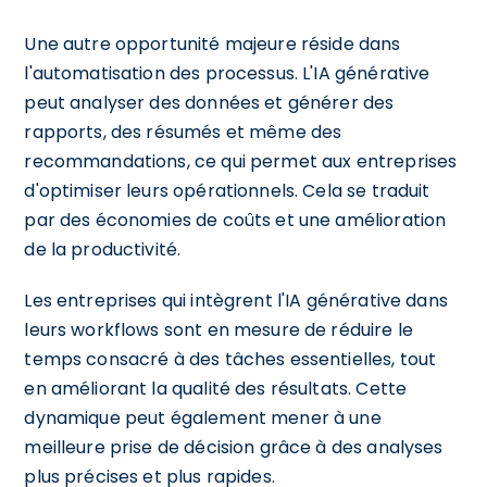
Une autre opportunité majeure réside dans
l'automatisation des processus. L'IA générative
peut analyser des données et générer des
rapports, des résumés et même des
recommandations, ce qui permet aux entreprises
d'optimiser leurs opérationnels. Cela se traduit
par des économies de coûts et une amélioration
de la productivité.
Les entreprises qui intègrent l'IA générative dans
leurs workflows sont en mesure de réduire le
temps consacré à des tâches essentielles, tout
en améliorant la qualité des résultats. Cette
dynamique peut également mener à une
meilleure prise de décision grâce à des analyses
plus précises et plus rapides.