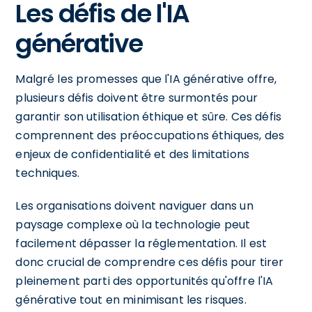
Les défis de l'IA
générative
Malgré les promesses que l'IA générative offre,
plusieurs défis doivent être surmontés pour
garantir son utilisation éthique et sûre. Ces défis
comprennent des préoccupations éthiques, des
enjeux de confidentialité et des limitations
techniques.
Les organisations doivent naviguer dans un
paysage complexe où la technologie peut
facilement dépasser la réglementation. Il est
donc crucial de comprendre ces défis pour tirer
pleinement parti des opportunités qu'offre l'IA
générative tout en minimisant les risques.