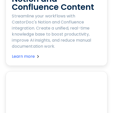
Confluence Content
Streamline your workflows with
CastorDoc's Notion and Confluence
integration. Create a unified, real-time
knowledge base to boost productivity,
improve AI insights, and reduce manual
documentation work.
Learn more