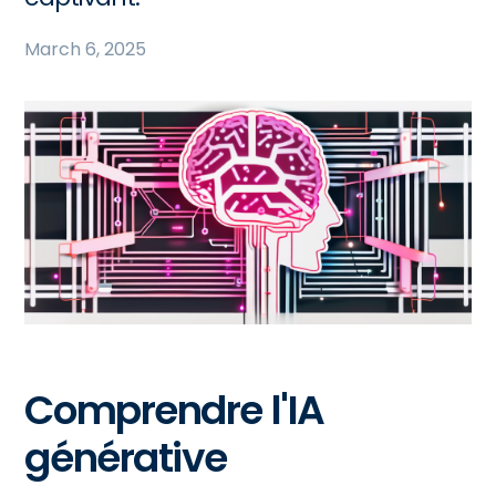
March 6, 2025
Comprendre l'IA
générative