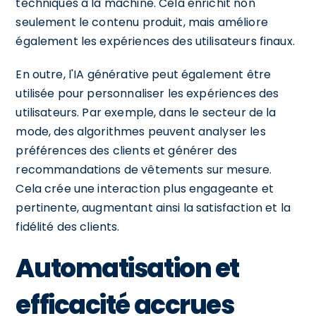
techniques à la machine. Cela enrichit non
seulement le contenu produit, mais améliore
également les expériences des utilisateurs finaux.
En outre, l'IA générative peut également être
utilisée pour personnaliser les expériences des
utilisateurs. Par exemple, dans le secteur de la
mode, des algorithmes peuvent analyser les
préférences des clients et générer des
recommandations de vêtements sur mesure.
Cela crée une interaction plus engageante et
pertinente, augmentant ainsi la satisfaction et la
fidélité des clients.
Automatisation et
efficacité accrues