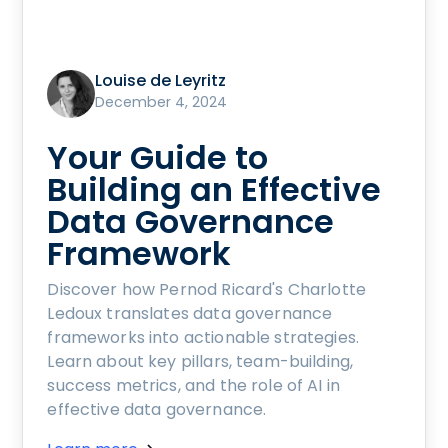
Louise de Leyritz
December 4, 2024
Your Guide to
Building an Effective
Data Governance
Framework
Discover how Pernod Ricard's Charlotte
Ledoux translates data governance
frameworks into actionable strategies.
Learn about key pillars, team-building,
success metrics, and the role of AI in
effective data governance.