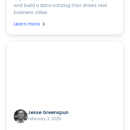
and build a data catalog that drives real
business value.
Learn more
Jesse Greenspun
February 3, 2025