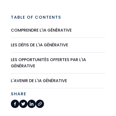
TABLE OF CONTENTS
COMPRENDRE L'IA GÉNÉRATIVE
LES DÉFIS DE L'IA GÉNÉRATIVE
LES OPPORTUNITÉS OFFERTES PAR L'IA
GÉNÉRATIVE
L'AVENIR DE L'IA GÉNÉRATIVE
SHARE