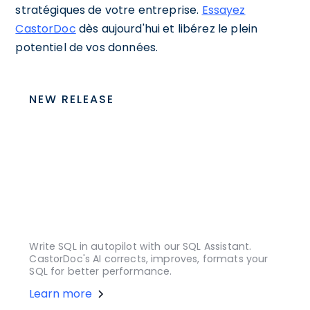
stratégiques de votre entreprise.
Essayez
CastorDoc
dès aujourd'hui et libérez le plein
potentiel de vos données.
NEW RELEASE
Write SQL in autopilot with our SQL Assistant.
CastorDoc's AI corrects, improves, formats your
SQL for better performance.
Learn more