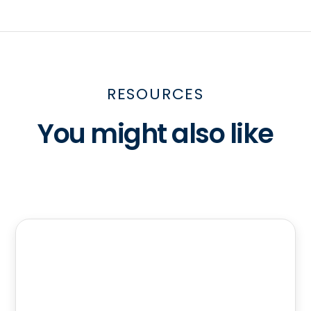
RESOURCES
You might also like