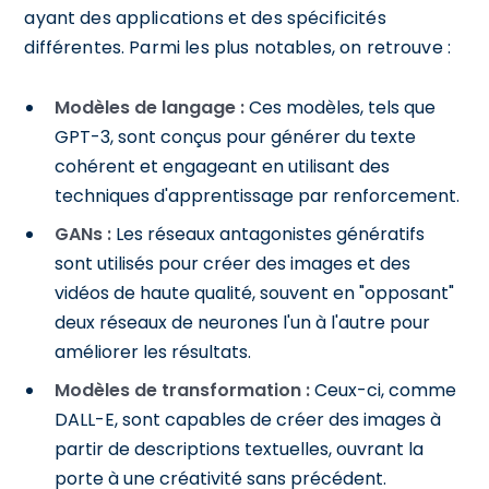
ayant des applications et des spécificités
différentes. Parmi les plus notables, on retrouve :
Modèles de langage :
Ces modèles, tels que
GPT-3, sont conçus pour générer du texte
cohérent et engageant en utilisant des
techniques d'apprentissage par renforcement.
GANs :
Les réseaux antagonistes génératifs
sont utilisés pour créer des images et des
vidéos de haute qualité, souvent en "opposant"
deux réseaux de neurones l'un à l'autre pour
améliorer les résultats.
Modèles de transformation :
Ceux-ci, comme
DALL-E, sont capables de créer des images à
partir de descriptions textuelles, ouvrant la
porte à une créativité sans précédent.