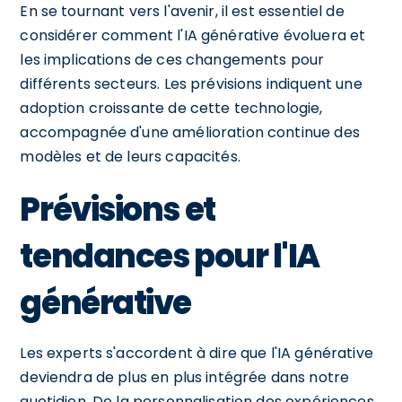
En se tournant vers l'avenir, il est essentiel de
considérer comment l'IA générative évoluera et
les implications de ces changements pour
différents secteurs. Les prévisions indiquent une
adoption croissante de cette technologie,
accompagnée d'une amélioration continue des
modèles et de leurs capacités.
Prévisions et
tendances pour l'IA
générative
Les experts s'accordent à dire que l'IA générative
deviendra de plus en plus intégrée dans notre
quotidien. De la personnalisation des expériences