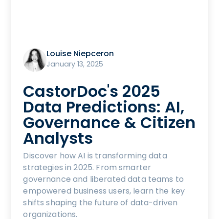
Louise Niepceron
January 13, 2025
CastorDoc's 2025
Data Predictions: AI,
Governance & Citizen
Analysts
Discover how AI is transforming data
strategies in 2025. From smarter
governance and liberated data teams to
empowered business users, learn the key
shifts shaping the future of data-driven
organizations.