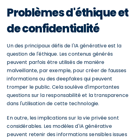
Problèmes d'éthique et
de confidentialité
Un des principaux défis de l'IA générative est la
question de l'éthique. Les contenus générés
peuvent parfois être utilisés de manière
malveillante, par exemple, pour créer de fausses
informations ou des deepfakes qui peuvent
tromper le public. Cela soulève d'importantes
questions sur la responsabilité et la transparence
dans l'utilisation de cette technologie.
En outre, les implications sur la vie privée sont
considérables. Les modèles d'IA générative
peuvent retenir des informations sensibles issues