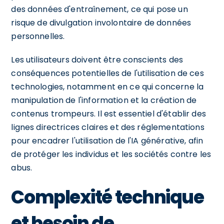
des données d'entraînement, ce qui pose un
risque de divulgation involontaire de données
personnelles.
Les utilisateurs doivent être conscients des
conséquences potentielles de l'utilisation de ces
technologies, notamment en ce qui concerne la
manipulation de l'information et la création de
contenus trompeurs. Il est essentiel d'établir des
lignes directrices claires et des réglementations
pour encadrer l'utilisation de l'IA générative, afin
de protéger les individus et les sociétés contre les
abus.
Complexité technique
et besoin de