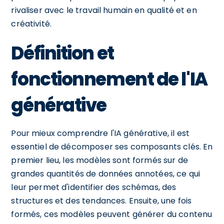
rivaliser avec le travail humain en qualité et en
créativité.
Définition et
fonctionnement de l'IA
générative
Pour mieux comprendre l'IA générative, il est
essentiel de décomposer ses composants clés. En
premier lieu, les modèles sont formés sur de
grandes quantités de données annotées, ce qui
leur permet d'identifier des schémas, des
structures et des tendances. Ensuite, une fois
formés, ces modèles peuvent générer du contenu