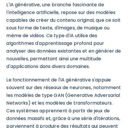
L'IA générative, une branche fascinante de
l'intelligence artificielle, repose sur des modèles
capables de créer du contenu original, que ce soit
sous forme de texte, d'images, de musique ou
même de vidéos. Ce type d'IA utilise des
algorithmes d'apprentissage profond pour
analyser des données existantes et en générer de
nouvelles, permettant ainsi une multitude
d'applications dans divers domaines.
Le fonctionnement de l'IA générative s'appuie
souvent sur des réseaux de neurones, notamment
les modèles de type GAN (Generative Adversarial
Networks) et les modèles de transformateurs.
Ces systèmes apprennent à partir de jeux de
données massifs et, grâce à une série d'itérations,
parviennent à produire des résultats qui peuvent