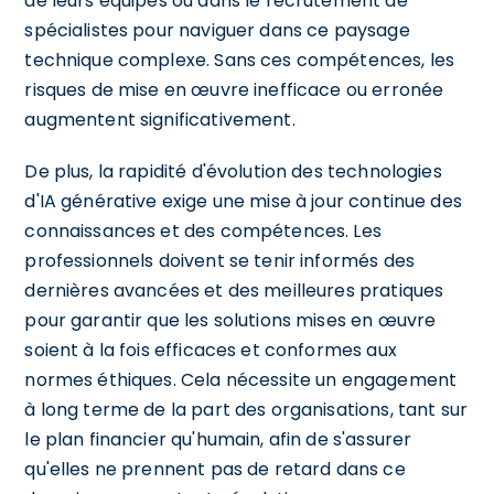
de leurs équipes ou dans le recrutement de
spécialistes pour naviguer dans ce paysage
technique complexe. Sans ces compétences, les
risques de mise en œuvre inefficace ou erronée
augmentent significativement.
De plus, la rapidité d'évolution des technologies
d'IA générative exige une mise à jour continue des
connaissances et des compétences. Les
professionnels doivent se tenir informés des
dernières avancées et des meilleures pratiques
pour garantir que les solutions mises en œuvre
soient à la fois efficaces et conformes aux
normes éthiques. Cela nécessite un engagement
à long terme de la part des organisations, tant sur
le plan financier qu'humain, afin de s'assurer
qu'elles ne prennent pas de retard dans ce