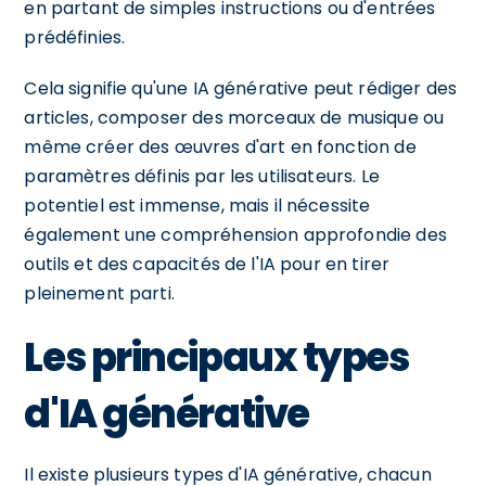
en partant de simples instructions ou d'entrées
prédéfinies.
Cela signifie qu'une IA générative peut rédiger des
articles, composer des morceaux de musique ou
même créer des œuvres d'art en fonction de
paramètres définis par les utilisateurs. Le
potentiel est immense, mais il nécessite
également une compréhension approfondie des
outils et des capacités de l'IA pour en tirer
pleinement parti.
Les principaux types
d'IA générative
Il existe plusieurs types d'IA générative, chacun