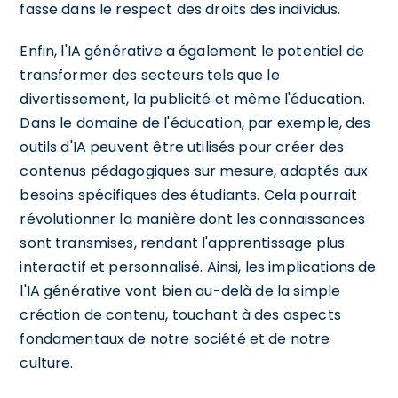
fasse dans le respect des droits des individus.
Enfin, l'IA générative a également le potentiel de
transformer des secteurs tels que le
divertissement, la publicité et même l'éducation.
Dans le domaine de l'éducation, par exemple, des
outils d'IA peuvent être utilisés pour créer des
contenus pédagogiques sur mesure, adaptés aux
besoins spécifiques des étudiants. Cela pourrait
révolutionner la manière dont les connaissances
sont transmises, rendant l'apprentissage plus
interactif et personnalisé. Ainsi, les implications de
l'IA générative vont bien au-delà de la simple
création de contenu, touchant à des aspects
fondamentaux de notre société et de notre
culture.