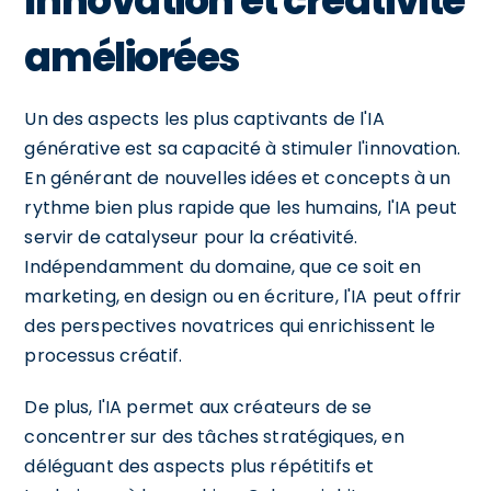
Innovation et créativité
améliorées
Un des aspects les plus captivants de l'IA
générative est sa capacité à stimuler l'innovation.
En générant de nouvelles idées et concepts à un
rythme bien plus rapide que les humains, l'IA peut
servir de catalyseur pour la créativité.
Indépendamment du domaine, que ce soit en
marketing, en design ou en écriture, l'IA peut offrir
des perspectives novatrices qui enrichissent le
processus créatif.
De plus, l'IA permet aux créateurs de se
concentrer sur des tâches stratégiques, en
déléguant des aspects plus répétitifs et