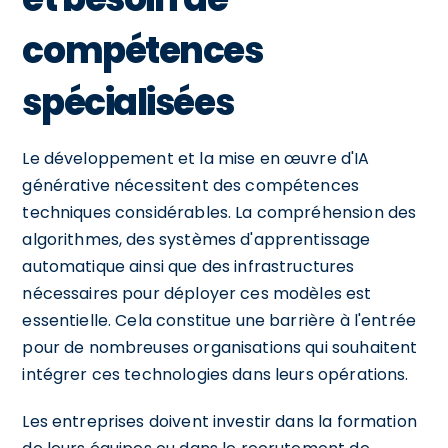
compétences
spécialisées
Le développement et la mise en œuvre d'IA
générative nécessitent des compétences
techniques considérables. La compréhension des
algorithmes, des systèmes d'apprentissage
automatique ainsi que des infrastructures
nécessaires pour déployer ces modèles est
essentielle. Cela constitue une barrière à l'entrée
pour de nombreuses organisations qui souhaitent
intégrer ces technologies dans leurs opérations.
Les entreprises doivent investir dans la formation