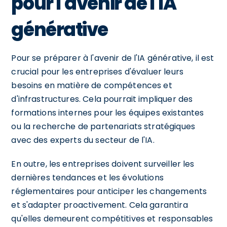
pour l'avenir de l'IA
générative
Pour se préparer à l'avenir de l'IA générative, il est
crucial pour les entreprises d'évaluer leurs
besoins en matière de compétences et
d'infrastructures. Cela pourrait impliquer des
formations internes pour les équipes existantes
ou la recherche de partenariats stratégiques
avec des experts du secteur de l'IA.
En outre, les entreprises doivent surveiller les
dernières tendances et les évolutions
réglementaires pour anticiper les changements
et s'adapter proactivement. Cela garantira
qu'elles demeurent compétitives et responsables