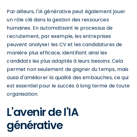
Par ailleurs, l'IA générative peut également jouer
un rôle clé dans la gestion des ressources
humaines. En automatisant le processus de
recrutement, par exemple, les entreprises
peuvent analyser les CV et les candidatures de
manière plus efficace, identifiant ainsi les
candidats les plus adaptés à leurs besoins. Cela
permet non seulement de gagner du temps, mais
aussi d'améliorer la qualité des embauches, ce qui
est essentiel pour le succès à long terme de toute
organisation.
L'avenir de l'IA
générative