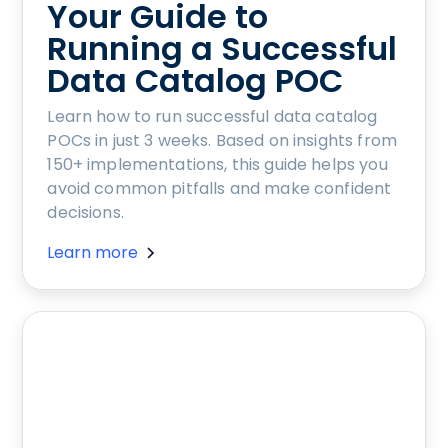
Your Guide to
Running a Successful
Data Catalog POC
Learn how to run successful data catalog
POCs in just 3 weeks. Based on insights from
150+ implementations, this guide helps you
avoid common pitfalls and make confident
decisions.
Learn more