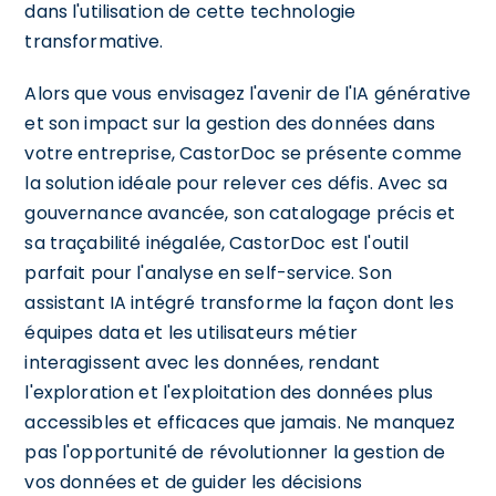
dans l'utilisation de cette technologie
transformative.
Alors que vous envisagez l'avenir de l'IA générative
et son impact sur la gestion des données dans
votre entreprise, CastorDoc se présente comme
la solution idéale pour relever ces défis. Avec sa
gouvernance avancée, son catalogage précis et
sa traçabilité inégalée, CastorDoc est l'outil
parfait pour l'analyse en self-service. Son
assistant IA intégré transforme la façon dont les
équipes data et les utilisateurs métier
interagissent avec les données, rendant
l'exploration et l'exploitation des données plus
accessibles et efficaces que jamais. Ne manquez
pas l'opportunité de révolutionner la gestion de
vos données et de guider les décisions