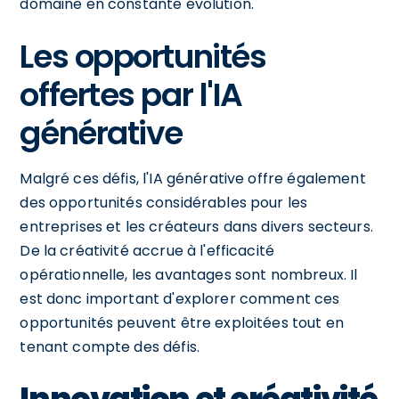
domaine en constante évolution.
Les opportunités
offertes par l'IA
générative
Malgré ces défis, l'IA générative offre également
des opportunités considérables pour les
entreprises et les créateurs dans divers secteurs.
De la créativité accrue à l'efficacité
opérationnelle, les avantages sont nombreux. Il
est donc important d'explorer comment ces
opportunités peuvent être exploitées tout en
tenant compte des défis.