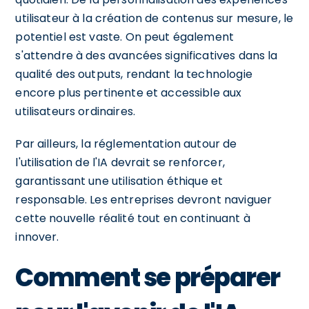
utilisateur à la création de contenus sur mesure, le
potentiel est vaste. On peut également
s'attendre à des avancées significatives dans la
qualité des outputs, rendant la technologie
encore plus pertinente et accessible aux
utilisateurs ordinaires.
Par ailleurs, la réglementation autour de
l'utilisation de l'IA devrait se renforcer,
garantissant une utilisation éthique et
responsable. Les entreprises devront naviguer
cette nouvelle réalité tout en continuant à
innover.
Comment se préparer