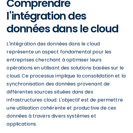
Comprendre
l'intégration des
données dans le cloud
L'intégration des données dans le cloud
représente un aspect fondamental pour les
entreprises cherchant à optimiser leurs
opérations en utilisant des solutions basées sur le
cloud. Ce processus implique la consolidation et la
synchronisation des données provenant de
différentes sources situées dans des
infrastructures cloud. L'objectif est de permettre
une utilisation cohérente et productive de ces
données à travers divers systèmes et
applications.