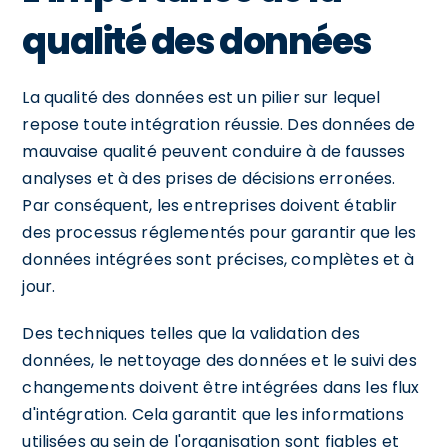
qualité des données
La qualité des données est un pilier sur lequel
repose toute intégration réussie. Des données de
mauvaise qualité peuvent conduire à de fausses
analyses et à des prises de décisions erronées.
Par conséquent, les entreprises doivent établir
des processus réglementés pour garantir que les
données intégrées sont précises, complètes et à
jour.
Des techniques telles que la validation des
données, le nettoyage des données et le suivi des
changements doivent être intégrées dans les flux
d'intégration. Cela garantit que les informations
utilisées au sein de l'organisation sont fiables et