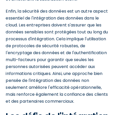
Enfin, la sécurité des données est un autre aspect
essentiel de l'intégration des données dans le
cloud. Les entreprises doivent s'assurer que les
données sensibles sont protégées tout au long du
processus d'intégration. Cela implique l'utilisation
de protocoles de sécurité robustes, de
l'encryptage des données et de l'authentification
multi-facteurs pour garantir que seules les
personnes autorisées peuvent accéder aux
informations critiques. Ainsi, une approche bien
pensée de l'intégration des données non
seulement améliore l'efficacité opérationnelle,
mais renforce également la confiance des clients
et des partenaires commerciaux.