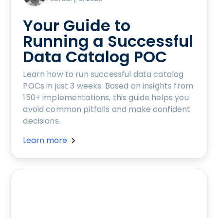
Your Guide to
Running a Successful
Data Catalog POC
Learn how to run successful data catalog
POCs in just 3 weeks. Based on insights from
150+ implementations, this guide helps you
avoid common pitfalls and make confident
decisions.
Learn more