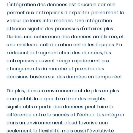
L'intégration des données est cruciale car elle
permet aux entreprises d’exploiter pleinement la
valeur de leurs informations. Une intégration
efficace signifie des processus d'affaires plus
fluides, une cohérence des données améliorée, et
une meilleure collaboration entre les équipes. En
réduisant la fragmentation des données, les
entreprises peuvent réagir rapidement aux
changements du marché et prendre des
décisions basées sur des données en temps réel.
De plus, dans un environnement de plus en plus
compétitif, la capacité à tirer des insights
significatifs à partir des données peut faire la
différence entre le succès et l’échec. Les intégrer
dans un environnement cloud favorise non
seulement la flexibilité, mais aussi l’évolutivité