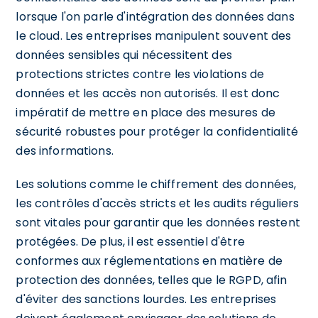
lorsque l'on parle d'intégration des données dans
le cloud. Les entreprises manipulent souvent des
données sensibles qui nécessitent des
protections strictes contre les violations de
données et les accès non autorisés. Il est donc
impératif de mettre en place des mesures de
sécurité robustes pour protéger la confidentialité
des informations.
Les solutions comme le chiffrement des données,
les contrôles d'accès stricts et les audits réguliers
sont vitales pour garantir que les données restent
protégées. De plus, il est essentiel d'être
conformes aux réglementations en matière de
protection des données, telles que le RGPD, afin
d'éviter des sanctions lourdes. Les entreprises