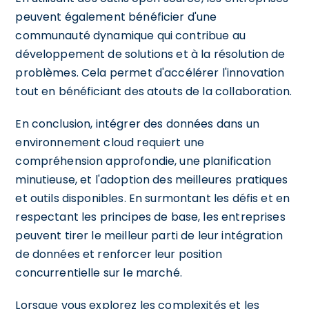
peuvent également bénéficier d'une
communauté dynamique qui contribue au
développement de solutions et à la résolution de
problèmes. Cela permet d'accélérer l'innovation
tout en bénéficiant des atouts de la collaboration.
En conclusion, intégrer des données dans un
environnement cloud requiert une
compréhension approfondie, une planification
minutieuse, et l'adoption des meilleures pratiques
et outils disponibles. En surmontant les défis et en
respectant les principes de base, les entreprises
peuvent tirer le meilleur parti de leur intégration
de données et renforcer leur position
concurrentielle sur le marché.
Lorsque vous explorez les complexités et les