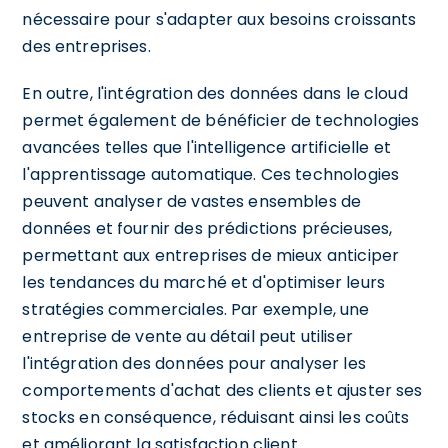
nécessaire pour s'adapter aux besoins croissants
des entreprises.
En outre, l'intégration des données dans le cloud
permet également de bénéficier de technologies
avancées telles que l'intelligence artificielle et
l'apprentissage automatique. Ces technologies
peuvent analyser de vastes ensembles de
données et fournir des prédictions précieuses,
permettant aux entreprises de mieux anticiper
les tendances du marché et d'optimiser leurs
stratégies commerciales. Par exemple, une
entreprise de vente au détail peut utiliser
l'intégration des données pour analyser les
comportements d'achat des clients et ajuster ses
stocks en conséquence, réduisant ainsi les coûts
et améliorant la satisfaction client.