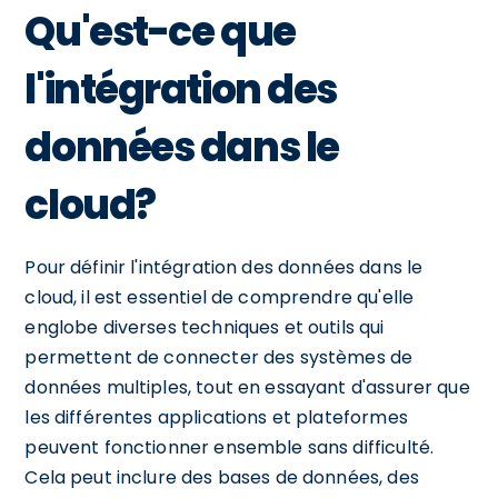
Qu'est-ce que
l'intégration des
données dans le
cloud?
Pour définir l'intégration des données dans le
cloud, il est essentiel de comprendre qu'elle
englobe diverses techniques et outils qui
permettent de connecter des systèmes de
données multiples, tout en essayant d'assurer que
les différentes applications et plateformes
peuvent fonctionner ensemble sans difficulté.
Cela peut inclure des bases de données, des