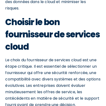
des données dans le cloud et minimiser les
risques.
Choisir le bon
fournisseur de services
cloud
Le choix du fournisseur de services cloud est une
étape critique. Il est essentiel de sélectionner un
fournisseur qui offre une sécurité renforcée, une
compatibilité avec divers systèmes et des options
évolutives. Les entreprises doivent évaluer
minutieusement les offres de service, les
antécédents en matière de sécurité et le support
fourni avant de prendre une décision.