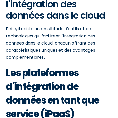
l'intégration des
données dans le cloud
Enfin, il existe une multitude d'outils et de
technologies qui facilitent l'intégration des
données dans le cloud, chacun offrant des
caractéristiques uniques et des avantages
complémentaires.
Les plateformes
d'intégration de
données en tant que
service (iPaaS)