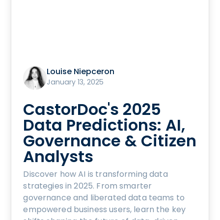
Louise Niepceron
January 13, 2025
CastorDoc's 2025
Data Predictions: AI,
Governance & Citizen
Analysts
Discover how AI is transforming data
strategies in 2025. From smarter
governance and liberated data teams to
empowered business users, learn the key