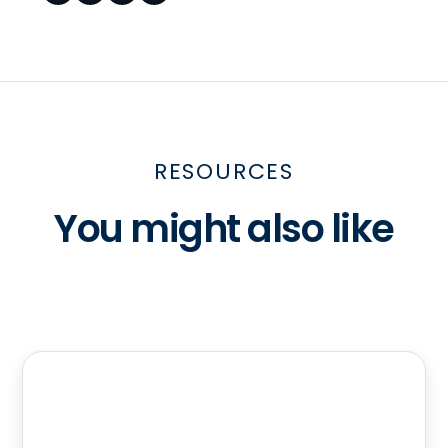
RESOURCES
You might also like