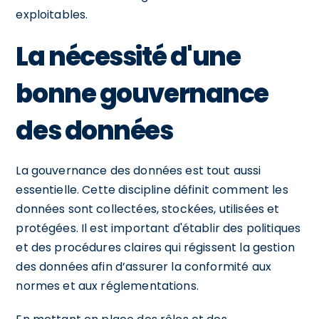
exploitables.
La nécessité d'une
bonne gouvernance
des données
La gouvernance des données est tout aussi
essentielle. Cette discipline définit comment les
données sont collectées, stockées, utilisées et
protégées. Il est important d'établir des politiques
et des procédures claires qui régissent la gestion
des données afin d’assurer la conformité aux
normes et aux réglementations.