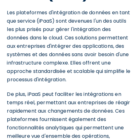
Les plateformes d'intégration de données en tant
que service (iPaaS) sont devenues l'un des outils
les plus prisés pour gérer l'intégration des
données dans le cloud. Ces solutions permettent
aux entreprises d'intégrer des applications, des
systèmes et des données sans avoir besoin d'une
infrastructure complexe. Elles offrent une
approche standardisée et scalable qui simplifie le
processus d'intégration.
De plus, iPaaS peut faciliter les intégrations en
temps réel, permettant aux entreprises de réagir
rapidement aux changements de données. Ces
plateformes fournissent également des
fonctionnalités analytiques qui permettent une
meilleure vue d'ensemble des opérations,