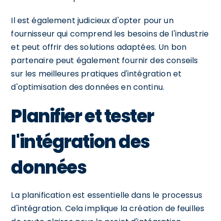
Il est également judicieux d'opter pour un
fournisseur qui comprend les besoins de l'industrie
et peut offrir des solutions adaptées. Un bon
partenaire peut également fournir des conseils
sur les meilleures pratiques d'intégration et
d'optimisation des données en continu.
Planifier et tester
l'intégration des
données
La planification est essentielle dans le processus
d'intégration. Cela implique la création de feuilles