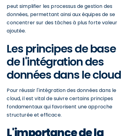
peut simplifier les processus de gestion des
données, permettant ainsi aux équipes de se
concentrer sur des tâches à plus forte valeur
ajoutée.
Les principes de base
de l'intégration des
données dans le cloud
Pour réussir l'intégration des données dans le
cloud, il est vital de suivre certains principes
fondamentaux qui favorisent une approche
structurée et efficace.
L'importance de la