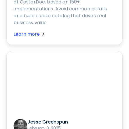
at CastorDoc, based on 150+
implementations. Avoid common pitfalls
and build a data catalog that drives real
business value.
Learn more
Jesse Greenspun
February 3, 2025