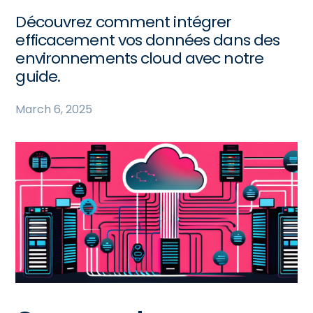
Découvrez comment intégrer
efficacement vos données dans des
environnements cloud avec notre
guide.
March 6, 2025