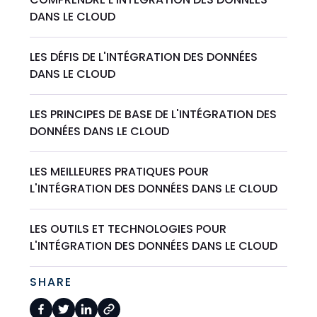
DANS LE CLOUD
LES DÉFIS DE L'INTÉGRATION DES DONNÉES
DANS LE CLOUD
LES PRINCIPES DE BASE DE L'INTÉGRATION DES
DONNÉES DANS LE CLOUD
LES MEILLEURES PRATIQUES POUR
L'INTÉGRATION DES DONNÉES DANS LE CLOUD
LES OUTILS ET TECHNOLOGIES POUR
L'INTÉGRATION DES DONNÉES DANS LE CLOUD
SHARE