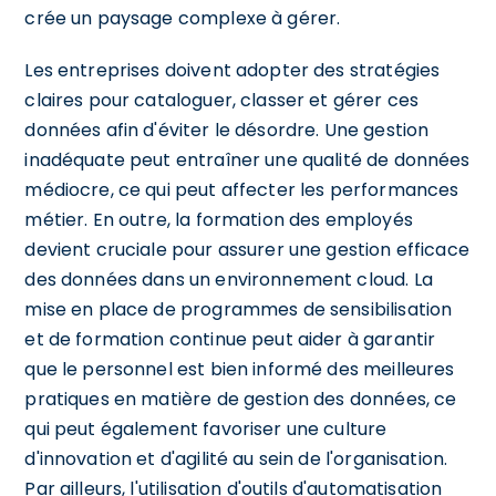
crée un paysage complexe à gérer.
Les entreprises doivent adopter des stratégies
claires pour cataloguer, classer et gérer ces
données afin d'éviter le désordre. Une gestion
inadéquate peut entraîner une qualité de données
médiocre, ce qui peut affecter les performances
métier. En outre, la formation des employés
devient cruciale pour assurer une gestion efficace
des données dans un environnement cloud. La
mise en place de programmes de sensibilisation
et de formation continue peut aider à garantir
que le personnel est bien informé des meilleures
pratiques en matière de gestion des données, ce
qui peut également favoriser une culture
d'innovation et d'agilité au sein de l'organisation.
Par ailleurs, l'utilisation d'outils d'automatisation