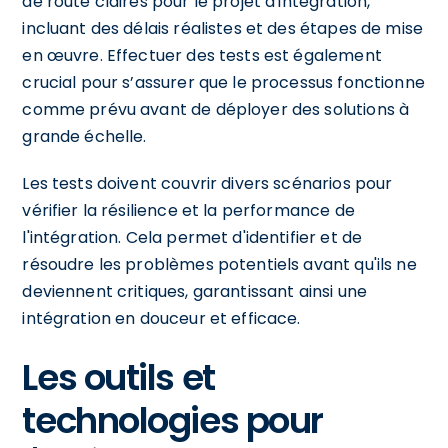
de route claires pour le projet d'intégration,
incluant des délais réalistes et des étapes de mise
en œuvre. Effectuer des tests est également
crucial pour s’assurer que le processus fonctionne
comme prévu avant de déployer des solutions à
grande échelle.
Les tests doivent couvrir divers scénarios pour
vérifier la résilience et la performance de
l'intégration. Cela permet d'identifier et de
résoudre les problèmes potentiels avant qu'ils ne
deviennent critiques, garantissant ainsi une
intégration en douceur et efficace.
Les outils et
technologies pour