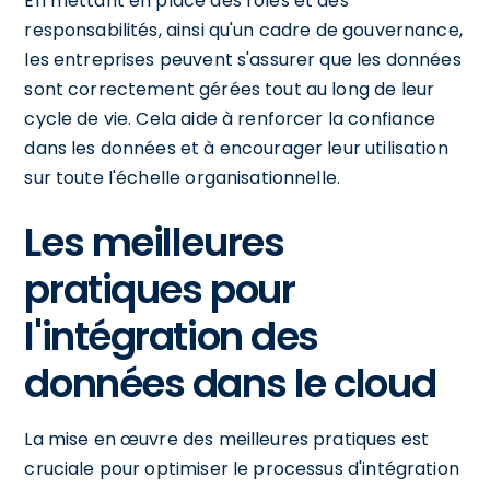
En mettant en place des rôles et des
responsabilités, ainsi qu'un cadre de gouvernance,
les entreprises peuvent s'assurer que les données
sont correctement gérées tout au long de leur
cycle de vie. Cela aide à renforcer la confiance
dans les données et à encourager leur utilisation
sur toute l'échelle organisationnelle.
Les meilleures
pratiques pour
l'intégration des
données dans le cloud
La mise en œuvre des meilleures pratiques est
cruciale pour optimiser le processus d'intégration