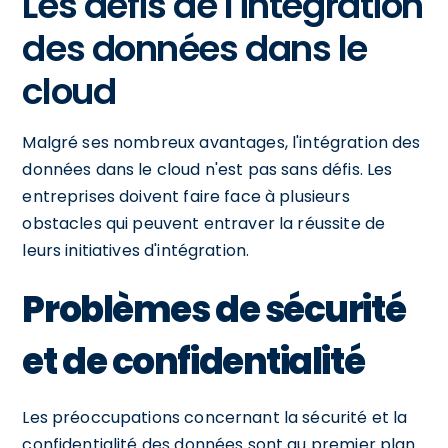
Les défis de l'intégration
des données dans le
cloud
Malgré ses nombreux avantages, l'intégration des
données dans le cloud n'est pas sans défis. Les
entreprises doivent faire face à plusieurs
obstacles qui peuvent entraver la réussite de
leurs initiatives d'intégration.
Problèmes de sécurité
et de confidentialité
Les préoccupations concernant la sécurité et la
confidentialité des données sont au premier plan