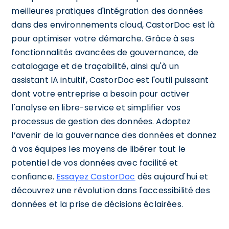
meilleures pratiques d'intégration des données
dans des environnements cloud, CastorDoc est là
pour optimiser votre démarche. Grâce à ses
fonctionnalités avancées de gouvernance, de
catalogage et de traçabilité, ainsi qu'à un
assistant IA intuitif, CastorDoc est l'outil puissant
dont votre entreprise a besoin pour activer
l'analyse en libre-service et simplifier vos
processus de gestion des données. Adoptez
l’avenir de la gouvernance des données et donnez
à vos équipes les moyens de libérer tout le
potentiel de vos données avec facilité et
confiance.
Essayez CastorDoc
dès aujourd'hui et
découvrez une révolution dans l'accessibilité des
données et la prise de décisions éclairées.