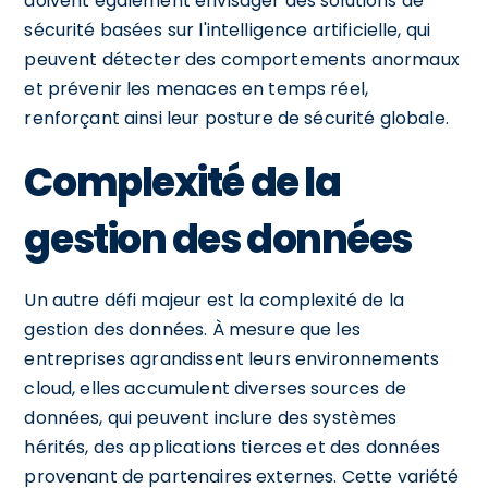
doivent également envisager des solutions de
sécurité basées sur l'intelligence artificielle, qui
peuvent détecter des comportements anormaux
et prévenir les menaces en temps réel,
renforçant ainsi leur posture de sécurité globale.
Complexité de la
gestion des données
Un autre défi majeur est la complexité de la
gestion des données. À mesure que les
entreprises agrandissent leurs environnements
cloud, elles accumulent diverses sources de
données, qui peuvent inclure des systèmes
hérités, des applications tierces et des données
provenant de partenaires externes. Cette variété