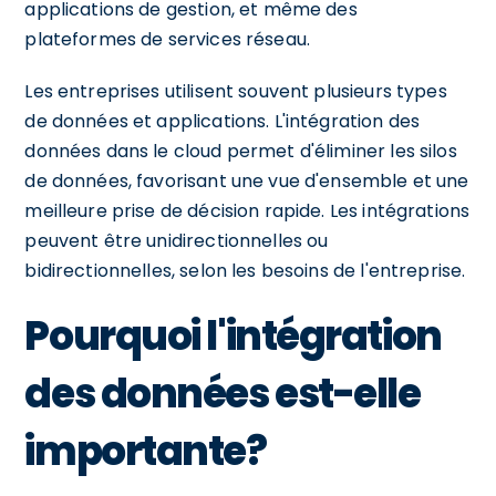
applications de gestion, et même des
plateformes de services réseau.
Les entreprises utilisent souvent plusieurs types
de données et applications. L'intégration des
données dans le cloud permet d'éliminer les silos
de données, favorisant une vue d'ensemble et une
meilleure prise de décision rapide. Les intégrations
peuvent être unidirectionnelles ou
bidirectionnelles, selon les besoins de l'entreprise.
Pourquoi l'intégration
des données est-elle
importante?