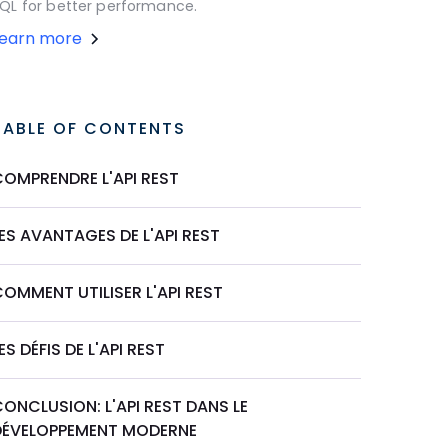
QL for better performance.
Learn more
TABLE OF CONTENTS
COMPRENDRE L'API REST
ES AVANTAGES DE L'API REST
OMMENT UTILISER L'API REST
ES DÉFIS DE L'API REST
ONCLUSION: L'API REST DANS LE
DÉVELOPPEMENT MODERNE