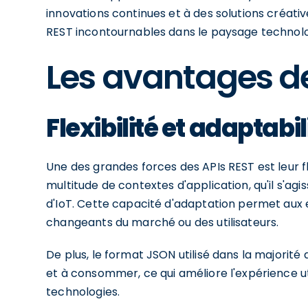
innovations continues et à des solutions créati
REST incontournables dans le paysage technolo
Les avantages de
Flexibilité et adaptabil
Une des grandes forces des APIs REST est leur fl
multitude de contextes d'application, qu'il s'a
d'IoT. Cette capacité d'adaptation permet aux 
changeants du marché ou des utilisateurs.
De plus, le format JSON utilisé dans la majorité
et à consommer, ce qui améliore l'expérience util
technologies.