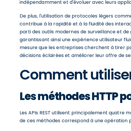
indépendamment et d'évoluer avec leurs applic
De plus, l'utilisation de protocoles légers co
contribue à la rapidité et à la fluidité des int
parti des outils modernes de surveillance et de
garantissant ainsi une expérience utilisateur flu
mesure que les entreprises cherchent à tirer 
décisions éclairées et améliorer leur offre de se
Comment utiliser 
Les méthodes HTTP pou
Les APIs REST utilisent principalement quatre 
de ces méthodes correspond à une opération pr