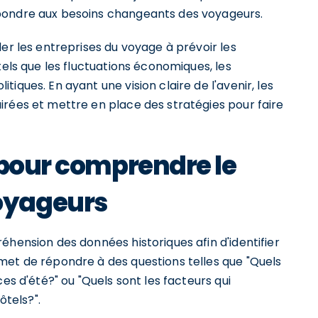
pondre aux besoins changeants des voyageurs.
er les entreprises du voyage à prévoir les
tels que les fluctuations économiques, les
iques. En ayant une vision claire de l'avenir, les
irées et mettre en place des stratégies pour faire
 pour comprendre le
oyageurs
éhension des données historiques afin d'identifier
met de répondre à des questions telles que "Quels
es d'été?" ou "Quels sont les facteurs qui
ôtels?".