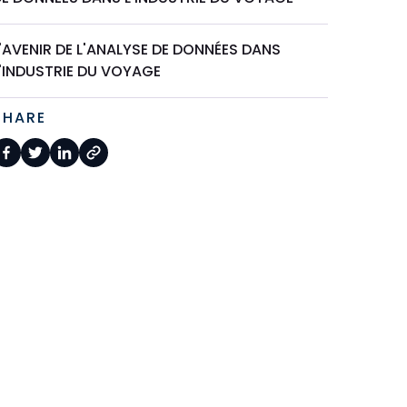
'AVENIR DE L'ANALYSE DE DONNÉES DANS
L'INDUSTRIE DU VOYAGE
SHARE