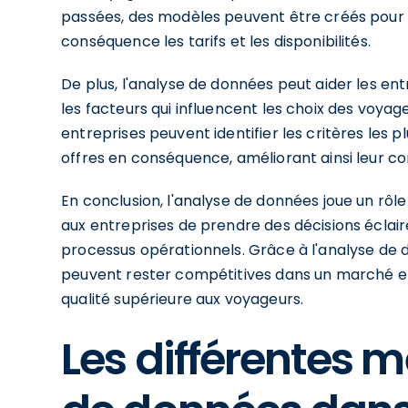
passées, des modèles peuvent être créés pour 
conséquence les tarifs et les disponibilités.
De plus, l'analyse de données peut aider les e
les facteurs qui influencent les choix des voyage
entreprises peuvent identifier les critères les 
offres en conséquence, améliorant ainsi leur co
En conclusion, l'analyse de données joue un rôl
aux entreprises de prendre des décisions éclairé
processus opérationnels. Grâce à l'analyse de 
peuvent rester compétitives dans un marché en 
qualité supérieure aux voyageurs.
Les différentes 