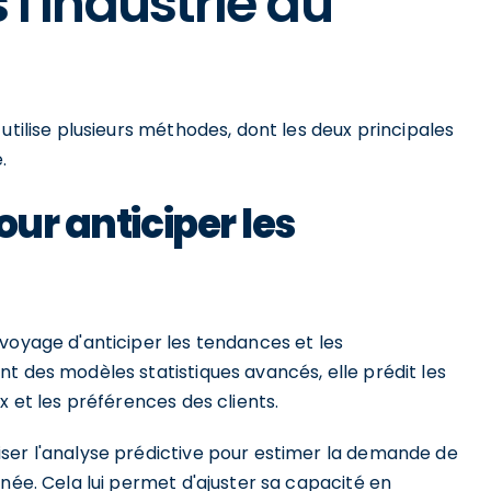
l'industrie du
utilise plusieurs méthodes, dont les deux principales
.
our anticiper les
voyage d'anticiper les tendances et les
t des modèles statistiques avancés, elle prédit les
x et les préférences des clients.
ser l'analyse prédictive pour estimer la demande de
nnée. Cela lui permet d'ajuster sa capacité en