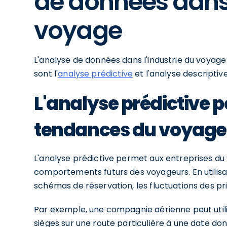
de données dans 
voyage
L'analyse de données dans l'industrie du voyage 
sont l'
analyse prédictive
et l'analyse descriptive
L'analyse prédictive p
tendances du voyage
L'analyse prédictive permet aux entreprises du 
comportements futurs des voyageurs. En utilisan
schémas de réservation, les fluctuations des pri
Par exemple, une compagnie aérienne peut utili
sièges sur une route particulière à une date do