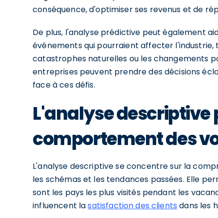
conséquence, d'optimiser ses revenus et de ré
De plus, l'analyse prédictive peut également aid
événements qui pourraient affecter l'industrie, 
catastrophes naturelles ou les changements polit
entreprises peuvent prendre des décisions écla
face à ces défis.
L'analyse descriptive
comportement des v
L'analyse descriptive se concentre sur la compr
les schémas et les tendances passées. Elle per
sont les pays les plus visités pendant les vacanc
influencent la
satisfaction des clients
dans les h