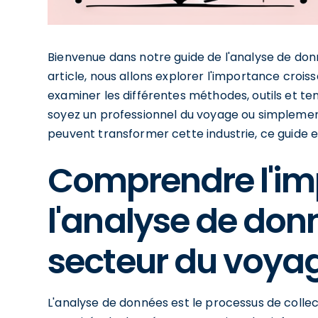
Bienvenue dans notre guide de l'analyse de don
article, nous allons explorer l'importance croi
examiner les différentes méthodes, outils et te
soyez un professionnel du voyage ou simplem
peuvent transformer cette industrie, ce guide es
Comprendre l'im
l'analyse de don
secteur du voya
L'analyse de données est le processus de collec