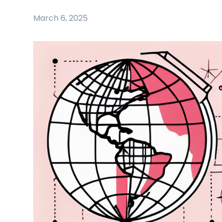
March 6, 2025