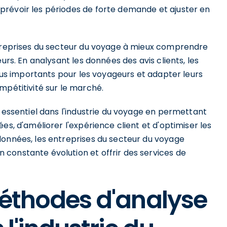
prévoir les périodes de forte demande et ajuster en
ntreprises du secteur du voyage à mieux comprendre
urs. En analysant les données des avis clients, les
plus importants pour les voyageurs et adapter leurs
mpétitivité sur le marché.
e essentiel dans l'industrie du voyage en permettant
es, d'améliorer l'expérience client et d'optimiser les
données, les entreprises du secteur du voyage
constante évolution et offrir des services de
méthodes d'analyse