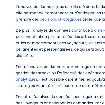
L'analyse de données joue un rôle clé dans l'ind
elle permet de comprendre et d'anticiper les t
prendre des
décisions stratégiques
telles que la
De plus, l'analyse de données contribue à
améli
personnalisation plus poussée des offres et 
et les comportements des voyageurs, les entre
pertinentes et personnalisées, ce qui se traduit 
clientèle.
Enfin, l'analyse de données permet également d'
gestion des stocks ou l'efficacité des opération
analytiques
, il est possible d'identifier les go
stratégies visant à les résoudre, ce qui améliore
En outre, l'analyse de données peut également 
des voyageurs et anticiper les demandes. Par 