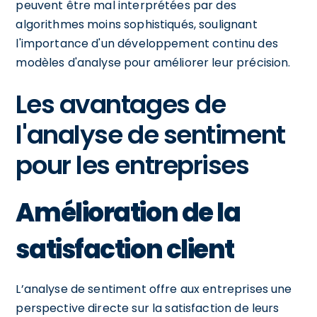
peuvent être mal interprétées par des
algorithmes moins sophistiqués, soulignant
l'importance d'un développement continu des
modèles d'analyse pour améliorer leur précision.
Les avantages de
l'analyse de sentiment
pour les entreprises
Amélioration de la
satisfaction client
L’analyse de sentiment offre aux entreprises une
perspective directe sur la satisfaction de leurs