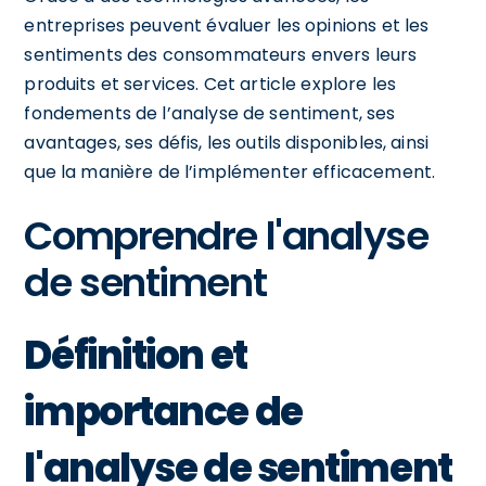
entreprises peuvent évaluer les opinions et les
sentiments des consommateurs envers leurs
produits et services. Cet article explore les
fondements de l’analyse de sentiment, ses
avantages, ses défis, les outils disponibles, ainsi
que la manière de l’implémenter efficacement.
Comprendre l'analyse
de sentiment
Définition et
importance de
l'analyse de sentiment