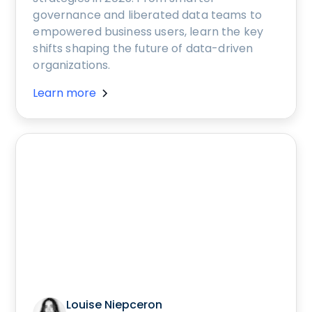
governance and liberated data teams to
empowered business users, learn the key
shifts shaping the future of data-driven
organizations.
Learn more
Louise Niepceron