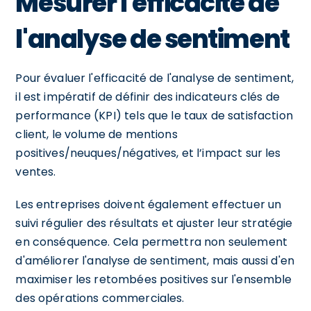
Mesurer l'efficacité de
l'analyse de sentiment
Pour évaluer l'efficacité de l'analyse de sentiment,
il est impératif de définir des indicateurs clés de
performance (KPI) tels que le taux de satisfaction
client, le volume de mentions
positives/neuques/négatives, et l’impact sur les
ventes.
Les entreprises doivent également effectuer un
suivi régulier des résultats et ajuster leur stratégie
en conséquence. Cela permettra non seulement
d'améliorer l'analyse de sentiment, mais aussi d'en
maximiser les retombées positives sur l'ensemble
des opérations commerciales.