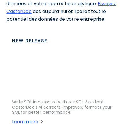
données et votre approche analytique.
Essayez
CastorDoc
dès aujourd’hui et libérez tout le
potentiel des données de votre entreprise.
NEW RELEASE
Write SQL in autopilot with our SQL Assistant.
CastorDoc's AI corrects, improves, formats your
SQL for better performance.
Learn more