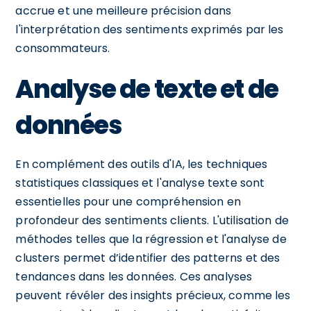
accrue et une meilleure précision dans
l'interprétation des sentiments exprimés par les
consommateurs.
Analyse de texte et de
données
En complément des outils d'IA, les techniques
statistiques classiques et l'analyse texte sont
essentielles pour une compréhension en
profondeur des sentiments clients. L'utilisation de
méthodes telles que la régression et l'analyse de
clusters permet d’identifier des patterns et des
tendances dans les données. Ces analyses
peuvent révéler des insights précieux, comme les