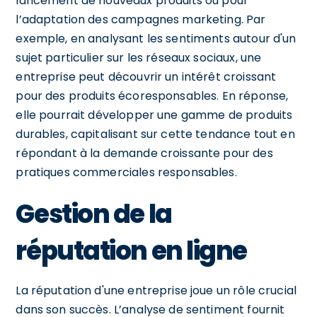
lancement de nouveaux produits ou pour
l’adaptation des campagnes marketing. Par
exemple, en analysant les sentiments autour d'un
sujet particulier sur les réseaux sociaux, une
entreprise peut découvrir un intérêt croissant
pour des produits écoresponsables. En réponse,
elle pourrait développer une gamme de produits
durables, capitalisant sur cette tendance tout en
répondant à la demande croissante pour des
pratiques commerciales responsables.
Gestion de la
réputation en ligne
La réputation d'une entreprise joue un rôle crucial
dans son succès. L’analyse de sentiment fournit