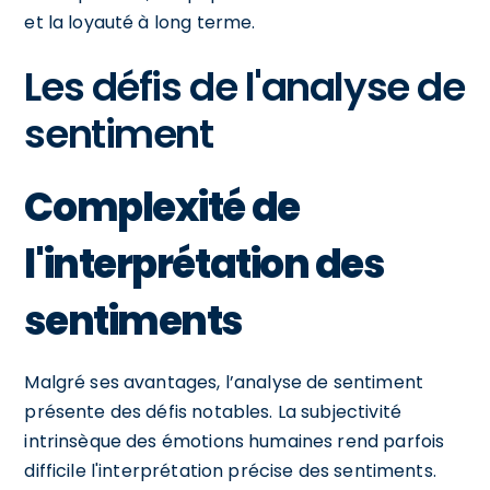
et la loyauté à long terme.
Les défis de l'analyse de
sentiment
Complexité de
l'interprétation des
sentiments
Malgré ses avantages, l’analyse de sentiment
présente des défis notables. La subjectivité
intrinsèque des émotions humaines rend parfois
difficile l'interprétation précise des sentiments.