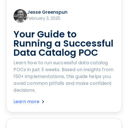
Jesse Greenspun
February 3, 2025
Your Guide to
Running a Successful
Data Catalog POC
Learn how to run successful data catalog
POCs in just 3 weeks. Based on insights from
150+ implementations, this guide helps you
avoid common pitfalls and make confident
decisions.
Learn more