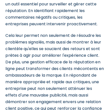
un outil essentiel pour surveiller et gérer cette
réputation. En identifiant rapidement les
commentaires négatifs ou critiques, les
entreprises peuvent intervenir proactivement.
Cela leur permet non seulement de résoudre les
problèmes signalés, mais aussi de montrer à leur
clientèle qu'elles se soucient des retours et sont
prêtes à agir pour améliorer l'expérience client.
De plus, une gestion efficace de la réputation en
ligne peut transformer des clients mécontents en
ambassadeurs de la marque. En répondant de
manière appropriée et rapide aux critiques, une
entreprise peut non seulement atténuer les
effets d'une mauvaise publicité, mais aussi
démontrer son engagement envers une relation
client positive, ce qui peut renforcer la confiance