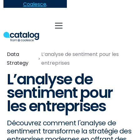
Coalesce
.
Data
L’analyse de sentiment pour les
Strategy
entreprises
L’analyse de
sentiment pour
les entreprises
Découvrez comment l'analyse de
sentiment transforme la stratégie des
entreprises modernes en offrant des