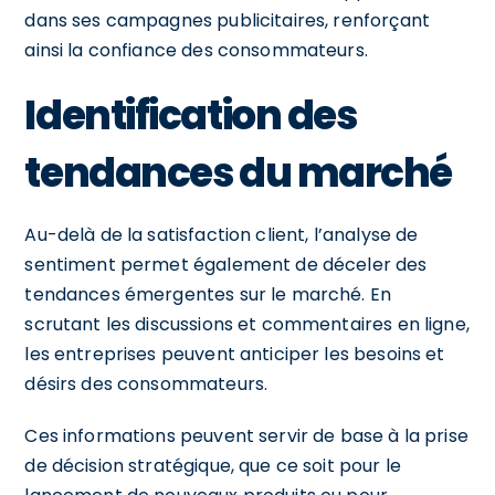
dans ses campagnes publicitaires, renforçant
ainsi la confiance des consommateurs.
Identification des
tendances du marché
Au-delà de la satisfaction client, l’analyse de
sentiment permet également de déceler des
tendances émergentes sur le marché. En
scrutant les discussions et commentaires en ligne,
les entreprises peuvent anticiper les besoins et
désirs des consommateurs.
Ces informations peuvent servir de base à la prise
de décision stratégique, que ce soit pour le