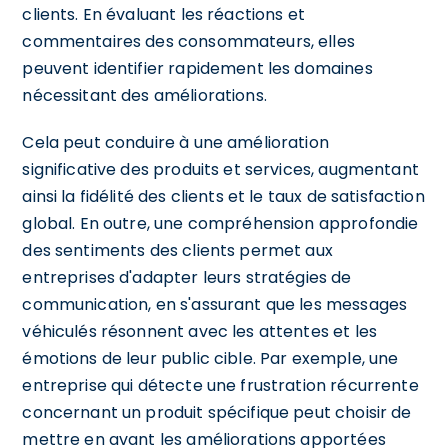
clients. En évaluant les réactions et
commentaires des consommateurs, elles
peuvent identifier rapidement les domaines
nécessitant des améliorations.
Cela peut conduire à une amélioration
significative des produits et services, augmentant
ainsi la fidélité des clients et le taux de satisfaction
global. En outre, une compréhension approfondie
des sentiments des clients permet aux
entreprises d'adapter leurs stratégies de
communication, en s'assurant que les messages
véhiculés résonnent avec les attentes et les
émotions de leur public cible. Par exemple, une
entreprise qui détecte une frustration récurrente
concernant un produit spécifique peut choisir de
mettre en avant les améliorations apportées