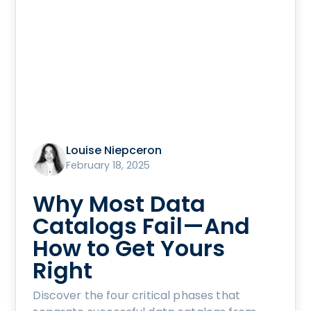
Louise Niepceron
February 18, 2025
Why Most Data
Catalogs Fail—And
How to Get Yours
Right
Discover the four critical phases that