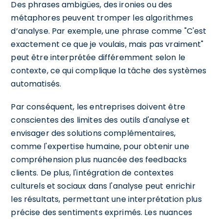
Des phrases ambigües, des ironies ou des
métaphores peuvent tromper les algorithmes
d’analyse. Par exemple, une phrase comme "C'est
exactement ce que je voulais, mais pas vraiment"
peut être interprétée différemment selon le
contexte, ce qui complique la tâche des systèmes
automatisés.
Par conséquent, les entreprises doivent être
conscientes des limites des outils d'analyse et
envisager des solutions complémentaires,
comme l'expertise humaine, pour obtenir une
compréhension plus nuancée des feedbacks
clients. De plus, l'intégration de contextes
culturels et sociaux dans l'analyse peut enrichir
les résultats, permettant une interprétation plus
précise des sentiments exprimés. Les nuances