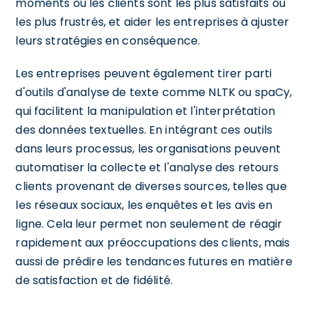
moments où les clients sont les plus satisfaits ou
les plus frustrés, et aider les entreprises à ajuster
leurs stratégies en conséquence.
Les entreprises peuvent également tirer parti
d'outils d'analyse de texte comme NLTK ou spaCy,
qui facilitent la manipulation et l'interprétation
des données textuelles. En intégrant ces outils
dans leurs processus, les organisations peuvent
automatiser la collecte et l'analyse des retours
clients provenant de diverses sources, telles que
les réseaux sociaux, les enquêtes et les avis en
ligne. Cela leur permet non seulement de réagir
rapidement aux préoccupations des clients, mais
aussi de prédire les tendances futures en matière
de satisfaction et de fidélité.