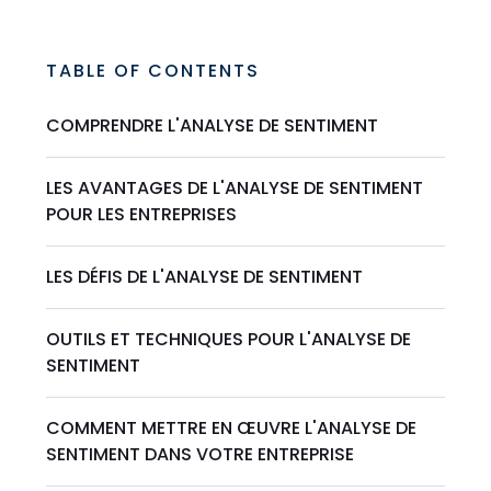
TABLE OF CONTENTS
COMPRENDRE L'ANALYSE DE SENTIMENT
LES AVANTAGES DE L'ANALYSE DE SENTIMENT
POUR LES ENTREPRISES
LES DÉFIS DE L'ANALYSE DE SENTIMENT
OUTILS ET TECHNIQUES POUR L'ANALYSE DE
SENTIMENT
COMMENT METTRE EN ŒUVRE L'ANALYSE DE
SENTIMENT DANS VOTRE ENTREPRISE