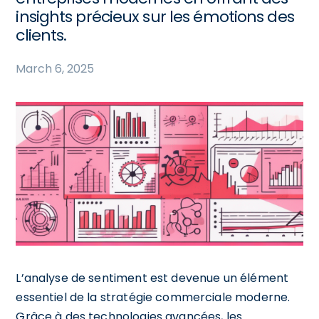
insights précieux sur les émotions des
clients.
March 6, 2025
L’analyse de sentiment est devenue un élément
essentiel de la stratégie commerciale moderne.
Grâce à des technologies avancées, les