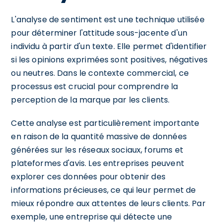
L'analyse de sentiment est une technique utilisée
pour déterminer l'attitude sous-jacente d'un
individu à partir d'un texte. Elle permet d'identifier
si les opinions exprimées sont positives, négatives
ou neutres. Dans le contexte commercial, ce
processus est crucial pour comprendre la
perception de la marque par les clients.
Cette analyse est particulièrement importante
en raison de la quantité massive de données
générées sur les réseaux sociaux, forums et
plateformes d'avis. Les entreprises peuvent
explorer ces données pour obtenir des
informations précieuses, ce qui leur permet de
mieux répondre aux attentes de leurs clients. Par
exemple, une entreprise qui détecte une