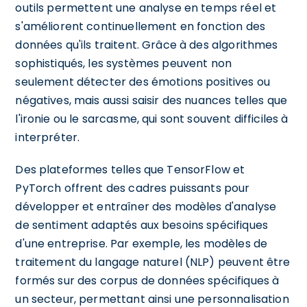
outils permettent une analyse en temps réel et
s'améliorent continuellement en fonction des
données qu'ils traitent. Grâce à des algorithmes
sophistiqués, les systèmes peuvent non
seulement détecter des émotions positives ou
négatives, mais aussi saisir des nuances telles que
l'ironie ou le sarcasme, qui sont souvent difficiles à
interpréter.
Des plateformes telles que TensorFlow et
PyTorch offrent des cadres puissants pour
développer et entraîner des modèles d'analyse
de sentiment adaptés aux besoins spécifiques
d'une entreprise. Par exemple, les modèles de
traitement du langage naturel (NLP) peuvent être
formés sur des corpus de données spécifiques à
un secteur, permettant ainsi une personnalisation