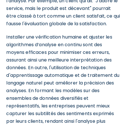
l'analyse. Par exemple, un client qui dit "J'adore le
service, mais le produit est décevant" pourrait
être classé à tort comme un client satisfait, ce qui
fausse l'évaluation globale de la satisfaction.
Installer une vérification humaine et ajuster les
algorithmes d’analyse en continu sont des
moyens efficaces pour minimiser ces erreurs,
assurant ainsi une meilleure interprétation des
données. En outre, l'utilisation de techniques
d'apprentissage automatique et de traitement du
langage naturel peut améliorer la précision des
analyses. En formant les modèles sur des
ensembles de données diversifiés et
représentatifs, les entreprises peuvent mieux
capturer les subtilités des sentiments exprimés
par leurs clients, rendant ainsi l'analyse plus