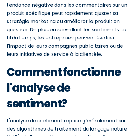
tendance négative dans les commentaires sur un
produit spécifique peut rapidement ajuster sa
stratégie marketing ou améliorer le produit en
question. De plus, en surveillant les sentiments au
fil du temps, les entreprises peuvent évaluer
l'impact de leurs campagnes publicitaires ou de
leurs initiatives de service à la clientèle.
Comment fonctionne
l'analyse de
sentiment?
L'analyse de sentiment repose généralement sur
des algorithmes de traitement du langage naturel