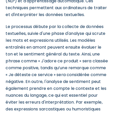
(NLP) et d'apprentissage automatique. Ces
techniques permettent aux ordinateurs de traiter
et d'interpréter les données textuelles.
Le processus débute par la collecte de données
textuelles, suivie d'une phase d'analyse qui scrute
les mots et expressions utilisés. Les modèles
entraînés en amont peuvent ensuite évaluer le
ton et le sentiment général du texte. Ainsi, une
phrase comme « J'adore ce produit » sera classée
comme positive, tandis qu’une remarque comme
« Je déteste ce service » sera considérée comme
négative. En outre, l'analyse de sentiment peut
également prendre en compte le contexte et les
nuances du langage, ce qui est essentiel pour
éviter les erreurs d'interprétation. Par exemple,
des expressions sarcastiques ou humoristiques