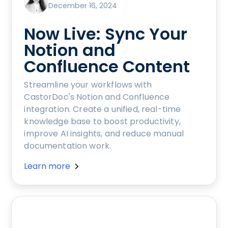
December 16, 2024
Now Live: Sync Your
Notion and
Confluence Content
Streamline your workflows with
CastorDoc's Notion and Confluence
integration. Create a unified, real-time
knowledge base to boost productivity,
improve AI insights, and reduce manual
documentation work.
Learn more