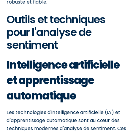
robuste et fiable.
Outils et techniques
pour l'analyse de
sentiment
Intelligence artificielle
et apprentissage
automatique
Les technologies d'intelligence artificielle (IA) et
d'apprentissage automatique sont au cœur des
techniques modernes d'analyse de sentiment. Ces