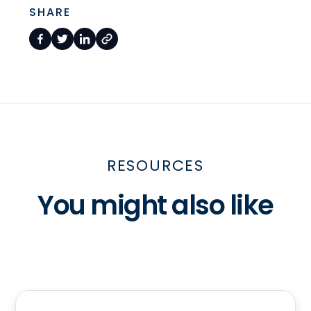
SHARE
RESOURCES
You might also like