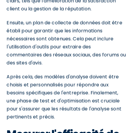
clairs, tels que l'amélioration de la satisfaction
client ou la gestion de la réputation.
Ensuite, un plan de collecte de données doit être
établi pour garantir que les informations
nécessaires sont obtenues. Cela peut inclure
l'utilisation d'outils pour extraire des
commentaires des réseaux sociaux, des forums ou
des sites d'avis.
Après cela, des modèles d'analyse doivent être
choisis et personnalisés pour répondre aux
besoins spécifiques de l'entreprise. Finalement,
une phase de test et d'optimisation est cruciale
pour s'assurer que les résultats de l'analyse sont
pertinents et précis.