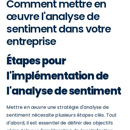
Comment mettre en
œuvre l'analyse de
sentiment dans votre
entreprise
Étapes pour
l'implémentation de
l'analyse de sentiment
Mettre en œuvre une stratégie d'analyse de
sentiment nécessite plusieurs étapes clés. Tout
d'abord, il est essentiel de définir des objectifs