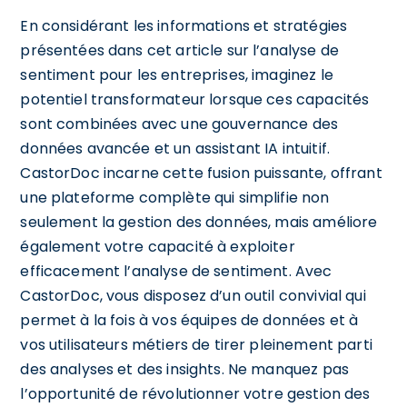
En considérant les informations et stratégies
présentées dans cet article sur l’analyse de
sentiment pour les entreprises, imaginez le
potentiel transformateur lorsque ces capacités
sont combinées avec une gouvernance des
données avancée et un assistant IA intuitif.
CastorDoc incarne cette fusion puissante, offrant
une plateforme complète qui simplifie non
seulement la gestion des données, mais améliore
également votre capacité à exploiter
efficacement l’analyse de sentiment. Avec
CastorDoc, vous disposez d’un outil convivial qui
permet à la fois à vos équipes de données et à
vos utilisateurs métiers de tirer pleinement parti
des analyses et des insights. Ne manquez pas
l’opportunité de révolutionner votre gestion des