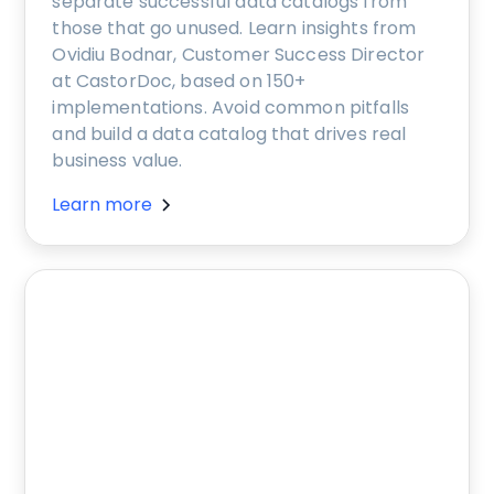
separate successful data catalogs from
those that go unused. Learn insights from
Ovidiu Bodnar, Customer Success Director
at CastorDoc, based on 150+
implementations. Avoid common pitfalls
and build a data catalog that drives real
business value.
Learn more