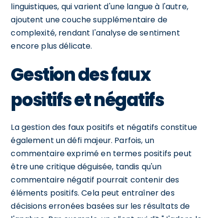
linguistiques, qui varient d'une langue à l'autre,
ajoutent une couche supplémentaire de
complexité, rendant l'analyse de sentiment
encore plus délicate.
Gestion des faux
positifs et négatifs
La gestion des faux positifs et négatifs constitue
également un défi majeur. Parfois, un
commentaire exprimé en termes positifs peut
être une critique déguisée, tandis qu'un
commentaire négatif pourrait contenir des
éléments positifs. Cela peut entraîner des
décisions erronées basées sur les résultats de