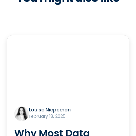
Louise Niepceron
February 18, 2025
Why Most Data