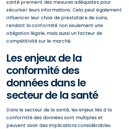
santé prennent des mesures adéquates pour
sécuriser leurs informations. Cela peut également
influencer leur choix de prestataire de soins,
rendant la conformité non seulement une
obligation légale, mais aussi un facteur de
compétitivité sur le marché.
Les enjeux de la
conformité des
données dans le
secteur de la santé
Dans le secteur de la santé, les enjeux liés à la
conformité des données sont multiples et
peuvent avoir des implications considérables