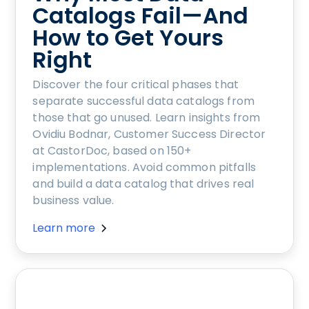
Catalogs Fail—And
How to Get Yours
Right
Discover the four critical phases that
separate successful data catalogs from
those that go unused. Learn insights from
Ovidiu Bodnar, Customer Success Director
at CastorDoc, based on 150+
implementations. Avoid common pitfalls
and build a data catalog that drives real
business value.
Learn more