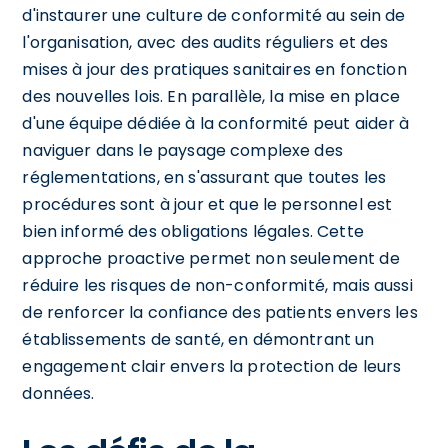
d'instaurer une culture de conformité au sein de
l'organisation, avec des audits réguliers et des
mises à jour des pratiques sanitaires en fonction
des nouvelles lois. En parallèle, la mise en place
d'une équipe dédiée à la conformité peut aider à
naviguer dans le paysage complexe des
réglementations, en s'assurant que toutes les
procédures sont à jour et que le personnel est
bien informé des obligations légales. Cette
approche proactive permet non seulement de
réduire les risques de non-conformité, mais aussi
de renforcer la confiance des patients envers les
établissements de santé, en démontrant un
engagement clair envers la protection de leurs
données.