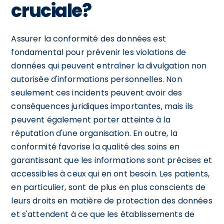
cruciale?
Assurer la conformité des données est
fondamental pour prévenir les violations de
données qui peuvent entraîner la divulgation non
autorisée d'informations personnelles. Non
seulement ces incidents peuvent avoir des
conséquences juridiques importantes, mais ils
peuvent également porter atteinte à la
réputation d'une organisation. En outre, la
conformité favorise la qualité des soins en
garantissant que les informations sont précises et
accessibles à ceux qui en ont besoin. Les patients,
en particulier, sont de plus en plus conscients de
leurs droits en matière de protection des données
et s'attendent à ce que les établissements de