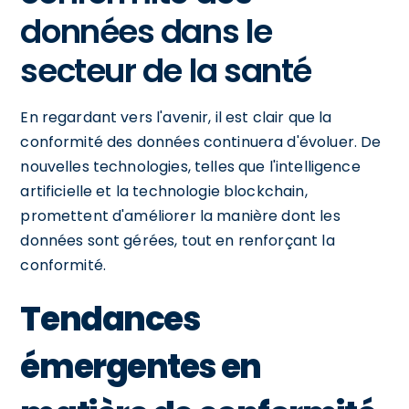
données dans le
secteur de la santé
En regardant vers l'avenir, il est clair que la
conformité des données continuera d'évoluer. De
nouvelles technologies, telles que l'intelligence
artificielle et la technologie blockchain,
promettent d'améliorer la manière dont les
données sont gérées, tout en renforçant la
conformité.
Tendances
émergentes en