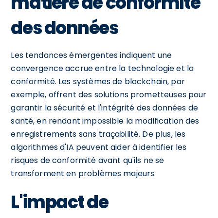
matière de conformité
des données
Les tendances émergentes indiquent une
convergence accrue entre la technologie et la
conformité. Les systèmes de blockchain, par
exemple, offrent des solutions prometteuses pour
garantir la sécurité et l'intégrité des données de
santé, en rendant impossible la modification des
enregistrements sans traçabilité. De plus, les
algorithmes d'IA peuvent aider à identifier les
risques de conformité avant qu'ils ne se
transforment en problèmes majeurs.
L'impact de