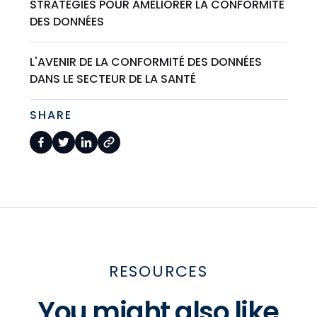
STRATÉGIES POUR AMÉLIORER LA CONFORMITÉ
DES DONNÉES
L'AVENIR DE LA CONFORMITÉ DES DONNÉES
DANS LE SECTEUR DE LA SANTÉ
SHARE
RESOURCES
You might also like