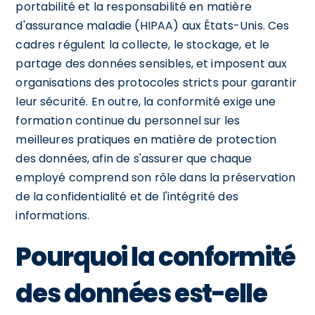
portabilité et la responsabilité en matière
d'assurance maladie (HIPAA) aux États-Unis. Ces
cadres régulent la collecte, le stockage, et le
partage des données sensibles, et imposent aux
organisations des protocoles stricts pour garantir
leur sécurité. En outre, la conformité exige une
formation continue du personnel sur les
meilleures pratiques en matière de protection
des données, afin de s'assurer que chaque
employé comprend son rôle dans la préservation
de la confidentialité et de l'intégrité des
informations.
Pourquoi la conformité
des données est-elle