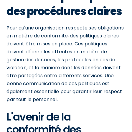
des procédures claires
Pour qu'une organisation respecte ses obligations
en matière de conformité, des politiques claires
doivent être mises en place. Ces politiques
doivent décrire les attentes en matière de
gestion des données, les protocoles en cas de
violation, et la manière dont les données doivent
être partagées entre différents services. Une
bonne communication de ces politiques est
également essentielle pour garantir leur respect
par tout le personnel.
L'avenir de la
conformité des