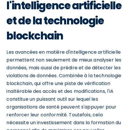
l'intelligence artificielle
et de la technologie
blockchain
Les avancées en matière d'intelligence artificielle
permettent non seulement de mieux analyser les
données, mais aussi de prédire et de détecter les
violations de données. Combinée à la technologie
blockchain, qui offre une piste de vérification
inaltérable des accès et des modifications, l'IA
constitue un puissant outil sur lequel les
organisations de santé peuvent s'appuyer pour
renforcer leur conformité. Toutefois, cela
nécessite un investissement dans la formation du