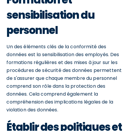
sensibilisation du
personnel
Un des éléments clés de la conformité des
données est la sensibilisation des employés. Des
formations régulières et des mises à jour sur les
procédures de sécurité des données permettent
de s'assurer que chaque membre du personnel
comprend son rôle dans la protection des
données. Cela comprend également la
compréhension des implications légales de la
violation des données.
Établir des politiques et