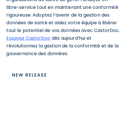
libre-service tout en maintenant une conformité
rigoureuse. Adoptez l’avenir de la gestion des
données de santé et aidez votre équipe à libérer
tout le potentiel de vos données avec CastorDoc.
Essayez CastorDoc
dès aujourd'hui et
révolutionnez la gestion de la conformité et de la
gouvernance des données.
NEW RELEASE