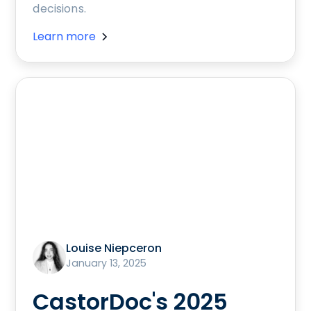
decisions.
Learn more
Louise Niepceron
January 13, 2025
CastorDoc's 2025