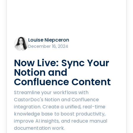
Louise Niepceron
December 16, 2024
Now Live: Sync Your
Notion and
Confluence Content
Streamline your workflows with
CastorDoc's Notion and Confluence
integration. Create a unified, real-time
knowledge base to boost productivity,
improve AI insights, and reduce manual
documentation work.