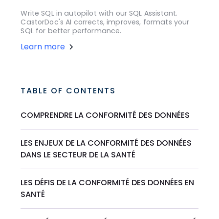
Write SQL in autopilot with our SQL Assistant.
CastorDoc's AI corrects, improves, formats your
SQL for better performance.
Learn more
TABLE OF CONTENTS
COMPRENDRE LA CONFORMITÉ DES DONNÉES
LES ENJEUX DE LA CONFORMITÉ DES DONNÉES
DANS LE SECTEUR DE LA SANTÉ
LES DÉFIS DE LA CONFORMITÉ DES DONNÉES EN
SANTÉ