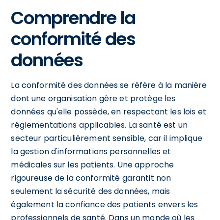
Comprendre la
conformité des
données
La conformité des données se réfère à la manière
dont une organisation gère et protège les
données qu'elle possède, en respectant les lois et
réglementations applicables. La santé est un
secteur particulièrement sensible, car il implique
la gestion d'informations personnelles et
médicales sur les patients. Une approche
rigoureuse de la conformité garantit non
seulement la sécurité des données, mais
également la confiance des patients envers les
professionnels de santé. Dans un monde où les