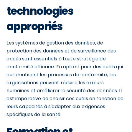
technologies
appropriés
Les systèmes de gestion des données, de
protection des données et de surveillance des
accès sont essentiels à toute stratégie de
conformité efficace. En optant pour des outils qui
automatisent les processus de conformité, les
organisations peuvent réduire les erreurs
humaines et améliorer la sécurité des données. Il
est imperative de choisir ces outils en fonction de
leurs capacités à s'adapter aux exigences
spécifiques de la santé.
Formation et