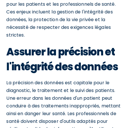
pour les patients et les professionnels de santé.
Ces enjeux incluent la gestion de l'intégrité des
données, la protection de la vie privée et la
nécessité de respecter des exigences légales
strictes.
Assurer la précision et
l'intégrité des données
La précision des données est capitale pour le
diagnostic, le traitement et le suivi des patients.
Une erreur dans les données d'un patient peut
conduire à des traitements inappropriés, mettant
ainsi en danger leur santé. Les professionnels de
santé doivent disposer d'outils adaptés pour