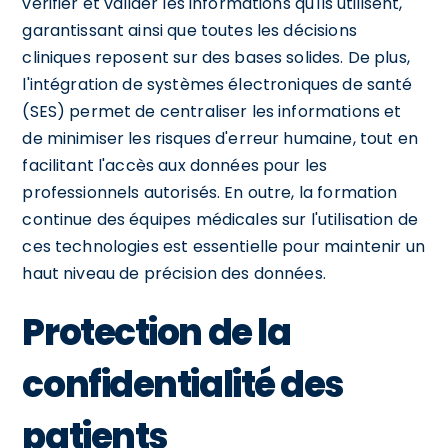
vérifier et valider les informations qu'ils utilisent,
garantissant ainsi que toutes les décisions
cliniques reposent sur des bases solides. De plus,
l'intégration de systèmes électroniques de santé
(SES) permet de centraliser les informations et
de minimiser les risques d'erreur humaine, tout en
facilitant l'accès aux données pour les
professionnels autorisés. En outre, la formation
continue des équipes médicales sur l'utilisation de
ces technologies est essentielle pour maintenir un
haut niveau de précision des données.
Protection de la
confidentialité des
patients