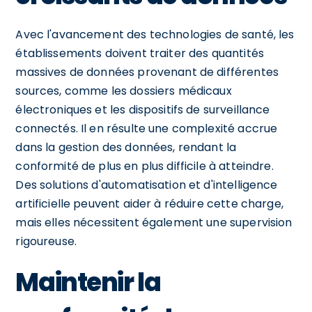
Avec l'avancement des technologies de santé, les
établissements doivent traiter des quantités
massives de données provenant de différentes
sources, comme les dossiers médicaux
électroniques et les dispositifs de surveillance
connectés. Il en résulte une complexité accrue
dans la gestion des données, rendant la
conformité de plus en plus difficile à atteindre.
Des solutions d'automatisation et d'intelligence
artificielle peuvent aider à réduire cette charge,
mais elles nécessitent également une supervision
rigoureuse.
Maintenir la