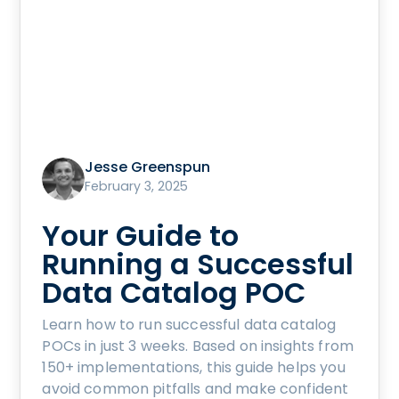
Jesse Greenspun
February 3, 2025
Your Guide to
Running a Successful
Data Catalog POC
Learn how to run successful data catalog
POCs in just 3 weeks. Based on insights from
150+ implementations, this guide helps you
avoid common pitfalls and make confident