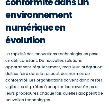
conformité dans un
environnement
numérique en
évolution
La rapidité des innovations technologiques pose
un défi constant. De nouvelles solutions
apparaissent régulièrement, mais leur intégration
doit se faire dans le respect des normes de
conformité. Les organisations doivent donc rester
vigilantes et prêtes à adapter leurs systèmes et
leurs procédures chaque fois qu'elles adoptent de
nouvelles technologies.