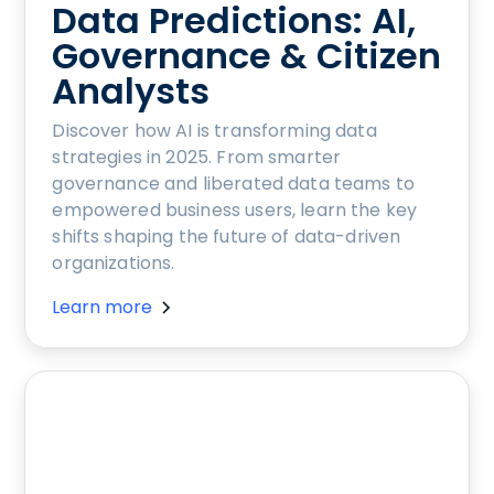
Data Predictions: AI,
Governance & Citizen
Analysts
Discover how AI is transforming data
strategies in 2025. From smarter
governance and liberated data teams to
empowered business users, learn the key
shifts shaping the future of data-driven
organizations.
Learn more