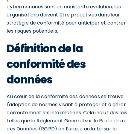
cybermenaces sont en constante évolution, les
organisations doivent être proactives dans leur
stratégie de conformité pour anticiper et contrer
les risques potentiels.
Définition de la
conformité des
données
Au cœur de la conformité des données se trouve
l'adoption de normes visant à protéger et à gérer
correctement les informations. Cela inclut des lois
telles que le Règlement Général sur la Protection
des Données (RGPD) en Europe ou la Loi sur la