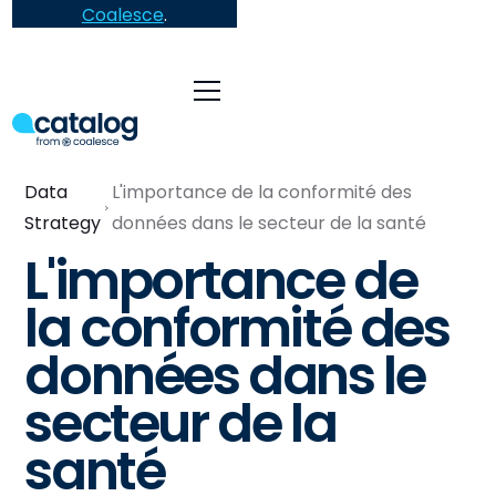
Coalesce
.
Data
L'importance de la conformité des
Strategy
données dans le secteur de la santé
L'importance de
la conformité des
données dans le
secteur de la
santé