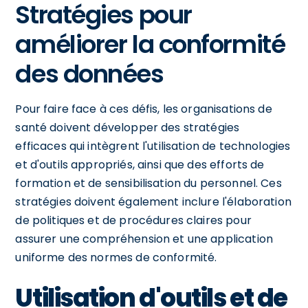
Stratégies pour
améliorer la conformité
des données
Pour faire face à ces défis, les organisations de
santé doivent développer des stratégies
efficaces qui intègrent l'utilisation de technologies
et d'outils appropriés, ainsi que des efforts de
formation et de sensibilisation du personnel. Ces
stratégies doivent également inclure l'élaboration
de politiques et de procédures claires pour
assurer une compréhension et une application
uniforme des normes de conformité.
Utilisation d'outils et de