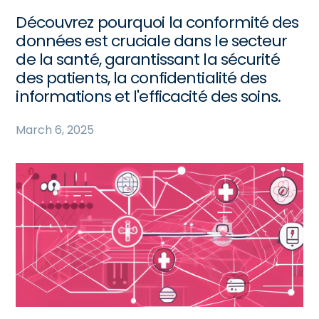
Découvrez pourquoi la conformité des
données est cruciale dans le secteur
de la santé, garantissant la sécurité
des patients, la confidentialité des
informations et l'efficacité des soins.
March 6, 2025