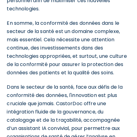
personnel afin de maximiser ces nouvelles
technologies.
En somme, la conformité des données dans le
secteur de la santé est un domaine complexe,
mais essentiel. Cela nécessite une attention
continue, des investissements dans des
technologies appropriées, et surtout, une culture
de la conformité pour assurer la protection des
données des patients et la qualité des soins.
Dans le secteur de la santé, face aux défis de la
conformité des données, l'innovation est plus
cruciale que jamais. CastorDoc offre une
intégration fluide de la gouvernance, du
catalogage et de la traçabilité, accompagnée
d’un assistant IA convivial, pour permettre aux
organisations de santé de gérer l’analyse en