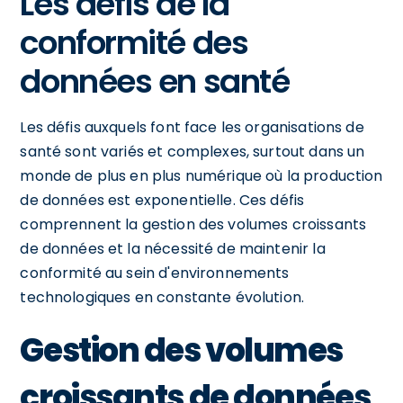
Les défis de la
conformité des
données en santé
Les défis auxquels font face les organisations de
santé sont variés et complexes, surtout dans un
monde de plus en plus numérique où la production
de données est exponentielle. Ces défis
comprennent la gestion des volumes croissants
de données et la nécessité de maintenir la
conformité au sein d'environnements
technologiques en constante évolution.
Gestion des volumes
croissants de données