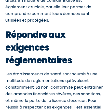
droits en matière de confidentialité est
également cruciale, car elle leur permet de
comprendre comment leurs données sont
utilisées et protégées.
Répondre aux
exigences
réglementaires
Les établissements de santé sont soumis à une
multitude de réglementations qui évoluent
constamment. La non-conformité peut entraîner
des amendes financières sévères, des sanctions,
et même la perte de la licence d'exercer. Pour
réussir à respecter ces exigences, il est essentiel