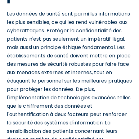
Les données de santé sont parmi les informations
les plus sensibles, ce qui les rend vulnérables aux
cyberattaques. Protéger la confidentialité des
patients n'est pas seulement un impératif légal,
mais aussi un principe éthique fondamental. Les
établissements de santé doivent mettre en place
des mesures de sécurité robustes pour faire face
aux menaces externes et internes, tout en
éduquant le personnel sur les meilleures pratiques
pour protéger les données. De plus,
l'implémentation de technologies avancées telles
que le chiffrement des données et
l'authentification à deux facteurs peut renforcer
la sécurité des systèmes d'information. La
sensibilisation des patients concernant leurs