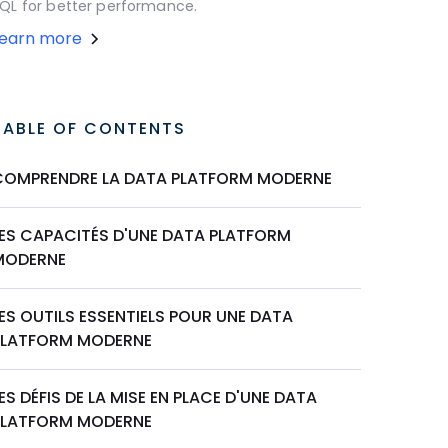
QL for better performance.
Learn more
TABLE OF CONTENTS
COMPRENDRE LA DATA PLATFORM MODERNE
LES CAPACITÉS D'UNE DATA PLATFORM
MODERNE
ES OUTILS ESSENTIELS POUR UNE DATA
PLATFORM MODERNE
ES DÉFIS DE LA MISE EN PLACE D'UNE DATA
PLATFORM MODERNE