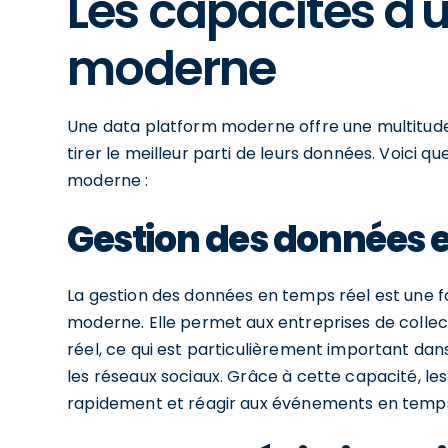
Les capacités d'
moderne
Une data platform moderne offre une multitude
tirer le meilleur parti de leurs données. Voici 
moderne :
Gestion des données e
La gestion des données en temps réel est une f
moderne. Elle permet aux entreprises de collec
réel, ce qui est particulièrement important dans
les réseaux sociaux. Grâce à cette capacité, le
rapidement et réagir aux événements en temps