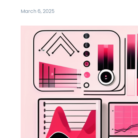
March 6, 2025