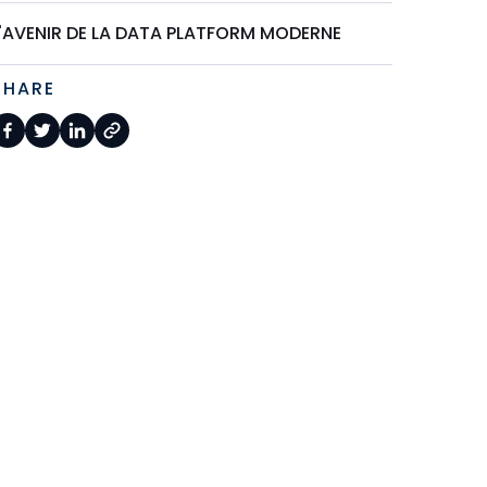
L'AVENIR DE LA DATA PLATFORM MODERNE
SHARE