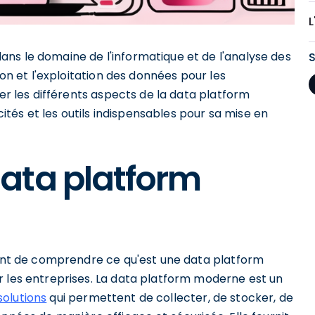
ns le domaine de l'informatique et de l'analyse des
ion et l'exploitation des données pour les
rer les différents aspects de la data platform
és et les outils indispensables pour sa mise en
ata platform
rtant de comprendre ce qu'est une data platform
r les entreprises. La data platform moderne est un
solutions
qui permettent de collecter, de stocker, de