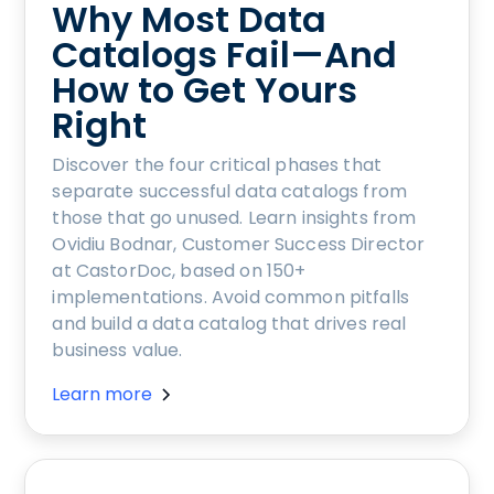
Why Most Data
Catalogs Fail—And
How to Get Yours
Right
Discover the four critical phases that
separate successful data catalogs from
those that go unused. Learn insights from
Ovidiu Bodnar, Customer Success Director
at CastorDoc, based on 150+
implementations. Avoid common pitfalls
and build a data catalog that drives real
business value.
Learn more