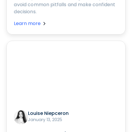
avoid common pitfalls and make confident
decisions.
Learn more
Louise Niepceron
January 13, 2025