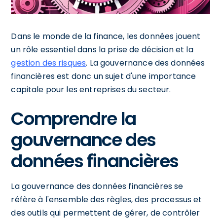
Dans le monde de la finance, les données jouent
un rôle essentiel dans la prise de décision et la
gestion des risques
. La gouvernance des données
financières est donc un sujet d'une importance
capitale pour les entreprises du secteur.
Comprendre la
gouvernance des
données financières
La gouvernance des données financières se
réfère à l'ensemble des règles, des processus et
des outils qui permettent de gérer, de contrôler