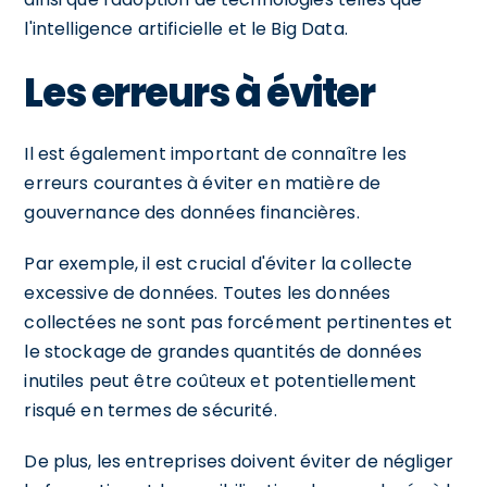
l'intelligence artificielle et le Big Data.
Les erreurs à éviter
Il est également important de connaître les
erreurs courantes à éviter en matière de
gouvernance des données financières.
Par exemple, il est crucial d'éviter la collecte
excessive de données. Toutes les données
collectées ne sont pas forcément pertinentes et
le stockage de grandes quantités de données
inutiles peut être coûteux et potentiellement
risqué en termes de sécurité.
De plus, les entreprises doivent éviter de négliger