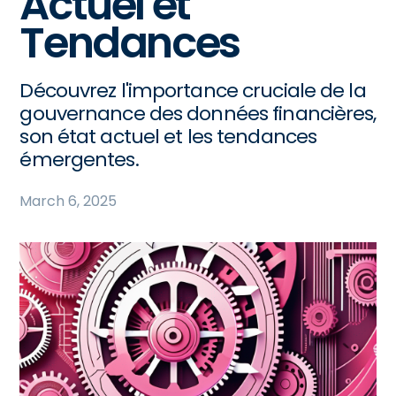
Actuel et
Tendances
Découvrez l'importance cruciale de la
gouvernance des données financières,
son état actuel et les tendances
émergentes.
March 6, 2025