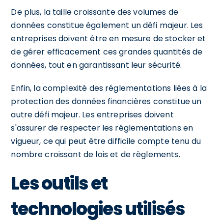
De plus, la taille croissante des volumes de
données constitue également un défi majeur. Les
entreprises doivent être en mesure de stocker et
de gérer efficacement ces grandes quantités de
données, tout en garantissant leur sécurité.
Enfin, la complexité des réglementations liées à la
protection des données financières constitue un
autre défi majeur. Les entreprises doivent
s'assurer de respecter les réglementations en
vigueur, ce qui peut être difficile compte tenu du
nombre croissant de lois et de règlements.
Les outils et
technologies utilisés