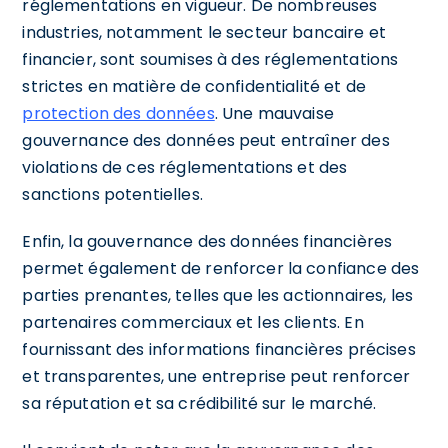
réglementations en vigueur. De nombreuses
industries, notamment le secteur bancaire et
financier, sont soumises à des réglementations
strictes en matière de confidentialité et de
protection des données
. Une mauvaise
gouvernance des données peut entraîner des
violations de ces réglementations et des
sanctions potentielles.
Enfin, la gouvernance des données financières
permet également de renforcer la confiance des
parties prenantes, telles que les actionnaires, les
partenaires commerciaux et les clients. En
fournissant des informations financières précises
et transparentes, une entreprise peut renforcer
sa réputation et sa crédibilité sur le marché.