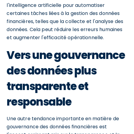
l'intelligence artificielle pour automatiser
certaines tâches liées à la gestion des données
financières, telles que la collecte et l'analyse des
données. Cela peut réduire les erreurs humaines
et augmenter l'efficacité opérationnelle.
Vers une gouvernance
des données plus
transparente et
responsable
Une autre tendance importante en matière de
gouvernance des données financières est