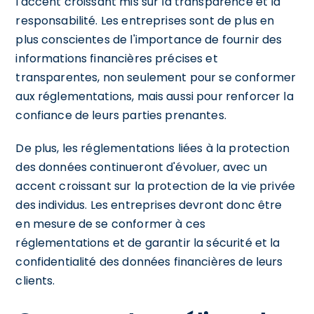
l'accent croissant mis sur la transparence et la
responsabilité. Les entreprises sont de plus en
plus conscientes de l'importance de fournir des
informations financières précises et
transparentes, non seulement pour se conformer
aux réglementations, mais aussi pour renforcer la
confiance de leurs parties prenantes.
De plus, les réglementations liées à la protection
des données continueront d'évoluer, avec un
accent croissant sur la protection de la vie privée
des individus. Les entreprises devront donc être
en mesure de se conformer à ces
réglementations et de garantir la sécurité et la
confidentialité des données financières de leurs
clients.