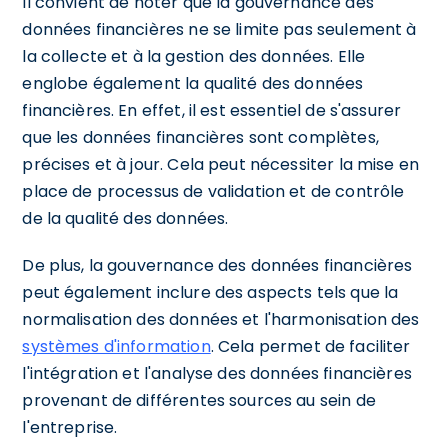
Il convient de noter que la gouvernance des
données financières ne se limite pas seulement à
la collecte et à la gestion des données. Elle
englobe également la qualité des données
financières. En effet, il est essentiel de s'assurer
que les données financières sont complètes,
précises et à jour. Cela peut nécessiter la mise en
place de processus de validation et de contrôle
de la qualité des données.
De plus, la gouvernance des données financières
peut également inclure des aspects tels que la
normalisation des données et l'harmonisation des
systèmes d'information
. Cela permet de faciliter
l'intégration et l'analyse des données financières
provenant de différentes sources au sein de
l'entreprise.