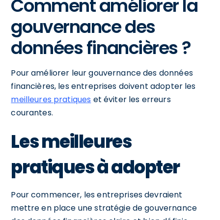
Comment améliorer la
gouvernance des
données financières ?
Pour améliorer leur gouvernance des données
financières, les entreprises doivent adopter les
meilleures pratiques
et éviter les erreurs
courantes.
Les meilleures
pratiques à adopter
Pour commencer, les entreprises devraient
mettre en place une stratégie de gouvernance