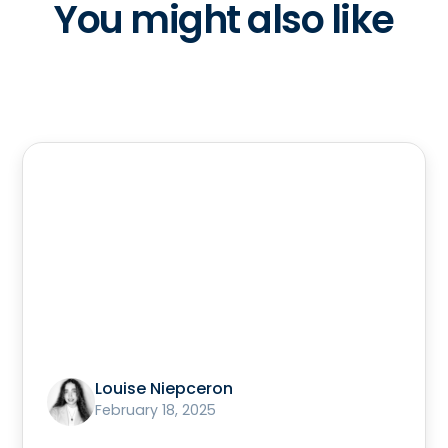
You might also like
Louise Niepceron
February 18, 2025