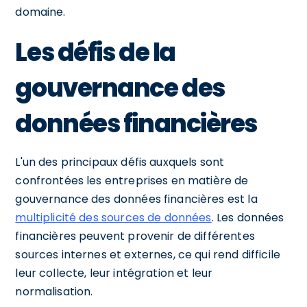
domaine.
Les défis de la
gouvernance des
données financières
L'un des principaux défis auxquels sont
confrontées les entreprises en matière de
gouvernance des données financières est la
multiplicité des sources de données
. Les données
financières peuvent provenir de différentes
sources internes et externes, ce qui rend difficile
leur collecte, leur intégration et leur
normalisation.