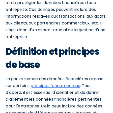
et de protéger les données financières d'une
entreprise. Ces données peuvent inclure des
informations relatives aux transactions, aux actifs,
aux clients, aux partenaires commerciaux, etc. Il
s'agit donc d'un aspect crucial de la gestion d'une
entreprise.
Définition et principes
de base
La gouvernance des données financières repose
sur certains
principes fondamentaux
. Tout
d'abord, il est essentiel d'identifier et de définir
clairement les données financières pertinentes
pour l'entreprise. Cela peut inclure des données
provenant de différentes sources internes et