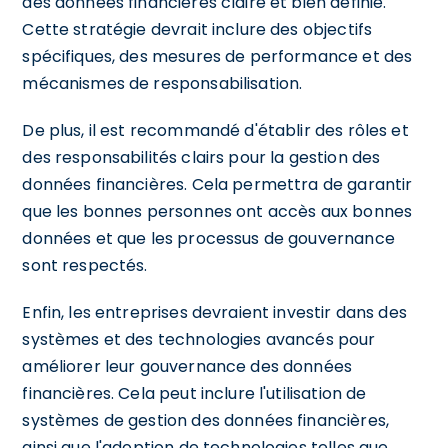
des données financières claire et bien définie.
Cette stratégie devrait inclure des objectifs
spécifiques, des mesures de performance et des
mécanismes de responsabilisation.
De plus, il est recommandé d'établir des rôles et
des responsabilités clairs pour la gestion des
données financières. Cela permettra de garantir
que les bonnes personnes ont accès aux bonnes
données et que les processus de gouvernance
sont respectés.
Enfin, les entreprises devraient investir dans des
systèmes et des technologies avancés pour
améliorer leur gouvernance des données
financières. Cela peut inclure l'utilisation de
systèmes de gestion des données financières,
ainsi que l'adoption de technologies telles que