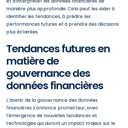
et d'interpréter les données financières de
manière plus approfondie. Cela peut les aider à
identifier les tendances, à prédire les
performances futures et à prendre des décisions
plus éclairées.
Tendances futures en
matière de
gouvernance des
données financières
L'avenir de la gouvernance des données
financières s'annonce prometteur, avec
l'émergence de nouvelles tendances et
technologies qui auront un impact majeur sur le