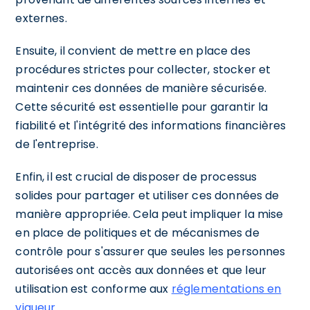
externes.
Ensuite, il convient de mettre en place des
procédures strictes pour collecter, stocker et
maintenir ces données de manière sécurisée.
Cette sécurité est essentielle pour garantir la
fiabilité et l'intégrité des informations financières
de l'entreprise.
Enfin, il est crucial de disposer de processus
solides pour partager et utiliser ces données de
manière appropriée. Cela peut impliquer la mise
en place de politiques et de mécanismes de
contrôle pour s'assurer que seules les personnes
autorisées ont accès aux données et que leur
utilisation est conforme aux
réglementations en
vigueur
.