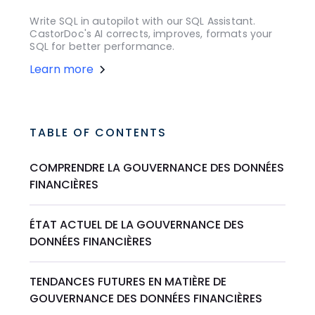
Write SQL in autopilot with our SQL Assistant.
CastorDoc's AI corrects, improves, formats your
SQL for better performance.
Learn more
TABLE OF CONTENTS
COMPRENDRE LA GOUVERNANCE DES DONNÉES
FINANCIÈRES
ÉTAT ACTUEL DE LA GOUVERNANCE DES
DONNÉES FINANCIÈRES
TENDANCES FUTURES EN MATIÈRE DE
GOUVERNANCE DES DONNÉES FINANCIÈRES