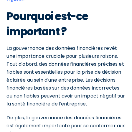
Pourquoi est-ce
important ?
La gouvernance des données financières revêt
une importance cruciale pour plusieurs raisons.
Tout d'abord, des données financières précises et
fiables sont essentielles pour la prise de décision
éclairée au sein d'une entreprise. Les décisions
financières basées sur des données incorrectes
ou non fiables peuvent avoir un impact négatif sur
la santé financière de l'entreprise.
De plus, la gouvernance des données financières
est également importante pour se conformer aux