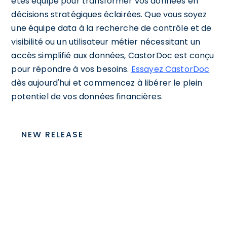
êtes équipé pour transformer vos données en
décisions stratégiques éclairées. Que vous soyez
une équipe data à la recherche de contrôle et de
visibilité ou un utilisateur métier nécessitant un
accès simplifié aux données, CastorDoc est conçu
pour répondre à vos besoins.
Essayez CastorDoc
dès aujourd'hui et commencez à libérer le plein
potentiel de vos données financières.
NEW RELEASE