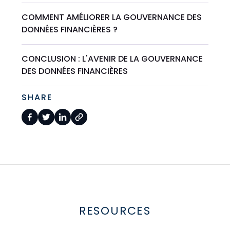
COMMENT AMÉLIORER LA GOUVERNANCE DES
DONNÉES FINANCIÈRES ?
CONCLUSION : L'AVENIR DE LA GOUVERNANCE
DES DONNÉES FINANCIÈRES
SHARE
RESOURCES