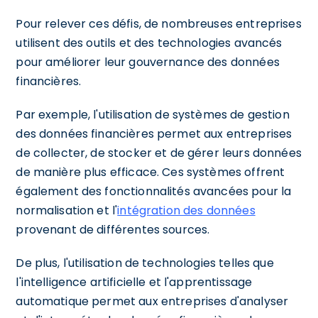
Pour relever ces défis, de nombreuses entreprises
utilisent des outils et des technologies avancés
pour améliorer leur gouvernance des données
financières.
Par exemple, l'utilisation de systèmes de gestion
des données financières permet aux entreprises
de collecter, de stocker et de gérer leurs données
de manière plus efficace. Ces systèmes offrent
également des fonctionnalités avancées pour la
normalisation et l'
intégration des données
provenant de différentes sources.
De plus, l'utilisation de technologies telles que
l'intelligence artificielle et l'apprentissage
automatique permet aux entreprises d'analyser