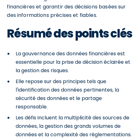
financières et garantir des décisions basées sur
des informations précises et fiables.
Résumé des points clés
La gouvernance des données financières est
essentielle pour la prise de décision éclairée et
la gestion des risques.
Elle repose sur des principes tels que
l'identification des données pertinentes, la
sécurité des données et le partage
responsable.
Les défis incluent la multiplicité des sources de
données, la gestion des grands volumes de
données et la complexité des réglementations.