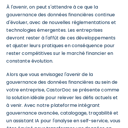
À l'avenir, on peut s'attendre à ce que la
gouvernance des données financières continue
d'évoluer, avec de nouvelles réglementations et
technologies émergentes. Les entreprises
devront rester à l'affût de ces développements
et ajuster leurs pratiques en conséquence pour
rester compétitives sur le marché financier en
constante évolution.
Alors que vous envisagez l'avenir de la
gouvernance des données financières au sein de
votre entreprise, CastorDoc se présente comme
la solution idéale pour relever les défis actuels et
à venir. Avec notre plateforme intégrant
gouvernance avancée, catalogage, traçabilité et
un assistant IA pour l'analyse en self-service, vous