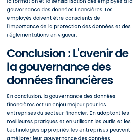
la formation et la sensibilisation des employés à la
gouvernance des données financières. Les
employés doivent être conscients de
l'importance de la protection des données et des
réglementations en vigueur.
Conclusion : L'avenir de
la gouvernance des
données financières
En conclusion, la gouvernance des données
financières est un enjeu majeur pour les
entreprises du secteur financier. En adoptant les
meilleures pratiques et en utilisant les outils et les
technologies appropriés, les entreprises peuvent
améliorer leur gouvernance des données