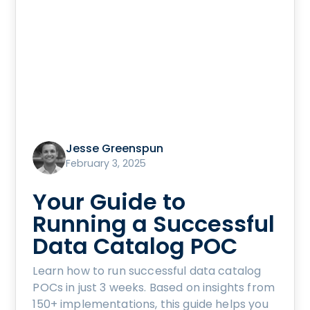
Jesse Greenspun
February 3, 2025
Your Guide to
Running a Successful
Data Catalog POC
Learn how to run successful data catalog
POCs in just 3 weeks. Based on insights from
150+ implementations, this guide helps you