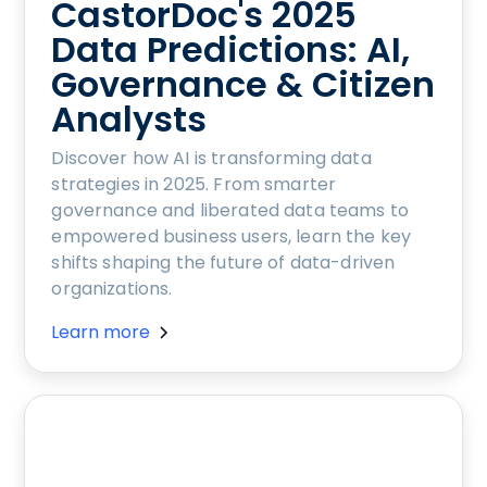
CastorDoc's 2025
Data Predictions: AI,
Governance & Citizen
Analysts
Discover how AI is transforming data
strategies in 2025. From smarter
governance and liberated data teams to
empowered business users, learn the key
shifts shaping the future of data-driven
organizations.
Learn more