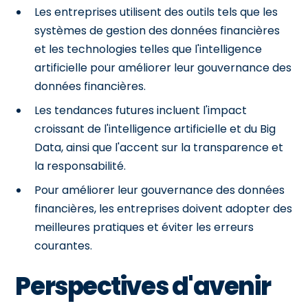
Les entreprises utilisent des outils tels que les
systèmes de gestion des données financières
et les technologies telles que l'intelligence
artificielle pour améliorer leur gouvernance des
données financières.
Les tendances futures incluent l'impact
croissant de l'intelligence artificielle et du Big
Data, ainsi que l'accent sur la transparence et
la responsabilité.
Pour améliorer leur gouvernance des données
financières, les entreprises doivent adopter des
meilleures pratiques et éviter les erreurs
courantes.
Perspectives d'avenir