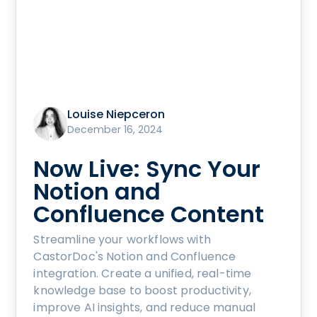
Louise Niepceron
December 16, 2024
Now Live: Sync Your
Notion and
Confluence Content
Streamline your workflows with
CastorDoc's Notion and Confluence
integration. Create a unified, real-time
knowledge base to boost productivity,
improve AI insights, and reduce manual