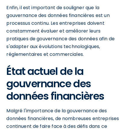
Enfin, il est important de souligner que la
gouvernance des données financières est un
processus continu. Les entreprises doivent
constamment évaluer et améliorer leurs
pratiques de gouvernance des données afin de
s'adapter aux évolutions technologiques,
réglementaires et commerciales.
État actuel de la
gouvernance des
données financières
Malgré l'importance de la gouvernance des
données financières, de nombreuses entreprises
continuent de faire face à des défis dans ce