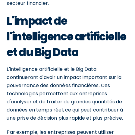
secteur financier.
L'impact de
l'intelligence artificielle
et du Big Data
L'intelligence artificielle et le Big Data
continueront d'avoir un impact important sur la
gouvernance des données financières. Ces
technologies permettent aux entreprises
d'analyser et de traiter de grandes quantités de
données en temps réel, ce qui peut contribuer à
une prise de décision plus rapide et plus précise.
Par exemple, les entreprises peuvent utiliser