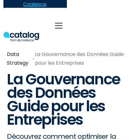
Coalesce
.
Data
La Gouvernance des Données Guide
Strategy
pour les Entreprises
La Gouvernance
des Données
Guide pour les
Entreprises
Découvrez comment optimiser la