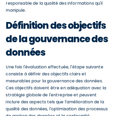
responsable de la qualité des informations qu'il
manipule.
Définition des objectifs
de la gouvernance des
données
Une fois l'évaluation effectuée, l'étape suivante
consiste à définir des objectifs clairs et
mesurables pour la gouvernance des données.
Ces objectifs doivent être en adéquation avec la
stratégie globale de l'entreprise et peuvent
inclure des aspects tels que l'amélioration de la
qualité des données, l'optimisation des processus
de gestion des données et la conformité