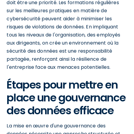
doit être une priorité. Les formations régulières
sur les meilleures pratiques en matière de
cybersécurité peuvent aider à minimiser les
risques de violations de données. En impliquant
tous les niveaux de l'organisation, des employés
aux dirigeants, on crée un environnement où la
sécurité des données est une responsabilité
partagée, renforçant ainsi la résilience de
l'entreprise face aux menaces potentielles.
Étapes pour mettre en
place une gouvernance
des données efficace
La mise en œuvre d'une gouvernance des
données nécessite une approche structurée et