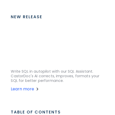
NEW RELEASE
Write SQL in autopilot with our SQL Assistant.
CastorDoc's AI corrects, improves, formats your
SQL for better performance.
Learn more
TABLE OF CONTENTS