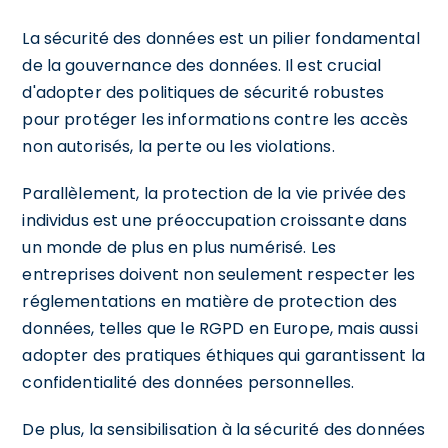
La sécurité des données est un pilier fondamental
de la gouvernance des données. Il est crucial
d'adopter des politiques de sécurité robustes
pour protéger les informations contre les accès
non autorisés, la perte ou les violations.
Parallèlement, la protection de la vie privée des
individus est une préoccupation croissante dans
un monde de plus en plus numérisé. Les
entreprises doivent non seulement respecter les
réglementations en matière de protection des
données, telles que le RGPD en Europe, mais aussi
adopter des pratiques éthiques qui garantissent la
confidentialité des données personnelles.
De plus, la sensibilisation à la sécurité des données