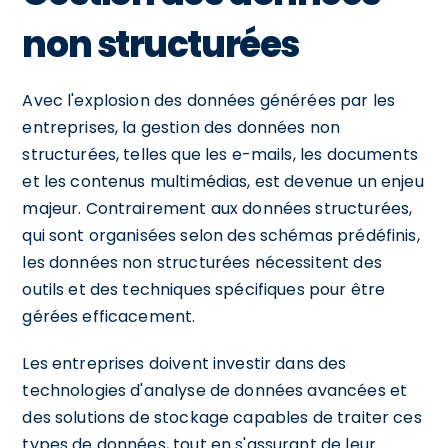
non structurées
Avec l'explosion des données générées par les
entreprises, la gestion des données non
structurées, telles que les e-mails, les documents
et les contenus multimédias, est devenue un enjeu
majeur. Contrairement aux données structurées,
qui sont organisées selon des schémas prédéfinis,
les données non structurées nécessitent des
outils et des techniques spécifiques pour être
gérées efficacement.
Les entreprises doivent investir dans des
technologies d'analyse de données avancées et
des solutions de stockage capables de traiter ces
types de données, tout en s'assurant de leur