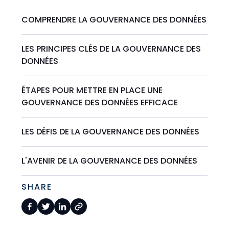
COMPRENDRE LA GOUVERNANCE DES DONNÉES
LES PRINCIPES CLÉS DE LA GOUVERNANCE DES
DONNÉES
ÉTAPES POUR METTRE EN PLACE UNE
GOUVERNANCE DES DONNÉES EFFICACE
LES DÉFIS DE LA GOUVERNANCE DES DONNÉES
L'AVENIR DE LA GOUVERNANCE DES DONNÉES
SHARE