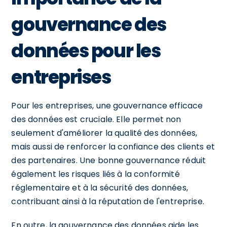
gouvernance des
données pour les
entreprises
Pour les entreprises, une gouvernance efficace
des données est cruciale. Elle permet non
seulement d'améliorer la qualité des données,
mais aussi de renforcer la confiance des clients et
des partenaires. Une bonne gouvernance réduit
également les risques liés à la conformité
réglementaire et à la sécurité des données,
contribuant ainsi à la réputation de l'entreprise.
En outre, la gouvernance des données aide les