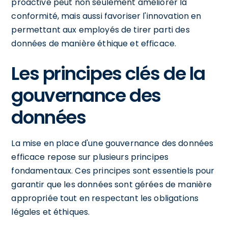
proactive peut non seulement améliorer la
conformité, mais aussi favoriser l'innovation en
permettant aux employés de tirer parti des
données de manière éthique et efficace.
Les principes clés de la
gouvernance des
données
La mise en place d'une gouvernance des données
efficace repose sur plusieurs principes
fondamentaux. Ces principes sont essentiels pour
garantir que les données sont gérées de manière
appropriée tout en respectant les obligations
légales et éthiques.