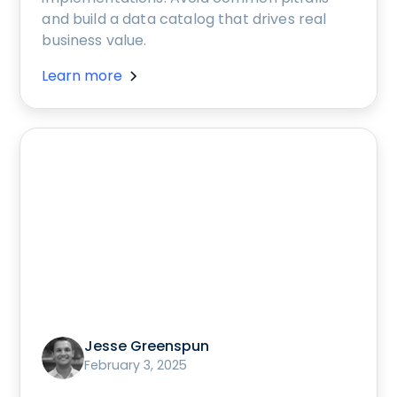
and build a data catalog that drives real
business value.
Learn more
Jesse Greenspun
February 3, 2025