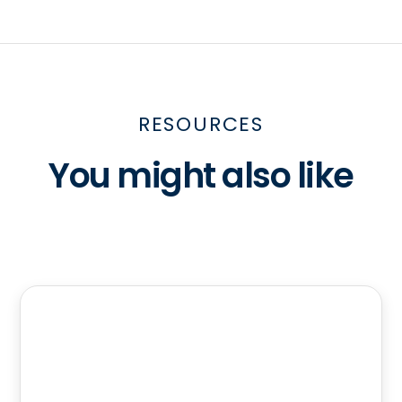
RESOURCES
You might also like