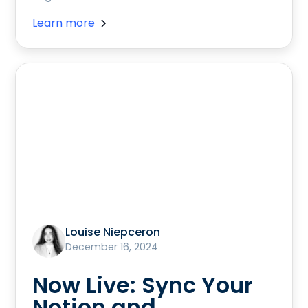
Learn more
Louise Niepceron
December 16, 2024
Now Live: Sync Your
Notion and