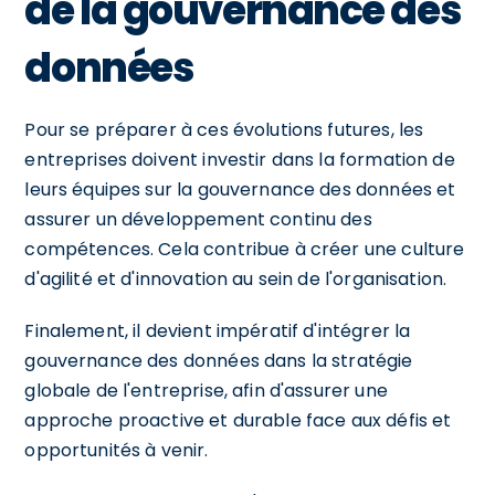
de la gouvernance des
données
Pour se préparer à ces évolutions futures, les
entreprises doivent investir dans la formation de
leurs équipes sur la gouvernance des données et
assurer un développement continu des
compétences. Cela contribue à créer une culture
d'agilité et d'innovation au sein de l'organisation.
Finalement, il devient impératif d'intégrer la
gouvernance des données dans la stratégie
globale de l'entreprise, afin d'assurer une
approche proactive et durable face aux défis et
opportunités à venir.