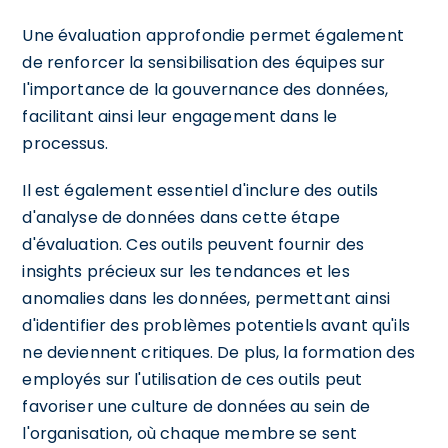
Une évaluation approfondie permet également
de renforcer la sensibilisation des équipes sur
l'importance de la gouvernance des données,
facilitant ainsi leur engagement dans le
processus.
Il est également essentiel d'inclure des outils
d'analyse de données dans cette étape
d'évaluation. Ces outils peuvent fournir des
insights précieux sur les tendances et les
anomalies dans les données, permettant ainsi
d'identifier des problèmes potentiels avant qu'ils
ne deviennent critiques. De plus, la formation des
employés sur l'utilisation de ces outils peut
favoriser une culture de données au sein de
l'organisation, où chaque membre se sent