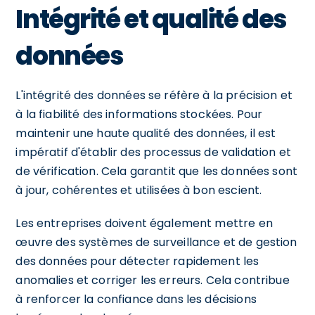
Intégrité et qualité des
données
L'intégrité des données se réfère à la précision et
à la fiabilité des informations stockées. Pour
maintenir une haute qualité des données, il est
impératif d'établir des processus de validation et
de vérification. Cela garantit que les données sont
à jour, cohérentes et utilisées à bon escient.
Les entreprises doivent également mettre en
œuvre des systèmes de surveillance et de gestion
des données pour détecter rapidement les
anomalies et corriger les erreurs. Cela contribue
à renforcer la confiance dans les décisions