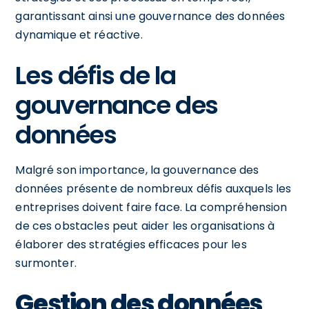
garantissant ainsi une gouvernance des données
dynamique et réactive.
Les défis de la
gouvernance des
données
Malgré son importance, la gouvernance des
données présente de nombreux défis auxquels les
entreprises doivent faire face. La compréhension
de ces obstacles peut aider les organisations à
élaborer des stratégies efficaces pour les
surmonter.
Gestion des données