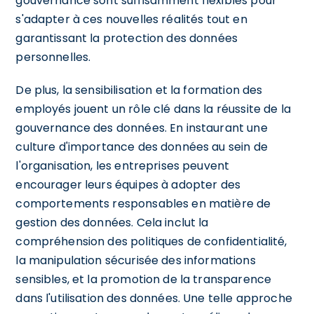
gouvernance sont suffisamment flexibles pour
s'adapter à ces nouvelles réalités tout en
garantissant la protection des données
personnelles.
De plus, la sensibilisation et la formation des
employés jouent un rôle clé dans la réussite de la
gouvernance des données. En instaurant une
culture d'importance des données au sein de
l'organisation, les entreprises peuvent
encourager leurs équipes à adopter des
comportements responsables en matière de
gestion des données. Cela inclut la
compréhension des politiques de confidentialité,
la manipulation sécurisée des informations
sensibles, et la promotion de la transparence
dans l'utilisation des données. Une telle approche