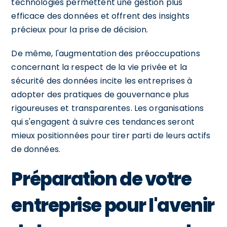
technologies permettent une gestion plus
efficace des données et offrent des insights
précieux pour la prise de décision.
De même, l'augmentation des préoccupations
concernant la respect de la vie privée et la
sécurité des données incite les entreprises à
adopter des pratiques de gouvernance plus
rigoureuses et transparentes. Les organisations
qui s'engagent à suivre ces tendances seront
mieux positionnées pour tirer parti de leurs actifs
de données.
Préparation de votre
entreprise pour l'avenir