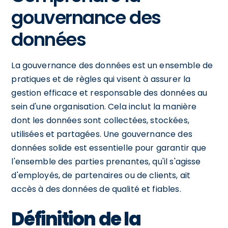
gouvernance des
données
La gouvernance des données est un ensemble de
pratiques et de règles qui visent à assurer la
gestion efficace et responsable des données au
sein d'une organisation. Cela inclut la manière
dont les données sont collectées, stockées,
utilisées et partagées. Une gouvernance des
données solide est essentielle pour garantir que
l'ensemble des parties prenantes, qu'il s'agisse
d'employés, de partenaires ou de clients, ait
accès à des données de qualité et fiables.
Définition de la