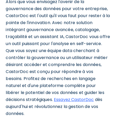
Alors que vous envisagez l'avenir de la
gouvernance des données pour votre entreprise,
CastorDoc est l'outil qu'il vous faut pour rester à la
pointe de l'innovation. Avec notre solution
intégrant gouvernance avancée, catalogage,
traçabilité et un assistant IA, CastorDoc vous offre
un outil puissant pour l'analyse en self-service.
Que vous soyez une équipe data cherchant à
contrôler la gouvernance ou un utilisateur métier
désirant accéder et comprendre les données,
CastorDoc est conçu pour répondre à vos
besoins. Profitez de recherches en langage
naturel et d'une plateforme complète pour
libérer le potentiel de vos données et guider les
décisions stratégiques.
Essayez CastorDoc
dès
aujourd'hui et révolutionnez la gestion de vos
données.