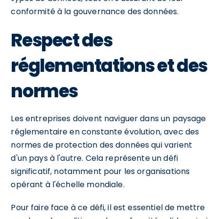
conformité à la gouvernance des données.
Respect des
réglementations et des
normes
Les entreprises doivent naviguer dans un paysage
réglementaire en constante évolution, avec des
normes de protection des données qui varient
d'un pays à l'autre. Cela représente un défi
significatif, notamment pour les organisations
opérant à l'échelle mondiale.
Pour faire face à ce défi, il est essentiel de mettre