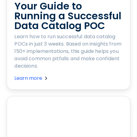
Your Guide to
Running a Successful
Data Catalog POC
Learn how to run successful data catalog
POCs in just 3 weeks. Based on insights from
150+ implementations, this guide helps you
avoid common pitfalls and make confident
decisions.
Learn more