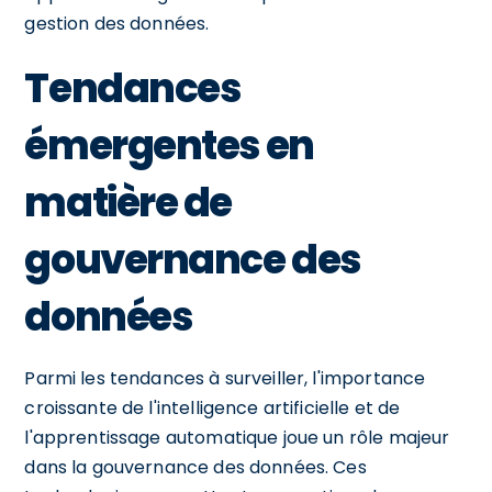
gestion des données.
Tendances
émergentes en
matière de
gouvernance des
données
Parmi les tendances à surveiller, l'importance
croissante de l'intelligence artificielle et de
l'apprentissage automatique joue un rôle majeur
dans la gouvernance des données. Ces