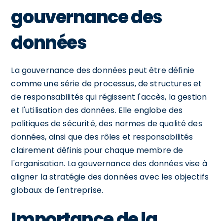
gouvernance des
données
La gouvernance des données peut être définie
comme une série de processus, de structures et
de responsabilités qui régissent l'accès, la gestion
et l'utilisation des données. Elle englobe des
politiques de sécurité, des normes de qualité des
données, ainsi que des rôles et responsabilités
clairement définis pour chaque membre de
l'organisation. La gouvernance des données vise à
aligner la stratégie des données avec les objectifs
globaux de l'entreprise.
Importance de la