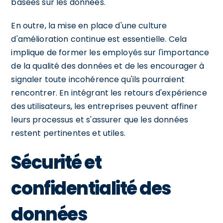
basées sur les données.
En outre, la mise en place d'une culture
d'amélioration continue est essentielle. Cela
implique de former les employés sur l'importance
de la qualité des données et de les encourager à
signaler toute incohérence qu'ils pourraient
rencontrer. En intégrant les retours d'expérience
des utilisateurs, les entreprises peuvent affiner
leurs processus et s'assurer que les données
restent pertinentes et utiles.
Sécurité et
confidentialité des
données