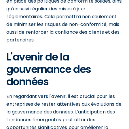
en place des politiques de conformité solides, ainsi
qu'un suivi régulier des mises à jour
réglementaires. Cela permettra non seulement
de minimiser les risques de non-conformité, mais
aussi de renforcer la confiance des clients et des
partenaires.
L'avenir de la
gouvernance des
données
En regardant vers l'avenir, il est crucial pour les
entreprises de rester attentives aux évolutions de
la gouvernance des données. L'anticipation des
tendances émergentes peut offrir des
opportunités significatives pour améliorer la