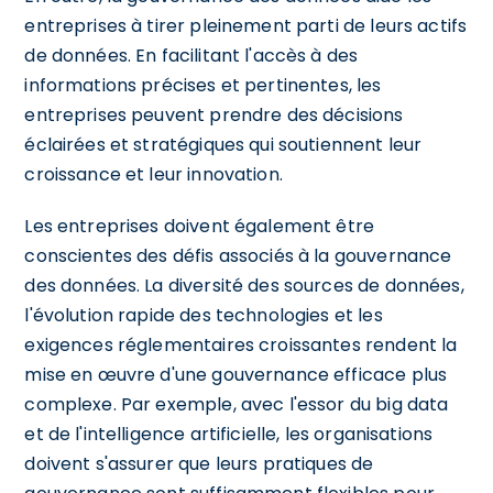
entreprises à tirer pleinement parti de leurs actifs
de données. En facilitant l'accès à des
informations précises et pertinentes, les
entreprises peuvent prendre des décisions
éclairées et stratégiques qui soutiennent leur
croissance et leur innovation.
Les entreprises doivent également être
conscientes des défis associés à la gouvernance
des données. La diversité des sources de données,
l'évolution rapide des technologies et les
exigences réglementaires croissantes rendent la
mise en œuvre d'une gouvernance efficace plus
complexe. Par exemple, avec l'essor du big data
et de l'intelligence artificielle, les organisations
doivent s'assurer que leurs pratiques de