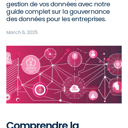
gestion de vos données avec notre
guide complet sur la gouvernance
des données pour les entreprises.
March 6, 2025
Comprendre la