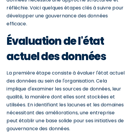
réfléchie. Voici quelques étapes clés à suivre pour
développer une gouvernance des données
efficace.
Évaluation de l'état
actuel des données
La première étape consiste à évaluer l'état actuel
des données au sein de l'organisation. Cela
implique d'examiner les sources de données, leur
qualité, la manière dont elles sont stockées et
utilisées. En identifiant les lacunes et les domaines
nécessitant des améliorations, une entreprise
peut établir une base solide pour ses initiatives de
gouvernance des données.