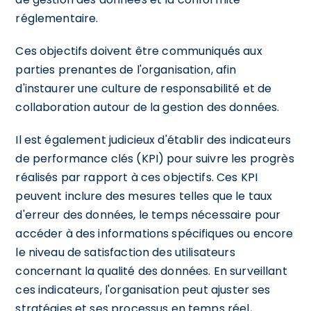
réglementaire.
Ces objectifs doivent être communiqués aux
parties prenantes de l'organisation, afin
d'instaurer une culture de responsabilité et de
collaboration autour de la gestion des données.
Il est également judicieux d'établir des indicateurs
de performance clés (KPI) pour suivre les progrès
réalisés par rapport à ces objectifs. Ces KPI
peuvent inclure des mesures telles que le taux
d'erreur des données, le temps nécessaire pour
accéder à des informations spécifiques ou encore
le niveau de satisfaction des utilisateurs
concernant la qualité des données. En surveillant
ces indicateurs, l'organisation peut ajuster ses
stratégies et ses processus en temps réel,