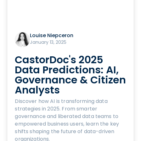
Louise Niepceron
January 13, 2025
CastorDoc's 2025
Data Predictions: AI,
Governance & Citizen
Analysts
Discover how AI is transforming data
strategies in 2025. From smarter
governance and liberated data teams to
empowered business users, learn the key
shifts shaping the future of data-driven
organizations.