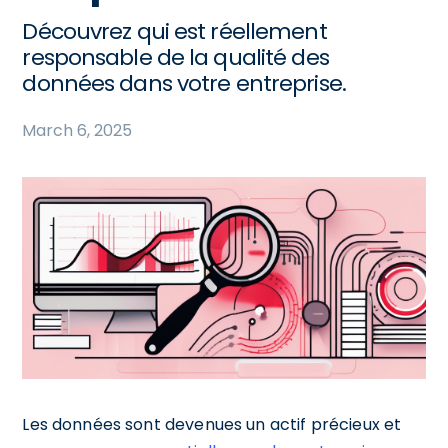
Découvrez qui est réellement
responsable de la qualité des
données dans votre entreprise.
March 6, 2025
Les données sont devenues un actif précieux et