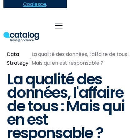
Coalesce
.
Data
La qualité des données, l'affaire de tous :
Strategy
Mais qui en est responsable ?
La qualité des
données, l'affaire
de tous : Mais qui
en est
responsable ?