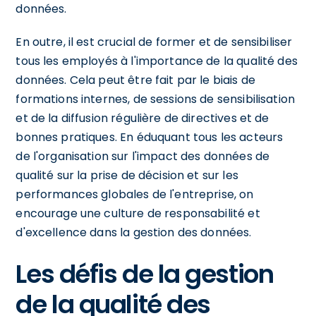
données.
En outre, il est crucial de former et de sensibiliser
tous les employés à l'importance de la qualité des
données. Cela peut être fait par le biais de
formations internes, de sessions de sensibilisation
et de la diffusion régulière de directives et de
bonnes pratiques. En éduquant tous les acteurs
de l'organisation sur l'impact des données de
qualité sur la prise de décision et sur les
performances globales de l'entreprise, on
encourage une culture de responsabilité et
d'excellence dans la gestion des données.
Les défis de la gestion
de la qualité des