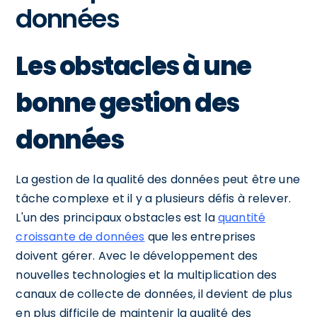
données
Les obstacles à une
bonne gestion des
données
La gestion de la qualité des données peut être une
tâche complexe et il y a plusieurs défis à relever.
L'un des principaux obstacles est la
quantité
croissante de données
que les entreprises
doivent gérer. Avec le développement des
nouvelles technologies et la multiplication des
canaux de collecte de données, il devient de plus
en plus difficile de maintenir la qualité des