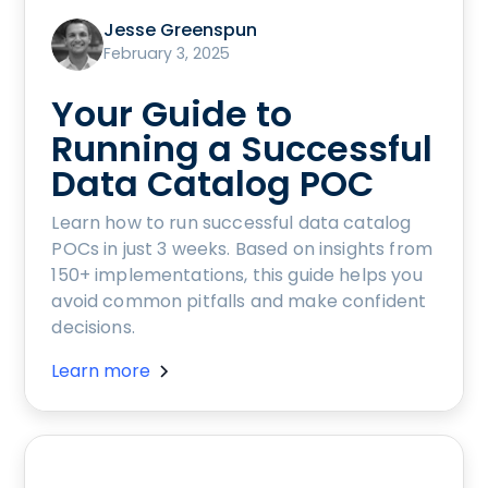
Jesse Greenspun
February 3, 2025
Your Guide to
Running a Successful
Data Catalog POC
Learn how to run successful data catalog
POCs in just 3 weeks. Based on insights from
150+ implementations, this guide helps you
avoid common pitfalls and make confident
decisions.
Learn more