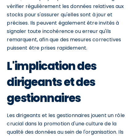
vérifier régulièrement les données relatives aux
stocks pour s'assurer qu'elles sont à jour et
précises. Ils peuvent également être invités à
signaler toute incohérence ou erreur qu'ils
remarquent, afin que des mesures correctives
puissent être prises rapidement.
L'implication des
dirigeants et des
gestionnaires
Les dirigeants et les gestionnaires jouent un rôle
crucial dans la promotion d'une culture de la
qualité des données au sein de l'organisation. Ils