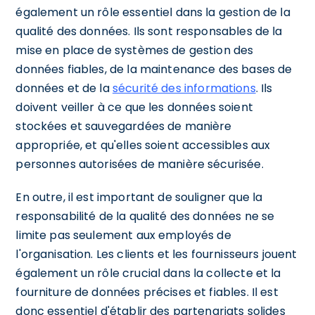
également un rôle essentiel dans la gestion de la
qualité des données. Ils sont responsables de la
mise en place de systèmes de gestion des
données fiables, de la maintenance des bases de
données et de la
sécurité des informations
. Ils
doivent veiller à ce que les données soient
stockées et sauvegardées de manière
appropriée, et qu'elles soient accessibles aux
personnes autorisées de manière sécurisée.
En outre, il est important de souligner que la
responsabilité de la qualité des données ne se
limite pas seulement aux employés de
l'organisation. Les clients et les fournisseurs jouent
également un rôle crucial dans la collecte et la
fourniture de données précises et fiables. Il est
donc essentiel d'établir des partenariats solides