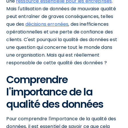
une
ressource essentielle pour les entreprises
.
Mais l'utilisation de données de mauvaise qualité
peut entraîner de graves conséquences, telles
que des
décisions erronées
, des inefficiences
opérationnelles et une perte de confiance des
clients. C'est pourquoi la qualité des données est
une question qui concerne tout le monde dans
une organisation. Mais qui est réellement
responsable de cette qualité des données ?
Comprendre
l'importance de la
qualité des données
Pour comprendre l'importance de la qualité des
données, il est essentiel de savoir ce que cela