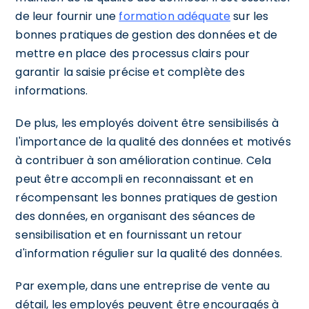
de leur fournir une
formation adéquate
sur les
bonnes pratiques de gestion des données et de
mettre en place des processus clairs pour
garantir la saisie précise et complète des
informations.
De plus, les employés doivent être sensibilisés à
l'importance de la qualité des données et motivés
à contribuer à son amélioration continue. Cela
peut être accompli en reconnaissant et en
récompensant les bonnes pratiques de gestion
des données, en organisant des séances de
sensibilisation et en fournissant un retour
d'information régulier sur la qualité des données.
Par exemple, dans une entreprise de vente au
détail, les employés peuvent être encouragés à