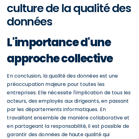
culture de la qualité des
données
L'importance d'une
approche collective
En conclusion, la qualité des données est une
préoccupation majeure pour toutes les
entreprises. Elle nécessite l'implication de tous les
acteurs, des employés aux dirigeants, en passant
par les départements informatiques. En
travaillant ensemble de manière collaborative et
en partageant la responsabilité, il est possible de
garantir des données de haute qualité qui