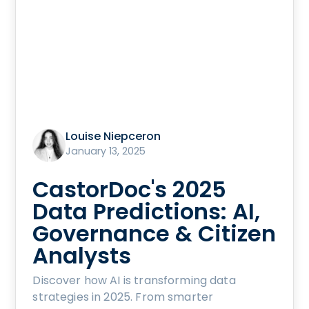
Louise Niepceron
January 13, 2025
CastorDoc's 2025
Data Predictions: AI,
Governance & Citizen
Analysts
Discover how AI is transforming data
strategies in 2025. From smarter