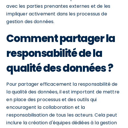
avec les parties prenantes externes et de les
impliquer activement dans les processus de
gestion des données.
Comment partager la
responsabilité de la
qualité des données ?
Pour partager efficacement la responsabilité de
la qualité des données, il est important de mettre
en place des processus et des outils qui
encouragent la collaboration et la
responsabilisation de tous les acteurs. Cela peut
inclure la création d'équipes dédiées à la gestion