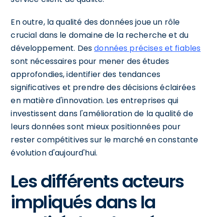
En outre, la qualité des données joue un rôle
crucial dans le domaine de la recherche et du
développement. Des
données précises et fiables
sont nécessaires pour mener des études
approfondies, identifier des tendances
significatives et prendre des décisions éclairées
en matière d'innovation. Les entreprises qui
investissent dans l'amélioration de la qualité de
leurs données sont mieux positionnées pour
rester compétitives sur le marché en constante
évolution d'aujourd'hui.
Les différents acteurs
impliqués dans la