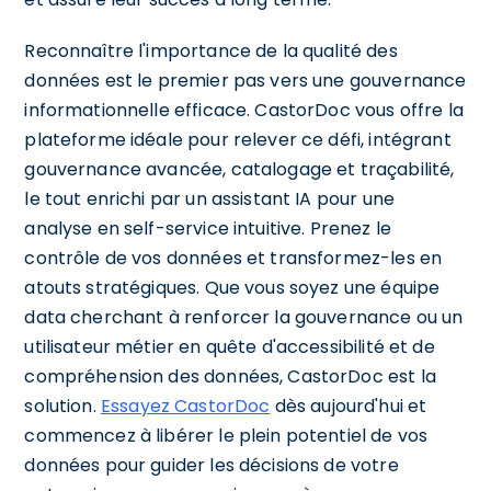
Reconnaître l'importance de la qualité des
données est le premier pas vers une gouvernance
informationnelle efficace. CastorDoc vous offre la
plateforme idéale pour relever ce défi, intégrant
gouvernance avancée, catalogage et traçabilité,
le tout enrichi par un assistant IA pour une
analyse en self-service intuitive. Prenez le
contrôle de vos données et transformez-les en
atouts stratégiques. Que vous soyez une équipe
data cherchant à renforcer la gouvernance ou un
utilisateur métier en quête d'accessibilité et de
compréhension des données, CastorDoc est la
solution.
Essayez CastorDoc
dès aujourd'hui et
commencez à libérer le plein potentiel de vos
données pour guider les décisions de votre