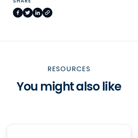
SHARE
RESOURCES
You might also like