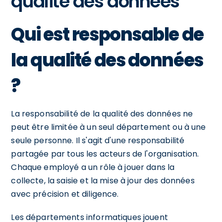
qualité des données
Qui est responsable de
la qualité des données
?
La responsabilité de la qualité des données ne
peut être limitée à un seul département ou à une
seule personne. Il s'agit d'une responsabilité
partagée par tous les acteurs de l'organisation.
Chaque employé a un rôle à jouer dans la
collecte, la saisie et la mise à jour des données
avec précision et diligence.
Les départements informatiques jouent