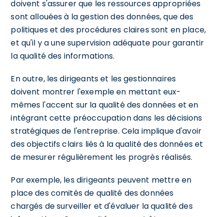
doivent s'assurer que les ressources appropriées
sont allouées à la gestion des données, que des
politiques et des procédures claires sont en place,
et qu'il y a une supervision adéquate pour garantir
la qualité des informations.
En outre, les dirigeants et les gestionnaires
doivent montrer l'exemple en mettant eux-
mêmes l'accent sur la qualité des données et en
intégrant cette préoccupation dans les décisions
stratégiques de l'entreprise. Cela implique d'avoir
des objectifs clairs liés à la qualité des données et
de mesurer régulièrement les progrès réalisés.
Par exemple, les dirigeants peuvent mettre en
place des comités de qualité des données
chargés de surveiller et d'évaluer la qualité des