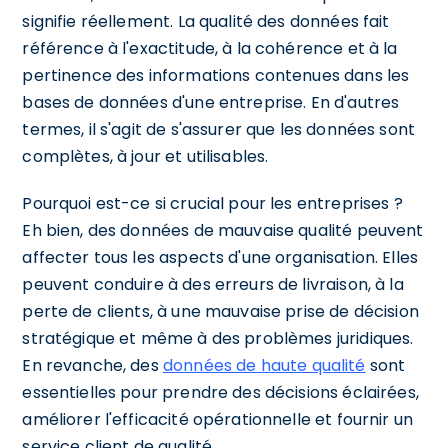
signifie réellement. La qualité des données fait
référence à l'exactitude, à la cohérence et à la
pertinence des informations contenues dans les
bases de données d'une entreprise. En d'autres
termes, il s'agit de s'assurer que les données sont
complètes, à jour et utilisables.
Pourquoi est-ce si crucial pour les entreprises ?
Eh bien, des données de mauvaise qualité peuvent
affecter tous les aspects d'une organisation. Elles
peuvent conduire à des erreurs de livraison, à la
perte de clients, à une mauvaise prise de décision
stratégique et même à des problèmes juridiques.
En revanche, des
données de haute qualité
sont
essentielles pour prendre des décisions éclairées,
améliorer l'efficacité opérationnelle et fournir un
service client de qualité.