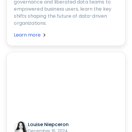
governance and liberated data teams to
empowered business users, learn the key
shifts shaping the future of data-driven
organizations.
Learn more
Louise Niepceron
December 16, 2024