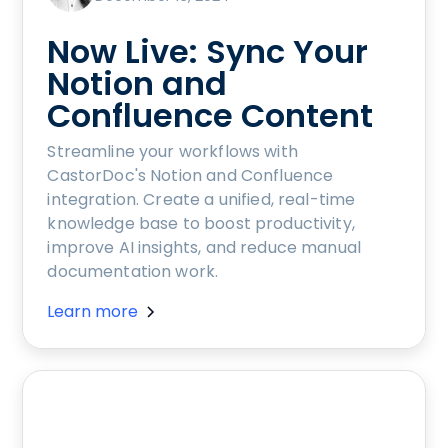
Now Live: Sync Your
Notion and
Confluence Content
Streamline your workflows with
CastorDoc's Notion and Confluence
integration. Create a unified, real-time
knowledge base to boost productivity,
improve AI insights, and reduce manual
documentation work.
Learn more