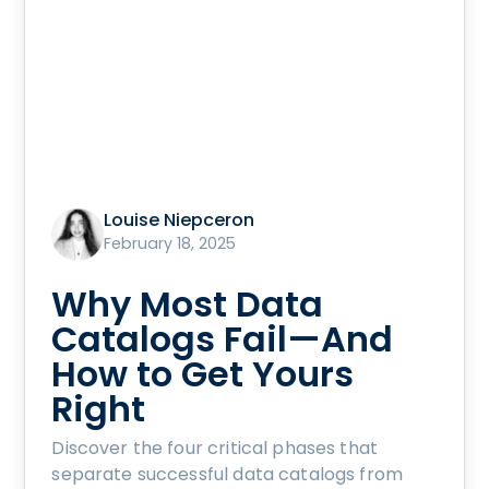
Louise Niepceron
February 18, 2025
Why Most Data
Catalogs Fail—And
How to Get Yours
Right
Discover the four critical phases that
separate successful data catalogs from