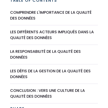
TABLE OF CONTENTS
COMPRENDRE L'IMPORTANCE DE LA QUALITÉ
DES DONNÉES
LES DIFFÉRENTS ACTEURS IMPLIQUÉS DANS LA
QUALITÉ DES DONNÉES
LA RESPONSABILITÉ DE LA QUALITÉ DES
DONNÉES
LES DÉFIS DE LA GESTION DE LA QUALITÉ DES
DONNÉES
CONCLUSION : VERS UNE CULTURE DE LA
QUALITÉ DES DONNÉES