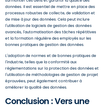
surmonter ces défis et garantir la qualité des
données. Il est essentiel de mettre en place des
processus robustes de collecte, de validation et
de mise à jour des données. Cela peut inclure
l'utilisation de logiciels de gestion des données
avancés, l'automatisation des tâches répétitives
et la formation régulière des employés sur les
bonnes pratiques de gestion des données.
L'adoption de normes et de bonnes pratiques de
l'industrie, telles que la conformité aux
réglementations sur la protection des données et
l'utilisation de méthodologies de gestion de projet
éprouvées, peut également contribuer à
améliorer la qualité des données.
Conclusion : Vers une