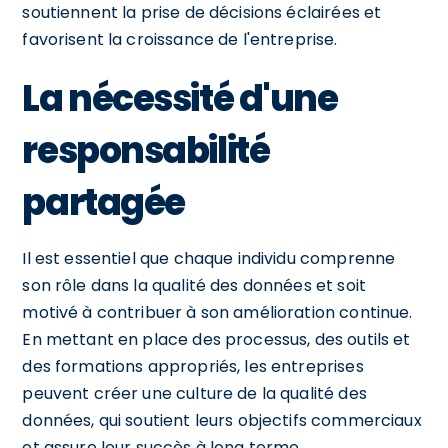
soutiennent la prise de décisions éclairées et
favorisent la croissance de l'entreprise.
La nécessité d'une
responsabilité
partagée
Il est essentiel que chaque individu comprenne
son rôle dans la qualité des données et soit
motivé à contribuer à son amélioration continue.
En mettant en place des processus, des outils et
des formations appropriés, les entreprises
peuvent créer une culture de la qualité des
données, qui soutient leurs objectifs commerciaux
et assure leur succès à long terme.