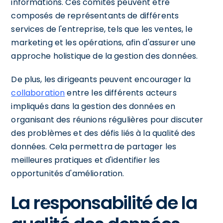
informations. Ces comités peuvent être
composés de représentants de différents
services de l'entreprise, tels que les ventes, le
marketing et les opérations, afin d'assurer une
approche holistique de la gestion des données.
De plus, les dirigeants peuvent encourager la
collaboration
entre les différents acteurs
impliqués dans la gestion des données en
organisant des réunions régulières pour discuter
des problèmes et des défis liés à la qualité des
données. Cela permettra de partager les
meilleures pratiques et d'identifier les
opportunités d'amélioration.
La responsabilité de la