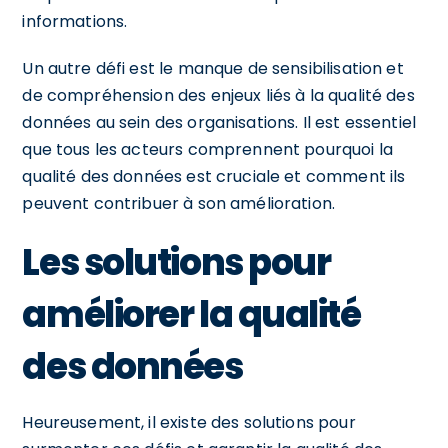
informations.
Un autre défi est le manque de sensibilisation et
de compréhension des enjeux liés à la qualité des
données au sein des organisations. Il est essentiel
que tous les acteurs comprennent pourquoi la
qualité des données est cruciale et comment ils
peuvent contribuer à son amélioration.
Les solutions pour
améliorer la qualité
des données
Heureusement, il existe des solutions pour