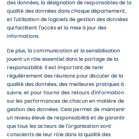
des données, la désignation de responsables de la
qualité des données dans chaque département,
et l'utilisation de logiciels de gestion des données
qui facilitent l'accès et la mise à jour des
informations.
De plus, la communication et la sensibilisation
jouent un rôle essentiel dans le partage de la
responsabilité. Il est important de tenir
régulièrement des réunions pour discuter de la
qualité des données, des meilleures pratiques à
suivre, et pour fournir des retours d'information
sur les performances de chacun en matière de
gestion des données. Cela permet de maintenir
un niveau élevé de responsabilité et de garantir
que tous les acteurs de l'organisation sont
conscients de leur rôle dans la qualité des