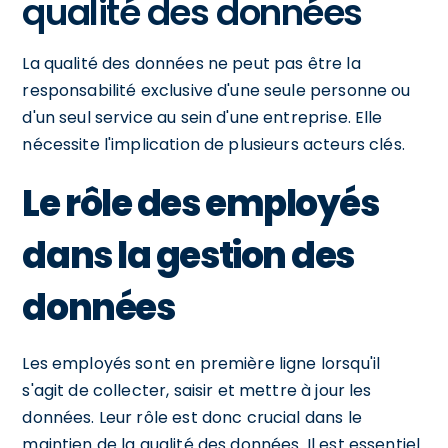
qualité des données
La qualité des données ne peut pas être la
responsabilité exclusive d'une seule personne ou
d'un seul service au sein d'une entreprise. Elle
nécessite l'implication de plusieurs acteurs clés.
Le rôle des employés
dans la gestion des
données
Les employés sont en première ligne lorsqu'il
s'agit de collecter, saisir et mettre à jour les
données. Leur rôle est donc crucial dans le
maintien de la qualité des données. Il est essentiel