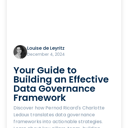
Louise de Leyritz
December 4, 2024
Your Guide to
Building an Effective
Data Governance
Framework
Discover how Pernod Ricard's Charlotte
Ledoux translates data governance
frameworks into actionable strategies.