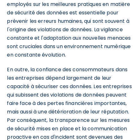
employés sur les meilleures pratiques en matière
de sécurité des données est essentielle pour
prévenir les erreurs humaines, qui sont souvent à
l'origine des violations de données. La vigilance
constante et l'adaptation aux nouvelles menaces
sont cruciales dans un environnement numérique
en constante évolution.
En outre, la confiance des consommateurs dans
les entreprises dépend largement de leur
capacité à sécuriser ces données. Les entreprises
qui subissent des violations de données peuvent
faire face à des pertes financières importantes,
mais aussi à une détérioration de leur réputation.
Par conséquent, la transparence sur les mesures
de sécurité mises en place et la communication
proactive en cas d'incident sont devenues des