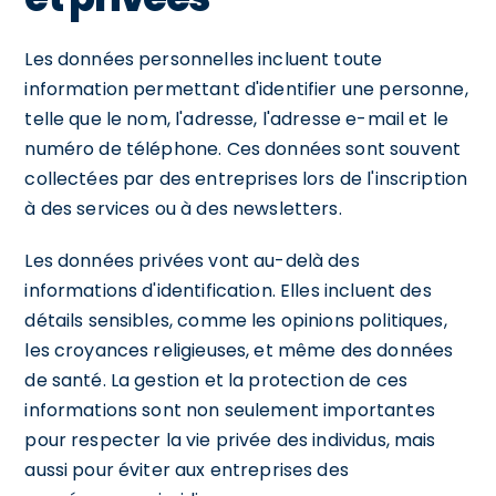
Les données personnelles incluent toute
information permettant d'identifier une personne,
telle que le nom, l'adresse, l'adresse e-mail et le
numéro de téléphone. Ces données sont souvent
collectées par des entreprises lors de l'inscription
à des services ou à des newsletters.
Les données privées vont au-delà des
informations d'identification. Elles incluent des
détails sensibles, comme les opinions politiques,
les croyances religieuses, et même des données
de santé. La gestion et la protection de ces
informations sont non seulement importantes
pour respecter la vie privée des individus, mais
aussi pour éviter aux entreprises des