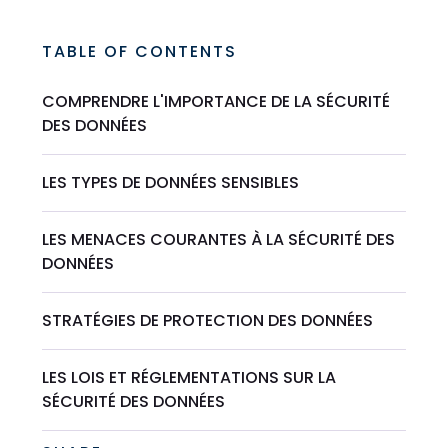
TABLE OF CONTENTS
COMPRENDRE L'IMPORTANCE DE LA SÉCURITÉ
DES DONNÉES
LES TYPES DE DONNÉES SENSIBLES
LES MENACES COURANTES À LA SÉCURITÉ DES
DONNÉES
STRATÉGIES DE PROTECTION DES DONNÉES
LES LOIS ET RÉGLEMENTATIONS SUR LA
SÉCURITÉ DES DONNÉES