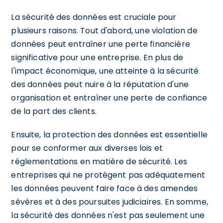
La sécurité des données est cruciale pour
plusieurs raisons. Tout d'abord, une violation de
données peut entraîner une perte financière
significative pour une entreprise. En plus de
l'impact économique, une atteinte à la sécurité
des données peut nuire à la réputation d'une
organisation et entraîner une perte de confiance
de la part des clients.
Ensuite, la protection des données est essentielle
pour se conformer aux diverses lois et
réglementations en matière de sécurité. Les
entreprises qui ne protègent pas adéquatement
les données peuvent faire face à des amendes
sévères et à des poursuites judiciaires. En somme,
la sécurité des données n'est pas seulement une