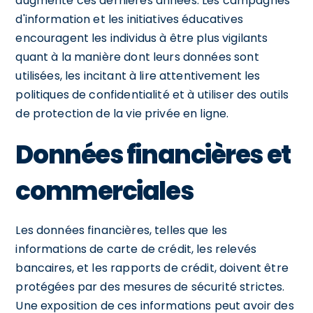
augmenté ces dernières années. Les campagnes
d'information et les initiatives éducatives
encouragent les individus à être plus vigilants
quant à la manière dont leurs données sont
utilisées, les incitant à lire attentivement les
politiques de confidentialité et à utiliser des outils
de protection de la vie privée en ligne.
Données financières et
commerciales
Les données financières, telles que les
informations de carte de crédit, les relevés
bancaires, et les rapports de crédit, doivent être
protégées par des mesures de sécurité strictes.
Une exposition de ces informations peut avoir des