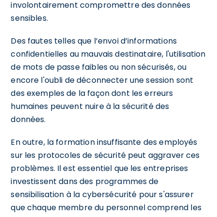
involontairement compromettre des données
sensibles.
Des fautes telles que l’envoi d’informations
confidentielles au mauvais destinataire, l'utilisation
de mots de passe faibles ou non sécurisés, ou
encore l'oubli de déconnecter une session sont
des exemples de la façon dont les erreurs
humaines peuvent nuire à la sécurité des
données.
En outre, la formation insuffisante des employés
sur les protocoles de sécurité peut aggraver ces
problèmes. Il est essentiel que les entreprises
investissent dans des programmes de
sensibilisation à la cybersécurité pour s'assurer
que chaque membre du personnel comprend les