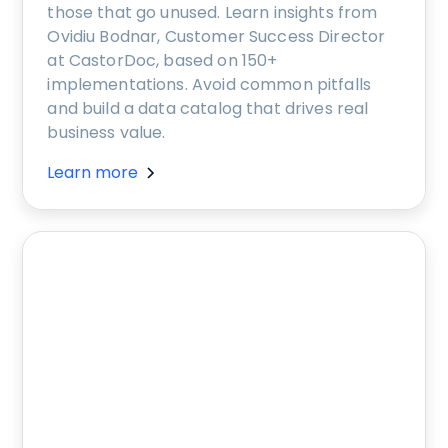
those that go unused. Learn insights from
Ovidiu Bodnar, Customer Success Director
at CastorDoc, based on 150+
implementations. Avoid common pitfalls
and build a data catalog that drives real
business value.
Learn more