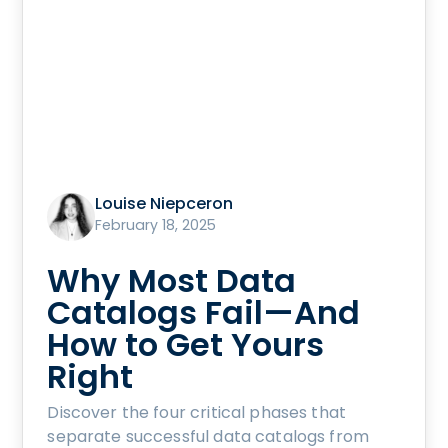
Louise Niepceron
February 18, 2025
Why Most Data
Catalogs Fail—And
How to Get Yours
Right
Discover the four critical phases that
separate successful data catalogs from