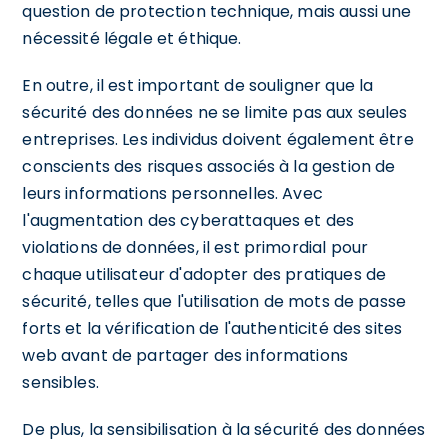
question de protection technique, mais aussi une
nécessité légale et éthique.
En outre, il est important de souligner que la
sécurité des données ne se limite pas aux seules
entreprises. Les individus doivent également être
conscients des risques associés à la gestion de
leurs informations personnelles. Avec
l'augmentation des cyberattaques et des
violations de données, il est primordial pour
chaque utilisateur d'adopter des pratiques de
sécurité, telles que l'utilisation de mots de passe
forts et la vérification de l'authenticité des sites
web avant de partager des informations
sensibles.
De plus, la sensibilisation à la sécurité des données