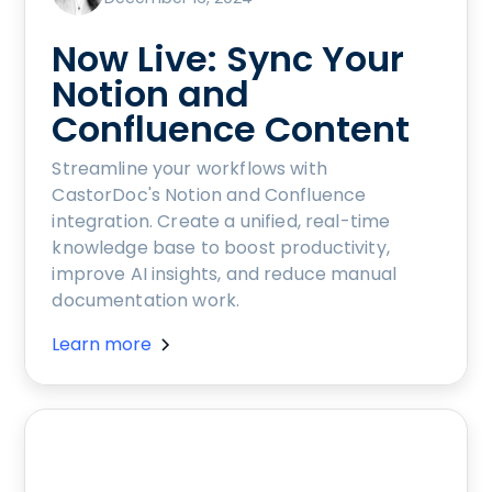
Now Live: Sync Your
Notion and
Confluence Content
Streamline your workflows with
CastorDoc's Notion and Confluence
integration. Create a unified, real-time
knowledge base to boost productivity,
improve AI insights, and reduce manual
documentation work.
Learn more