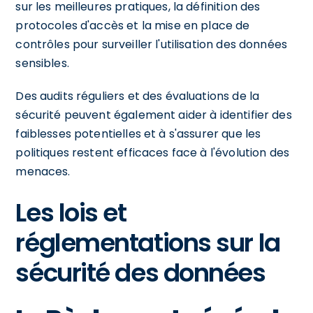
sur les meilleures pratiques, la définition des
protocoles d'accès et la mise en place de
contrôles pour surveiller l'utilisation des données
sensibles.
Des audits réguliers et des évaluations de la
sécurité peuvent également aider à identifier des
faiblesses potentielles et à s'assurer que les
politiques restent efficaces face à l'évolution des
menaces.
Les lois et
réglementations sur la
sécurité des données