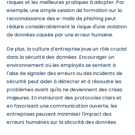
risques et les meilleures pratiques à adopter. Par
exemple, une simple session de formation sur la
reconnaissance des e-mails de phishing peut
réduire considérablement le risque d'une violation
de données causée par une erreur humaine.
De plus, la culture d'entreprise joue un rôle crucial
dans la sécurité des données. Encourager un
environnement où les employés se sentent à
l'aise de signaler des erreurs ou des incidents de
sécurité peut aider à détecter et à résoudre les
problèmes avant qu'ils ne deviennent des crises
majeures. En instaurant des protocoles clairs et
en favorisant une communication ouverte, les
entreprises peuvent minimiser l'impact des
erreurs humaines sur la sécurité des données.