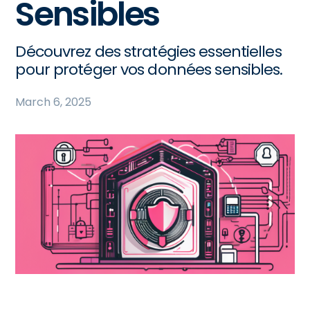
Sensibles
Découvrez des stratégies essentielles
pour protéger vos données sensibles.
March 6, 2025