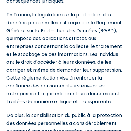
conséquences juridiques.
En France, la législation sur la protection des
données personnelles est régie par le Règlement
Général sur la Protection des Données (RGPD),
qui impose des obligations strictes aux
entreprises concernant la collecte, le traitement
et le stockage de ces informations. Les individus
ont le droit d'accéder à leurs données, de les
corriger et même de demander leur suppression.
Cette réglementation vise à renforcer la
confiance des consommateurs envers les
entreprises et à garantir que leurs données sont
traitées de manière éthique et transparente.
De plus, la sensibilisation du public à la protection
des données personnelles a considérablement