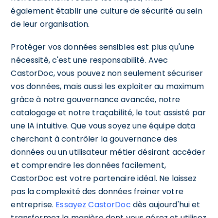
également établir une culture de sécurité au sein
de leur organisation.
Protéger vos données sensibles est plus qu'une
nécessité, c'est une responsabilité. Avec
CastorDoc, vous pouvez non seulement sécuriser
vos données, mais aussi les exploiter au maximum
grâce à notre gouvernance avancée, notre
catalogage et notre traçabilité, le tout assisté par
une IA intuitive. Que vous soyez une équipe data
cherchant à contrôler la gouvernance des
données ou un utilisateur métier désirant accéder
et comprendre les données facilement,
CastorDoc est votre partenaire idéal. Ne laissez
pas la complexité des données freiner votre
entreprise.
Essayez CastorDoc
dès aujourd'hui et
transformez la manière dont vous gérez et utilisez