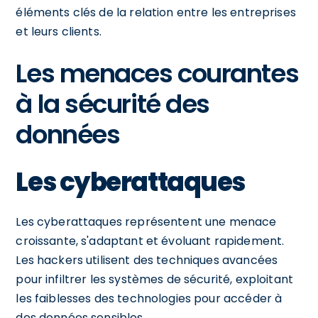
éléments clés de la relation entre les entreprises
et leurs clients.
Les menaces courantes
à la sécurité des
données
Les cyberattaques
Les cyberattaques représentent une menace
croissante, s'adaptant et évoluant rapidement.
Les hackers utilisent des techniques avancées
pour infiltrer les systèmes de sécurité, exploitant
les faiblesses des technologies pour accéder à
des données sensibles.