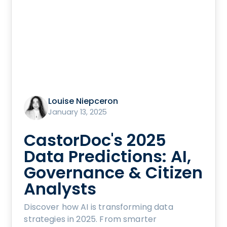
Louise Niepceron
January 13, 2025
CastorDoc's 2025
Data Predictions: AI,
Governance & Citizen
Analysts
Discover how AI is transforming data
strategies in 2025. From smarter