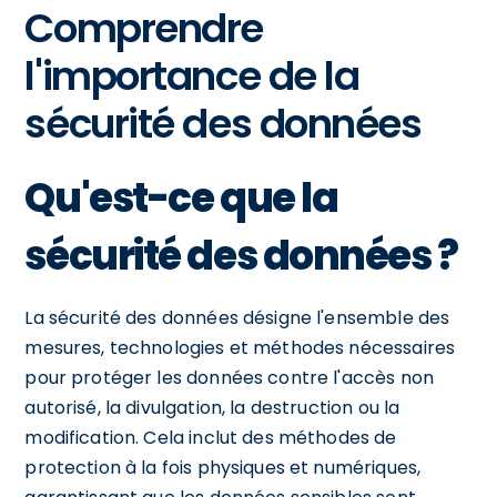
Comprendre
l'importance de la
sécurité des données
Qu'est-ce que la
sécurité des données ?
La sécurité des données désigne l'ensemble des
mesures, technologies et méthodes nécessaires
pour protéger les données contre l'accès non
autorisé, la divulgation, la destruction ou la
modification. Cela inclut des méthodes de
protection à la fois physiques et numériques,