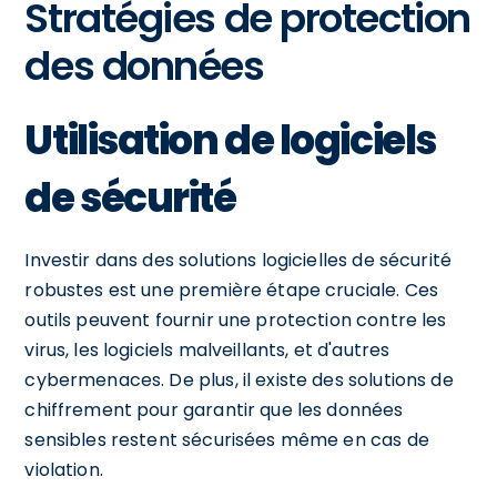
Stratégies de protection
des données
Utilisation de logiciels
de sécurité
Investir dans des solutions logicielles de sécurité
robustes est une première étape cruciale. Ces
outils peuvent fournir une protection contre les
virus, les logiciels malveillants, et d'autres
cybermenaces. De plus, il existe des solutions de
chiffrement pour garantir que les données
sensibles restent sécurisées même en cas de
violation.