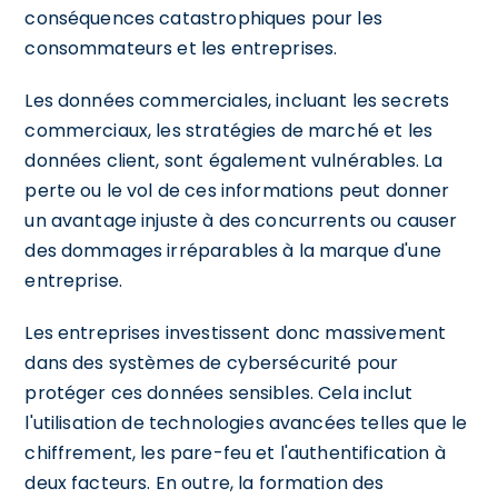
conséquences catastrophiques pour les
consommateurs et les entreprises.
Les données commerciales, incluant les secrets
commerciaux, les stratégies de marché et les
données client, sont également vulnérables. La
perte ou le vol de ces informations peut donner
un avantage injuste à des concurrents ou causer
des dommages irréparables à la marque d'une
entreprise.
Les entreprises investissent donc massivement
dans des systèmes de cybersécurité pour
protéger ces données sensibles. Cela inclut
l'utilisation de technologies avancées telles que le
chiffrement, les pare-feu et l'authentification à
deux facteurs. En outre, la formation des