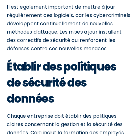
Il est également important de mettre à jour
régulièrement ces logiciels, car les cybercriminels
développent continuellement de nouvelles
méthodes d'attaque. Les mises à jour installent
des correctifs de sécurité qui renforcent les
défenses contre ces nouvelles menaces.
Établir des politiques
de sécurité des
données
Chaque entreprise doit établir des politiques
claires concernant la gestion et la sécurité des
données. Cela inclut la formation des employés