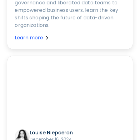
governance and liberated data teams to
empowered business users, learn the key
shifts shaping the future of data-driven
organizations.
Learn more
Louise Niepceron
December 16, 2024