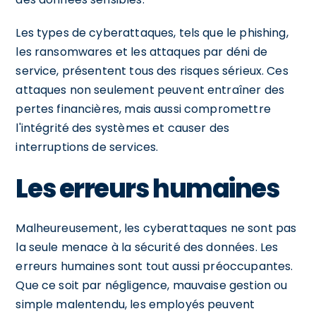
Les types de cyberattaques, tels que le phishing,
les ransomwares et les attaques par déni de
service, présentent tous des risques sérieux. Ces
attaques non seulement peuvent entraîner des
pertes financières, mais aussi compromettre
l'intégrité des systèmes et causer des
interruptions de services.
Les erreurs humaines
Malheureusement, les cyberattaques ne sont pas
la seule menace à la sécurité des données. Les
erreurs humaines sont tout aussi préoccupantes.
Que ce soit par négligence, mauvaise gestion ou
simple malentendu, les employés peuvent