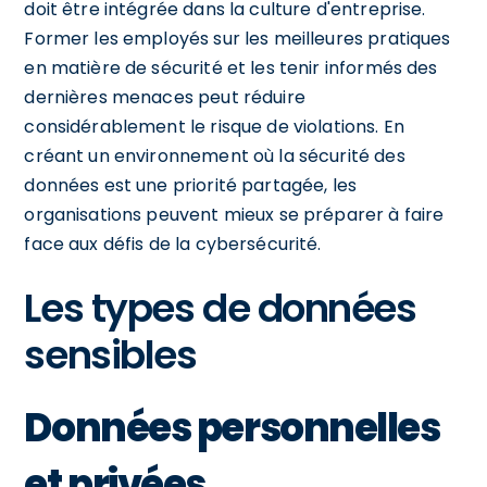
doit être intégrée dans la culture d'entreprise.
Former les employés sur les meilleures pratiques
en matière de sécurité et les tenir informés des
dernières menaces peut réduire
considérablement le risque de violations. En
créant un environnement où la sécurité des
données est une priorité partagée, les
organisations peuvent mieux se préparer à faire
face aux défis de la cybersécurité.
Les types de données
sensibles
Données personnelles
et privées