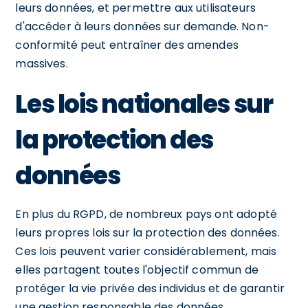
leurs données, et permettre aux utilisateurs
d'accéder à leurs données sur demande. Non-
conformité peut entraîner des amendes
massives.
Les lois nationales sur
la protection des
données
En plus du RGPD, de nombreux pays ont adopté
leurs propres lois sur la protection des données.
Ces lois peuvent varier considérablement, mais
elles partagent toutes l'objectif commun de
protéger la vie privée des individus et de garantir
une gestion responsable des données.