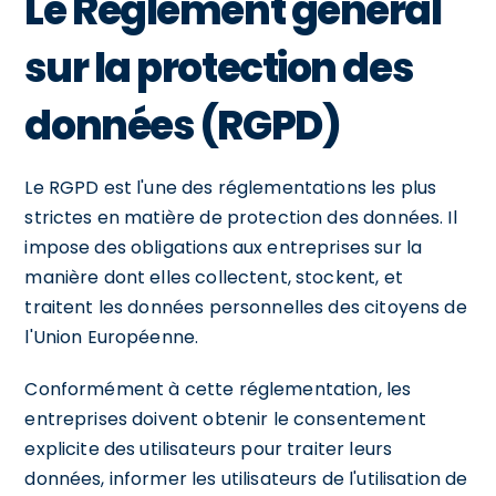
Le Règlement général
sur la protection des
données (RGPD)
Le RGPD est l'une des réglementations les plus
strictes en matière de protection des données. Il
impose des obligations aux entreprises sur la
manière dont elles collectent, stockent, et
traitent les données personnelles des citoyens de
l'Union Européenne.
Conformément à cette réglementation, les
entreprises doivent obtenir le consentement
explicite des utilisateurs pour traiter leurs
données, informer les utilisateurs de l'utilisation de