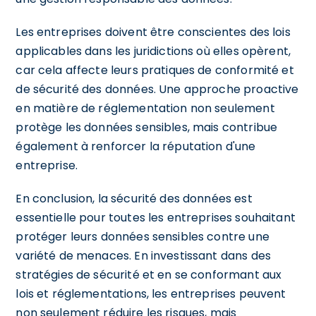
Les entreprises doivent être conscientes des lois
applicables dans les juridictions où elles opèrent,
car cela affecte leurs pratiques de conformité et
de sécurité des données. Une approche proactive
en matière de réglementation non seulement
protège les données sensibles, mais contribue
également à renforcer la réputation d'une
entreprise.
En conclusion, la sécurité des données est
essentielle pour toutes les entreprises souhaitant
protéger leurs données sensibles contre une
variété de menaces. En investissant dans des
stratégies de sécurité et en se conformant aux
lois et réglementations, les entreprises peuvent
non seulement réduire les risques, mais