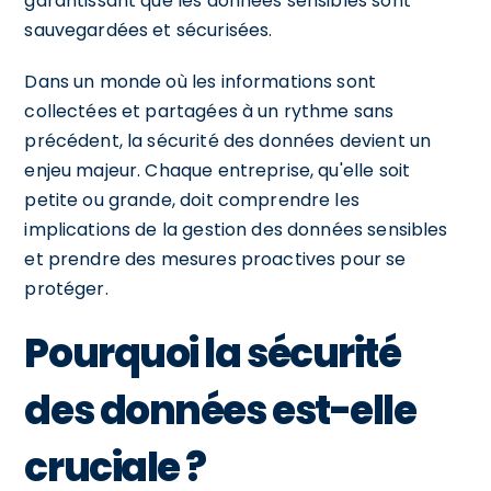
garantissant que les données sensibles sont
sauvegardées et sécurisées.
Dans un monde où les informations sont
collectées et partagées à un rythme sans
précédent, la sécurité des données devient un
enjeu majeur. Chaque entreprise, qu'elle soit
petite ou grande, doit comprendre les
implications de la gestion des données sensibles
et prendre des mesures proactives pour se
protéger.
Pourquoi la sécurité
des données est-elle
cruciale ?