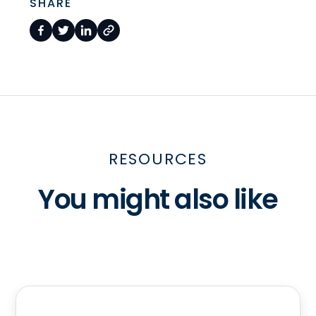
SHARE
RESOURCES
You might also like