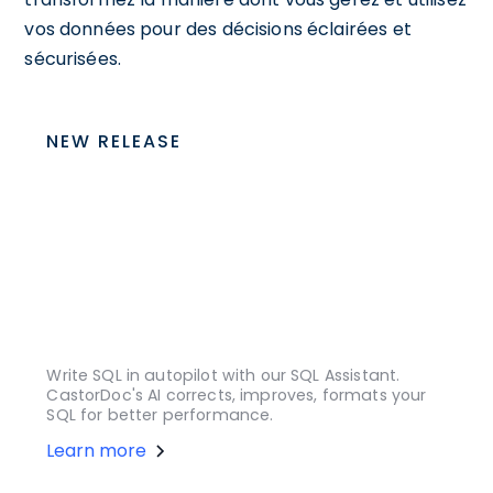
vos données pour des décisions éclairées et
sécurisées.
NEW RELEASE
Write SQL in autopilot with our SQL Assistant.
CastorDoc's AI corrects, improves, formats your
SQL for better performance.
Learn more