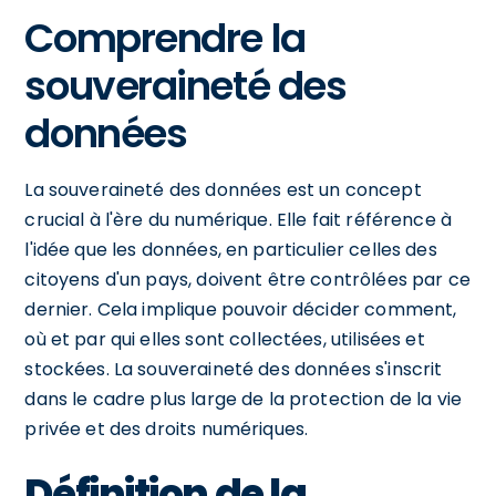
Comprendre la
souveraineté des
données
La souveraineté des données est un concept
crucial à l'ère du numérique. Elle fait référence à
l'idée que les données, en particulier celles des
citoyens d'un pays, doivent être contrôlées par ce
dernier. Cela implique pouvoir décider comment,
où et par qui elles sont collectées, utilisées et
stockées. La souveraineté des données s'inscrit
dans le cadre plus large de la protection de la vie
privée et des droits numériques.
Définition de la