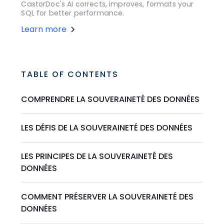
CastorDoc's AI corrects, improves, formats your
SQL for better performance.
Learn more
TABLE OF CONTENTS
COMPRENDRE LA SOUVERAINETÉ DES DONNÉES
LES DÉFIS DE LA SOUVERAINETÉ DES DONNÉES
LES PRINCIPES DE LA SOUVERAINETÉ DES
DONNÉES
COMMENT PRÉSERVER LA SOUVERAINETÉ DES
DONNÉES