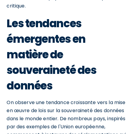
critique.
Les tendances
émergentes en
matière de
souveraineté des
données
On observe une tendance croissante vers la mise
en œuvre de lois sur la souveraineté des données
dans le monde entier. De nombreux pays, inspirés
par des exemples de l'Union européenne,