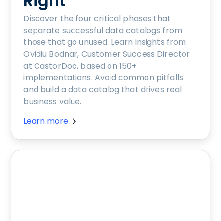
Right
Discover the four critical phases that
separate successful data catalogs from
those that go unused. Learn insights from
Ovidiu Bodnar, Customer Success Director
at CastorDoc, based on 150+
implementations. Avoid common pitfalls
and build a data catalog that drives real
business value.
Learn more