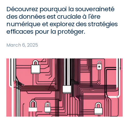
Découvrez pourquoi la souveraineté
des données est cruciale à l'ère
numérique et explorez des stratégies
efficaces pour la protéger.
March 6, 2025