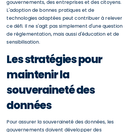
gouvernements, des entreprises et des citoyens.
L'adoption de bonnes pratiques et de
technologies adaptées peut contribuer à relever
ce défi. Il ne s'agit pas simplement d'une question
de réglementation, mais aussi d'éducation et de
sensibilisation.
Les stratégies pour
maintenir la
souveraineté des
données
Pour assurer la souveraineté des données, les
gouvernements doivent développer des