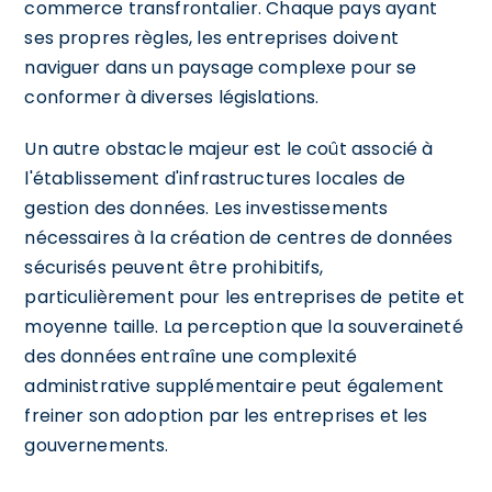
commerce transfrontalier. Chaque pays ayant
ses propres règles, les entreprises doivent
naviguer dans un paysage complexe pour se
conformer à diverses législations.
Un autre obstacle majeur est le coût associé à
l'établissement d'infrastructures locales de
gestion des données. Les investissements
nécessaires à la création de centres de données
sécurisés peuvent être prohibitifs,
particulièrement pour les entreprises de petite et
moyenne taille. La perception que la souveraineté
des données entraîne une complexité
administrative supplémentaire peut également
freiner son adoption par les entreprises et les
gouvernements.