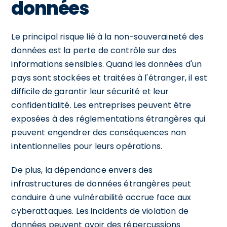
données
Le principal risque lié à la non-souveraineté des
données est la perte de contrôle sur des
informations sensibles. Quand les données d'un
pays sont stockées et traitées à l'étranger, il est
difficile de garantir leur sécurité et leur
confidentialité. Les entreprises peuvent être
exposées à des réglementations étrangères qui
peuvent engendrer des conséquences non
intentionnelles pour leurs opérations.
De plus, la dépendance envers des
infrastructures de données étrangères peut
conduire à une vulnérabilité accrue face aux
cyberattaques. Les incidents de violation de
données peuvent avoir des répercussions