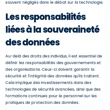
souvent négligés dans le débat sur la technologie.
Les responsabilités
liées à la souveraineté
des données
Au-delà des droits des individus, il est essentiel de
définir les responsabilités des gouvernements et
des organisations. Ceux-ci doivent garantir la
sécurité et l'intégrité des données qu'ils traitent.
Cela implique des investissements dans des
technologies de sécurité avancées, ainsi que des
formations continues pour le personnel sur les
pratiques de protection des données.