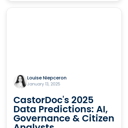
Louise Niepceron
January 13, 2025
CastorDoc's 2025
Data Predictions: AI,
Governance & Citizen
Analysts