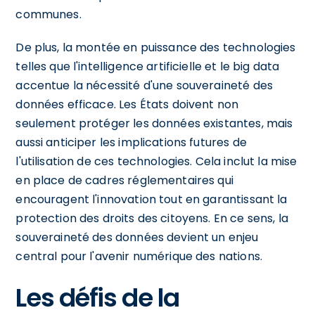
communes.
De plus, la montée en puissance des technologies
telles que l'intelligence artificielle et le big data
accentue la nécessité d'une souveraineté des
données efficace. Les États doivent non
seulement protéger les données existantes, mais
aussi anticiper les implications futures de
l'utilisation de ces technologies. Cela inclut la mise
en place de cadres réglementaires qui
encouragent l'innovation tout en garantissant la
protection des droits des citoyens. En ce sens, la
souveraineté des données devient un enjeu
central pour l'avenir numérique des nations.
Les défis de la