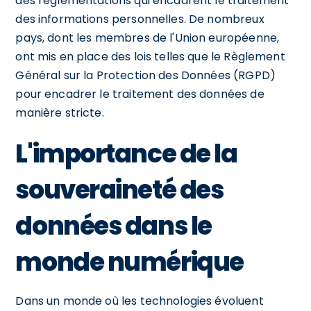
des réglementations qui encadrent le traitement
des informations personnelles. De nombreux
pays, dont les membres de l'Union européenne,
ont mis en place des lois telles que le Règlement
Général sur la Protection des Données (RGPD)
pour encadrer le traitement des données de
manière stricte.
L'importance de la
souveraineté des
données dans le
monde numérique
Dans un monde où les technologies évoluent