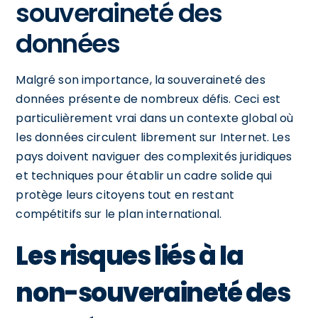
souveraineté des
données
Malgré son importance, la souveraineté des
données présente de nombreux défis. Ceci est
particulièrement vrai dans un contexte global où
les données circulent librement sur Internet. Les
pays doivent naviguer des complexités juridiques
et techniques pour établir un cadre solide qui
protège leurs citoyens tout en restant
compétitifs sur le plan international.
Les risques liés à la
non-souveraineté des