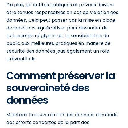
De plus, les entités publiques et privées doivent
être tenues responsables en cas de violation des
données. Cela peut passer par la mise en place
de sanctions significatives pour dissuader de
potentielles négligences. La sensibilisation du
public aux meilleures pratiques en matière de
sécurité des données joue également un rôle
préventif clé.
Comment préserver la
souveraineté des
données
Maintenir la souveraineté des données demande
des efforts concertés de la part des