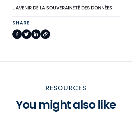
L'AVENIR DE LA SOUVERAINETÉ DES DONNÉES
SHARE
RESOURCES
You might also like