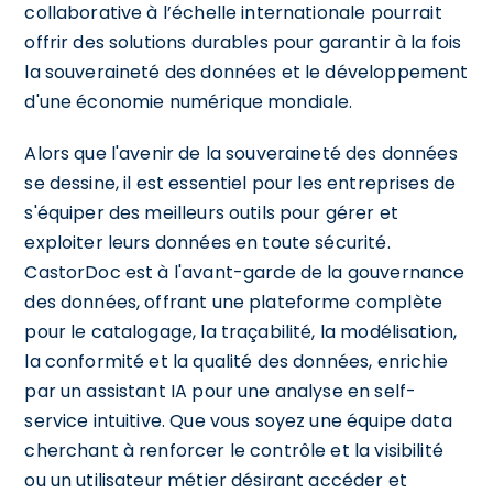
collaborative à l’échelle internationale pourrait
offrir des solutions durables pour garantir à la fois
la souveraineté des données et le développement
d'une économie numérique mondiale.
Alors que l'avenir de la souveraineté des données
se dessine, il est essentiel pour les entreprises de
s'équiper des meilleurs outils pour gérer et
exploiter leurs données en toute sécurité.
CastorDoc est à l'avant-garde de la gouvernance
des données, offrant une plateforme complète
pour le catalogage, la traçabilité, la modélisation,
la conformité et la qualité des données, enrichie
par un assistant IA pour une analyse en self-
service intuitive. Que vous soyez une équipe data
cherchant à renforcer le contrôle et la visibilité
ou un utilisateur métier désirant accéder et