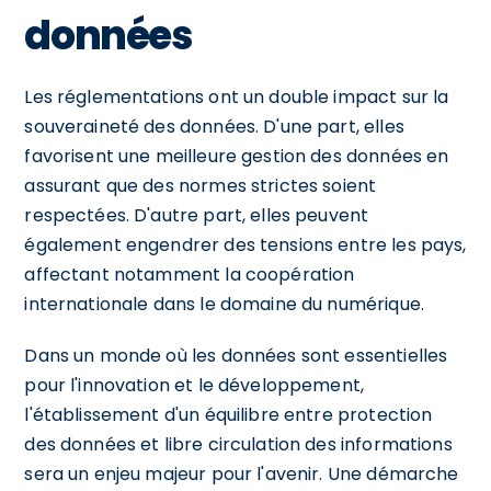
données
Les réglementations ont un double impact sur la
souveraineté des données. D'une part, elles
favorisent une meilleure gestion des données en
assurant que des normes strictes soient
respectées. D'autre part, elles peuvent
également engendrer des tensions entre les pays,
affectant notamment la coopération
internationale dans le domaine du numérique.
Dans un monde où les données sont essentielles
pour l'innovation et le développement,
l'établissement d'un équilibre entre protection
des données et libre circulation des informations
sera un enjeu majeur pour l'avenir. Une démarche