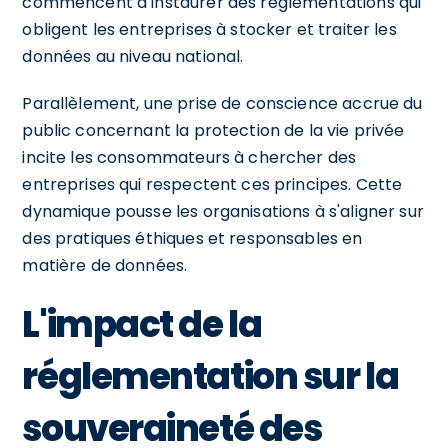
commencent à instaurer des réglementations qui
obligent les entreprises à stocker et traiter les
données au niveau national.
Parallèlement, une prise de conscience accrue du
public concernant la protection de la vie privée
incite les consommateurs à chercher des
entreprises qui respectent ces principes. Cette
dynamique pousse les organisations à s'aligner sur
des pratiques éthiques et responsables en
matière de données.
L'impact de la
réglementation sur la
souveraineté des