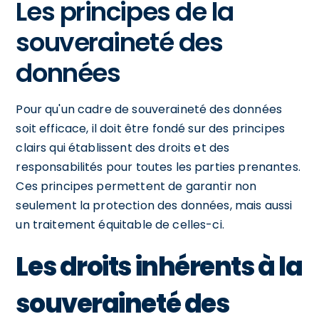
Les principes de la
souveraineté des
données
Pour qu'un cadre de souveraineté des données
soit efficace, il doit être fondé sur des principes
clairs qui établissent des droits et des
responsabilités pour toutes les parties prenantes.
Ces principes permettent de garantir non
seulement la protection des données, mais aussi
un traitement équitable de celles-ci.
Les droits inhérents à la
souveraineté des