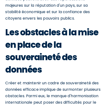
majeures sur la réputation d'un pays, sur sa
stabilité économique et sur la confiance des
citoyens envers les pouvoirs publics.
Les obstacles à la mise
en place de la
souveraineté des
données
Créer et maintenir un cadre de souveraineté des
données efficace implique de surmonter plusieurs
obstacles. Parmi eux, le manque d'harmonisation
internationale peut poser des difficultés pour le