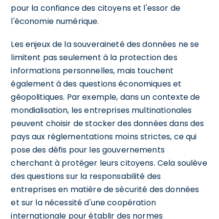
pour la confiance des citoyens et l'essor de
l'économie numérique.
Les enjeux de la souveraineté des données ne se
limitent pas seulement à la protection des
informations personnelles, mais touchent
également à des questions économiques et
géopolitiques. Par exemple, dans un contexte de
mondialisation, les entreprises multinationales
peuvent choisir de stocker des données dans des
pays aux réglementations moins strictes, ce qui
pose des défis pour les gouvernements
cherchant à protéger leurs citoyens. Cela soulève
des questions sur la responsabilité des
entreprises en matière de sécurité des données
et sur la nécessité d'une coopération
internationale pour établir des normes