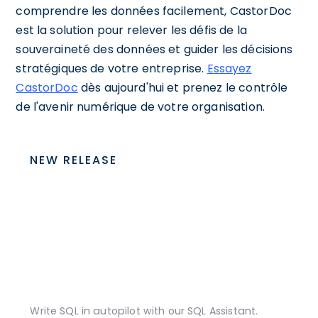
comprendre les données facilement, CastorDoc
est la solution pour relever les défis de la
souveraineté des données et guider les décisions
stratégiques de votre entreprise.
Essayez
CastorDoc
dès aujourd'hui et prenez le contrôle
de l'avenir numérique de votre organisation.
NEW RELEASE
Write SQL in autopilot with our SQL Assistant.