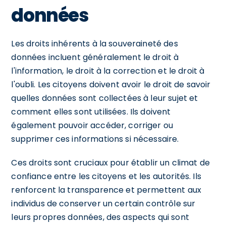
données
Les droits inhérents à la souveraineté des
données incluent généralement le droit à
l'information, le droit à la correction et le droit à
l'oubli. Les citoyens doivent avoir le droit de savoir
quelles données sont collectées à leur sujet et
comment elles sont utilisées. Ils doivent
également pouvoir accéder, corriger ou
supprimer ces informations si nécessaire.
Ces droits sont cruciaux pour établir un climat de
confiance entre les citoyens et les autorités. Ils
renforcent la transparence et permettent aux
individus de conserver un certain contrôle sur
leurs propres données, des aspects qui sont