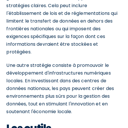
stratégies claires. Cela peut inclure
l'établissement de lois et de réglementations qui
limitent le transfert de données en dehors des
frontières nationales ou qui imposent des
exigences spécifiques sur la façon dont ces
informations devraient être stockées et
protégées.
Une autre stratégie consiste à promouvoir le
développement d'infrastructures numériques
locales. En investissant dans des centres de
données nationaux, les pays peuvent créer des
environnements plus sûrs pour la gestion des
données, tout en stimulant l'innovation et en
soutenant l'économie locale.