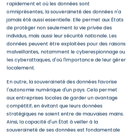
rapidement et où les données sont
omniprésentes, la souveraineté des données n'a
jamais été aussi essentielle. Elle permet aux États
de protéger non seulement la vie privée des
individus, mais aussi leur sécurité nationale. Les
données peuvent être exploitées pour des raisons
malveillantes, notamment le cyberespionnage ou
les cyberattaques, d'où l'importance de leur gérer
localement.
En outre, la souveraineté des données favorise
l'autonomie numérique d'un pays. Cela permet
aux entreprises locales de garder un avantage
compétitif, en évitant que leurs données
stratégiques ne soient entre de mauvaises mains.
Ainsi, la capacité d'un État à veiller à la
souveraineté de ses données est fondamentale