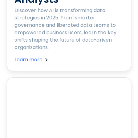
Discover how AI is transforming data
strategies in 2025. From smarter
governance and liberated data teams to
empowered business users, learn the key
shifts shaping the future of data-driven
organizations.
Learn more