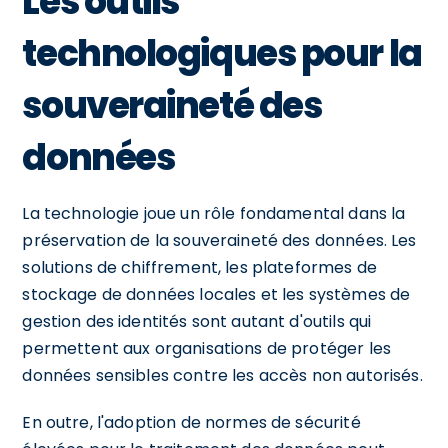
Les outils
technologiques pour la
souveraineté des
données
La technologie joue un rôle fondamental dans la
préservation de la souveraineté des données. Les
solutions de chiffrement, les plateformes de
stockage de données locales et les systèmes de
gestion des identités sont autant d'outils qui
permettent aux organisations de protéger les
données sensibles contre les accès non autorisés.
En outre, l'adoption de normes de sécurité