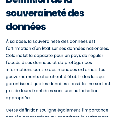
souveraineté des
données
À sa base, la souveraineté des données est
l'affirmation d'un État sur ses données nationales.
Cela inclut la capacité pour un pays de réguler
l'accès à ses données et de protéger ces
informations contre des menaces externes. Les
gouvernements cherchent à établir des lois qui
garantissent que les données sensibles ne sortent
pas de leurs frontières sans une autorisation
appropriée.
Cette définition souligne également l'importance