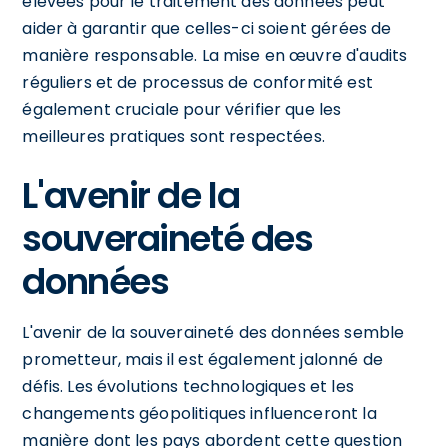
élevées pour le traitement des données peut
aider à garantir que celles-ci soient gérées de
manière responsable. La mise en œuvre d'audits
réguliers et de processus de conformité est
également cruciale pour vérifier que les
meilleures pratiques sont respectées.
L'avenir de la
souveraineté des
données
L'avenir de la souveraineté des données semble
prometteur, mais il est également jalonné de
défis. Les évolutions technologiques et les
changements géopolitiques influenceront la
manière dont les pays abordent cette question