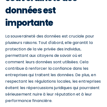
données est
importante
La souveraineté des données est cruciale pour
plusieurs raisons. Tout d'abord, elle garantit la
protection de la vie privée des individus,
permettant aux citoyens de savoir où et
comment leurs données sont utilisées. Cela
contribue à renforcer la confiance dans les
entreprises qui traitent les données. De plus, en
respectant les régulations locales, les entreprises
évitent les répercussions juridiques qui pourraient
sérieusement nuire à leur réputation et à leur
performance financière.