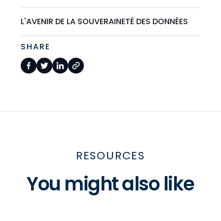
L'AVENIR DE LA SOUVERAINETÉ DES DONNÉES
SHARE
RESOURCES
You might also like