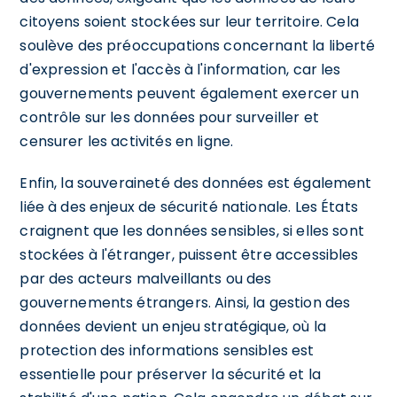
citoyens soient stockées sur leur territoire. Cela
soulève des préoccupations concernant la liberté
d'expression et l'accès à l'information, car les
gouvernements peuvent également exercer un
contrôle sur les données pour surveiller et
censurer les activités en ligne.
Enfin, la souveraineté des données est également
liée à des enjeux de sécurité nationale. Les États
craignent que les données sensibles, si elles sont
stockées à l'étranger, puissent être accessibles
par des acteurs malveillants ou des
gouvernements étrangers. Ainsi, la gestion des
données devient un enjeu stratégique, où la
protection des informations sensibles est
essentielle pour préserver la sécurité et la