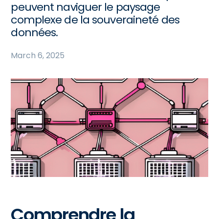
peuvent naviguer le paysage
complexe de la souveraineté des
données.
March 6, 2025
Comprendre la