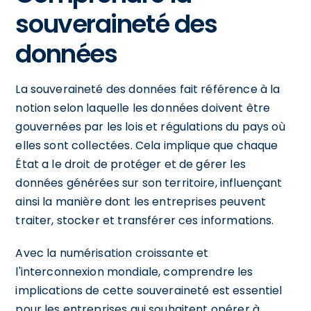
souveraineté des
données
La souveraineté des données fait référence à la
notion selon laquelle les données doivent être
gouvernées par les lois et régulations du pays où
elles sont collectées. Cela implique que chaque
État a le droit de protéger et de gérer les
données générées sur son territoire, influençant
ainsi la manière dont les entreprises peuvent
traiter, stocker et transférer ces informations.
Avec la numérisation croissante et
l'interconnexion mondiale, comprendre les
implications de cette souveraineté est essentiel
pour les entreprises qui souhaitent opérer à