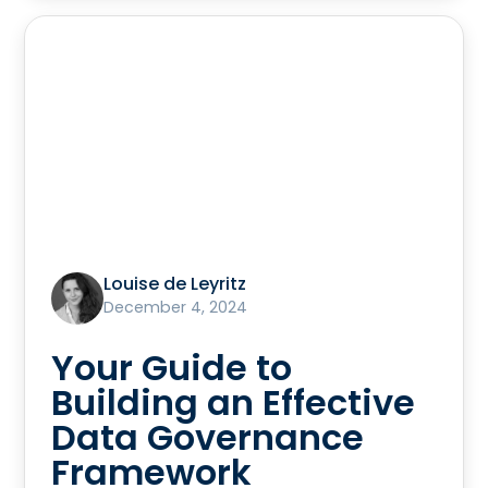
Louise de Leyritz
December 4, 2024
Your Guide to
Building an Effective
Data Governance
Framework