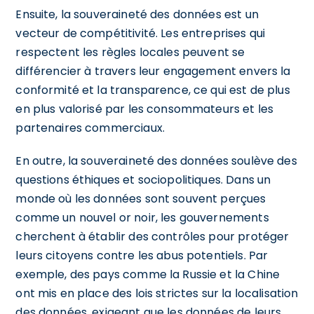
Ensuite, la souveraineté des données est un
vecteur de compétitivité. Les entreprises qui
respectent les règles locales peuvent se
différencier à travers leur engagement envers la
conformité et la transparence, ce qui est de plus
en plus valorisé par les consommateurs et les
partenaires commerciaux.
En outre, la souveraineté des données soulève des
questions éthiques et sociopolitiques. Dans un
monde où les données sont souvent perçues
comme un nouvel or noir, les gouvernements
cherchent à établir des contrôles pour protéger
leurs citoyens contre les abus potentiels. Par
exemple, des pays comme la Russie et la Chine
ont mis en place des lois strictes sur la localisation
des données, exigeant que les données de leurs