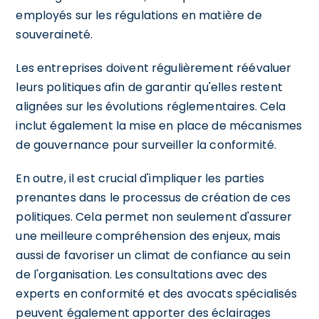
employés sur les régulations en matière de
souveraineté.
Les entreprises doivent régulièrement réévaluer
leurs politiques afin de garantir qu'elles restent
alignées sur les évolutions réglementaires. Cela
inclut également la mise en place de mécanismes
de gouvernance pour surveiller la conformité.
En outre, il est crucial d'impliquer les parties
prenantes dans le processus de création de ces
politiques. Cela permet non seulement d'assurer
une meilleure compréhension des enjeux, mais
aussi de favoriser un climat de confiance au sein
de l'organisation. Les consultations avec des
experts en conformité et des avocats spécialisés
peuvent également apporter des éclairages