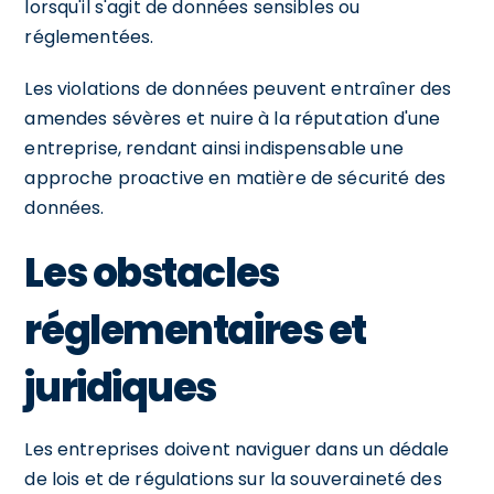
lorsqu'il s'agit de données sensibles ou
réglementées.
Les violations de données peuvent entraîner des
amendes sévères et nuire à la réputation d'une
entreprise, rendant ainsi indispensable une
approche proactive en matière de sécurité des
données.
Les obstacles
réglementaires et
juridiques
Les entreprises doivent naviguer dans un dédale
de lois et de régulations sur la souveraineté des