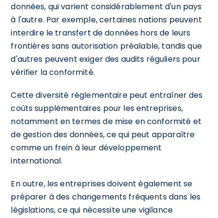
données, qui varient considérablement d'un pays
à l'autre. Par exemple, certaines nations peuvent
interdire le transfert de données hors de leurs
frontières sans autorisation préalable, tandis que
d'autres peuvent exiger des audits réguliers pour
vérifier la conformité.
Cette diversité réglementaire peut entraîner des
coûts supplémentaires pour les entreprises,
notamment en termes de mise en conformité et
de gestion des données, ce qui peut apparaître
comme un frein à leur développement
international.
En outre, les entreprises doivent également se
préparer à des changements fréquents dans les
législations, ce qui nécessite une vigilance