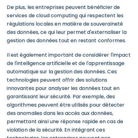
De plus, les entreprises peuvent bénéficier de
services de cloud computing qui respectent les
régulations locales en matière de souveraineté
des données, ce qui leur permet d'externaliser la
gestion des données tout en restant conformes.
Il est également important de considérer l'impact
de l'intelligence artificielle et de l'apprentissage
automatique sur la gestion des données. Ces
technologies peuvent offrir des solutions
innovantes pour analyser les données tout en
garantissant leur sécurité. Par exemple, des
algorithmes peuvent être utilisés pour détecter
des anomalies dans les accès aux données,
permettant ainsi une réponse rapide en cas de
violation de la sécurité. En intégrant ces