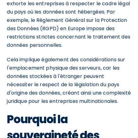
exhorte les entreprises à respecter le cadre légal
du pays où les données sont hébergées. Par
exemple, le Règlement Général sur la Protection
des Données (RGPD) en Europe impose des
restrictions strictes concernant le traitement des
données personnelles.
Cela implique également des considérations sur
l'emplacement physique des serveurs, car les
données stockées à l'étranger peuvent
nécessiter le respect de la législation du pays
d'origine des données, créant ainsi une complexité
juridique pour les entreprises multinationales.
Pourquoi la
souveraineté des