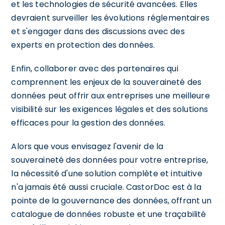
et les technologies de sécurité avancées. Elles
devraient surveiller les évolutions réglementaires
et s'engager dans des discussions avec des
experts en protection des données.
Enfin, collaborer avec des partenaires qui
comprennent les enjeux de la souveraineté des
données peut offrir aux entreprises une meilleure
visibilité sur les exigences légales et des solutions
efficaces pour la gestion des données.
Alors que vous envisagez l'avenir de la
souveraineté des données pour votre entreprise,
la nécessité d'une solution complète et intuitive
n'a jamais été aussi cruciale. CastorDoc est à la
pointe de la gouvernance des données, offrant un
catalogue de données robuste et une traçabilité