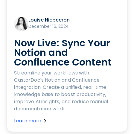
Louise Niepceron
December 16, 2024
Now Live: Sync Your
Notion and
Confluence Content
Streamline your workflows with
CastorDoc's Notion and Confluence
integration. Create a unified, real-time
knowledge base to boost productivity,
improve AI insights, and reduce manual
documentation work.
Learn more