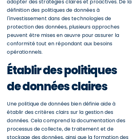
adopter des stratégies claires et proactives. De la
définition des politiques de données à
l'investissement dans des technologies de
protection des données, plusieurs approches
peuvent être mises en œuvre pour assurer la
conformité tout en répondant aux besoins
opérationnels.
Établir des politiques
de données claires
Une politique de données bien définie aide à
établir des critères clairs sur la gestion des
données. Cela comprend la documentation des
processus de collecte, de traitement et de
stockage des données, ainsi que la formation des