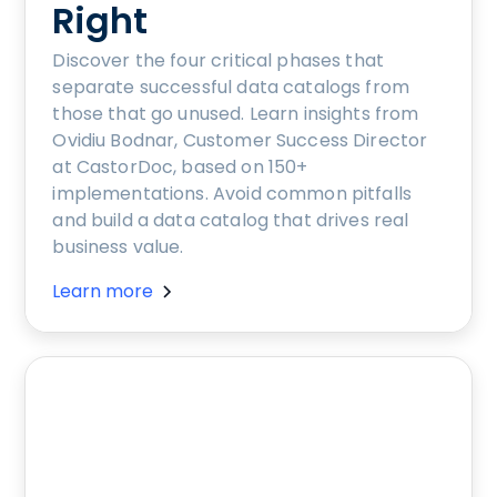
Right
Discover the four critical phases that
separate successful data catalogs from
those that go unused. Learn insights from
Ovidiu Bodnar, Customer Success Director
at CastorDoc, based on 150+
implementations. Avoid common pitfalls
and build a data catalog that drives real
business value.
Learn more