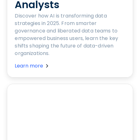
Analysts
Discover how AI is transforming data
strategies in 2025. From smarter
governance and liberated data teams to
empowered business users, learn the key
shifts shaping the future of data-driven
organizations.
Learn more