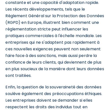
constante et une capacité d'adaptation rapide.
Les récents développements, tels que le
Règlement Général sur la Protection des Données
(RGPD) en Europe, illustrent bien comment une
réglementation stricte peut influencer les
pratiques commerciales à l'échelle mondiale. Les
entreprises qui ne s'adaptent pas rapidement à
ces nouvelles exigences peuvent non seulement
faire face à des sanctions, mais aussi perdre la
confiance de leurs clients, qui deviennent de plus
en plus soucieux de la manière dont leurs données
sont traitées.
Enfin, la question de la souveraineté des données
soulève également des préoccupations éthiques.
Les entreprises doivent se demander si elles
respectent les droits des individus tout en