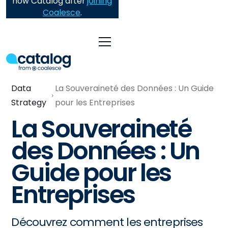
now Catalog after
joining
Coalesce
.
Data
La Souveraineté des Données : Un Guide
Strategy
pour les Entreprises
La Souveraineté
des Données : Un
Guide pour les
Entreprises
Découvrez comment les entreprises