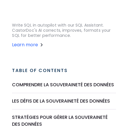
Write SQL in autopilot with our SQL Assistant.
CastorDoc's AI corrects, improves, formats your
SQL for better performance.
Learn more
TABLE OF CONTENTS
COMPRENDRE LA SOUVERAINETÉ DES DONNÉES
LES DÉFIS DE LA SOUVERAINETÉ DES DONNÉES
STRATÉGIES POUR GÉRER LA SOUVERAINETÉ
DES DONNÉES