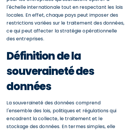
l'échelle internationale tout en respectant les lois
locales. En effet, chaque pays peut imposer des
restrictions variées sur le traitement des données,
ce qui peut affecter la stratégie opérationnelle
des entreprises.
Définition de la
souveraineté des
données
La souveraineté des données comprend
l'ensemble des lois, politiques et régulations qui
encadrent la collecte, le traitement et le
stockage des données. En termes simples, elle