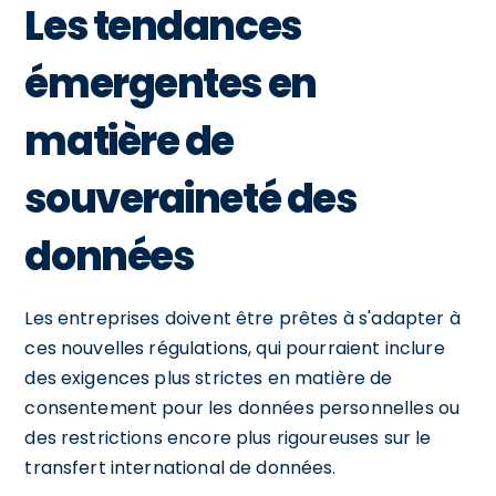
Les tendances
émergentes en
matière de
souveraineté des
données
Les entreprises doivent être prêtes à s'adapter à
ces nouvelles régulations, qui pourraient inclure
des exigences plus strictes en matière de
consentement pour les données personnelles ou
des restrictions encore plus rigoureuses sur le
transfert international de données.