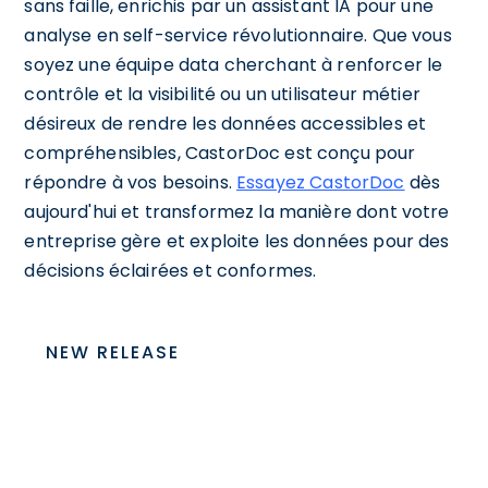
sans faille, enrichis par un assistant IA pour une
analyse en self-service révolutionnaire. Que vous
soyez une équipe data cherchant à renforcer le
contrôle et la visibilité ou un utilisateur métier
désireux de rendre les données accessibles et
compréhensibles, CastorDoc est conçu pour
répondre à vos besoins.
Essayez CastorDoc
dès
aujourd'hui et transformez la manière dont votre
entreprise gère et exploite les données pour des
décisions éclairées et conformes.
NEW RELEASE