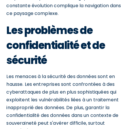
constante évolution complique la navigation dans
ce paysage complexe.
Les problèmes de
confidentialité et de
sécurité
Les menaces à la sécurité des données sont en
hausse. Les entreprises sont confrontées à des
cyberattaques de plus en plus sophistiquées qui
exploitent les vulnérabilités liées à un traitement
inapproprié des données. De plus, garantir la
confidentialité des données dans un contexte de
souveraineté peut s'avérer difficile, surtout