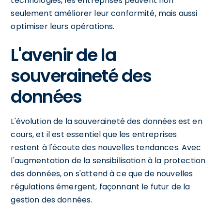
technologies, les entreprises peuvent non
seulement améliorer leur conformité, mais aussi
optimiser leurs opérations.
L'avenir de la
souveraineté des
données
L'évolution de la souveraineté des données est en
cours, et il est essentiel que les entreprises
restent à l'écoute des nouvelles tendances. Avec
l'augmentation de la sensibilisation à la protection
des données, on s'attend à ce que de nouvelles
régulations émergent, façonnant le futur de la
gestion des données.