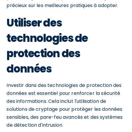
précieux sur les meilleures pratiques à adopter.
Utiliser des
technologies de
protection des
données
Investir dans des technologies de protection des
données est essentiel pour renforcer la sécurité
des informations. Cela inclut l'utilisation de
solutions de cryptage pour protéger les données
sensibles, des pare-feu avancés et des systèmes
de détection d'intrusion.