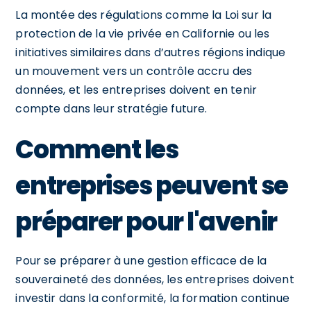
La montée des régulations comme la Loi sur la
protection de la vie privée en Californie ou les
initiatives similaires dans d’autres régions indique
un mouvement vers un contrôle accru des
données, et les entreprises doivent en tenir
compte dans leur stratégie future.
Comment les
entreprises peuvent se
préparer pour l'avenir
Pour se préparer à une gestion efficace de la
souveraineté des données, les entreprises doivent
investir dans la conformité, la formation continue