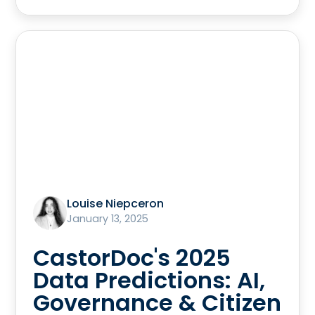
Louise Niepceron
January 13, 2025
CastorDoc's 2025
Data Predictions: AI,
Governance & Citizen