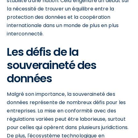
stabilité d'une nation. Cela engendre un débat sur
la nécessité de trouver un équilibre entre la
protection des données et la coopération
internationale dans un monde de plus en plus
interconnecté.
Les défis de la
souveraineté des
données
Malgré son importance, la souveraineté des
données représente de nombreux défis pour les
entreprises. La mise en conformité avec des
régulations variées peut être laborieuse, surtout
pour celles qui opèrent dans plusieurs juridictions.
De plus, l'écosystème technologique en