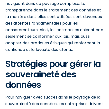
naviguant dans ce paysage complexe. La
transparence dans le traitement des données et
la manière dont elles sont utilisées sont devenues
des attentes fondamentales pour les
consommateurs. Ainsi, les entreprises doivent non
seulement se conformer aux lois, mais aussi
adopter des pratiques éthiques qui renforcent la
confiance et la loyauté des clients.
Stratégies pour gérer la
souveraineté des
données
Pour naviguer avec succès dans le paysage de la
souveraineté des données, les entreprises doivent