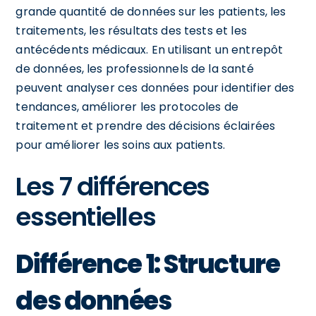
grande quantité de données sur les patients, les
traitements, les résultats des tests et les
antécédents médicaux. En utilisant un entrepôt
de données, les professionnels de la santé
peuvent analyser ces données pour identifier des
tendances, améliorer les protocoles de
traitement et prendre des décisions éclairées
pour améliorer les soins aux patients.
Les 7 différences
essentielles
Différence 1: Structure
des données