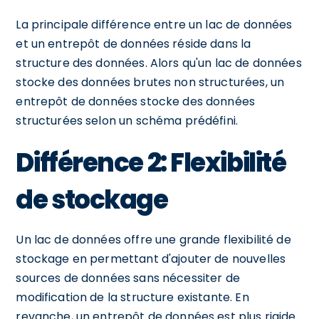
La principale différence entre un lac de données
et un entrepôt de données réside dans la
structure des données. Alors qu'un lac de données
stocke des données brutes non structurées, un
entrepôt de données stocke des données
structurées selon un schéma prédéfini.
Différence 2: Flexibilité
de stockage
Un lac de données offre une grande flexibilité de
stockage en permettant d'ajouter de nouvelles
sources de données sans nécessiter de
modification de la structure existante. En
revanche, un entrepôt de données est plus rigide