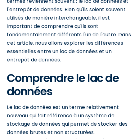
termes reviennent souvent : le lac de données et
l'entrepôt de données. Bien qu'ils soient souvent
utilisés de manière interchangeable, il est
important de comprendre qu'ils sont
fondamentalement différents l'un de l'autre. Dans
cet article, nous allons explorer les différences
essentielles entre un lac de données et un
entrepôt de données.
Comprendre le lac de
données
Le lac de données est un terme relativement
nouveau qui fait référence à un système de
stockage de données qui permet de stocker des
données brutes et non structurées.