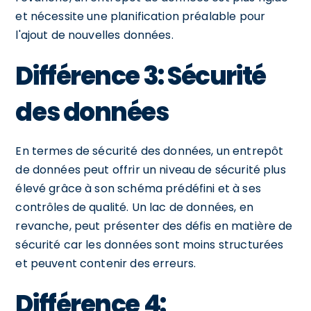
et nécessite une planification préalable pour
l'ajout de nouvelles données.
Différence 3: Sécurité
des données
En termes de sécurité des données, un entrepôt
de données peut offrir un niveau de sécurité plus
élevé grâce à son schéma prédéfini et à ses
contrôles de qualité. Un lac de données, en
revanche, peut présenter des défis en matière de
sécurité car les données sont moins structurées
et peuvent contenir des erreurs.
Différence 4: