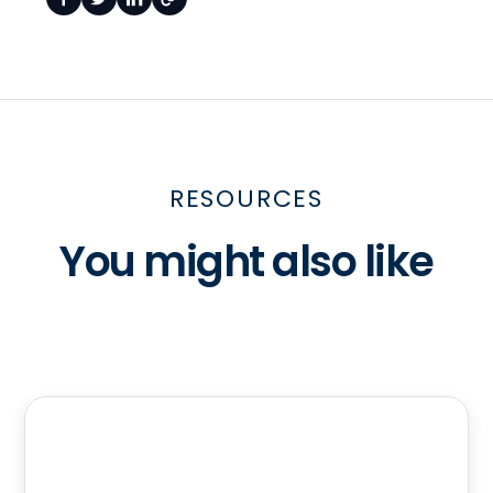
RESOURCES
You might also like