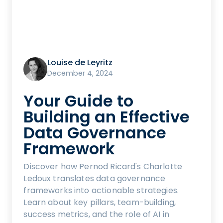
Louise de Leyritz
December 4, 2024
Your Guide to
Building an Effective
Data Governance
Framework
Discover how Pernod Ricard's Charlotte
Ledoux translates data governance
frameworks into actionable strategies.
Learn about key pillars, team-building,
success metrics, and the role of AI in