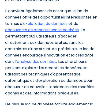
Il convient également de noter que le lac de
données offre des opportunités intéressantes en
termes d'
exploration de données
et de
découverte de connaissances cachées
. En
permettant aux utilisateurs d'accéder
directement aux données brutes, sans les
contraintes d'une structure prédéfinie, le lac de
données encourage l'innovation et la créativité
dans l'
analyse des données
. Les chercheurs
peuvent explorer librement les données, en
utilisant des techniques d'apprentissage
automatique et d'exploration de données pour
découvrir de nouvelles tendances, des modèles
cachés et des informations précieuses.
De plus, le lac de données facilite également la