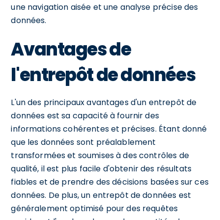
une navigation aisée et une analyse précise des
données.
Avantages de
l'entrepôt de données
L'un des principaux avantages d'un entrepôt de
données est sa capacité à fournir des
informations cohérentes et précises. Étant donné
que les données sont préalablement
transformées et soumises à des contrôles de
qualité, il est plus facile d'obtenir des résultats
fiables et de prendre des décisions basées sur ces
données. De plus, un entrepôt de données est
généralement optimisé pour des requêtes