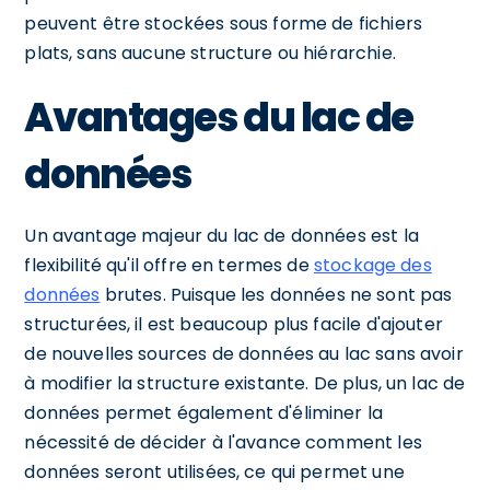
peuvent être stockées sous forme de fichiers
plats, sans aucune structure ou hiérarchie.
Avantages du lac de
données
Un avantage majeur du lac de données est la
flexibilité qu'il offre en termes de
stockage des
données
brutes. Puisque les données ne sont pas
structurées, il est beaucoup plus facile d'ajouter
de nouvelles sources de données au lac sans avoir
à modifier la structure existante. De plus, un lac de
données permet également d'éliminer la
nécessité de décider à l'avance comment les
données seront utilisées, ce qui permet une