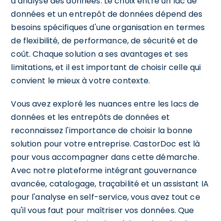
d'analyse des données. Le choix entre un lac de
données et un entrepôt de données dépend des
besoins spécifiques d'une organisation en termes
de flexibilité, de performance, de sécurité et de
coût. Chaque solution a ses avantages et ses
limitations, et il est important de choisir celle qui
convient le mieux à votre contexte.
Vous avez exploré les nuances entre les lacs de
données et les entrepôts de données et
reconnaissez l'importance de choisir la bonne
solution pour votre entreprise. CastorDoc est là
pour vous accompagner dans cette démarche.
Avec notre plateforme intégrant gouvernance
avancée, catalogage, traçabilité et un assistant IA
pour l'analyse en self-service, vous avez tout ce
qu'il vous faut pour maîtriser vos données. Que