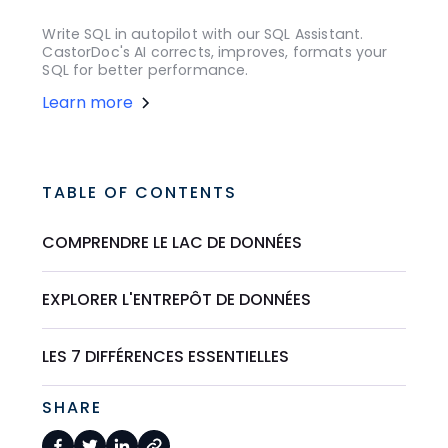
Write SQL in autopilot with our SQL Assistant.
CastorDoc's AI corrects, improves, formats your
SQL for better performance.
Learn more
TABLE OF CONTENTS
COMPRENDRE LE LAC DE DONNÉES
EXPLORER L'ENTREPÔT DE DONNÉES
LES 7 DIFFÉRENCES ESSENTIELLES
SHARE