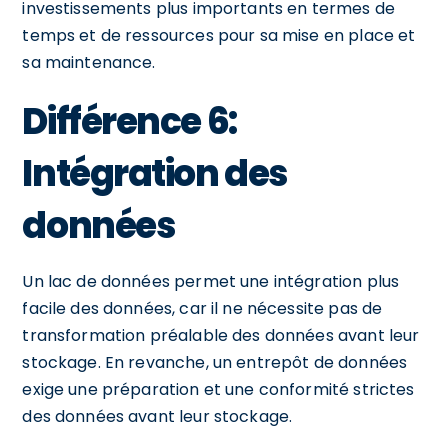
investissements plus importants en termes de
temps et de ressources pour sa mise en place et
sa maintenance.
Différence 6:
Intégration des
données
Un lac de données permet une intégration plus
facile des données, car il ne nécessite pas de
transformation préalable des données avant leur
stockage. En revanche, un entrepôt de données
exige une préparation et une conformité strictes
des données avant leur stockage.