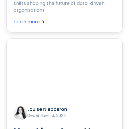
shifts shaping the future of data-driven
organizations.
Learn more
Louise Niepceron
December 16, 2024