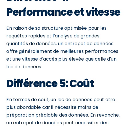
Performance et vitesse
En raison de sa structure optimisée pour les
requêtes rapides et l'analyse de grandes
quantités de données, un entrepôt de données
offre généralement de meilleures performances
et une vitesse d'accès plus élevée que celle d'un
lac de données
Différence 5: Coût
En termes de coût, un lac de données peut être
plus abordable car il nécessite moins de
préparation préalable des données. En revanche,
un entrepôt de données peut nécessiter des