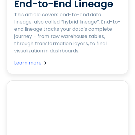
End-to-End Lineage
This article covers end-to-end data
lineage, also called “hybrid lineage”. End-to-
end lineage tracks your data's complete
journey - from raw warehouse tables,
through transformation layers, to final
visualization in dashboards.
Learn more