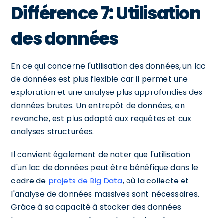
Différence 7: Utilisation
des données
En ce qui concerne l'utilisation des données, un lac
de données est plus flexible car il permet une
exploration et une analyse plus approfondies des
données brutes. Un entrepôt de données, en
revanche, est plus adapté aux requêtes et aux
analyses structurées.
Il convient également de noter que l'utilisation
d'un lac de données peut être bénéfique dans le
cadre de
projets de Big Data
, où la collecte et
l'analyse de données massives sont nécessaires.
Grâce à sa capacité à stocker des données