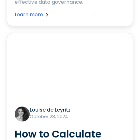
effective data governance.
Learn more
Louise de Leyritz
October 28, 2024
How to Calculate