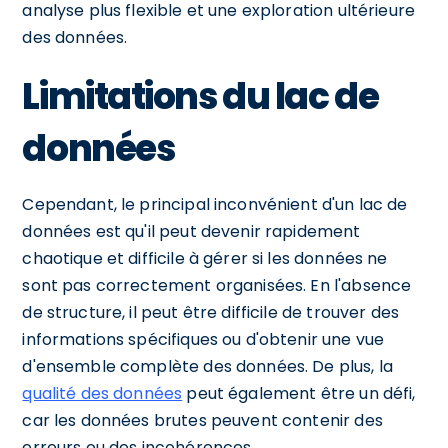
analyse plus flexible et une exploration ultérieure
des données.
Limitations du lac de
données
Cependant, le principal inconvénient d'un lac de
données est qu'il peut devenir rapidement
chaotique et difficile à gérer si les données ne
sont pas correctement organisées. En l'absence
de structure, il peut être difficile de trouver des
informations spécifiques ou d'obtenir une vue
d'ensemble complète des données. De plus, la
qualité des données
peut également être un défi,
car les données brutes peuvent contenir des
erreurs ou des incohérences.