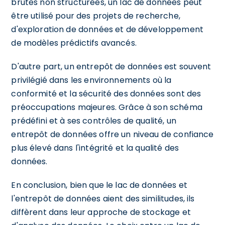
brutes non structurées, un lac de données peut
être utilisé pour des projets de recherche,
d'exploration de données et de développement
de modèles prédictifs avancés.
D'autre part, un entrepôt de données est souvent
privilégié dans les environnements où la
conformité et la sécurité des données sont des
préoccupations majeures. Grâce à son schéma
prédéfini et à ses contrôles de qualité, un
entrepôt de données offre un niveau de confiance
plus élevé dans l'intégrité et la qualité des
données.
En conclusion, bien que le lac de données et
l'entrepôt de données aient des similitudes, ils
diffèrent dans leur approche de stockage et