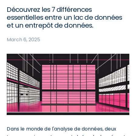
Découvrez les 7 différences
essentielles entre un lac de données
et un entrepôt de données.
March 6, 2025
Dans le monde de l'analyse de données, deux