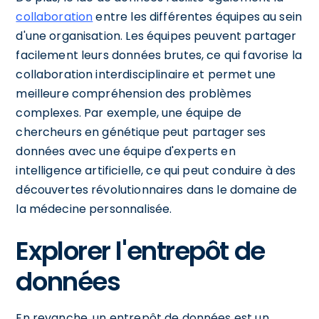
collaboration
entre les différentes équipes au sein
d'une organisation. Les équipes peuvent partager
facilement leurs données brutes, ce qui favorise la
collaboration interdisciplinaire et permet une
meilleure compréhension des problèmes
complexes. Par exemple, une équipe de
chercheurs en génétique peut partager ses
données avec une équipe d'experts en
intelligence artificielle, ce qui peut conduire à des
découvertes révolutionnaires dans le domaine de
la médecine personnalisée.
Explorer l'entrepôt de
données
En revanche, un entrepôt de données est un