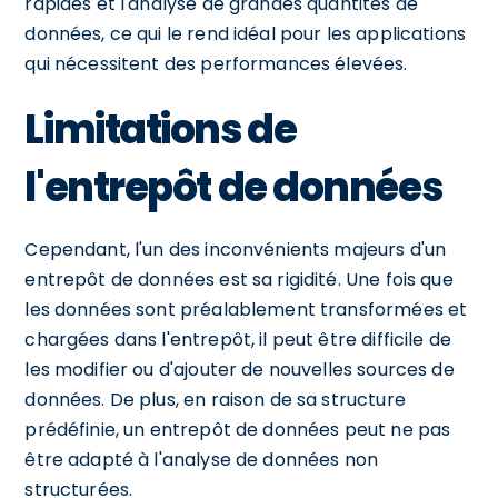
rapides et l'analyse de grandes quantités de
données, ce qui le rend idéal pour les applications
qui nécessitent des performances élevées.
Limitations de
l'entrepôt de données
Cependant, l'un des inconvénients majeurs d'un
entrepôt de données est sa rigidité. Une fois que
les données sont préalablement transformées et
chargées dans l'entrepôt, il peut être difficile de
les modifier ou d'ajouter de nouvelles sources de
données. De plus, en raison de sa structure
prédéfinie, un entrepôt de données peut ne pas
être adapté à l'analyse de données non
structurées.