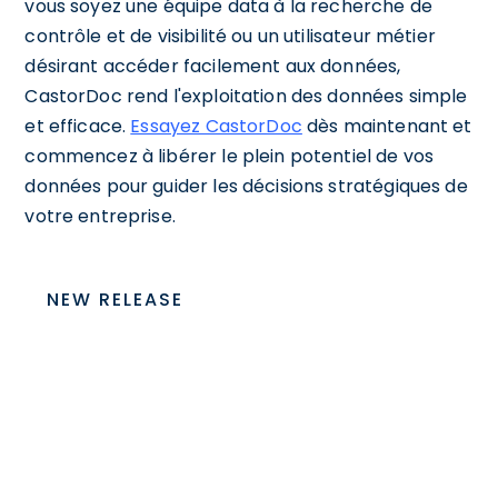
vous soyez une équipe data à la recherche de
contrôle et de visibilité ou un utilisateur métier
désirant accéder facilement aux données,
CastorDoc rend l'exploitation des données simple
et efficace.
Essayez CastorDoc
dès maintenant et
commencez à libérer le plein potentiel de vos
données pour guider les décisions stratégiques de
votre entreprise.
NEW RELEASE