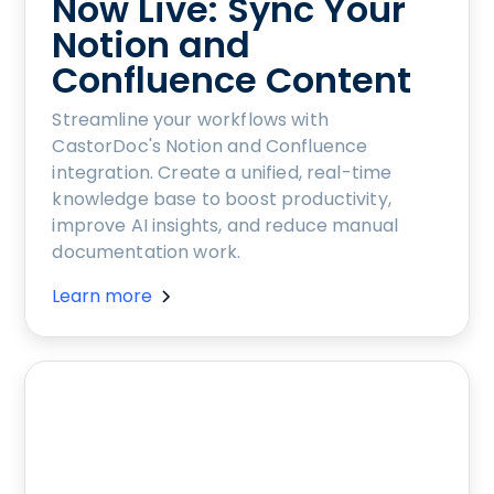
Now Live: Sync Your
Notion and
Confluence Content
Streamline your workflows with
CastorDoc's Notion and Confluence
integration. Create a unified, real-time
knowledge base to boost productivity,
improve AI insights, and reduce manual
documentation work.
Learn more