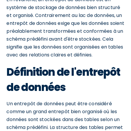
système de stockage de données bien structuré
et organisé. Contrairement au lac de données, un
entrepôt de données exige que les données soient
préalablement transformées et conformées à un
schéma prédéfini avant d'être stockées. Cela
signifie que les données sont organisées en tables
avec des relations claires et définies.
Définition de l'entrepôt
de données
Un entrepôt de données peut être considéré
comme un grand entrepôt bien organisé où les
données sont stockées dans des tables selon un
schéma prédéfini. La structure des tables permet