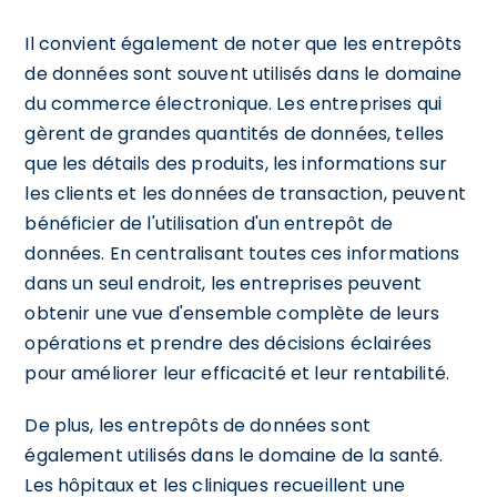
Il convient également de noter que les entrepôts
de données sont souvent utilisés dans le domaine
du commerce électronique. Les entreprises qui
gèrent de grandes quantités de données, telles
que les détails des produits, les informations sur
les clients et les données de transaction, peuvent
bénéficier de l'utilisation d'un entrepôt de
données. En centralisant toutes ces informations
dans un seul endroit, les entreprises peuvent
obtenir une vue d'ensemble complète de leurs
opérations et prendre des décisions éclairées
pour améliorer leur efficacité et leur rentabilité.
De plus, les entrepôts de données sont
également utilisés dans le domaine de la santé.
Les hôpitaux et les cliniques recueillent une