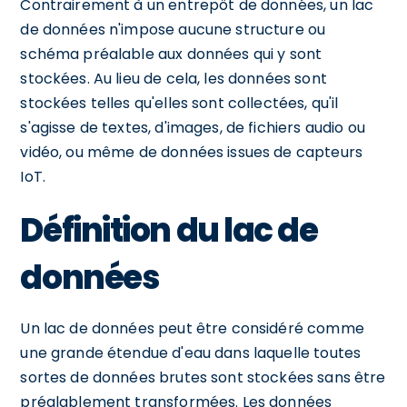
Contrairement à un entrepôt de données, un lac
de données n'impose aucune structure ou
schéma préalable aux données qui y sont
stockées. Au lieu de cela, les données sont
stockées telles qu'elles sont collectées, qu'il
s'agisse de textes, d'images, de fichiers audio ou
vidéo, ou même de données issues de capteurs
IoT.
Définition du lac de
données
Un lac de données peut être considéré comme
une grande étendue d'eau dans laquelle toutes
sortes de données brutes sont stockées sans être
préalablement transformées. Les données