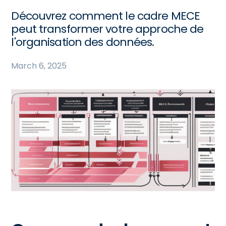
Découvrez comment le cadre MECE
peut transformer votre approche de
l'organisation des données.
March 6, 2025