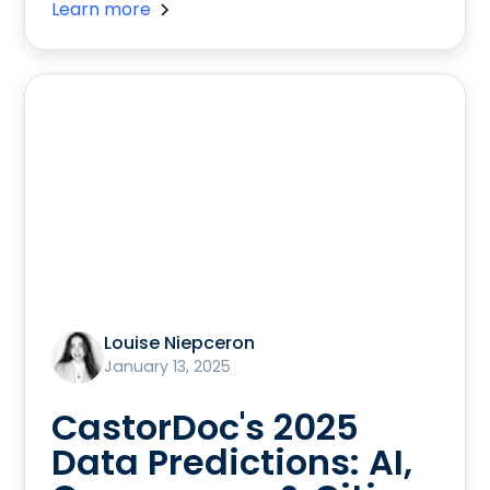
Learn more
Louise Niepceron
January 13, 2025
CastorDoc's 2025
Data Predictions: AI,