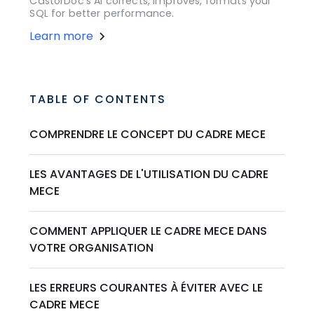
CastorDoc's AI corrects, improves, formats your
SQL for better performance.
Learn more
TABLE OF CONTENTS
COMPRENDRE LE CONCEPT DU CADRE MECE
LES AVANTAGES DE L'UTILISATION DU CADRE
MECE
COMMENT APPLIQUER LE CADRE MECE DANS
VOTRE ORGANISATION
LES ERREURS COURANTES À ÉVITER AVEC LE
CADRE MECE