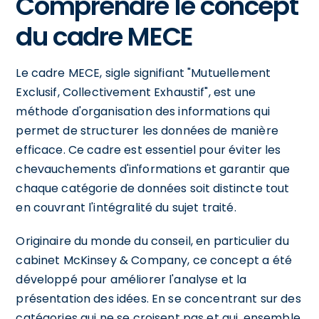
Comprendre le concept
du cadre MECE
Le cadre MECE, sigle signifiant "Mutuellement
Exclusif, Collectivement Exhaustif", est une
méthode d'organisation des informations qui
permet de structurer les données de manière
efficace. Ce cadre est essentiel pour éviter les
chevauchements d'informations et garantir que
chaque catégorie de données soit distincte tout
en couvrant l'intégralité du sujet traité.
Originaire du monde du conseil, en particulier du
cabinet McKinsey & Company, ce concept a été
développé pour améliorer l'analyse et la
présentation des idées. En se concentrant sur des
catégories qui ne se croisent pas et qui, ensemble,