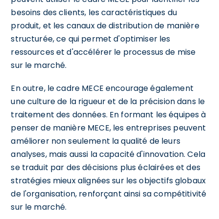
besoins des clients, les caractéristiques du
produit, et les canaux de distribution de manière
structurée, ce qui permet d'optimiser les
ressources et d'accélérer le processus de mise
sur le marché.
En outre, le cadre MECE encourage également
une culture de la rigueur et de la précision dans le
traitement des données. En formant les équipes à
penser de manière MECE, les entreprises peuvent
améliorer non seulement la qualité de leurs
analyses, mais aussi la capacité d'innovation. Cela
se traduit par des décisions plus éclairées et des
stratégies mieux alignées sur les objectifs globaux
de l'organisation, renforçant ainsi sa compétitivité
sur le marché.