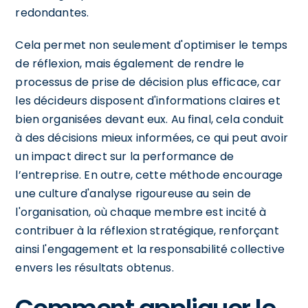
redondantes.
Cela permet non seulement d'optimiser le temps
de réflexion, mais également de rendre le
processus de prise de décision plus efficace, car
les décideurs disposent d'informations claires et
bien organisées devant eux. Au final, cela conduit
à des décisions mieux informées, ce qui peut avoir
un impact direct sur la performance de
l’entreprise. En outre, cette méthode encourage
une culture d'analyse rigoureuse au sein de
l'organisation, où chaque membre est incité à
contribuer à la réflexion stratégique, renforçant
ainsi l'engagement et la responsabilité collective
envers les résultats obtenus.