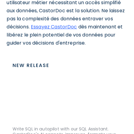
utilisateur métier nécessitant un accès simplifié
aux données, CastorDoc est la solution. Ne laissez
pas la complexité des données entraver vos
décisions.
Essayez CastorDoc
dès maintenant et
libérez le plein potentiel de vos données pour
guider vos décisions d'entreprise.
NEW RELEASE
Write SQL in autopilot with our SQL Assistant.