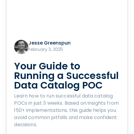
Jesse Greenspun
February 3, 2025
Your Guide to
Running a Successful
Data Catalog POC
Learn how to run successful data catalog
POCs in just 3 weeks. Based on insights from
150+ implementations, this guide helps you
avoid common pitfalls and make confident
decisions.