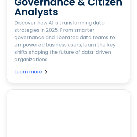
Governance & Citizen
Analysts
Discover how AI is transforming data
strategies in 2025. From smarter
governance and liberated data teams to
empowered business users, learn the key
shifts shaping the future of data-driven
organizations.
Learn more