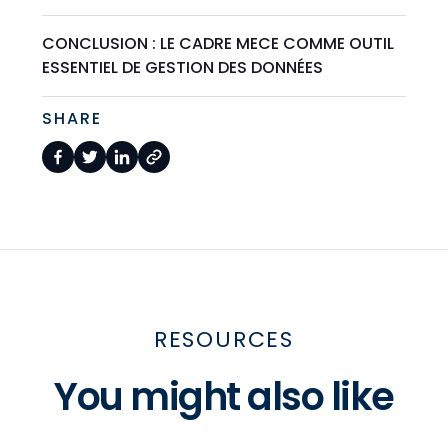
CONCLUSION : LE CADRE MECE COMME OUTIL
ESSENTIEL DE GESTION DES DONNÉES
SHARE
RESOURCES
You might also like