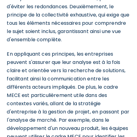
d'éviter les redondances. Deuxièmement, le
principe de la collectivité exhaustive, qui exige que
tous les éléments nécessaires pour comprendre
le sujet soient inclus, garantissant ainsi une vue
d'ensemble complète.
En appliquant ces principes, les entreprises
peuvent s'assurer que leur analyse est à la fois
claire et orientée vers la recherche de solutions,
facilitant ainsi la communication entre les
différents acteurs impliqués. De plus, le cadre
MECE est particulièrement utile dans des
contextes variés, allant de la stratégie
d'entreprise à la gestion de projet, en passant par
l'analyse de marché. Par exemple, dans le
développement d'un nouveau produit, les équipes
peuvent utiliser le cadre MECE pour identifier les