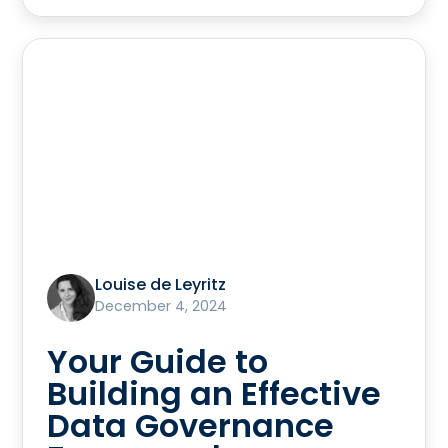
Louise de Leyritz
December 4, 2024
Your Guide to
Building an Effective
Data Governance