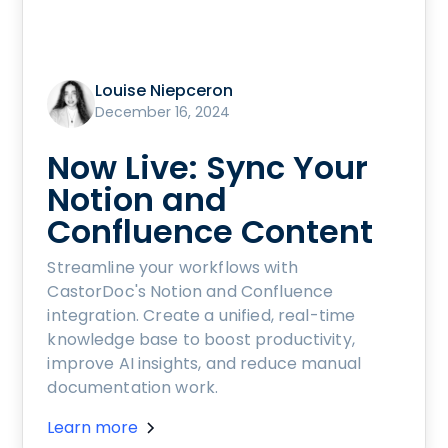
Louise Niepceron
December 16, 2024
Now Live: Sync Your
Notion and
Confluence Content
Streamline your workflows with
CastorDoc's Notion and Confluence
integration. Create a unified, real-time
knowledge base to boost productivity,
improve AI insights, and reduce manual
documentation work.
Learn more