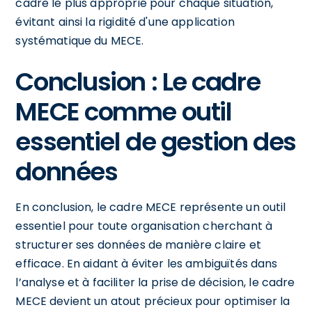
cadre le plus approprié pour chaque situation,
évitant ainsi la rigidité d'une application
systématique du MECE.
Conclusion : Le cadre
MECE comme outil
essentiel de gestion des
données
En conclusion, le cadre MECE représente un outil
essentiel pour toute organisation cherchant à
structurer ses données de manière claire et
efficace. En aidant à éviter les ambiguïtés dans
l’analyse et à faciliter la prise de décision, le cadre
MECE devient un atout précieux pour optimiser la