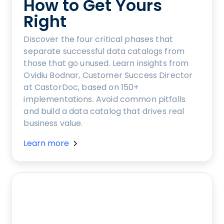
How to Get Yours
Right
Discover the four critical phases that
separate successful data catalogs from
those that go unused. Learn insights from
Ovidiu Bodnar, Customer Success Director
at CastorDoc, based on 150+
implementations. Avoid common pitfalls
and build a data catalog that drives real
business value.
Learn more