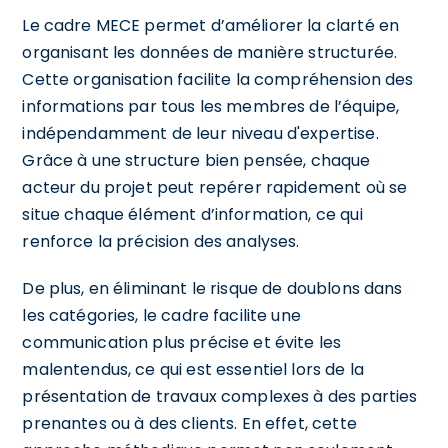
Le cadre MECE permet d’améliorer la clarté en
organisant les données de manière structurée.
Cette organisation facilite la compréhension des
informations par tous les membres de l’équipe,
indépendamment de leur niveau d'expertise.
Grâce à une structure bien pensée, chaque
acteur du projet peut repérer rapidement où se
situe chaque élément d’information, ce qui
renforce la précision des analyses.
De plus, en éliminant le risque de doublons dans
les catégories, le cadre facilite une
communication plus précise et évite les
malentendus, ce qui est essentiel lors de la
présentation de travaux complexes à des parties
prenantes ou à des clients. En effet, cette