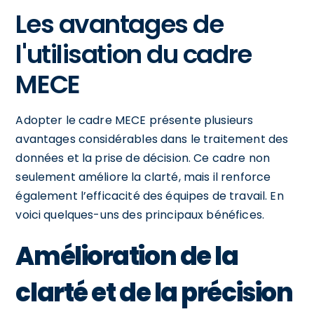
Les avantages de
l'utilisation du cadre
MECE
Adopter le cadre MECE présente plusieurs
avantages considérables dans le traitement des
données et la prise de décision. Ce cadre non
seulement améliore la clarté, mais il renforce
également l’efficacité des équipes de travail. En
voici quelques-uns des principaux bénéfices.
Amélioration de la
clarté et de la précision