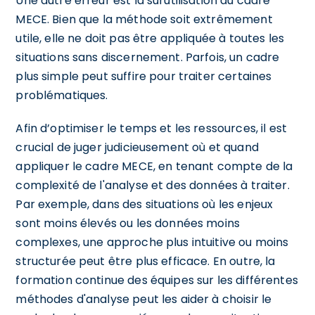
Une autre erreur est la surutilisation du cadre
MECE. Bien que la méthode soit extrêmement
utile, elle ne doit pas être appliquée à toutes les
situations sans discernement. Parfois, un cadre
plus simple peut suffire pour traiter certaines
problématiques.
Afin d’optimiser le temps et les ressources, il est
crucial de juger judicieusement où et quand
appliquer le cadre MECE, en tenant compte de la
complexité de l'analyse et des données à traiter.
Par exemple, dans des situations où les enjeux
sont moins élevés ou les données moins
complexes, une approche plus intuitive ou moins
structurée peut être plus efficace. En outre, la
formation continue des équipes sur les différentes
méthodes d'analyse peut les aider à choisir le