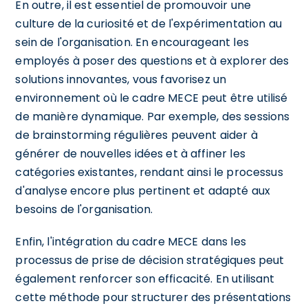
En outre, il est essentiel de promouvoir une
culture de la curiosité et de l'expérimentation au
sein de l'organisation. En encourageant les
employés à poser des questions et à explorer des
solutions innovantes, vous favorisez un
environnement où le cadre MECE peut être utilisé
de manière dynamique. Par exemple, des sessions
de brainstorming régulières peuvent aider à
générer de nouvelles idées et à affiner les
catégories existantes, rendant ainsi le processus
d'analyse encore plus pertinent et adapté aux
besoins de l'organisation.
Enfin, l'intégration du cadre MECE dans les
processus de prise de décision stratégiques peut
également renforcer son efficacité. En utilisant
cette méthode pour structurer des présentations