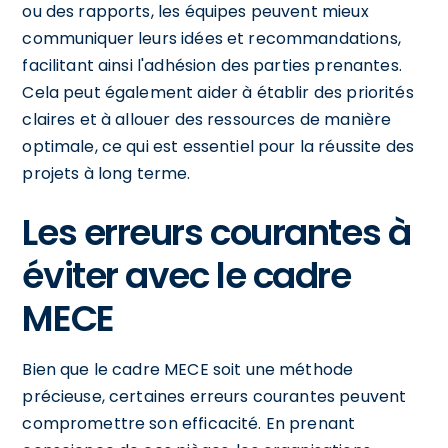
ou des rapports, les équipes peuvent mieux
communiquer leurs idées et recommandations,
facilitant ainsi l'adhésion des parties prenantes.
Cela peut également aider à établir des priorités
claires et à allouer des ressources de manière
optimale, ce qui est essentiel pour la réussite des
projets à long terme.
Les erreurs courantes à
éviter avec le cadre
MECE
Bien que le cadre MECE soit une méthode
précieuse, certaines erreurs courantes peuvent
compromettre son efficacité. En prenant