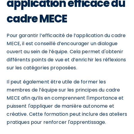
application efficace du
cadre MECE
Pour garantir l’efficacité de l’application du cadre
MECE, il est conseillé d’encourager un dialogue
ouvert au sein de l’équipe. Cela permet d'obtenir
différents points de vue et d’enrichir les réflexions
sur les catégories proposées.
Il peut également être utile de former les
membres de l’équipe sur les principes du cadre
MECE afin qu’ils en comprennent l'importance et
puissent l'appliquer de manière autonome et
créative. Cette formation peut inclure des ateliers
pratiques pour renforcer l'apprentissage.