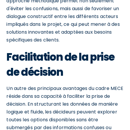
approche méthodique permet non seulement
d'éviter les confusions, mais aussi de favoriser un
dialogue constructif entre les différents acteurs
impliqués dans le projet, ce qui peut mener à des
solutions innovantes et adaptées aux besoins
spécifiques des clients.
Facilitation de la prise
de décision
Un autre des principaux avantages du cadre MECE
réside dans sa capacité à faciliter la prise de
décision. En structurant les données de manière
logique et fluide, les décideurs peuvent explorer
toutes les options disponibles sans être
submergés par des informations confuses ou