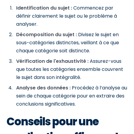
Identification du sujet :
Commencez par
définir clairement le sujet ou le problème à
analyser.
Décomposition du sujet :
Divisez le sujet en
sous-catégories distinctes, veillant à ce que
chaque catégorie soit distincte.
Vérification de l'exhaustivité :
Assurez-vous
que toutes les catégories ensemble couvrent
le sujet dans son intégralité.
Analyse des données :
Procédez à l’analyse au
sein de chaque catégorie pour en extraire des
conclusions significatives.
Conseils pour une