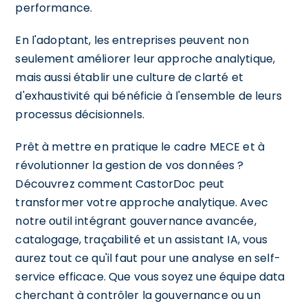
performance.
En l'adoptant, les entreprises peuvent non
seulement améliorer leur approche analytique,
mais aussi établir une culture de clarté et
d'exhaustivité qui bénéficie à l'ensemble de leurs
processus décisionnels.
Prêt à mettre en pratique le cadre MECE et à
révolutionner la gestion de vos données ?
Découvrez comment CastorDoc peut
transformer votre approche analytique. Avec
notre outil intégrant gouvernance avancée,
catalogage, traçabilité et un assistant IA, vous
aurez tout ce qu'il faut pour une analyse en self-
service efficace. Que vous soyez une équipe data
cherchant à contrôler la gouvernance ou un