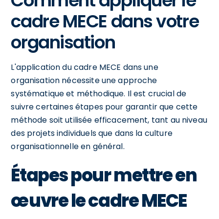
Comment appliquer le
cadre MECE dans votre
organisation
L'application du cadre MECE dans une
organisation nécessite une approche
systématique et méthodique. Il est crucial de
suivre certaines étapes pour garantir que cette
méthode soit utilisée efficacement, tant au niveau
des projets individuels que dans la culture
organisationnelle en général.
Étapes pour mettre en
œuvre le cadre MECE