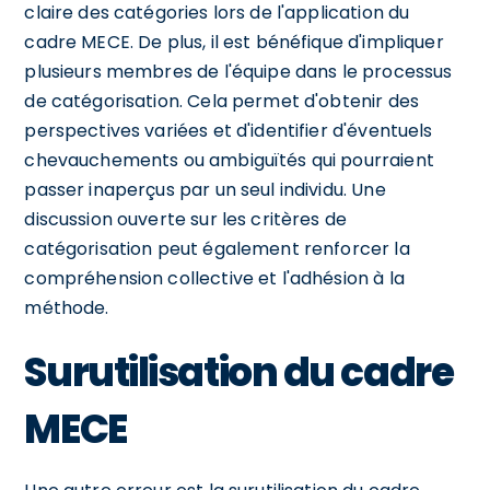
claire des catégories lors de l'application du
cadre MECE. De plus, il est bénéfique d'impliquer
plusieurs membres de l'équipe dans le processus
de catégorisation. Cela permet d'obtenir des
perspectives variées et d'identifier d'éventuels
chevauchements ou ambiguïtés qui pourraient
passer inaperçus par un seul individu. Une
discussion ouverte sur les critères de
catégorisation peut également renforcer la
compréhension collective et l'adhésion à la
méthode.
Surutilisation du cadre
MECE