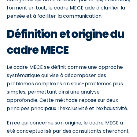
forment un tout, le cadre MECE aide à clarifier la
pensée et à faciliter la communication.
Définition et origine du
cadre MECE
Le cadre MECE se définit comme une approche
systématique qui vise à décomposer des
problèmes complexes en sous-problèmes plus
simples, permettant ainsi une analyse
approfondie. Cette méthode repose sur deux
principes principaux : l’exclusivité et l’exhaustivité.
En ce qui concerne son origine, le cadre MECE a
été conceptualisé par des consultants cherchant