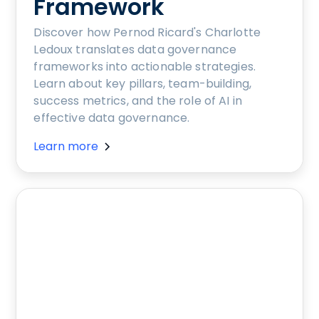
Framework
Discover how Pernod Ricard's Charlotte
Ledoux translates data governance
frameworks into actionable strategies.
Learn about key pillars, team-building,
success metrics, and the role of AI in
effective data governance.
Learn more