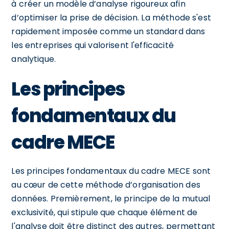
à créer un modèle d’analyse rigoureux afin
d’optimiser la prise de décision. La méthode s'est
rapidement imposée comme un standard dans
les entreprises qui valorisent l'efficacité
analytique.
Les principes
fondamentaux du
cadre MECE
Les principes fondamentaux du cadre MECE sont
au cœur de cette méthode d’organisation des
données. Premièrement, le principe de la mutual
exclusivité, qui stipule que chaque élément de
l'analyse doit être distinct des autres, permettant