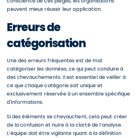
conscience de ces pièges, les organisations
peuvent mieux réussir leur application.
Erreurs de
catégorisation
Une des erreurs fréquentes est de mal
catégoriser les données, ce qui peut conduire à
des chevauchements. Il est essentiel de veiller à
ce que chaque catégorie soit unique et
exclusivement réservée à un ensemble spécifique
d'informations.
Si des éléments se chevauchent, cela peut créer
de la confusion et nuire à la clarté de l’analyse.
L’équipe doit être vigilante quant à la définition