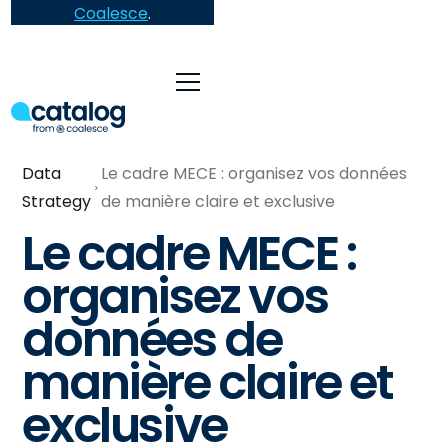
Coalesce
.
Data
Le cadre MECE : organisez vos données
Strategy
de manière claire et exclusive
Le cadre MECE :
organisez vos
données de
manière claire et
exclusive