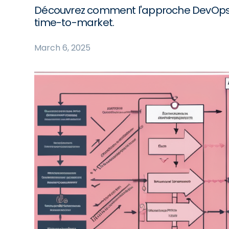
Découvrez comment l'approche DevOps, 
time-to-market.
March 6, 2025