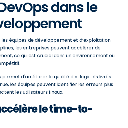
 DevOps dans le
éveloppement
les équipes de développement et d’exploitation
iplines, les entreprises peuvent accélérer de
ement, ce qui est crucial dans un environnement où
mpétitif.
ermet d'améliorer la qualité des logiciels livrés.
nue, les équipes peuvent identifier les erreurs plus
tent les utilisateurs finaux.
célère le time-to-