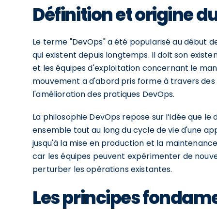
Définition et origine 
Le terme "DevOps" a été popularisé au début d
qui existent depuis longtemps. Il doit son exis
et les équipes d'exploitation concernant le man
mouvement a d'abord pris forme à travers des 
l'amélioration des pratiques DevOps.
La philosophie DevOps repose sur l’idée que le 
ensemble tout au long du cycle de vie d'une ap
jusqu'à la mise en production et la maintenanc
car les équipes peuvent expérimenter de nouvel
perturber les opérations existantes.
Les principes fonda