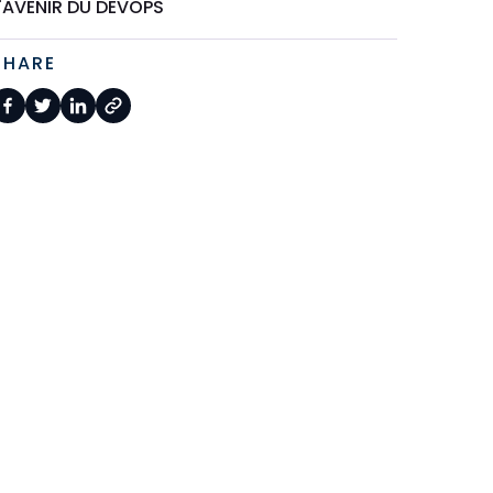
'AVENIR DU DEVOPS
SHARE