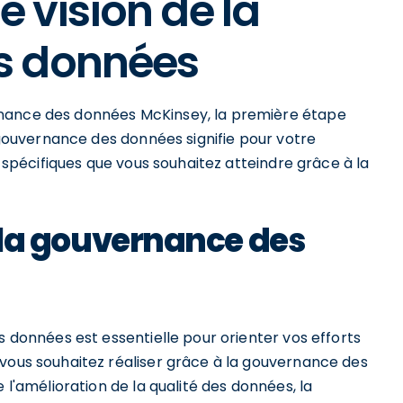
ne vision de la
s données
rnance des données McKinsey, la première étape
a gouvernance des données signifie pour votre
s spécifiques que vous souhaitez atteindre grâce à la
de la gouvernance des
s données est essentielle pour orienter vos efforts
 vous souhaitez réaliser grâce à la gouvernance des
 l'amélioration de la qualité des données, la