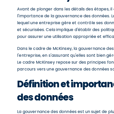
Avant de plonger dans les détails des étapes, i
l'importance de la gouvernance des données. 
lequel une entreprise gère et contrôle ses donnée
et sécurisées. Cela implique d'établir des politi
pour assurer une utilisation appropriée et effi
Dans le cadre de McKinsey, la gouvernance des 
l'entreprise, en s'assurant qu'elles sont bien gé
Le cadre McKinsey repose sur des principes fon
parcours vers une gouvernance des données sol
Définition et importa
des données
La gouvernance des données est un sujet de plus