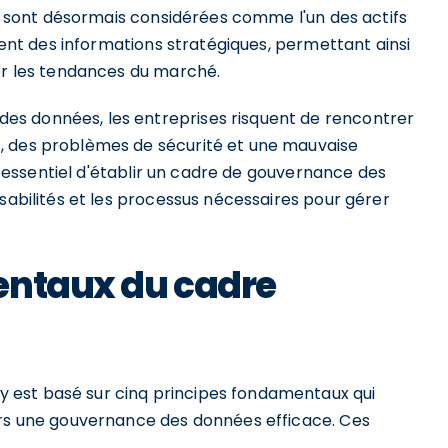
ées sont désormais considérées comme l'un des actifs
ssent des informations stratégiques, permettant ainsi
per les tendances du marché.
s données, les entreprises risquent de rencontrer
, des problèmes de sécurité et une mauvaise
st essentiel d'établir un cadre de gouvernance des
nsabilités et les processus nécessaires pour gérer
entaux du cadre
 est basé sur cinq principes fondamentaux qui
ers une gouvernance des données efficace. Ces