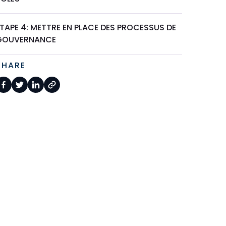
TAPE 4: METTRE EN PLACE DES PROCESSUS DE
GOUVERNANCE
SHARE