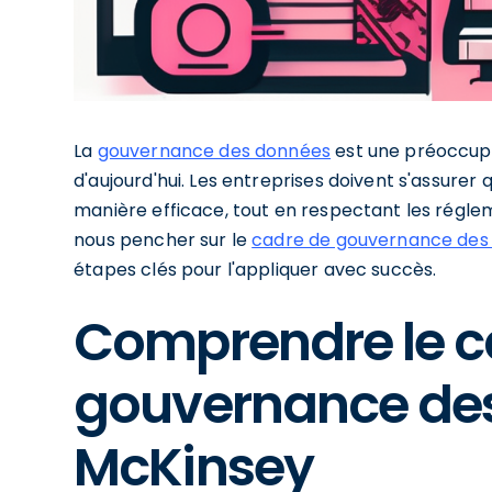
La
gouvernance des données
est une préoccupa
d'aujourd'hui. Les entreprises doivent s'assurer 
manière efficace, tout en respectant les réglem
nous pencher sur le
cadre de gouvernance des
étapes clés pour l'appliquer avec succès.
Comprendre le c
gouvernance de
McKinsey