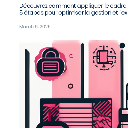
Découvrez comment appliquer le cadre
5 étapes pour optimiser la gestion et l'e
March 6, 2025