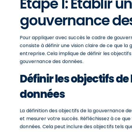
Étape 1: Établir u
gouvernance de
Pour appliquer avec succès le cadre de gouve
consiste à définir une vision claire de ce que l
entreprise. Cela implique de définir les objectif
gouvernance des données.
Définir les objectifs 
données
La définition des objectifs de la gouvernance de
et mesurer votre succès. Réfléchissez à ce que
données. Cela peut inclure des objectifs tels que