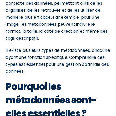
contexte des données, permettant ainsi de les
organiser, de les retrouver et de les utiliser de
manière plus efficace. Par exemple, pour une
image, les métadonnées peuvent inclure le
format, la taille, la date de création et même des
tags descriptifs.
Il existe plusieurs types de métadonnées, chacune
ayant une fonction spécifique. Comprendre ces
types est essentiel pour une gestion optimale des
données.
Pourquoi les
métadonnées sont-
elles essentielles ?