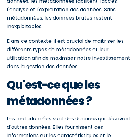
données, les métadonnées facilitent l'accès,
l'analyse et l'exploitation des données. Sans
métadonnées, les données brutes restent
inexploitables.
Dans ce contexte, il est crucial de maîtriser les
différents types de métadonnées et leur
utilisation afin de maximiser notre investissement
dans la gestion des données.
Qu'est-ce que les
métadonnées ?
Les métadonnées sont des données qui décrivent
d'autres données. Elles fournissent des
informations sur les caractéristiques et le