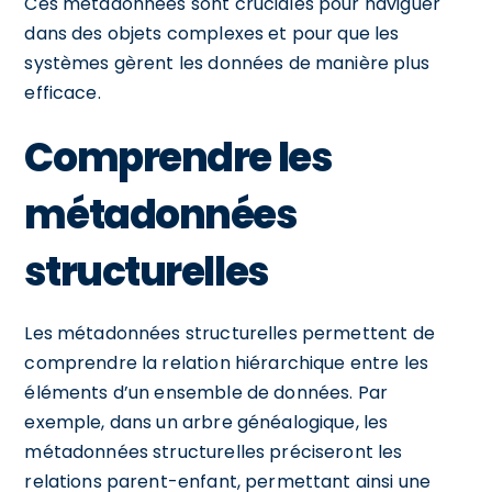
Ces métadonnées sont cruciales pour naviguer
dans des objets complexes et pour que les
systèmes gèrent les données de manière plus
efficace.
Comprendre les
métadonnées
structurelles
Les métadonnées structurelles permettent de
comprendre la relation hiérarchique entre les
éléments d’un ensemble de données. Par
exemple, dans un arbre généalogique, les
métadonnées structurelles préciseront les
relations parent-enfant, permettant ainsi une