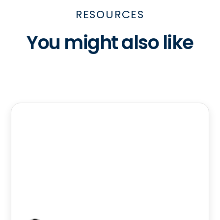
RESOURCES
You might also like