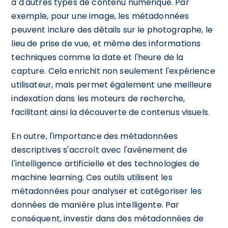
à d'autres types de contenu numérique. Par
exemple, pour une image, les métadonnées
peuvent inclure des détails sur le photographe, le
lieu de prise de vue, et même des informations
techniques comme la date et l'heure de la
capture. Cela enrichit non seulement l'expérience
utilisateur, mais permet également une meilleure
indexation dans les moteurs de recherche,
facilitant ainsi la découverte de contenus visuels.
En outre, l'importance des métadonnées
descriptives s'accroît avec l'avènement de
l'intelligence artificielle et des technologies de
machine learning. Ces outils utilisent les
métadonnées pour analyser et catégoriser les
données de manière plus intelligente. Par
conséquent, investir dans des métadonnées de