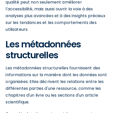
qualité peut non seulement améliorer
l'accessibilité, mais aussi ouvrir la voie à des
analyses plus avancées et à des insights précieux
sur les tendances et les comportements des
utilisateurs.
Les métadonnées
structurelles
Les métadonnées structurelles fournissent des
informations sur la manière dont les données sont
organisées. Elles décrivent les relations entre les
différentes parties d'une ressource, comme les
chapitres d'un livre ou les sections d'un article
scientifique.