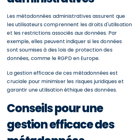
Les métadonnées administratives assurent que
les utilisateurs comprennent les droits d'utilisation
et les restrictions associés aux données. Par
exemple, elles peuvent indiquer si les données
sont soumises à des lois de protection des
données, comme le RGPD en Europe.
La gestion efficace de ces métadonnées est
cruciale pour minimiser les risques juridiques et
garantir une utilisation éthique des données.
Conseils pour une
gestion efficace des