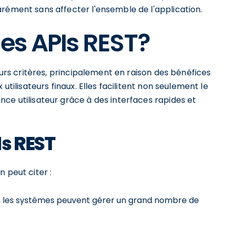
arément sans affecter l'ensemble de l'application.
les APIs REST?
ieurs critères, principalement en raison des bénéfices
utilisateurs finaux. Elles facilitent non seulement le
ce utilisateur grâce à des interfaces rapides et
s REST
 peut citer :
t, les systèmes peuvent gérer un grand nombre de