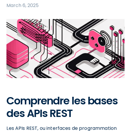
March 6, 2025
Comprendre les bases
des APIs REST
Les APIs REST, ou interfaces de programmation