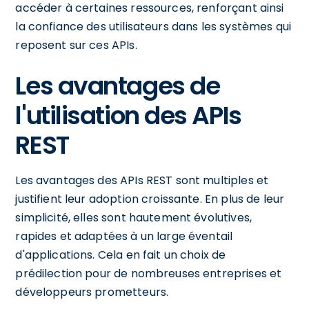
accéder à certaines ressources, renforçant ainsi
la confiance des utilisateurs dans les systèmes qui
reposent sur ces APIs.
Les avantages de
l'utilisation des APIs
REST
Les avantages des APIs REST sont multiples et
justifient leur adoption croissante. En plus de leur
simplicité, elles sont hautement évolutives,
rapides et adaptées à un large éventail
d'applications. Cela en fait un choix de
prédilection pour de nombreuses entreprises et
développeurs prometteurs.