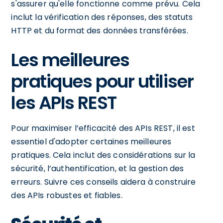
s'assurer qu'elle fonctionne comme prévu. Cela
inclut la vérification des réponses, des statuts
HTTP et du format des données transférées.
Les meilleures
pratiques pour utiliser
les APIs REST
Pour maximiser l’efficacité des APIs REST, il est
essentiel d'adopter certaines meilleures
pratiques. Cela inclut des considérations sur la
sécurité, l’authentification, et la gestion des
erreurs. Suivre ces conseils aidera à construire
des APIs robustes et fiables.