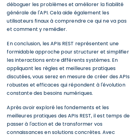
déboguer les problèmes et améliorer la fiabilité
générale de l'API. Cela aide également les
utilisateurs finaux à comprendre ce qui ne va pas
et comment y remédier.
En conclusion, les APIs REST représentent une
formidable approche pour structurer et simplifier
les interactions entre différents systèmes. En
appliquant les règles et meilleures pratiques
discutées, vous serez en mesure de créer des APIs
robustes et efficaces qui répondent à l'évolution
constante des besoins numériques.
Après avoir exploré les fondements et les
meilleures pratiques des APIs REST, il est temps de
passer à l'action et de transformer vos
connaissances en solutions concrètes. Avec