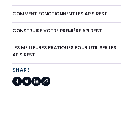
COMMENT FONCTIONNENT LES APIS REST
CONSTRUIRE VOTRE PREMIÈRE API REST
LES MEILLEURES PRATIQUES POUR UTILISER LES
APIS REST
SHARE