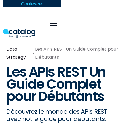
Coalesce
.
Data
Les APIs REST Un Guide Complet pour
Strategy
Débutants
Les APIs REST Un
Guide Complet
pour Débutants
Découvrez le monde des APIs REST
avec notre guide pour débutants.