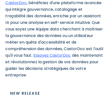
CastorDoc
, bénéficiez d'une plateforme avancée
qui intègre gouvernance, catalogage et
traçabilité des données, enrichie par un assistant
IA pour une analyse en self-service intuitive. Que
vous soyez une équipe data cherchant à maîtriser
la gouvernance des données ou un utilisateur
métier en quête d'accessibilité et de
compréhension des données, CastorDoc est l'outil
qu'il vous faut.
Essayez CastorDoc
dès maintenant
et révolutionnez la gestion de vos données pour
guider les décisions stratégiques de votre
entreprise.
NEW RELEASE