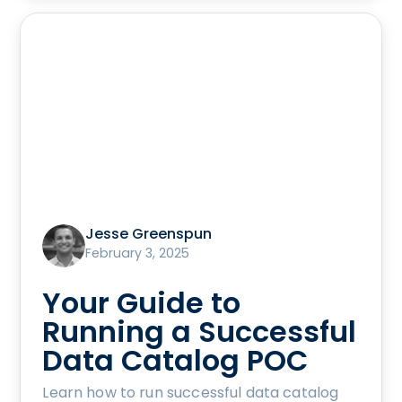
Jesse Greenspun
February 3, 2025
Your Guide to
Running a Successful
Data Catalog POC
Learn how to run successful data catalog