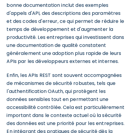
bonne documentation inclut des exemples
d'appels d'API, des descriptions des paramètres
et des codes d'erreur, ce qui permet de réduire le
temps de développement et d'augmenter la
productivité. Les entreprises qui investissent dans
une documentation de qualité constatent
généralement une adoption plus rapide de leurs
APIs par les développeurs externes et internes.
Enfin, les APIs REST sont souvent accompagnées
de mécanismes de sécurité robustes, tels que
l'authentification OAuth, qui protègent les
données sensibles tout en permettant une
accessibilité contrôlée. Cela est particulièrement
important dans le contexte actuel où la sécurité
des données est une priorité pour les entreprises.
En intégrant des pratiques de sécurité dès la