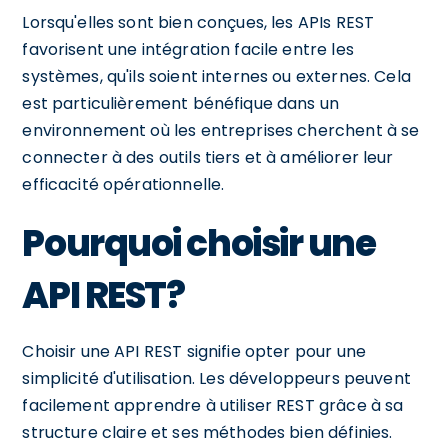
Lorsqu'elles sont bien conçues, les APIs REST
favorisent une intégration facile entre les
systèmes, qu'ils soient internes ou externes. Cela
est particulièrement bénéfique dans un
environnement où les entreprises cherchent à se
connecter à des outils tiers et à améliorer leur
efficacité opérationnelle.
Pourquoi choisir une
API REST?
Choisir une API REST signifie opter pour une
simplicité d'utilisation. Les développeurs peuvent
facilement apprendre à utiliser REST grâce à sa
structure claire et ses méthodes bien définies.