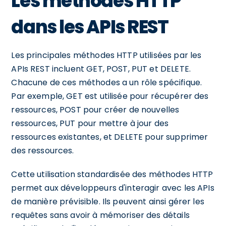
Les méthodes HTTP
dans les APIs REST
Les principales méthodes HTTP utilisées par les
APIs REST incluent GET, POST, PUT et DELETE.
Chacune de ces méthodes a un rôle spécifique.
Par exemple, GET est utilisée pour récupérer des
ressources, POST pour créer de nouvelles
ressources, PUT pour mettre à jour des
ressources existantes, et DELETE pour supprimer
des ressources.
Cette utilisation standardisée des méthodes HTTP
permet aux développeurs d'interagir avec les APIs
de manière prévisible. Ils peuvent ainsi gérer les
requêtes sans avoir à mémoriser des détails