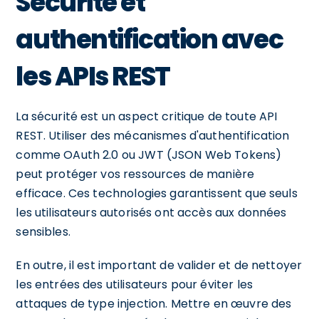
Sécurité et
authentification avec
les APIs REST
La sécurité est un aspect critique de toute API
REST. Utiliser des mécanismes d'authentification
comme OAuth 2.0 ou JWT (JSON Web Tokens)
peut protéger vos ressources de manière
efficace. Ces technologies garantissent que seuls
les utilisateurs autorisés ont accès aux données
sensibles.
En outre, il est important de valider et de nettoyer
les entrées des utilisateurs pour éviter les
attaques de type injection. Mettre en œuvre des