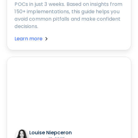
POCs in just 3 weeks. Based on insights from
150+ implementations, this guide helps you
avoid common pitfalls and make confident
decisions.
Learn more
Louise Niepceron