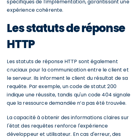
spécifiques de l'implémentation, garantissant une
expérience cohérente.
Les statuts de réponse
HTTP
Les statuts de réponse HTTP sont également
cruciaux pour la communication entre le client et
le serveur. Ils informent le client du résultat de sa
requête. Par exemple, un code de statut 200
indique une réussite, tandis qu'un code 404 signale
que la ressource demandée n’a pas été trouvée.
La capacité à obtenir des informations claires sur
l'état des requêtes renforce l'expérience
développeur et utilisateur. En cas d'erreur, des