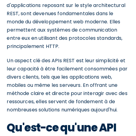
d'applications reposant sur le style architectural
REST, sont devenues fondamentales dans le
monde du développement web moderne. Elles
permettent aux systèmes de communication
entre eux en utilisant des protocoles standards,
principalement HTTP.
Un aspect clé des APIs REST est leur simplicité et
leur capacité à être facilement consommées par
divers clients, tels que les applications web,
mobiles ou même les serveurs. En offrant une
méthode claire et directe pour interagir avec des
ressources, elles servent de fondement à de
nombreuses solutions numériques aujourd'hui.
Qu'est-ce qu'une API