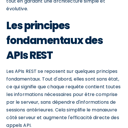
tout en gardant une architecture simple et
évolutive.
Les principes
fondamentaux des
APIs REST
Les APIs REST se reposent sur quelques principes
fondamentaux. Tout d'abord, elles sont sans état,
ce qui signifie que chaque requête contient toutes
les informations nécessaires pour être comprise
par le serveur, sans dépendre d'informations de
sessions antérieures. Cela simplifie le manœuvre
côté serveur et augmente l'efficacité directe des
appels API.