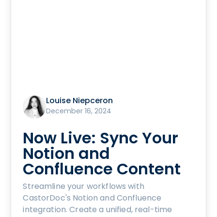
Louise Niepceron
December 16, 2024
Now Live: Sync Your
Notion and
Confluence Content
Streamline your workflows with
CastorDoc's Notion and Confluence
integration. Create a unified, real-time