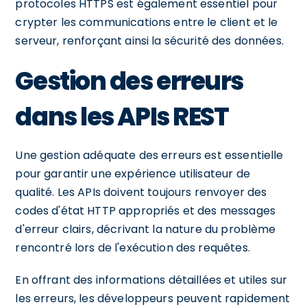
protocoles HTTPS est également essentiel pour
crypter les communications entre le client et le
serveur, renforçant ainsi la sécurité des données.
Gestion des erreurs
dans les APIs REST
Une gestion adéquate des erreurs est essentielle
pour garantir une expérience utilisateur de
qualité. Les APIs doivent toujours renvoyer des
codes d'état HTTP appropriés et des messages
d'erreur clairs, décrivant la nature du problème
rencontré lors de l'exécution des requêtes.
En offrant des informations détaillées et utiles sur
les erreurs, les développeurs peuvent rapidement