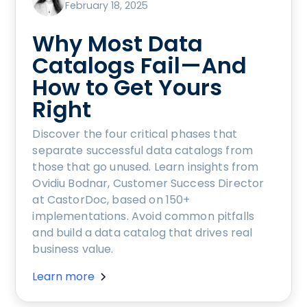
February 18, 2025
Why Most Data
Catalogs Fail—And
How to Get Yours
Right
Discover the four critical phases that
separate successful data catalogs from
those that go unused. Learn insights from
Ovidiu Bodnar, Customer Success Director
at CastorDoc, based on 150+
implementations. Avoid common pitfalls
and build a data catalog that drives real
business value.
Learn more