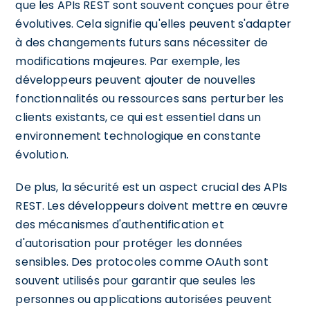
que les APIs REST sont souvent conçues pour être
évolutives. Cela signifie qu'elles peuvent s'adapter
à des changements futurs sans nécessiter de
modifications majeures. Par exemple, les
développeurs peuvent ajouter de nouvelles
fonctionnalités ou ressources sans perturber les
clients existants, ce qui est essentiel dans un
environnement technologique en constante
évolution.
De plus, la sécurité est un aspect crucial des APIs
REST. Les développeurs doivent mettre en œuvre
des mécanismes d'authentification et
d'autorisation pour protéger les données
sensibles. Des protocoles comme OAuth sont
souvent utilisés pour garantir que seules les
personnes ou applications autorisées peuvent