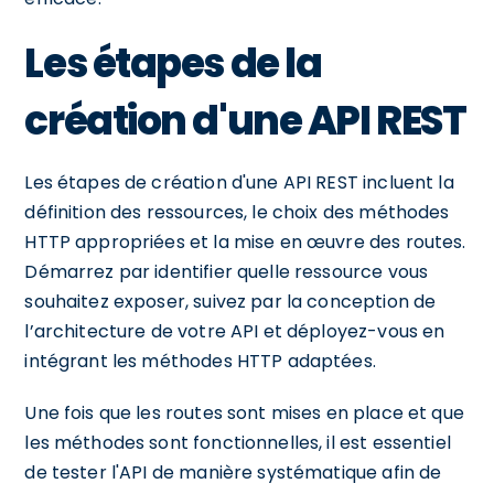
Les étapes de la
création d'une API REST
Les étapes de création d'une API REST incluent la
définition des ressources, le choix des méthodes
HTTP appropriées et la mise en œuvre des routes.
Démarrez par identifier quelle ressource vous
souhaitez exposer, suivez par la conception de
l’architecture de votre API et déployez-vous en
intégrant les méthodes HTTP adaptées.
Une fois que les routes sont mises en place et que
les méthodes sont fonctionnelles, il est essentiel
de tester l'API de manière systématique afin de