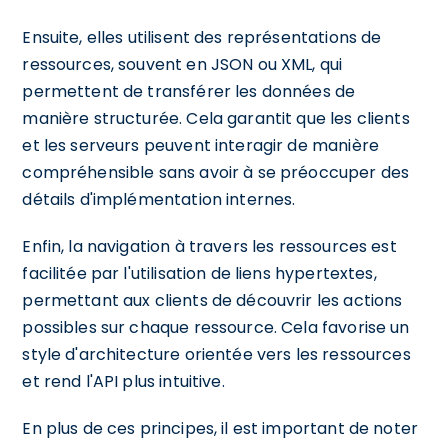
Ensuite, elles utilisent des représentations de
ressources, souvent en JSON ou XML, qui
permettent de transférer les données de
manière structurée. Cela garantit que les clients
et les serveurs peuvent interagir de manière
compréhensible sans avoir à se préoccuper des
détails d'implémentation internes.
Enfin, la navigation à travers les ressources est
facilitée par l'utilisation de liens hypertextes,
permettant aux clients de découvrir les actions
possibles sur chaque ressource. Cela favorise un
style d'architecture orientée vers les ressources
et rend l'API plus intuitive.
En plus de ces principes, il est important de noter