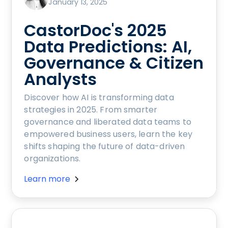
January 13, 2025
CastorDoc's 2025
Data Predictions: AI,
Governance & Citizen
Analysts
Discover how AI is transforming data
strategies in 2025. From smarter
governance and liberated data teams to
empowered business users, learn the key
shifts shaping the future of data-driven
organizations.
Learn more