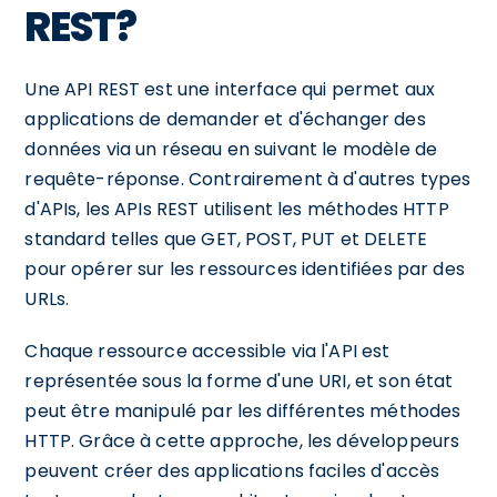
REST?
Une API REST est une interface qui permet aux
applications de demander et d'échanger des
données via un réseau en suivant le modèle de
requête-réponse. Contrairement à d'autres types
d'APIs, les APIs REST utilisent les méthodes HTTP
standard telles que GET, POST, PUT et DELETE
pour opérer sur les ressources identifiées par des
URLs.
Chaque ressource accessible via l'API est
représentée sous la forme d'une URI, et son état
peut être manipulé par les différentes méthodes
HTTP. Grâce à cette approche, les développeurs
peuvent créer des applications faciles d'accès