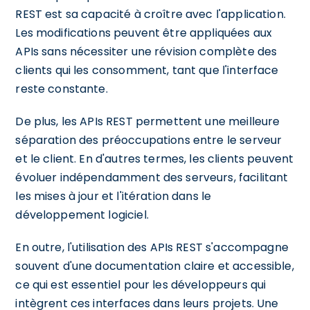
REST est sa capacité à croître avec l'application.
Les modifications peuvent être appliquées aux
APIs sans nécessiter une révision complète des
clients qui les consomment, tant que l'interface
reste constante.
De plus, les APIs REST permettent une meilleure
séparation des préoccupations entre le serveur
et le client. En d'autres termes, les clients peuvent
évoluer indépendamment des serveurs, facilitant
les mises à jour et l'itération dans le
développement logiciel.
En outre, l'utilisation des APIs REST s'accompagne
souvent d'une documentation claire et accessible,
ce qui est essentiel pour les développeurs qui
intègrent ces interfaces dans leurs projets. Une