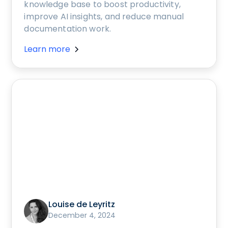
knowledge base to boost productivity,
improve AI insights, and reduce manual
documentation work.
Learn more
Louise de Leyritz
December 4, 2024