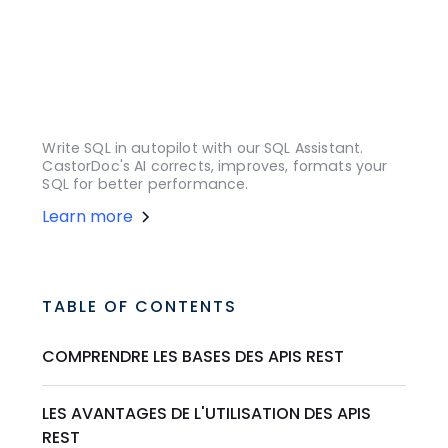
Write SQL in autopilot with our SQL Assistant.
CastorDoc's AI corrects, improves, formats your
SQL for better performance.
Learn more
TABLE OF CONTENTS
COMPRENDRE LES BASES DES APIS REST
LES AVANTAGES DE L'UTILISATION DES APIS
REST