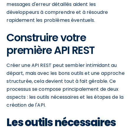
messages d'erreur détaillés aident les
développeurs à comprendre et à résoudre
rapidement les problèmes éventuels.
Construire votre
première API REST
Créer une API REST peut sembler intimidant au
départ, mais avec les bons outils et une approche
structurée, cela devient tout à fait gérable. Ce
processus se compose principalement de deux
aspects : les outils nécessaires et les étapes de la
création de l'API.
Les outils nécessaires