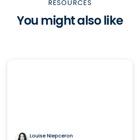
RESOURCES
You might also like
Louise Niepceron