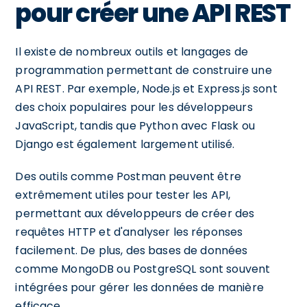
pour créer une API REST
Il existe de nombreux outils et langages de
programmation permettant de construire une
API REST. Par exemple, Node.js et Express.js sont
des choix populaires pour les développeurs
JavaScript, tandis que Python avec Flask ou
Django est également largement utilisé.
Des outils comme Postman peuvent être
extrêmement utiles pour tester les API,
permettant aux développeurs de créer des
requêtes HTTP et d'analyser les réponses
facilement. De plus, des bases de données
comme MongoDB ou PostgreSQL sont souvent
intégrées pour gérer les données de manière
efficace.