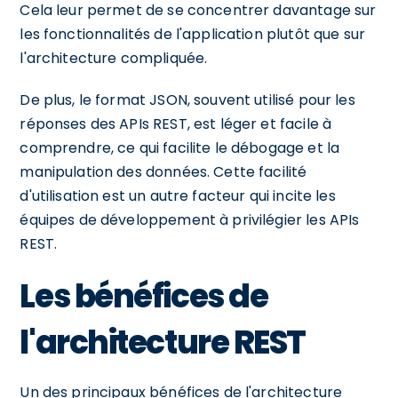
Cela leur permet de se concentrer davantage sur
les fonctionnalités de l'application plutôt que sur
l'architecture compliquée.
De plus, le format JSON, souvent utilisé pour les
réponses des APIs REST, est léger et facile à
comprendre, ce qui facilite le débogage et la
manipulation des données. Cette facilité
d'utilisation est un autre facteur qui incite les
équipes de développement à privilégier les APIs
REST.
Les bénéfices de
l'architecture REST
Un des principaux bénéfices de l'architecture