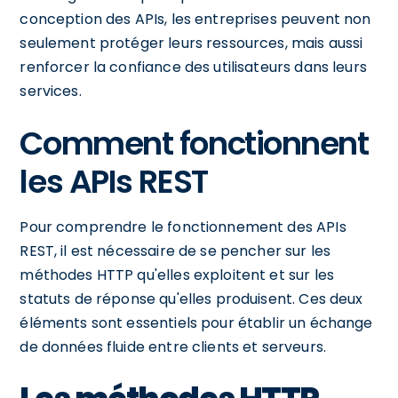
conception des APIs, les entreprises peuvent non
seulement protéger leurs ressources, mais aussi
renforcer la confiance des utilisateurs dans leurs
services.
Comment fonctionnent
les APIs REST
Pour comprendre le fonctionnement des APIs
REST, il est nécessaire de se pencher sur les
méthodes HTTP qu'elles exploitent et sur les
statuts de réponse qu'elles produisent. Ces deux
éléments sont essentiels pour établir un échange
de données fluide entre clients et serveurs.