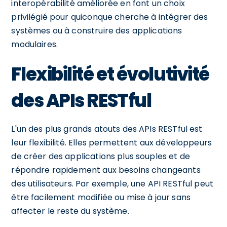
interopérabilité améliorée en font un choix
privilégié pour quiconque cherche à intégrer des
systèmes ou à construire des applications
modulaires.
Flexibilité et évolutivité
des APIs RESTful
L'un des plus grands atouts des APIs RESTful est
leur flexibilité. Elles permettent aux développeurs
de créer des applications plus souples et de
répondre rapidement aux besoins changeants
des utilisateurs. Par exemple, une API RESTful peut
être facilement modifiée ou mise à jour sans
affecter le reste du système.