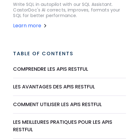
Write SQL in autopilot with our SQL Assistant.
CastorDoc's AI corrects, improves, formats your
SQL for better performance.
Learn more
TABLE OF CONTENTS
COMPRENDRE LES APIS RESTFUL
LES AVANTAGES DES APIS RESTFUL
COMMENT UTILISER LES APIS RESTFUL
LES MEILLEURES PRATIQUES POUR LES APIS
RESTFUL