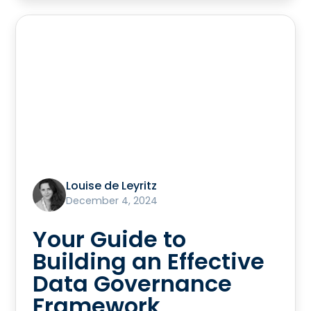
Louise de Leyritz
December 4, 2024
Your Guide to
Building an Effective
Data Governance
Framework