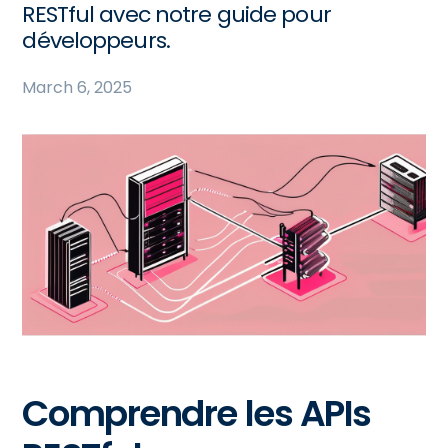
RESTful avec notre guide pour
développeurs.
March 6, 2025
Comprendre les APIs