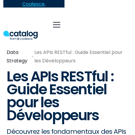
Coalesce
.
Data
Les APIs RESTful : Guide Essentiel pour
Strategy
les Développeurs
Les APIs RESTful :
Guide Essentiel
pour les
Développeurs
Découvrez les fondamentaux des APIs