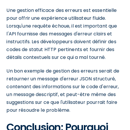
Une gestion efficace des erreurs est essentielle
pour offrir une expérience utilisateur fluide.
Lorsqu'une requête échoue, il est important que
l'API fournisse des messages d'erreur clairs et
instructifs. Les développeurs doivent définir des
codes de statut HTTP pertinents et fournir des
détails contextuels sur ce qui a mal tourné.
Un bon exemple de gestion des erreurs serait de
retourner un message d'erreur JSON structuré,
contenant des informations sur le code d'erreur,
un message descriptif, et peut-être même des
suggestions sur ce que l'utilisateur pourrait faire
pour résoudre le problème.
Conclusion: Pourquoi