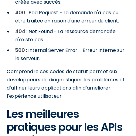
créée avec succès.
400
: Bad Request - La demande n'a pas pu
être traitée en raison d'une erreur du client.
404
: Not Found - La ressource demandée
n'existe pas.
500
: Internal Server Error - Erreur interne sur
le serveur.
Comprendre ces codes de statut permet aux
développeurs de diagnostiquer les problèmes et
d'affiner leurs applications afin d'améliorer
l'expérience utilisateur.
Les meilleures
pratiques pour les APIs