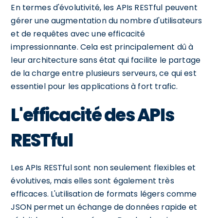
En termes d'évolutivité, les APIs RESTful peuvent
gérer une augmentation du nombre d'utilisateurs
et de requêtes avec une efficacité
impressionnante. Cela est principalement dû à
leur architecture sans état qui facilite le partage
de la charge entre plusieurs serveurs, ce qui est
essentiel pour les applications à fort trafic.
L'efficacité des APIs
RESTful
Les APIs RESTful sont non seulement flexibles et
évolutives, mais elles sont également très
efficaces. L'utilisation de formats légers comme
JSON permet un échange de données rapide et