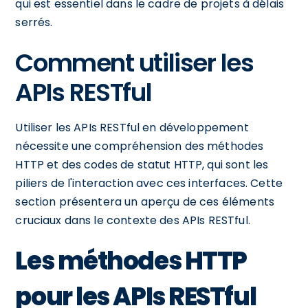
qui est essentiel dans le cadre de projets à délais
serrés.
Comment utiliser les
APIs RESTful
Utiliser les APIs RESTful en développement
nécessite une compréhension des méthodes
HTTP et des codes de statut HTTP, qui sont les
piliers de l'interaction avec ces interfaces. Cette
section présentera un aperçu de ces éléments
cruciaux dans le contexte des APIs RESTful.
Les méthodes HTTP
pour les APIs RESTful