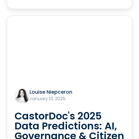
Louise Niepceron
January 13, 2025
CastorDoc's 2025
Data Predictions: AI,
Governance & Citizen