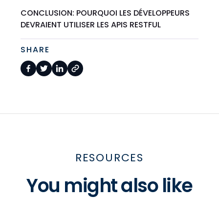
CONCLUSION: POURQUOI LES DÉVELOPPEURS
DEVRAIENT UTILISER LES APIS RESTFUL
SHARE
RESOURCES
You might also like