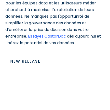
pour les équipes data et les utilisateurs métier
cherchant à maximiser l'exploitation de leurs
données. Ne manquez pas l'opportunité de
simplifier la gouvernance des données et
d'améliorer la prise de décision dans votre
entreprise.
Essayez CastorDoc
dès aujourd'hui et
libérez le potentiel de vos données.
NEW RELEASE