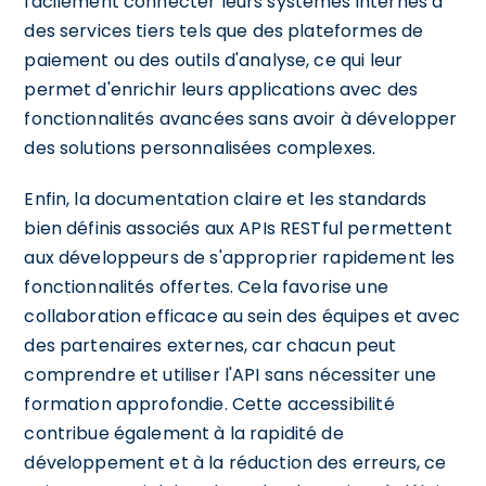
facilement connecter leurs systèmes internes à
des services tiers tels que des plateformes de
paiement ou des outils d'analyse, ce qui leur
permet d'enrichir leurs applications avec des
fonctionnalités avancées sans avoir à développer
des solutions personnalisées complexes.
Enfin, la documentation claire et les standards
bien définis associés aux APIs RESTful permettent
aux développeurs de s'approprier rapidement les
fonctionnalités offertes. Cela favorise une
collaboration efficace au sein des équipes et avec
des partenaires externes, car chacun peut
comprendre et utiliser l'API sans nécessiter une
formation approfondie. Cette accessibilité
contribue également à la rapidité de
développement et à la réduction des erreurs, ce