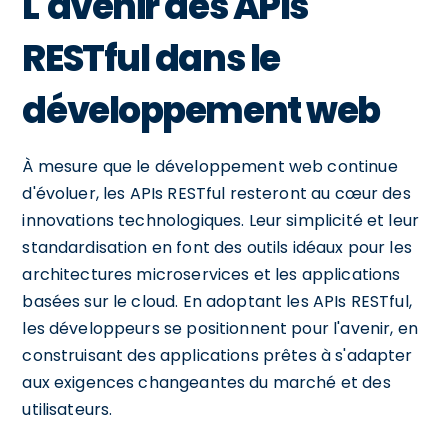
L'avenir des APIs
RESTful dans le
développement web
À mesure que le développement web continue
d'évoluer, les APIs RESTful resteront au cœur des
innovations technologiques. Leur simplicité et leur
standardisation en font des outils idéaux pour les
architectures microservices et les applications
basées sur le cloud. En adoptant les APIs RESTful,
les développeurs se positionnent pour l'avenir, en
construisant des applications prêtes à s'adapter
aux exigences changeantes du marché et des
utilisateurs.