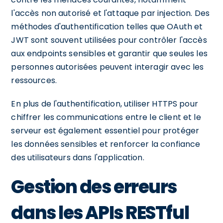
l'accès non autorisé et l'attaque par injection. Des
méthodes d'authentification telles que OAuth et
JWT sont souvent utilisées pour contrôler l'accès
aux endpoints sensibles et garantir que seules les
personnes autorisées peuvent interagir avec les
ressources.
En plus de l'authentification, utiliser HTTPS pour
chiffrer les communications entre le client et le
serveur est également essentiel pour protéger
les données sensibles et renforcer la confiance
des utilisateurs dans l'application.
Gestion des erreurs
dans les APIs RESTful