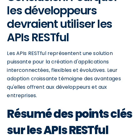
les développeurs
devraient utiliser les
APIs RESTful
Les APIs RESTful représentent une solution
puissante pour la création d'applications
interconnectées, flexibles et évolutives. Leur
adoption croissante témoigne des avantages
qu'elles offrent aux développeurs et aux
entreprises.
Résumé des points clés
sur les APIs RESTful