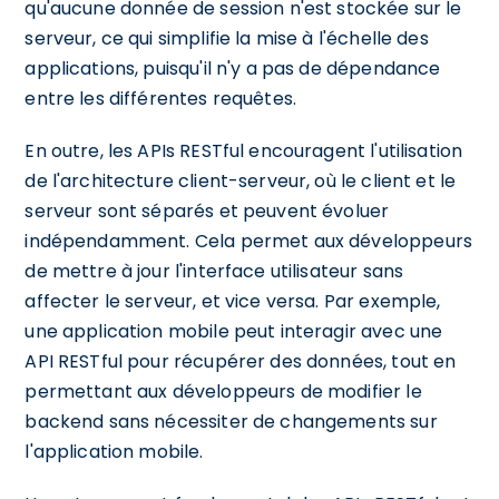
qu'aucune donnée de session n'est stockée sur le
serveur, ce qui simplifie la mise à l'échelle des
applications, puisqu'il n'y a pas de dépendance
entre les différentes requêtes.
En outre, les APIs RESTful encouragent l'utilisation
de l'architecture client-serveur, où le client et le
serveur sont séparés et peuvent évoluer
indépendamment. Cela permet aux développeurs
de mettre à jour l'interface utilisateur sans
affecter le serveur, et vice versa. Par exemple,
une application mobile peut interagir avec une
API RESTful pour récupérer des données, tout en
permettant aux développeurs de modifier le
backend sans nécessiter de changements sur
l'application mobile.