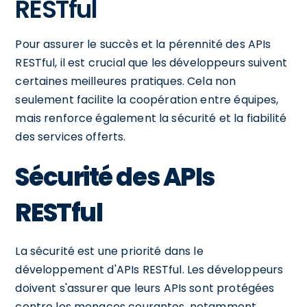
RESTful
Pour assurer le succès et la pérennité des APIs
RESTful, il est crucial que les développeurs suivent
certaines meilleures pratiques. Cela non
seulement facilite la coopération entre équipes,
mais renforce également la sécurité et la fiabilité
des services offerts.
Sécurité des APIs
RESTful
La sécurité est une priorité dans le
développement d'APIs RESTful. Les développeurs
doivent s'assurer que leurs APIs sont protégées
contre les menaces courantes, notamment