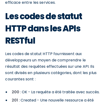
efficace entre les services.
Les codes de statut
HTTP dans les APIs
RESTful
Les codes de statut HTTP fournissent aux
développeurs un moyen de comprendre le
résultat des requêtes effectuées sur une API. Ils
sont divisés en plusieurs catégories, dont les plus
courantes sont :
200
: OK - La requête a été traitée avec succès.
201
: Created - Une nouvelle ressource a été