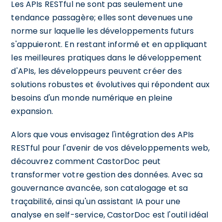
Les APIs RESTful ne sont pas seulement une
tendance passagère; elles sont devenues une
norme sur laquelle les développements futurs
s'appuieront. En restant informé et en appliquant
les meilleures pratiques dans le développement
d'APIs, les développeurs peuvent créer des
solutions robustes et évolutives qui répondent aux
besoins d'un monde numérique en pleine
expansion.
Alors que vous envisagez l'intégration des APIs
RESTful pour l'avenir de vos développements web,
découvrez comment CastorDoc peut
transformer votre gestion des données. Avec sa
gouvernance avancée, son catalogage et sa
traçabilité, ainsi qu'un assistant IA pour une
analyse en self-service, CastorDoc est l'outil idéal