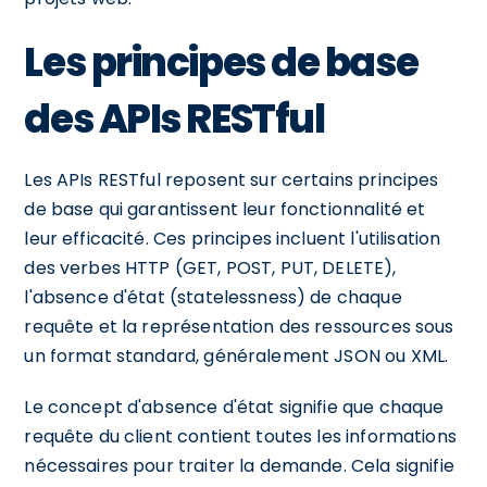
Les principes de base
des APIs RESTful
Les APIs RESTful reposent sur certains principes
de base qui garantissent leur fonctionnalité et
leur efficacité. Ces principes incluent l'utilisation
des verbes HTTP (GET, POST, PUT, DELETE),
l'absence d'état (statelessness) de chaque
requête et la représentation des ressources sous
un format standard, généralement JSON ou XML.
Le concept d'absence d'état signifie que chaque
requête du client contient toutes les informations
nécessaires pour traiter la demande. Cela signifie