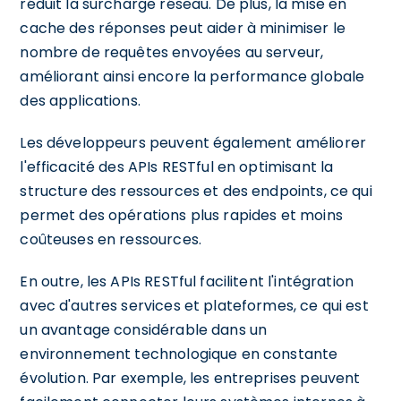
réduit la surcharge réseau. De plus, la mise en
cache des réponses peut aider à minimiser le
nombre de requêtes envoyées au serveur,
améliorant ainsi encore la performance globale
des applications.
Les développeurs peuvent également améliorer
l'efficacité des APIs RESTful en optimisant la
structure des ressources et des endpoints, ce qui
permet des opérations plus rapides et moins
coûteuses en ressources.
En outre, les APIs RESTful facilitent l'intégration
avec d'autres services et plateformes, ce qui est
un avantage considérable dans un
environnement technologique en constante
évolution. Par exemple, les entreprises peuvent