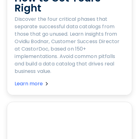
Right
Discover the four critical phases that
separate successful data catalogs from
those that go unused. Learn insights from
Ovidiu Bodnar, Customer Success Director
at CastorDoc, based on 150+
implementations. Avoid common pitfalls
and build a data catalog that drives real
business value.
Learn more