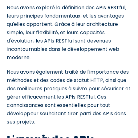
Nous avons exploré la définition des APIs RESTful,
leurs principes fondamentaux, et les avantages
qu'elles apportent. Grâce à leur architecture
simple, leur flexibilité, et leurs capacités
d'évolution, les APIs RESTful sont devenues
incontournables dans le développement web
moderne.
Nous avons également traité de l'importance des
méthodes et des codes de statut HTTP, ainsi que
des meilleures pratiques à suivre pour sécuriser et
gérer efficacement les APIs RESTful. Ces
connaissances sont essentielles pour tout
développeur souhaitant tirer parti des APIs dans
ses projets.