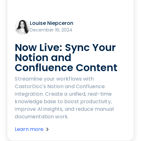
Louise Niepceron
December 16, 2024
Now Live: Sync Your
Notion and
Confluence Content
Streamline your workflows with
CastorDoc's Notion and Confluence
integration. Create a unified, real-time
knowledge base to boost productivity,
improve AI insights, and reduce manual
documentation work.
Learn more