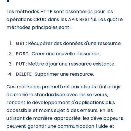
Les méthodes HTTP sont essentielles pour les
opérations CRUD dans les APIs RESTful. Les quatre
méthodes principales sont :
GET
: Récupérer des données d'une ressource.
POST
: Créer une nouvelle ressource.
PUT
: Mettre à jour une ressource existante.
DELETE
: Supprimer une ressource.
Ces méthodes permettent aux clients d'interagir
de manière standardisée avec les serveurs,
rendant le développement d'applications plus
accessible et moins sujet à des erreurs. En les
utilisant de manière appropriée, les développeurs
peuvent garantir une communication fluide et