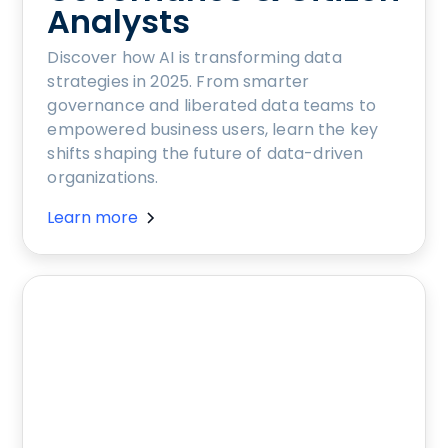
Analysts
Discover how AI is transforming data
strategies in 2025. From smarter
governance and liberated data teams to
empowered business users, learn the key
shifts shaping the future of data-driven
organizations.
Learn more