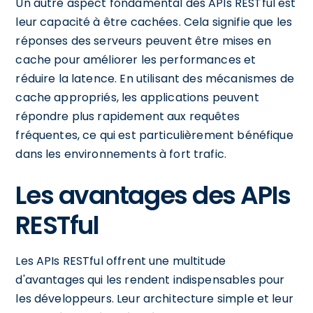
Un autre aspect fondamental des APIs RESTful est
leur capacité à être cachées. Cela signifie que les
réponses des serveurs peuvent être mises en
cache pour améliorer les performances et
réduire la latence. En utilisant des mécanismes de
cache appropriés, les applications peuvent
répondre plus rapidement aux requêtes
fréquentes, ce qui est particulièrement bénéfique
dans les environnements à fort trafic.
Les avantages des APIs
RESTful
Les APIs RESTful offrent une multitude
d'avantages qui les rendent indispensables pour
les développeurs. Leur architecture simple et leur