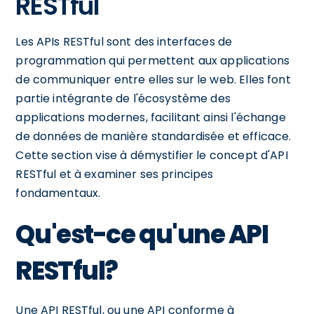
RESTful
Les APIs RESTful sont des interfaces de
programmation qui permettent aux applications
de communiquer entre elles sur le web. Elles font
partie intégrante de l'écosystème des
applications modernes, facilitant ainsi l'échange
de données de manière standardisée et efficace.
Cette section vise à démystifier le concept d'API
RESTful et à examiner ses principes
fondamentaux.
Qu'est-ce qu'une API
RESTful?
Une API RESTful, ou une API conforme à