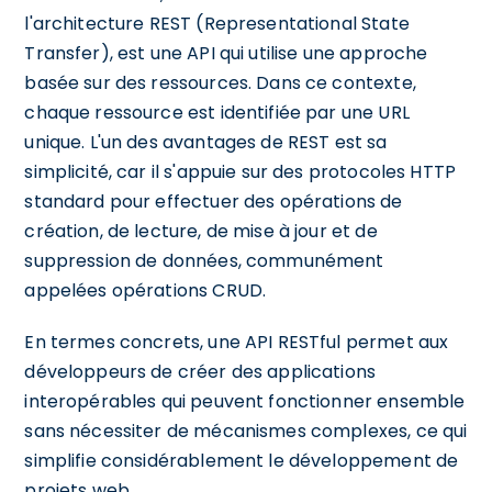
l'architecture REST (Representational State
Transfer), est une API qui utilise une approche
basée sur des ressources. Dans ce contexte,
chaque ressource est identifiée par une URL
unique. L'un des avantages de REST est sa
simplicité, car il s'appuie sur des protocoles HTTP
standard pour effectuer des opérations de
création, de lecture, de mise à jour et de
suppression de données, communément
appelées opérations CRUD.
En termes concrets, une API RESTful permet aux
développeurs de créer des applications
interopérables qui peuvent fonctionner ensemble
sans nécessiter de mécanismes complexes, ce qui
simplifie considérablement le développement de
projets web.