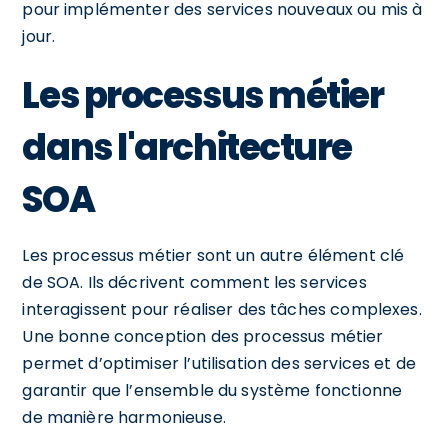
pour implémenter des services nouveaux ou mis à
jour.
Les processus métier
dans l'architecture
SOA
Les processus métier sont un autre élément clé
de SOA. Ils décrivent comment les services
interagissent pour réaliser des tâches complexes.
Une bonne conception des processus métier
permet d’optimiser l’utilisation des services et de
garantir que l’ensemble du système fonctionne
de manière harmonieuse.