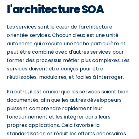
l'architecture SOA
Les services sont le cœur de l'architecture
orientée services. Chacun d'eux est une unité
autonome qui exécute une tâche particulière et
peut être combiné avec d'autres services pour
former des processus métier plus complexes. Les
services doivent être conçus pour être
réutilisables, modulaires, et faciles à interroger.
En outre, il est crucial que les services soient bien
documentés, afin que les autres développeurs
puissent comprendre rapidement leur
fonctionnement et les intégrer dans leurs
propres applications. Cela favorise la
standardisation et réduit les efforts nécessaires