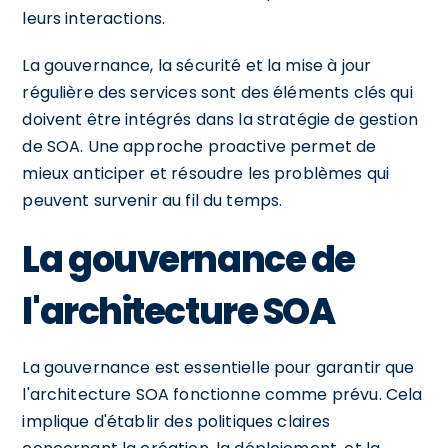
leurs interactions.
La gouvernance, la sécurité et la mise à jour
régulière des services sont des éléments clés qui
doivent être intégrés dans la stratégie de gestion
de SOA. Une approche proactive permet de
mieux anticiper et résoudre les problèmes qui
peuvent survenir au fil du temps.
La gouvernance de
l'architecture SOA
La gouvernance est essentielle pour garantir que
l'architecture SOA fonctionne comme prévu. Cela
implique d'établir des politiques claires