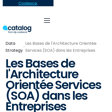
Coalesce
.
Data
Les Bases de l'Architecture Orientée
Strategy
Services (SOA) dans les Entreprises
Les Bases de
l'Architecture
Orientée Services
(SOA) dans les
Entreprises