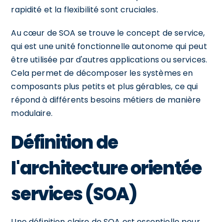
rapidité et la flexibilité sont cruciales.
Au cœur de SOA se trouve le concept de service,
qui est une unité fonctionnelle autonome qui peut
être utilisée par d'autres applications ou services.
Cela permet de décomposer les systèmes en
composants plus petits et plus gérables, ce qui
répond à différents besoins métiers de manière
modulaire.
Définition de
l'architecture orientée
services (SOA)
Une définition claire de SOA est essentielle pour