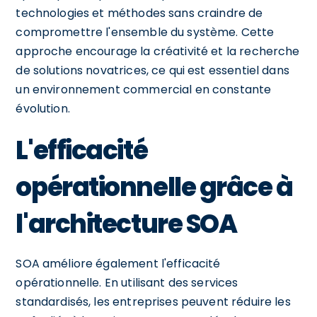
technologies et méthodes sans craindre de
compromettre l'ensemble du système. Cette
approche encourage la créativité et la recherche
de solutions novatrices, ce qui est essentiel dans
un environnement commercial en constante
évolution.
L'efficacité
opérationnelle grâce à
l'architecture SOA
SOA améliore également l'efficacité
opérationnelle. En utilisant des services
standardisés, les entreprises peuvent réduire les