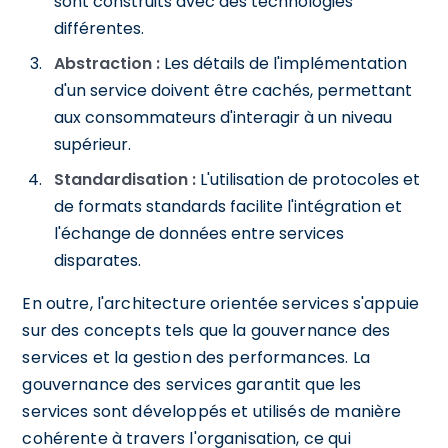
sont construits avec des technologies
différentes.
Abstraction :
Les détails de l'implémentation
d'un service doivent être cachés, permettant
aux consommateurs d'interagir à un niveau
supérieur.
Standardisation :
L'utilisation de protocoles et
de formats standards facilite l'intégration et
l'échange de données entre services
disparates.
En outre, l'architecture orientée services s'appuie
sur des concepts tels que la gouvernance des
services et la gestion des performances. La
gouvernance des services garantit que les
services sont développés et utilisés de manière
cohérente à travers l'organisation, ce qui