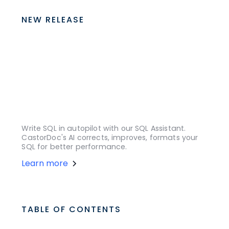
NEW RELEASE
Write SQL in autopilot with our SQL Assistant.
CastorDoc's AI corrects, improves, formats your
SQL for better performance.
Learn more
TABLE OF CONTENTS