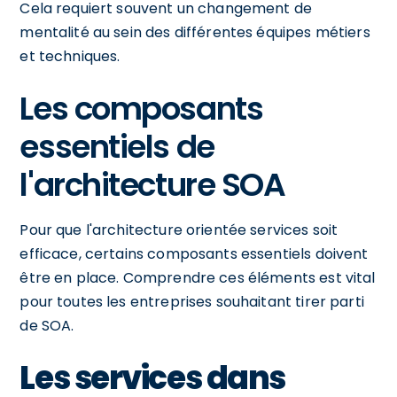
Cela requiert souvent un changement de
mentalité au sein des différentes équipes métiers
et techniques.
Les composants
essentiels de
l'architecture SOA
Pour que l'architecture orientée services soit
efficace, certains composants essentiels doivent
être en place. Comprendre ces éléments est vital
pour toutes les entreprises souhaitant tirer parti
de SOA.
Les services dans