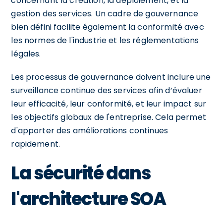
concernant la création, la déploiement, et la
gestion des services. Un cadre de gouvernance
bien défini facilite également la conformité avec
les normes de l'industrie et les réglementations
légales.
Les processus de gouvernance doivent inclure une
surveillance continue des services afin d’évaluer
leur efficacité, leur conformité, et leur impact sur
les objectifs globaux de l'entreprise. Cela permet
d'apporter des améliorations continues
rapidement.
La sécurité dans
l'architecture SOA