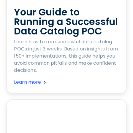
Your Guide to
Running a Successful
Data Catalog POC
Learn how to run successful data catalog
POCs in just 3 weeks. Based on insights from
150+ implementations, this guide helps you
avoid common pitfalls and make confident
decisions.
Learn more