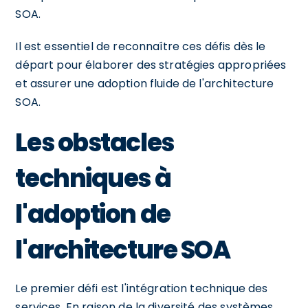
SOA.
Il est essentiel de reconnaître ces défis dès le
départ pour élaborer des stratégies appropriées
et assurer une adoption fluide de l'architecture
SOA.
Les obstacles
techniques à
l'adoption de
l'architecture SOA
Le premier défi est l'intégration technique des
services. En raison de la diversité des systèmes