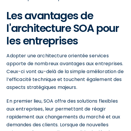
Les avantages de
l'architecture SOA pour
les entreprises
Adopter une architecture orientée services
apporte de nombreux avantages aux entreprises.
Ceux-ci vont au-delà de la simple amélioration de
l’efficacité technique et touchent également des
aspects stratégiques majeurs.
En premier lieu, SOA offre des solutions flexibles
aux entreprises, leur permettant de réagir
rapidement aux changements du marché et aux
demandes des clients. Lorsque de nouvelles