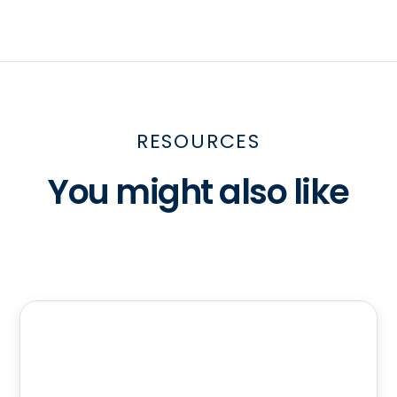
RESOURCES
You might also like