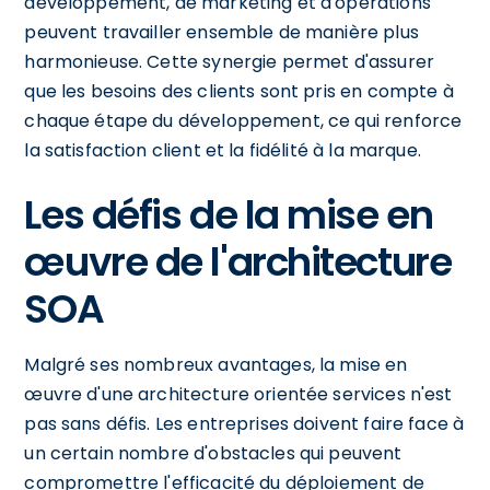
développement, de marketing et d'opérations
peuvent travailler ensemble de manière plus
harmonieuse. Cette synergie permet d'assurer
que les besoins des clients sont pris en compte à
chaque étape du développement, ce qui renforce
la satisfaction client et la fidélité à la marque.
Les défis de la mise en
œuvre de l'architecture
SOA
Malgré ses nombreux avantages, la mise en
œuvre d'une architecture orientée services n'est
pas sans défis. Les entreprises doivent faire face à
un certain nombre d'obstacles qui peuvent
compromettre l'efficacité du déploiement de