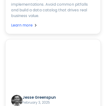
implementations. Avoid common pitfalls
and build a data catalog that drives real
business value.
Learn more
Jesse Greenspun
February 3, 2025