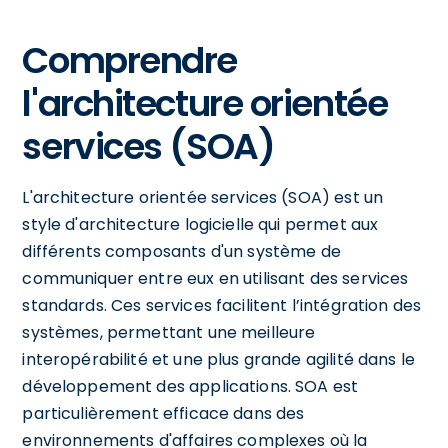
Comprendre
l'architecture orientée
services (SOA)
L'architecture orientée services (SOA) est un
style d'architecture logicielle qui permet aux
différents composants d'un système de
communiquer entre eux en utilisant des services
standards. Ces services facilitent l’intégration des
systèmes, permettant une meilleure
interopérabilité et une plus grande agilité dans le
développement des applications. SOA est
particulièrement efficace dans des
environnements d'affaires complexes où la