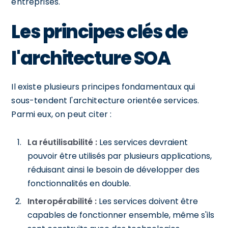
entreprises.
Les principes clés de
l'architecture SOA
Il existe plusieurs principes fondamentaux qui
sous-tendent l'architecture orientée services.
Parmi eux, on peut citer :
La réutilisabilité :
Les services devraient
pouvoir être utilisés par plusieurs applications,
réduisant ainsi le besoin de développer des
fonctionnalités en double.
Interopérabilité :
Les services doivent être
capables de fonctionner ensemble, même s'ils