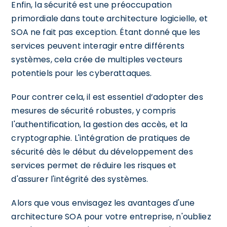
Enfin, la sécurité est une préoccupation
primordiale dans toute architecture logicielle, et
SOA ne fait pas exception. Étant donné que les
services peuvent interagir entre différents
systèmes, cela crée de multiples vecteurs
potentiels pour les cyberattaques.
Pour contrer cela, il est essentiel d’adopter des
mesures de sécurité robustes, y compris
l'authentification, la gestion des accès, et la
cryptographie. L'intégration de pratiques de
sécurité dès le début du développement des
services permet de réduire les risques et
d'assurer l'intégrité des systèmes.
Alors que vous envisagez les avantages d'une
architecture SOA pour votre entreprise, n'oubliez