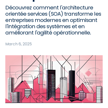
Découvrez comment l'architecture
orientée services (SOA) transforme les
entreprises modernes en optimisant
l'intégration des systèmes et en
améliorant l'agilité opérationnelle.
March 6, 2025