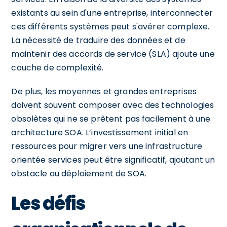
existants au sein d'une entreprise, interconnecter
ces différents systèmes peut s'avérer complexe.
La nécessité de traduire des données et de
maintenir des accords de service (SLA) ajoute une
couche de complexité.
De plus, les moyennes et grandes entreprises
doivent souvent composer avec des technologies
obsolètes qui ne se prêtent pas facilement à une
architecture SOA. L’investissement initial en
ressources pour migrer vers une infrastructure
orientée services peut être significatif, ajoutant un
obstacle au déploiement de SOA.
Les défis