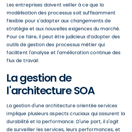
Les entreprises doivent veiller à ce que la
modélisation des processus soit suffisamment
flexible pour s'adapter aux changements de
stratégie et aux nouvelles exigences du marché.
Pour ce faire, il peut être judicieux d’adopter des
outils de gestion des processus métier qui
facilitent l'analyse et l'amélioration continue des
flux de travail.
La gestion de
l'architecture SOA
La gestion d'une architecture orientée services
implique plusieurs aspects cruciaux qui assurent la
durabilité et la performance. D'une part, il s'agit
de surveiller les services, leurs performances, et