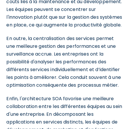
coûts liés à la maintenance et au développement.
Les équipes peuvent se concentrer sur
l'innovation plutôt que sur la gestion des systèmes
en place, ce qui augmente la productivité globale.
En outre, la centralisation des services permet
une meilleure gestion des performances et une
surveillance accrue. Les entreprises ont la
possibilité d'analyser les performances des
différents services individuellement et d’identifier
les points à améliorer. Cela conduit souvent à une
optimisation conséquente des processus métier.
Enfin, l'architecture SOA favorise une meilleure
collaboration entre les différentes équipes au sein
d'une entreprise. En décomposant les
applications en services distincts, les équipes de