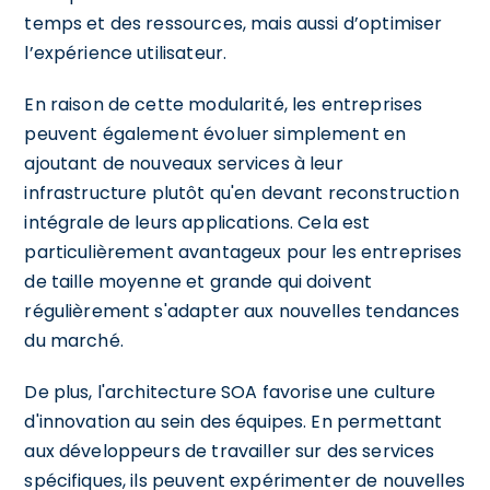
temps et des ressources, mais aussi d’optimiser
l’expérience utilisateur.
En raison de cette modularité, les entreprises
peuvent également évoluer simplement en
ajoutant de nouveaux services à leur
infrastructure plutôt qu'en devant reconstruction
intégrale de leurs applications. Cela est
particulièrement avantageux pour les entreprises
de taille moyenne et grande qui doivent
régulièrement s'adapter aux nouvelles tendances
du marché.
De plus, l'architecture SOA favorise une culture
d'innovation au sein des équipes. En permettant
aux développeurs de travailler sur des services
spécifiques, ils peuvent expérimenter de nouvelles