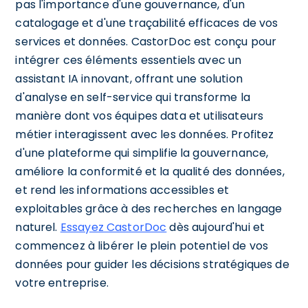
pas l'importance d'une gouvernance, d'un
catalogage et d'une traçabilité efficaces de vos
services et données. CastorDoc est conçu pour
intégrer ces éléments essentiels avec un
assistant IA innovant, offrant une solution
d'analyse en self-service qui transforme la
manière dont vos équipes data et utilisateurs
métier interagissent avec les données. Profitez
d'une plateforme qui simplifie la gouvernance,
améliore la conformité et la qualité des données,
et rend les informations accessibles et
exploitables grâce à des recherches en langage
naturel.
Essayez CastorDoc
dès aujourd'hui et
commencez à libérer le plein potentiel de vos
données pour guider les décisions stratégiques de
votre entreprise.