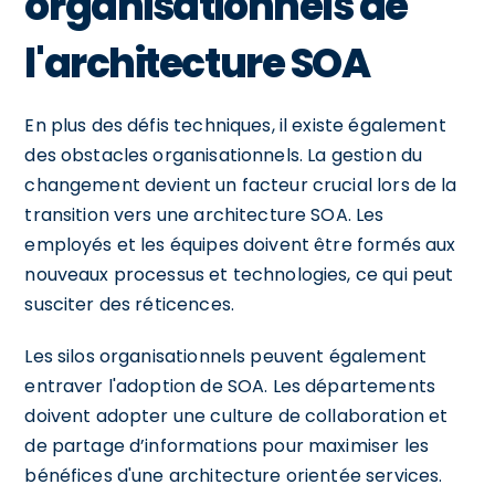
organisationnels de
l'architecture SOA
En plus des défis techniques, il existe également
des obstacles organisationnels. La gestion du
changement devient un facteur crucial lors de la
transition vers une architecture SOA. Les
employés et les équipes doivent être formés aux
nouveaux processus et technologies, ce qui peut
susciter des réticences.
Les silos organisationnels peuvent également
entraver l'adoption de SOA. Les départements
doivent adopter une culture de collaboration et
de partage d’informations pour maximiser les
bénéfices d'une architecture orientée services.