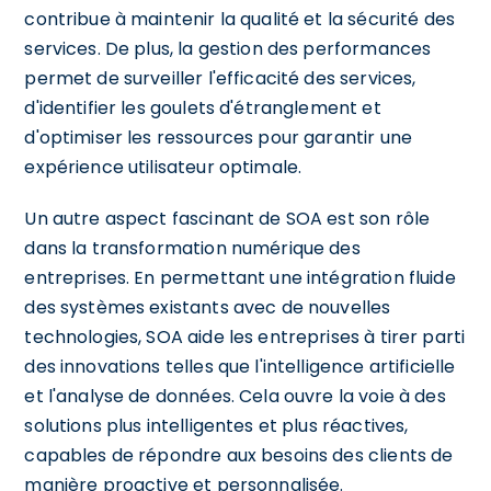
contribue à maintenir la qualité et la sécurité des
services. De plus, la gestion des performances
permet de surveiller l'efficacité des services,
d'identifier les goulets d'étranglement et
d'optimiser les ressources pour garantir une
expérience utilisateur optimale.
Un autre aspect fascinant de SOA est son rôle
dans la transformation numérique des
entreprises. En permettant une intégration fluide
des systèmes existants avec de nouvelles
technologies, SOA aide les entreprises à tirer parti
des innovations telles que l'intelligence artificielle
et l'analyse de données. Cela ouvre la voie à des
solutions plus intelligentes et plus réactives,
capables de répondre aux besoins des clients de
manière proactive et personnalisée.