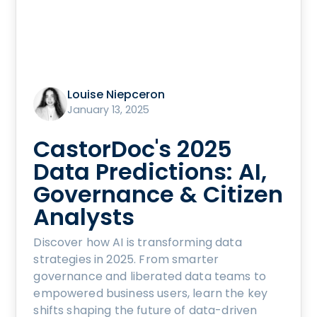
Louise Niepceron
January 13, 2025
CastorDoc's 2025
Data Predictions: AI,
Governance & Citizen
Analysts
Discover how AI is transforming data
strategies in 2025. From smarter
governance and liberated data teams to
empowered business users, learn the key
shifts shaping the future of data-driven