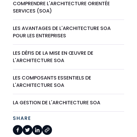
COMPRENDRE L'ARCHITECTURE ORIENTÉE
SERVICES (SOA)
LES AVANTAGES DE L'ARCHITECTURE SOA
POUR LES ENTREPRISES
LES DÉFIS DE LA MISE EN ŒUVRE DE
L'ARCHITECTURE SOA
LES COMPOSANTS ESSENTIELS DE
L'ARCHITECTURE SOA
LA GESTION DE L'ARCHITECTURE SOA
SHARE