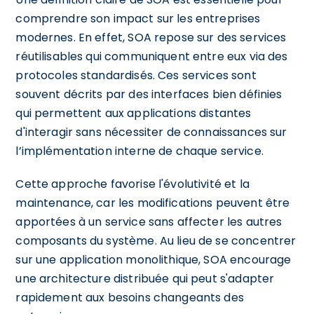
comprendre son impact sur les entreprises
modernes. En effet, SOA repose sur des services
réutilisables qui communiquent entre eux via des
protocoles standardisés. Ces services sont
souvent décrits par des interfaces bien définies
qui permettent aux applications distantes
d'interagir sans nécessiter de connaissances sur
l’implémentation interne de chaque service.
Cette approche favorise l'évolutivité et la
maintenance, car les modifications peuvent être
apportées à un service sans affecter les autres
composants du système. Au lieu de se concentrer
sur une application monolithique, SOA encourage
une architecture distribuée qui peut s'adapter
rapidement aux besoins changeants des