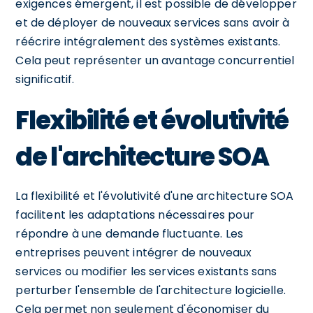
exigences émergent, il est possible de développer
et de déployer de nouveaux services sans avoir à
réécrire intégralement des systèmes existants.
Cela peut représenter un avantage concurrentiel
significatif.
Flexibilité et évolutivité
de l'architecture SOA
La flexibilité et l'évolutivité d'une architecture SOA
facilitent les adaptations nécessaires pour
répondre à une demande fluctuante. Les
entreprises peuvent intégrer de nouveaux
services ou modifier les services existants sans
perturber l'ensemble de l'architecture logicielle.
Cela permet non seulement d'économiser du