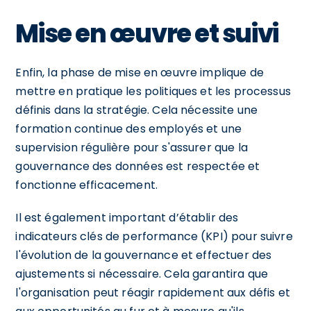
Mise en œuvre et suivi
Enfin, la phase de mise en œuvre implique de
mettre en pratique les politiques et les processus
définis dans la stratégie. Cela nécessite une
formation continue des employés et une
supervision régulière pour s'assurer que la
gouvernance des données est respectée et
fonctionne efficacement.
Il est également important d’établir des
indicateurs clés de performance (KPI) pour suivre
l'évolution de la gouvernance et effectuer des
ajustements si nécessaire. Cela garantira que
l'organisation peut réagir rapidement aux défis et