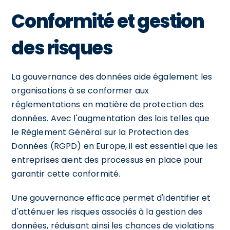
Conformité et gestion
des risques
La gouvernance des données aide également les
organisations à se conformer aux
réglementations en matière de protection des
données. Avec l'augmentation des lois telles que
le Règlement Général sur la Protection des
Données (RGPD) en Europe, il est essentiel que les
entreprises aient des processus en place pour
garantir cette conformité.
Une gouvernance efficace permet d'identifier et
d'atténuer les risques associés à la gestion des
données, réduisant ainsi les chances de violations