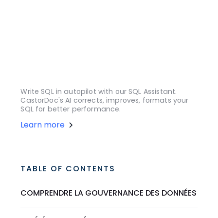
Write SQL in autopilot with our SQL Assistant.
CastorDoc's AI corrects, improves, formats your
SQL for better performance.
Learn more
TABLE OF CONTENTS
COMPRENDRE LA GOUVERNANCE DES DONNÉES