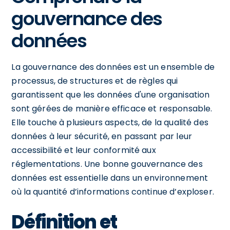
gouvernance des
données
La gouvernance des données est un ensemble de
processus, de structures et de règles qui
garantissent que les données d'une organisation
sont gérées de manière efficace et responsable.
Elle touche à plusieurs aspects, de la qualité des
données à leur sécurité, en passant par leur
accessibilité et leur conformité aux
réglementations. Une bonne gouvernance des
données est essentielle dans un environnement
où la quantité d’informations continue d’exploser.
Définition et