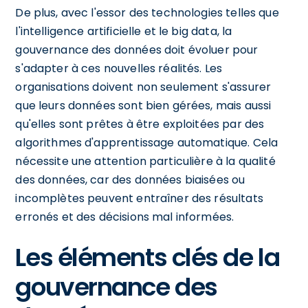
De plus, avec l'essor des technologies telles que
l'intelligence artificielle et le big data, la
gouvernance des données doit évoluer pour
s'adapter à ces nouvelles réalités. Les
organisations doivent non seulement s'assurer
que leurs données sont bien gérées, mais aussi
qu'elles sont prêtes à être exploitées par des
algorithmes d'apprentissage automatique. Cela
nécessite une attention particulière à la qualité
des données, car des données biaisées ou
incomplètes peuvent entraîner des résultats
erronés et des décisions mal informées.
Les éléments clés de la
gouvernance des