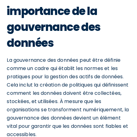
importance de la
gouvernance des
données
La gouvernance des données peut être définie
comme un cadre qui établit les normes et les
pratiques pour la gestion des actifs de données.
Cela inclut la création de politiques qui définissent
comment les données doivent être collectées,
stockées, et utilisées. À mesure que les
organisations se transforment numériquement, la
gouvernance des données devient un élément
vital pour garantir que les données sont fiables et
accessibles.