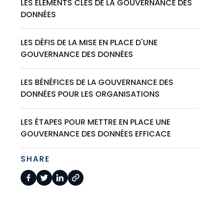
LES ÉLÉMENTS CLÉS DE LA GOUVERNANCE DES
DONNÉES
LES DÉFIS DE LA MISE EN PLACE D'UNE
GOUVERNANCE DES DONNÉES
LES BÉNÉFICES DE LA GOUVERNANCE DES
DONNÉES POUR LES ORGANISATIONS
LES ÉTAPES POUR METTRE EN PLACE UNE
GOUVERNANCE DES DONNÉES EFFICACE
SHARE