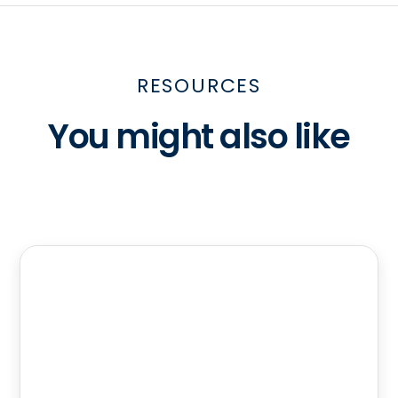
RESOURCES
You might also like