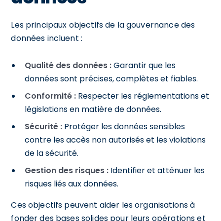
Les principaux objectifs de la gouvernance des
données incluent :
Qualité des données :
Garantir que les
données sont précises, complètes et fiables.
Conformité :
Respecter les réglementations et
législations en matière de données.
Sécurité :
Protéger les données sensibles
contre les accès non autorisés et les violations
de la sécurité.
Gestion des risques :
Identifier et atténuer les
risques liés aux données.
Ces objectifs peuvent aider les organisations à
fonder des bases solides pour leurs opérations et