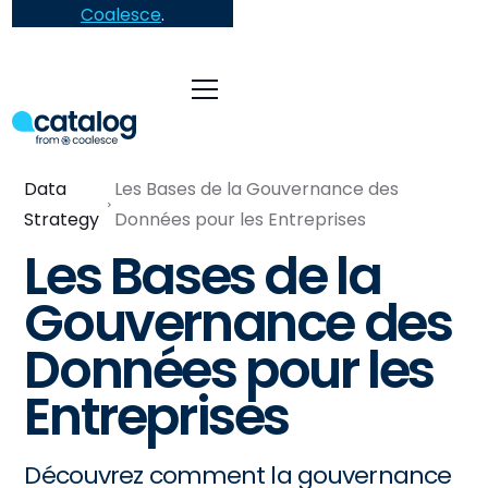
Coalesce
.
Data
Les Bases de la Gouvernance des
Strategy
Données pour les Entreprises
Les Bases de la
Gouvernance des
Données pour les
Entreprises
Découvrez comment la gouvernance