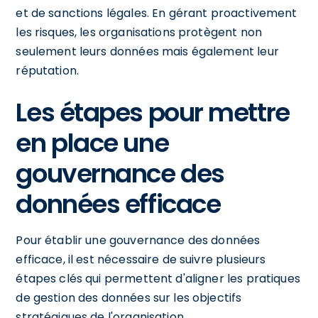
et de sanctions légales. En gérant proactivement
les risques, les organisations protègent non
seulement leurs données mais également leur
réputation.
Les étapes pour mettre
en place une
gouvernance des
données efficace
Pour établir une gouvernance des données
efficace, il est nécessaire de suivre plusieurs
étapes clés qui permettent d'aligner les pratiques
de gestion des données sur les objectifs
stratégiques de l'organisation.