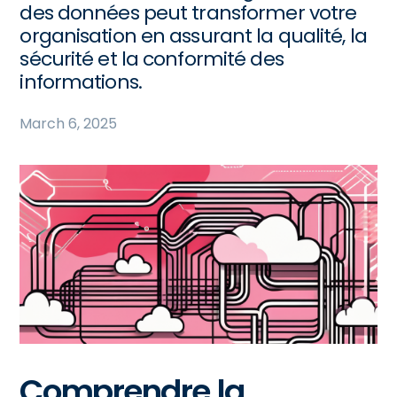
des données peut transformer votre
organisation en assurant la qualité, la
sécurité et la conformité des
informations.
March 6, 2025
Comprendre la