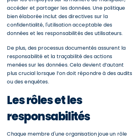
accéder et partager les données. Une politique
bien élaborée inclut des directives sur la
confidentialité, l'utilisation acceptable des
données et les responsabilités des utilisateurs.
De plus, des processus documentés assurent la
responsabilité et la traçabilité des actions
menées sur les données. Cela devient d’autant
plus crucial lorsque l’on doit répondre à des audits
ou des enquêtes.
Les rôles et les
responsabilités
Chaque membre d'une organisation joue un rôle