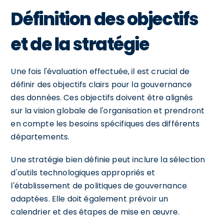
Définition des objectifs
et de la stratégie
Une fois l'évaluation effectuée, il est crucial de
définir des objectifs clairs pour la gouvernance
des données. Ces objectifs doivent être alignés
sur la vision globale de l'organisation et prendront
en compte les besoins spécifiques des différents
départements.
Une stratégie bien définie peut inclure la sélection
d'outils technologiques appropriés et
l'établissement de politiques de gouvernance
adaptées. Elle doit également prévoir un
calendrier et des étapes de mise en œuvre.