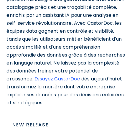
catalogage précis et une traçabilité complète,
enrichis par un assistant IA pour une analyse en
self-service révolutionnaire. Avec CastorDoc, les
équipes data gagnent en contrôle et visibilité,
tandis que les utilisateurs métier bénéficient d'un
accès simplifié et d'une compréhension
approfondie des données grâce à des recherches
en langage naturel. Ne laissez pas la complexité
des données freiner votre potentiel de
croissance.
Essayez CastorDoc
dès aujourd'hui et
transformez la manière dont votre entreprise
exploite ses données pour des décisions éclairées
et stratégiques.
NEW RELEASE