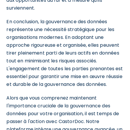
aux opportunités au fur et à mesure qu'ils
surviennent.
En conclusion, la gouvernance des données
représente une nécessité stratégique pour les
organisations modernes. En adoptant une
approche rigoureuse et organisée, elles peuvent
tirer pleinement parti de leurs actifs en données
tout en minimisant les risques associés.
L'engagement de toutes les parties prenantes est
essentiel pour garantir une mise en œuvre réussie
et durable de la gouvernance des données.
Alors que vous comprenez maintenant
l'importance cruciale de la gouvernance des
données pour votre organisation, il est temps de
passer à l'action avec CastorDoc. Notre
plateforme intègre une gouvernance avancée, un