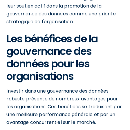
leur soutien actif dans la promotion de la
gouvernance des données comme une priorité
stratégique de l'organisation.
Les bénéfices de la
gouvernance des
données pour les
organisations
Investir dans une gouvernance des données
robuste présente de nombreux avantages pour
les organisations. Ces bénéfices se traduisent par
une meilleure performance générale et par un
avantage concurrentiel sur le marché.