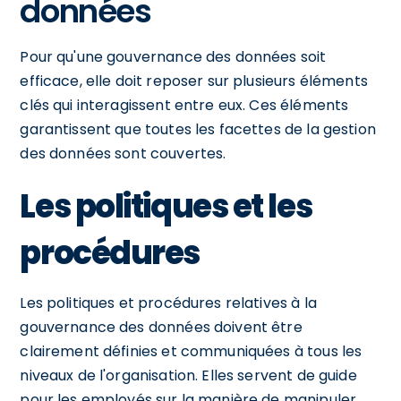
données
Pour qu'une gouvernance des données soit
efficace, elle doit reposer sur plusieurs éléments
clés qui interagissent entre eux. Ces éléments
garantissent que toutes les facettes de la gestion
des données sont couvertes.
Les politiques et les
procédures
Les politiques et procédures relatives à la
gouvernance des données doivent être
clairement définies et communiquées à tous les
niveaux de l'organisation. Elles servent de guide
pour les employés sur la manière de manipuler,