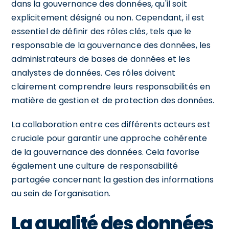
dans la gouvernance des données, qu'il soit
explicitement désigné ou non. Cependant, il est
essentiel de définir des rôles clés, tels que le
responsable de la gouvernance des données, les
administrateurs de bases de données et les
analystes de données. Ces rôles doivent
clairement comprendre leurs responsabilités en
matière de gestion et de protection des données.
La collaboration entre ces différents acteurs est
cruciale pour garantir une approche cohérente
de la gouvernance des données. Cela favorise
également une culture de responsabilité
partagée concernant la gestion des informations
au sein de l'organisation.
La qualité des données