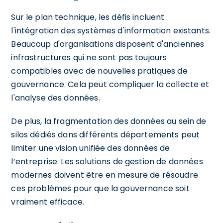
Sur le plan technique, les défis incluent
l'intégration des systèmes d'information existants.
Beaucoup d'organisations disposent d'anciennes
infrastructures qui ne sont pas toujours
compatibles avec de nouvelles pratiques de
gouvernance. Cela peut compliquer la collecte et
l'analyse des données.
De plus, la fragmentation des données au sein de
silos dédiés dans différents départements peut
limiter une vision unifiée des données de
l’entreprise. Les solutions de gestion de données
modernes doivent être en mesure de résoudre
ces problèmes pour que la gouvernance soit
vraiment efficace.