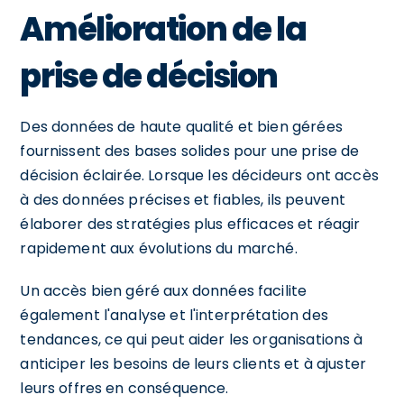
Amélioration de la
prise de décision
Des données de haute qualité et bien gérées
fournissent des bases solides pour une prise de
décision éclairée. Lorsque les décideurs ont accès
à des données précises et fiables, ils peuvent
élaborer des stratégies plus efficaces et réagir
rapidement aux évolutions du marché.
Un accès bien géré aux données facilite
également l'analyse et l'interprétation des
tendances, ce qui peut aider les organisations à
anticiper les besoins de leurs clients et à ajuster
leurs offres en conséquence.