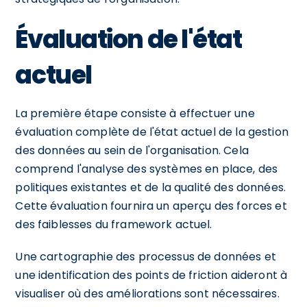
Évaluation de l'état
actuel
La première étape consiste à effectuer une
évaluation complète de l'état actuel de la gestion
des données au sein de l'organisation. Cela
comprend l'analyse des systèmes en place, des
politiques existantes et de la qualité des données.
Cette évaluation fournira un aperçu des forces et
des faiblesses du framework actuel.
Une cartographie des processus de données et
une identification des points de friction aideront à
visualiser où des améliorations sont nécessaires.