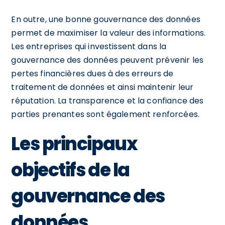
En outre, une bonne gouvernance des données
permet de maximiser la valeur des informations.
Les entreprises qui investissent dans la
gouvernance des données peuvent prévenir les
pertes financières dues à des erreurs de
traitement de données et ainsi maintenir leur
réputation. La transparence et la confiance des
parties prenantes sont également renforcées.
Les principaux
objectifs de la
gouvernance des
données