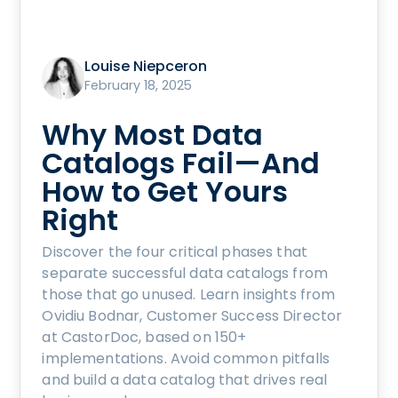
Louise Niepceron
February 18, 2025
Why Most Data
Catalogs Fail—And
How to Get Yours
Right
Discover the four critical phases that
separate successful data catalogs from
those that go unused. Learn insights from
Ovidiu Bodnar, Customer Success Director
at CastorDoc, based on 150+
implementations. Avoid common pitfalls
and build a data catalog that drives real