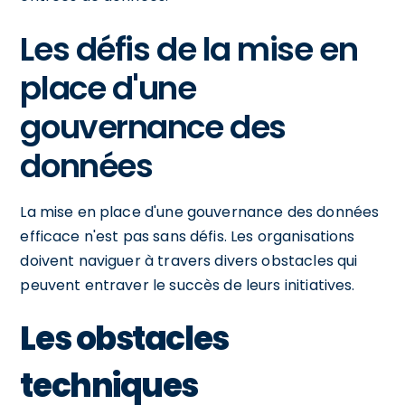
Les défis de la mise en
place d'une
gouvernance des
données
La mise en place d'une gouvernance des données
efficace n'est pas sans défis. Les organisations
doivent naviguer à travers divers obstacles qui
peuvent entraver le succès de leurs initiatives.
Les obstacles
techniques