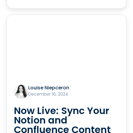
Louise Niepceron
December 16, 2024
Now Live: Sync Your
Notion and
Confluence Content