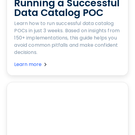
Running a Successful
Data Catalog POC
Learn how to run successful data catalog
POCs in just 3 weeks. Based on insights from
150+ implementations, this guide helps you
avoid common pitfalls and make confident
decisions.
Learn more