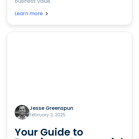
business value.
Learn more
Jesse Greenspun
February 3, 2025
Your Guide to