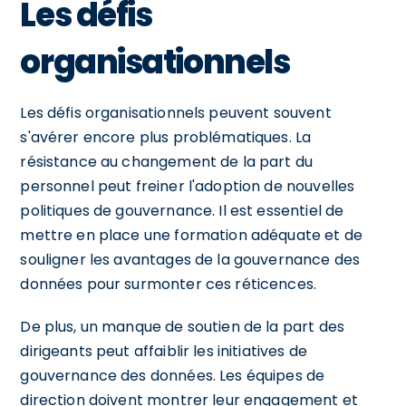
Les défis
organisationnels
Les défis organisationnels peuvent souvent
s'avérer encore plus problématiques. La
résistance au changement de la part du
personnel peut freiner l'adoption de nouvelles
politiques de gouvernance. Il est essentiel de
mettre en place une formation adéquate et de
souligner les avantages de la gouvernance des
données pour surmonter ces réticences.
De plus, un manque de soutien de la part des
dirigeants peut affaiblir les initiatives de
gouvernance des données. Les équipes de
direction doivent montrer leur engagement et