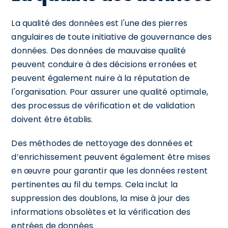
La qualité des données est l'une des pierres
angulaires de toute initiative de gouvernance des
données. Des données de mauvaise qualité
peuvent conduire à des décisions erronées et
peuvent également nuire à la réputation de
l'organisation. Pour assurer une qualité optimale,
des processus de vérification et de validation
doivent être établis.
Des méthodes de nettoyage des données et
d’enrichissement peuvent également être mises
en œuvre pour garantir que les données restent
pertinentes au fil du temps. Cela inclut la
suppression des doublons, la mise à jour des
informations obsolètes et la vérification des
entrées de données.