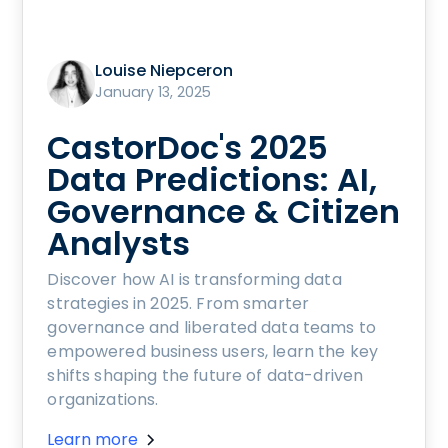
Louise Niepceron
January 13, 2025
CastorDoc's 2025
Data Predictions: AI,
Governance & Citizen
Analysts
Discover how AI is transforming data
strategies in 2025. From smarter
governance and liberated data teams to
empowered business users, learn the key
shifts shaping the future of data-driven
organizations.
Learn more