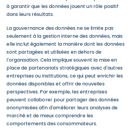
à garantir que les données jouent un rôle positif
dans leurs résultats.
La gouvernance des données ne se limite pas
seulement à la gestion interne des données, mais
elle inclut également la manière dont les données
sont partagées et utilisées en dehors de
l'organisation. Cela implique souvent la mise en
place de partenariats stratégiques avec d'autres
entreprises ou institutions, ce qui peut enrichir les
données disponibles et offrir de nouvelles
perspectives. Par exemple, les entreprises
peuvent collaborer pour partager des données
anonymisées afin d'améliorer leurs analyses de
marché et de mieux comprendre les
comportements des consommateurs.