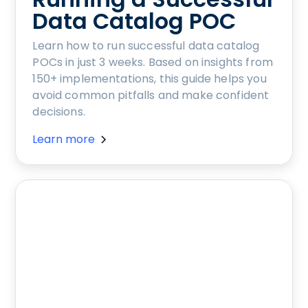
Data Catalog POC
Learn how to run successful data catalog
POCs in just 3 weeks. Based on insights from
150+ implementations, this guide helps you
avoid common pitfalls and make confident
decisions.
Learn more