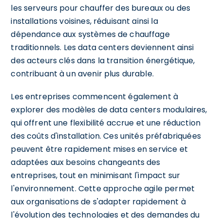
les serveurs pour chauffer des bureaux ou des
installations voisines, réduisant ainsi la
dépendance aux systèmes de chauffage
traditionnels. Les data centers deviennent ainsi
des acteurs clés dans la transition énergétique,
contribuant à un avenir plus durable.
Les entreprises commencent également à
explorer des modèles de data centers modulaires,
qui offrent une flexibilité accrue et une réduction
des coûts d'installation. Ces unités préfabriquées
peuvent être rapidement mises en service et
adaptées aux besoins changeants des
entreprises, tout en minimisant l'impact sur
l'environnement. Cette approche agile permet
aux organisations de s'adapter rapidement à
l'évolution des technologies et des demandes du