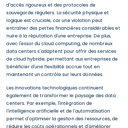
d'accès rigoureux et des protocoles de
sauvegarde réguliers. La sécurité physique et
logique est cruciale, car une violation peut
entraîner des pertes financières considérables et
nuire à la réputation d'une entreprise. De plus,
avec l'essor du cloud computing, de nombreux
data centers s'adaptent pour offrir des services
de cloud hybride, permettant aux entreprises de
bénéficier d'une flexibilité accrue tout en
maintenant un contrôle sur leurs données.
Les innovations technologiques continuent
également de transformer le paysage des data
centers. Par exemple, l'intégration de
l'intelligence artificielle et de l'automatisation
permet d'optimiser la gestion des ressources, de
réduire les coûts opérationnels et d'améliorer