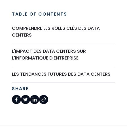
TABLE OF CONTENTS
COMPRENDRE LES RÔLES CLÉS DES DATA
CENTERS
L'IMPACT DES DATA CENTERS SUR
L'INFORMATIQUE D'ENTREPRISE
LES TENDANCES FUTURES DES DATA CENTERS
SHARE