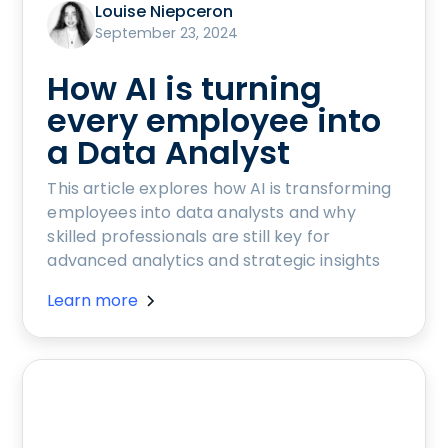
Louise Niepceron
September 23, 2024
How AI is turning
every employee into
a Data Analyst
This article explores how AI is transforming
employees into data analysts and why
skilled professionals are still key for
advanced analytics and strategic insights
Learn more