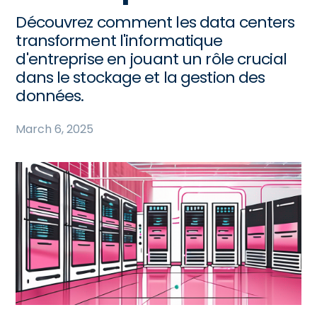
Découvrez comment les data centers
transforment l'informatique
d'entreprise en jouant un rôle crucial
dans le stockage et la gestion des
données.
March 6, 2025