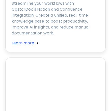
Streamline your workflows with
CastorDoc's Notion and Confluence
integration. Create a unified, real-time
knowledge base to boost productivity,
improve AI insights, and reduce manual
documentation work.
Learn more