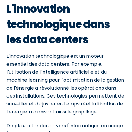
L'innovation
technologique dans
les data centers
L'innovation technologique est un moteur
essentiel des data centers. Par exemple,
l'utilisation de l'intelligence artificielle et du
machine learning pour l'optimisation de la gestion
de l'énergie a révolutionné les opérations dans
ces installations. Ces technologies permettent de
surveiller et d'ajuster en temps réel l'utilisation de
l'énergie, minimisant ainsi le gaspillage.
De plus, la tendance vers l'informatique en nuage