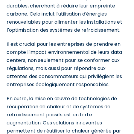
durables, cherchant à réduire leur empreinte
carbone. Cela inclut l'utilisation d'énergies
renouvelables pour alimenter les installations et
l'optimisation des systèmes de refroidissement.
Il est crucial pour les entreprises de prendre en
compte l'impact environnemental de leurs data
centers, non seulement pour se conformer aux
régulations, mais aussi pour répondre aux
attentes des consommateurs qui privilégient les
entreprises écologiquement responsables.
En outre, la mise en œuvre de technologies de
récupération de chaleur et de systèmes de
refroidissement passifs est en forte
augmentation. Ces solutions innovantes
permettent de réutiliser la chaleur générée par