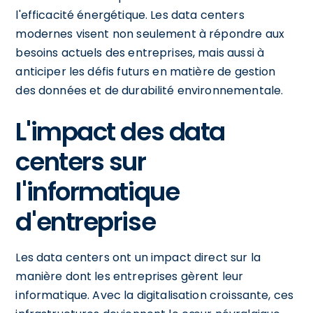
l'efficacité énergétique. Les data centers
modernes visent non seulement à répondre aux
besoins actuels des entreprises, mais aussi à
anticiper les défis futurs en matière de gestion
des données et de durabilité environnementale.
L'impact des data
centers sur
l'informatique
d'entreprise
Les data centers ont un impact direct sur la
manière dont les entreprises gèrent leur
informatique. Avec la digitalisation croissante, ces