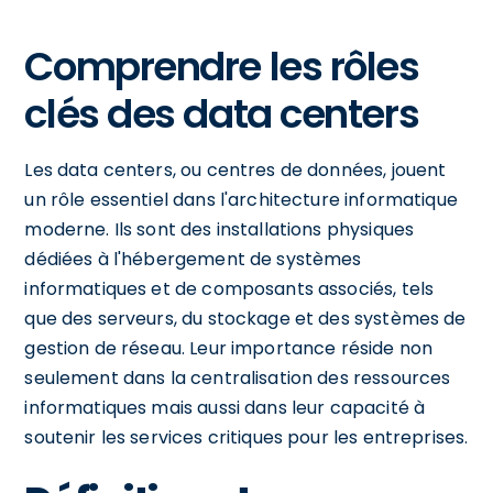
Comprendre les rôles
clés des data centers
Les data centers, ou centres de données, jouent
un rôle essentiel dans l'architecture informatique
moderne. Ils sont des installations physiques
dédiées à l'hébergement de systèmes
informatiques et de composants associés, tels
que des serveurs, du stockage et des systèmes de
gestion de réseau. Leur importance réside non
seulement dans la centralisation des ressources
informatiques mais aussi dans leur capacité à
soutenir les services critiques pour les entreprises.