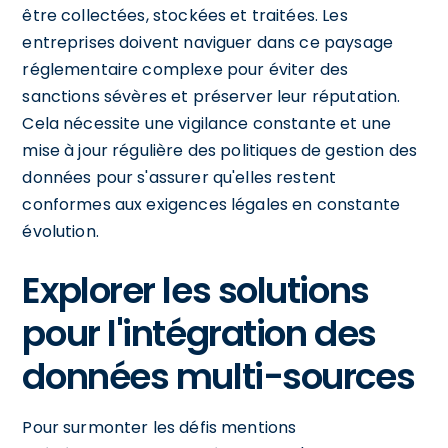
être collectées, stockées et traitées. Les
entreprises doivent naviguer dans ce paysage
réglementaire complexe pour éviter des
sanctions sévères et préserver leur réputation.
Cela nécessite une vigilance constante et une
mise à jour régulière des politiques de gestion des
données pour s'assurer qu'elles restent
conformes aux exigences légales en constante
évolution.
Explorer les solutions
pour l'intégration des
données multi-sources
Pour surmonter les défis mentions