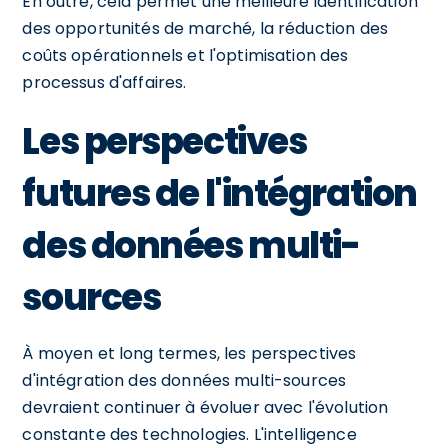
En outre, cela permet une meilleure identification
des opportunités de marché, la réduction des
coûts opérationnels et l'optimisation des
processus d'affaires.
Les perspectives
futures de l'intégration
des données multi-
sources
À moyen et long termes, les perspectives
d'intégration des données multi-sources
devraient continuer à évoluer avec l'évolution
constante des technologies. L'intelligence