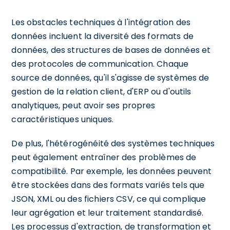
Les obstacles techniques à l'intégration des
données incluent la diversité des formats de
données, des structures de bases de données et
des protocoles de communication. Chaque
source de données, qu'il s'agisse de systèmes de
gestion de la relation client, d'ERP ou d'outils
analytiques, peut avoir ses propres
caractéristiques uniques.
De plus, l'hétérogénéité des systèmes techniques
peut également entraîner des problèmes de
compatibilité. Par exemple, les données peuvent
être stockées dans des formats variés tels que
JSON, XML ou des fichiers CSV, ce qui complique
leur agrégation et leur traitement standardisé.
Les processus d'extraction, de transformation et