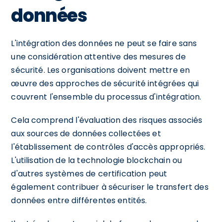
données
L'intégration des données ne peut se faire sans
une considération attentive des mesures de
sécurité. Les organisations doivent mettre en
œuvre des approches de sécurité intégrées qui
couvrent l'ensemble du processus d'intégration.
Cela comprend l'évaluation des risques associés
aux sources de données collectées et
l'établissement de contrôles d'accès appropriés.
L'utilisation de la technologie blockchain ou
d'autres systèmes de certification peut
également contribuer à sécuriser le transfert des
données entre différentes entités.