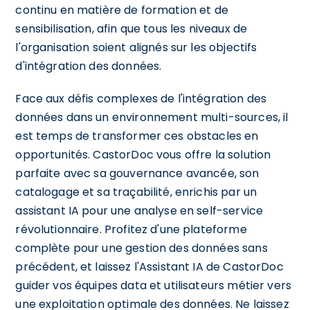
continu en matière de formation et de
sensibilisation, afin que tous les niveaux de
l'organisation soient alignés sur les objectifs
d'intégration des données.
Face aux défis complexes de l'intégration des
données dans un environnement multi-sources, il
est temps de transformer ces obstacles en
opportunités. CastorDoc vous offre la solution
parfaite avec sa gouvernance avancée, son
catalogage et sa traçabilité, enrichis par un
assistant IA pour une analyse en self-service
révolutionnaire. Profitez d'une plateforme
complète pour une gestion des données sans
précédent, et laissez l'Assistant IA de CastorDoc
guider vos équipes data et utilisateurs métier vers
une exploitation optimale des données. Ne laissez