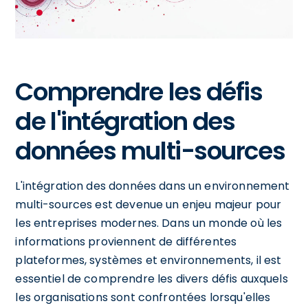
Comprendre les défis
de l'intégration des
données multi-sources
L'intégration des données dans un environnement
multi-sources est devenue un enjeu majeur pour
les entreprises modernes. Dans un monde où les
informations proviennent de différentes
plateformes, systèmes et environnements, il est
essentiel de comprendre les divers défis auxquels
les organisations sont confrontées lorsqu'elles