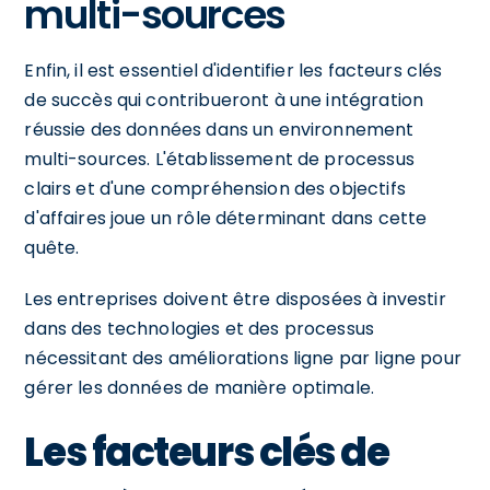
multi-sources
Enfin, il est essentiel d'identifier les facteurs clés
de succès qui contribueront à une intégration
réussie des données dans un environnement
multi-sources. L'établissement de processus
clairs et d'une compréhension des objectifs
d'affaires joue un rôle déterminant dans cette
quête.
Les entreprises doivent être disposées à investir
dans des technologies et des processus
nécessitant des améliorations ligne par ligne pour
gérer les données de manière optimale.
Les facteurs clés de