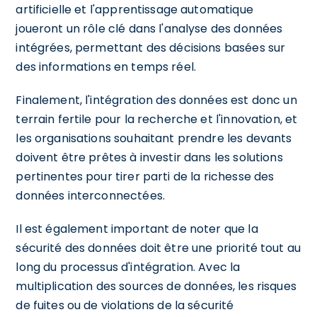
artificielle et l'apprentissage automatique
joueront un rôle clé dans l'analyse des données
intégrées, permettant des décisions basées sur
des informations en temps réel.
Finalement, l'intégration des données est donc un
terrain fertile pour la recherche et l'innovation, et
les organisations souhaitant prendre les devants
doivent être prêtes à investir dans les solutions
pertinentes pour tirer parti de la richesse des
données interconnectées.
Il est également important de noter que la
sécurité des données doit être une priorité tout au
long du processus d'intégration. Avec la
multiplication des sources de données, les risques
de fuites ou de violations de la sécurité