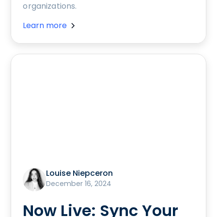
organizations.
Learn more
Louise Niepceron
December 16, 2024
Now Live: Sync Your