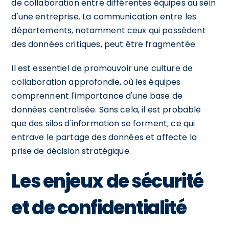
de collaboration entre différentes équipes au sein
d'une entreprise. La communication entre les
départements, notamment ceux qui possèdent
des données critiques, peut être fragmentée.
Il est essentiel de promouvoir une culture de
collaboration approfondie, où les équipes
comprennent l'importance d'une base de
données centralisée. Sans cela, il est probable
que des silos d'information se forment, ce qui
entrave le partage des données et affecte la
prise de décision stratégique.
Les enjeux de sécurité
et de confidentialité