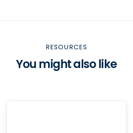
RESOURCES
You might also like