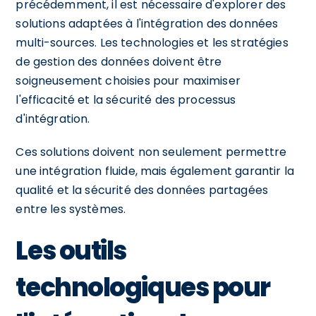
précédemment, il est nécessaire d'explorer des
solutions adaptées à l'intégration des données
multi-sources. Les technologies et les stratégies
de gestion des données doivent être
soigneusement choisies pour maximiser
l'efficacité et la sécurité des processus
d'intégration.
Ces solutions doivent non seulement permettre
une intégration fluide, mais également garantir la
qualité et la sécurité des données partagées
entre les systèmes.
Les outils
technologiques pour