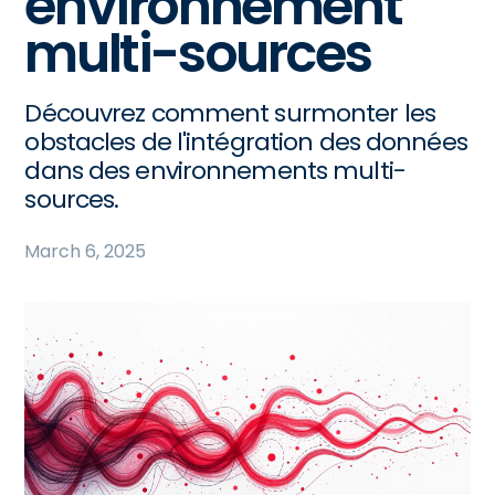
environnement
multi-sources
Découvrez comment surmonter les
obstacles de l'intégration des données
dans des environnements multi-
sources.
March 6, 2025