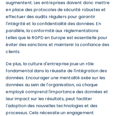
augmentent. Les entreprises doivent donc mettre
en place des protocoles de sécurité robustes et
effectuer des audits réguliers pour garantir
l'intégrité et la confidentialité des données. En
parallèle, la conformité aux réglementations
telles que le RGPD en Europe est essentielle pour
éviter des sanctions et maintenir la confiance des
clients.
De plus, la culture d'entreprise joue un rôle
fondamental dans la réussite de l'intégration des
données. Encourager une mentalité axée sur les
données au sein de l'organisation, où chaque
employé comprend l'importance des données et
leur impact sur les résultats, peut faciliter
l'adoption des nouvelles technologies et des
processus. Cela nécessite un engagement