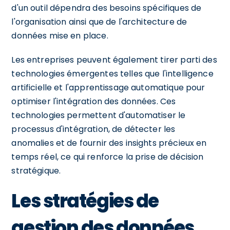
d'un outil dépendra des besoins spécifiques de
l'organisation ainsi que de l'architecture de
données mise en place.
Les entreprises peuvent également tirer parti des
technologies émergentes telles que l'intelligence
artificielle et l'apprentissage automatique pour
optimiser l'intégration des données. Ces
technologies permettent d'automatiser le
processus d'intégration, de détecter les
anomalies et de fournir des insights précieux en
temps réel, ce qui renforce la prise de décision
stratégique.
Les stratégies de
gestion des données