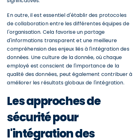
significatives.
En outre, il est essentiel d'établir des protocoles
de collaboration entre les différentes équipes de
l'organisation. Cela favorise un partage
d'informations transparent et une meilleure
compréhension des enjeux liés à l'intégration des
données. Une culture de la donnée, où chaque
employé est conscient de l'importance de la
qualité des données, peut également contribuer à
améliorer les résultats globaux de l'intégration.
Les approches de
sécurité pour
l'intégration des