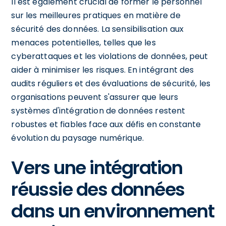
Il est également crucial de former le personnel
sur les meilleures pratiques en matière de
sécurité des données. La sensibilisation aux
menaces potentielles, telles que les
cyberattaques et les violations de données, peut
aider à minimiser les risques. En intégrant des
audits réguliers et des évaluations de sécurité, les
organisations peuvent s'assurer que leurs
systèmes d'intégration de données restent
robustes et fiables face aux défis en constante
évolution du paysage numérique.
Vers une intégration
réussie des données
dans un environnement