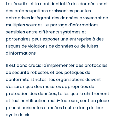
La sécurité et la confidentialité des données sont
des préoccupations croissantes pour les
entreprises intégrant des données provenant de
multiples sources. Le partage d'informations
sensibles entre différents systèmes et
partenaires peut exposer une entreprise à des
risques de violations de données ou de fuites
d'informations.
Il est donc crucial d'implémenter des protocoles
de sécurité robustes et des politiques de
conformité strictes. Les organisations doivent
s'assurer que des mesures appropriées de
protection des données, telles que le chiffrement
et l'authentification multi-facteurs, sont en place
pour sécuriser les données tout au long de leur
cycle de vie.