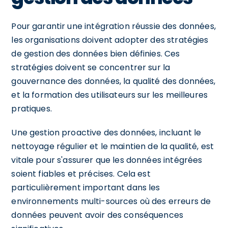
Pour garantir une intégration réussie des données,
les organisations doivent adopter des stratégies
de gestion des données bien définies. Ces
stratégies doivent se concentrer sur la
gouvernance des données, la qualité des données,
et la formation des utilisateurs sur les meilleures
pratiques.
Une gestion proactive des données, incluant le
nettoyage régulier et le maintien de la qualité, est
vitale pour s'assurer que les données intégrées
soient fiables et précises. Cela est
particulièrement important dans les
environnements multi-sources où des erreurs de
données peuvent avoir des conséquences