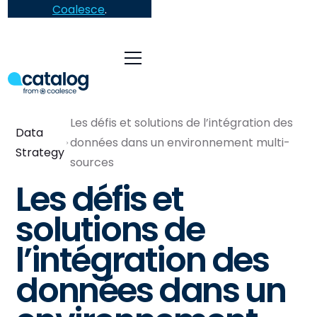
Coalesce
.
Les défis et solutions de l’intégration des
Data
données dans un environnement multi-
Strategy
sources
Les défis et
solutions de
l’intégration des
données dans un