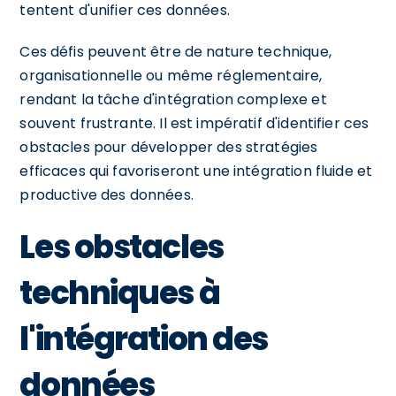
tentent d'unifier ces données.
Ces défis peuvent être de nature technique,
organisationnelle ou même réglementaire,
rendant la tâche d'intégration complexe et
souvent frustrante. Il est impératif d'identifier ces
obstacles pour développer des stratégies
efficaces qui favoriseront une intégration fluide et
productive des données.
Les obstacles
techniques à
l'intégration des
données