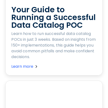
Your Guide to
Running a Successful
Data Catalog POC
Learn how to run successful data catalog
POCs in just 3 weeks. Based on insights from
150+ implementations, this guide helps you
avoid common pitfalls and make confident
decisions.
Learn more