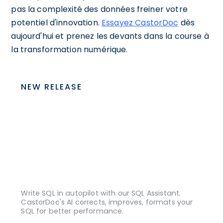
pas la complexité des données freiner votre
potentiel d'innovation.
Essayez CastorDoc
dès
aujourd'hui et prenez les devants dans la course à
la transformation numérique.
NEW RELEASE
Write SQL in autopilot with our SQL Assistant.
CastorDoc's AI corrects, improves, formats your
SQL for better performance.