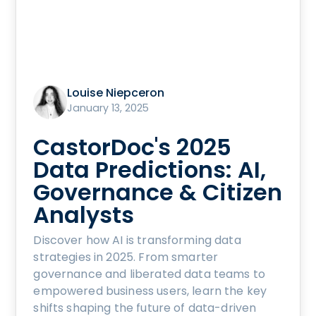
Louise Niepceron
January 13, 2025
CastorDoc's 2025
Data Predictions: AI,
Governance & Citizen
Analysts
Discover how AI is transforming data
strategies in 2025. From smarter
governance and liberated data teams to
empowered business users, learn the key
shifts shaping the future of data-driven