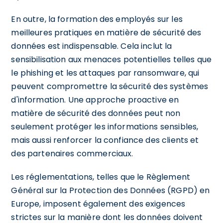
En outre, la formation des employés sur les
meilleures pratiques en matière de sécurité des
données est indispensable. Cela inclut la
sensibilisation aux menaces potentielles telles que
le phishing et les attaques par ransomware, qui
peuvent compromettre la sécurité des systèmes
d'information. Une approche proactive en
matière de sécurité des données peut non
seulement protéger les informations sensibles,
mais aussi renforcer la confiance des clients et
des partenaires commerciaux.
Les réglementations, telles que le Règlement
Général sur la Protection des Données (RGPD) en
Europe, imposent également des exigences
strictes sur la manière dont les données doivent