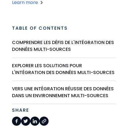
Learn more
TABLE OF CONTENTS
COMPRENDRE LES DÉFIS DE L'INTÉGRATION DES
DONNÉES MULTI-SOURCES
EXPLORER LES SOLUTIONS POUR
L'INTÉGRATION DES DONNÉES MULTI-SOURCES
VERS UNE INTÉGRATION RÉUSSIE DES DONNÉES
DANS UN ENVIRONNEMENT MULTI-SOURCES
SHARE