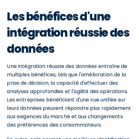
Les bénéfices d'une
intégration réussie des
données
Une intégration réussie des données entraîne de
multiples bénéfices, tels que l'amélioration de la
prise de décision, la capacité d'effectuer des
analyses approfondies et l'agilité des opérations.
Les entreprises bénéficiant d'une vue unifiée sur
leurs données peuvent répondre plus rapidement
aux exigences du marché et aux changements
des préférences des consommateurs.