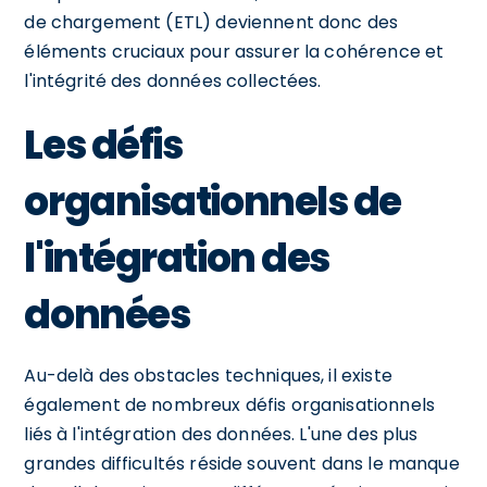
de chargement (ETL) deviennent donc des
éléments cruciaux pour assurer la cohérence et
l'intégrité des données collectées.
Les défis
organisationnels de
l'intégration des
données
Au-delà des obstacles techniques, il existe
également de nombreux défis organisationnels
liés à l'intégration des données. L'une des plus
grandes difficultés réside souvent dans le manque