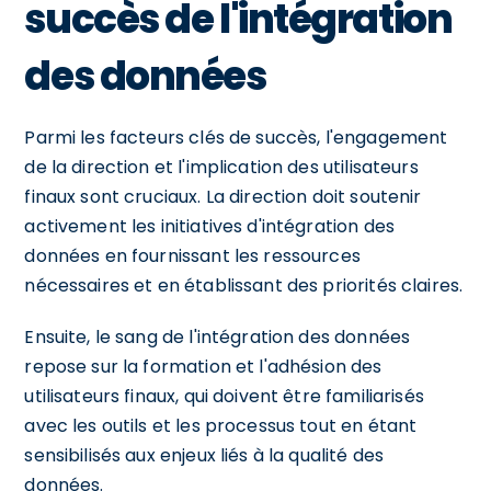
succès de l'intégration
des données
Parmi les facteurs clés de succès, l'engagement
de la direction et l'implication des utilisateurs
finaux sont cruciaux. La direction doit soutenir
activement les initiatives d'intégration des
données en fournissant les ressources
nécessaires et en établissant des priorités claires.
Ensuite, le sang de l'intégration des données
repose sur la formation et l'adhésion des
utilisateurs finaux, qui doivent être familiarisés
avec les outils et les processus tout en étant
sensibilisés aux enjeux liés à la qualité des
données.