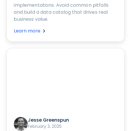
implementations. Avoid common pitfalls
and build a data catalog that drives real
business value.
Learn more
Jesse Greenspun
February 3, 2025