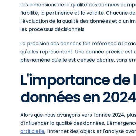
Les dimensions de la qualité des données compr
fiabilité, la pertinence et la validité. Chacune 
l'évaluation de la qualité des données et a un imp
les processus décisionnels.
La précision des données fait référence à l'exac
qu'elles représentent. Une donnée précise est u
phénomène qu'elle est censée décrire, sans erre
L'importance de l
données en 202
Alors que nous avançons vers l'année 2024, pl
d'influencer la qualité des données. L'émergence
artificielle
, l'Internet des objets et l'analyse 