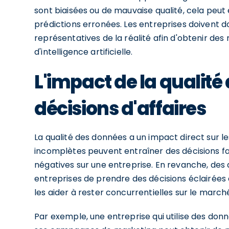
sont biaisées ou de mauvaise qualité, cela peut
prédictions erronées. Les entreprises doivent d
représentatives de la réalité afin d'obtenir des 
d'intelligence artificielle.
L'impact de la qualité
décisions d'affaires
La qualité des données a un impact direct sur le
incomplètes peuvent entraîner des décisions f
négatives sur une entreprise. En revanche, des
entreprises de prendre des décisions éclairées 
les aider à rester concurrentielles sur le march
Par exemple, une entreprise qui utilise des do