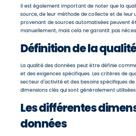
Il est également important de noter que la qual
source, de leur méthode de collecte et de leur 
provenant de sources automatisées peuvent êtr
manuellement, mais cela ne garantit pas nécessa
Définition de la quali
La qualité des données peut être définie comme
et des exigences spécifiques. Les critères de q
secteur d'activité et des besoins spécifiques d
dimensions clés qui sont généralement utilisées
Les différentes dimens
données