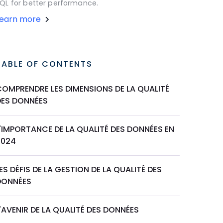
QL for better performance.
Learn more
TABLE OF CONTENTS
COMPRENDRE LES DIMENSIONS DE LA QUALITÉ
DES DONNÉES
'IMPORTANCE DE LA QUALITÉ DES DONNÉES EN
2024
ES DÉFIS DE LA GESTION DE LA QUALITÉ DES
DONNÉES
'AVENIR DE LA QUALITÉ DES DONNÉES