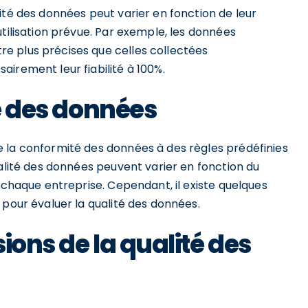
ité des données peut varier en fonction de leur
utilisation prévue. Par exemple, les données
e plus précises que celles collectées
irement leur fiabilité à 100%.
té des données
 la conformité des données à des règles prédéfinies
ualité des données peuvent varier en fonction du
e chaque entreprise. Cependant, il existe quelques
 pour évaluer la qualité des données.
ions de la qualité des