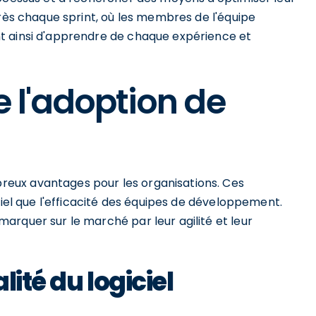
près chaque sprint, où les membres de l'équipe
t ainsi d'apprendre de chaque expérience et
 l'adoption de
eux avantages pour les organisations. Ces
ciel que l'efficacité des équipes de développement.
arquer sur le marché par leur agilité et leur
ité du logiciel