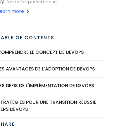
QL for better performance.
Learn more
TABLE OF CONTENTS
COMPRENDRE LE CONCEPT DE DEVOPS
LES AVANTAGES DE L'ADOPTION DE DEVOPS
ES DÉFIS DE L'IMPLÉMENTATION DE DEVOPS
STRATÉGIES POUR UNE TRANSITION RÉUSSIE
VERS DEVOPS
SHARE