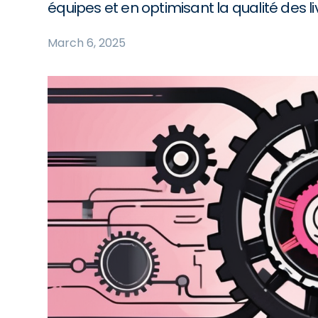
équipes et en optimisant la qualité des li
March 6, 2025