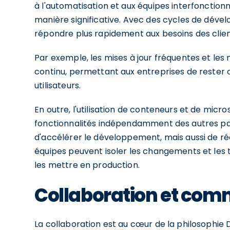
à l'automatisation et aux équipes interfonctionn
manière significative. Avec des cycles de déve
répondre plus rapidement aux besoins des clie
Par exemple, les mises à jour fréquentes et les
continu, permettant aux entreprises de rester
utilisateurs.
En outre, l'utilisation de conteneurs et de micro
fonctionnalités indépendamment des autres par
d'accélérer le développement, mais aussi de réd
équipes peuvent isoler les changements et les
les mettre en production.
Collaboration et com
La collaboration est au cœur de la philosophie 