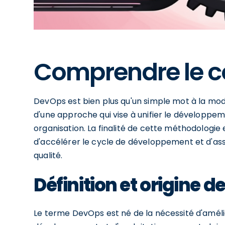
Comprendre le c
DevOps est bien plus qu'un simple mot à la mode
d'une approche qui vise à unifier le développem
organisation. La finalité de cette méthodologie 
d'accélérer le cycle de développement et d'assu
qualité.
Définition et origine 
Le terme DevOps est né de la nécessité d'amél