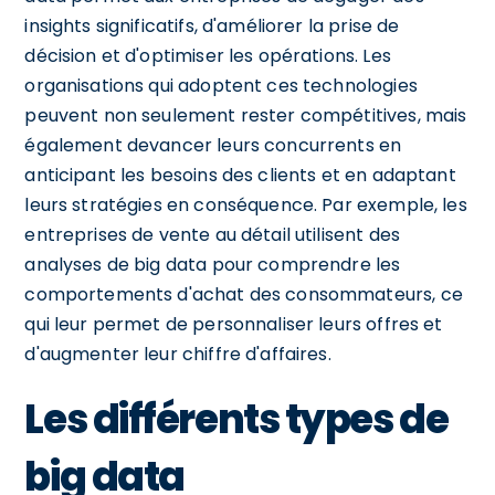
insights significatifs, d'améliorer la prise de
décision et d'optimiser les opérations. Les
organisations qui adoptent ces technologies
peuvent non seulement rester compétitives, mais
également devancer leurs concurrents en
anticipant les besoins des clients et en adaptant
leurs stratégies en conséquence. Par exemple, les
entreprises de vente au détail utilisent des
analyses de big data pour comprendre les
comportements d'achat des consommateurs, ce
qui leur permet de personnaliser leurs offres et
d'augmenter leur chiffre d'affaires.
Les différents types de
big data