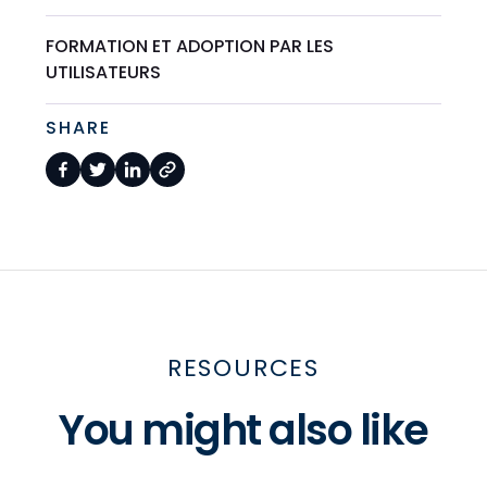
FORMATION ET ADOPTION PAR LES
UTILISATEURS
SHARE
RESOURCES
You might also like