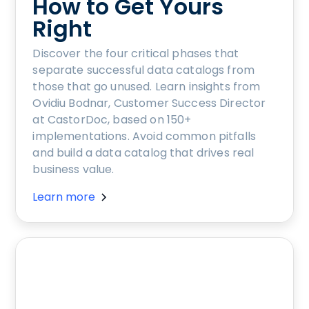
How to Get Yours
Right
Discover the four critical phases that
separate successful data catalogs from
those that go unused. Learn insights from
Ovidiu Bodnar, Customer Success Director
at CastorDoc, based on 150+
implementations. Avoid common pitfalls
and build a data catalog that drives real
business value.
Learn more