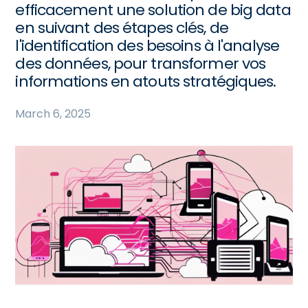
efficacement une solution de big data
en suivant des étapes clés, de
l'identification des besoins à l'analyse
des données, pour transformer vos
informations en atouts stratégiques.
March 6, 2025