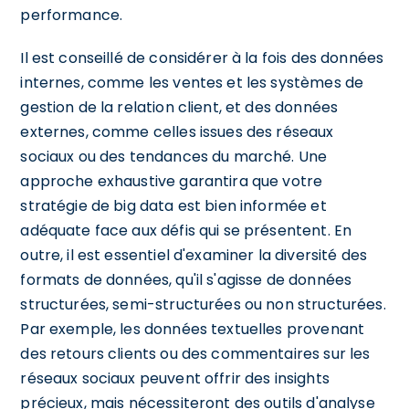
performance.
Il est conseillé de considérer à la fois des données
internes, comme les ventes et les systèmes de
gestion de la relation client, et des données
externes, comme celles issues des réseaux
sociaux ou des tendances du marché. Une
approche exhaustive garantira que votre
stratégie de big data est bien informée et
adéquate face aux défis qui se présentent. En
outre, il est essentiel d'examiner la diversité des
formats de données, qu'il s'agisse de données
structurées, semi-structurées ou non structurées.
Par exemple, les données textuelles provenant
des retours clients ou des commentaires sur les
réseaux sociaux peuvent offrir des insights
précieux, mais nécessiteront des outils d'analyse