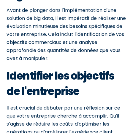
Avant de plonger dans l'implémentation d'une
solution de big data, il est impératif de réaliser une
évaluation minutieuse des besoins spécifiques de
votre entreprise. Cela inclut l'identification de vos
objectifs commerciaux et une analyse
approfondie des quantités de données que vous
avez à manipuler.
Identifier les objectifs
de l'entreprise
Il est crucial de débuter par une réflexion sur ce
que votre entreprise cherche à accomplir. Qu'il
s'agisse de réduire les coûts, d'optimiser les
opérations ou d'améliorer l'expérience client,