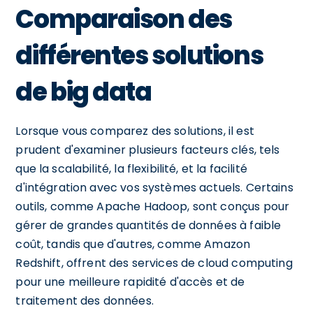
Comparaison des
différentes solutions
de big data
Lorsque vous comparez des solutions, il est
prudent d'examiner plusieurs facteurs clés, tels
que la scalabilité, la flexibilité, et la facilité
d'intégration avec vos systèmes actuels. Certains
outils, comme Apache Hadoop, sont conçus pour
gérer de grandes quantités de données à faible
coût, tandis que d'autres, comme Amazon
Redshift, offrent des services de cloud computing
pour une meilleure rapidité d'accès et de
traitement des données.