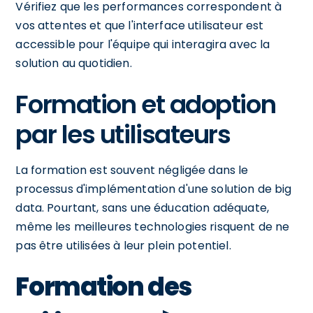
Vérifiez que les performances correspondent à
vos attentes et que l'interface utilisateur est
accessible pour l'équipe qui interagira avec la
solution au quotidien.
Formation et adoption
par les utilisateurs
La formation est souvent négligée dans le
processus d'implémentation d'une solution de big
data. Pourtant, sans une éducation adéquate,
même les meilleures technologies risquent de ne
pas être utilisées à leur plein potentiel.
Formation des