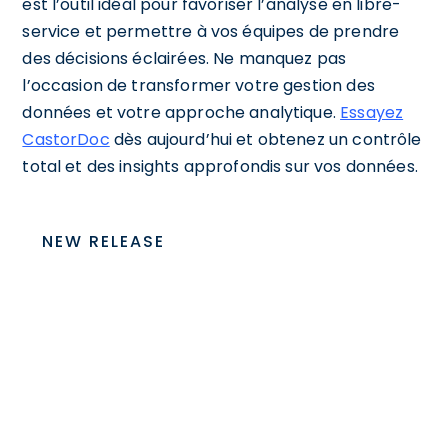
est l’outil idéal pour favoriser l’analyse en libre-
service et permettre à vos équipes de prendre
des décisions éclairées. Ne manquez pas
l’occasion de transformer votre gestion des
données et votre approche analytique.
Essayez
CastorDoc
dès aujourd’hui et obtenez un contrôle
total et des insights approfondis sur vos données.
NEW RELEASE