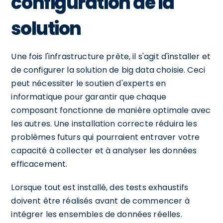
configuration de la
solution
Une fois l'infrastructure prête, il s'agit d'installer et
de configurer la solution de big data choisie. Ceci
peut nécessiter le soutien d'experts en
informatique pour garantir que chaque
composant fonctionne de manière optimale avec
les autres. Une installation correcte réduira les
problèmes futurs qui pourraient entraver votre
capacité à collecter et à analyser les données
efficacement.
Lorsque tout est installé, des tests exhaustifs
doivent être réalisés avant de commencer à
intégrer les ensembles de données réelles.