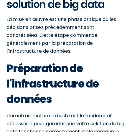
solution de big data
La mise en œuvre est une phase critique où les
décisions prises précédemment sont
concrétisées. Cette étape commence
généralement par la préparation de
l'infrastructure de données.
Préparation de
l'infrastructure de
données
Une infrastructure robuste est le fondement
nécessaire pour garantir que votre solution de big
data fonctionne correctement. Cela implique la