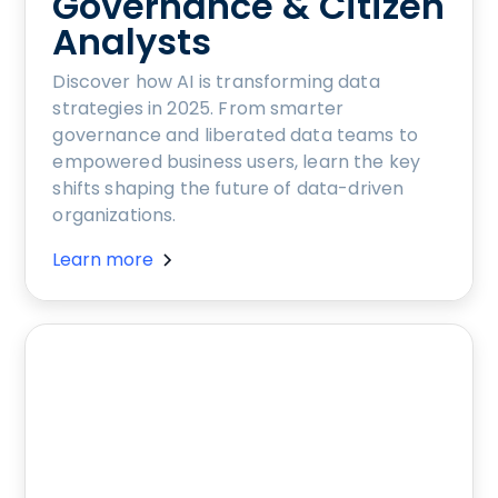
Governance & Citizen
Analysts
Discover how AI is transforming data
strategies in 2025. From smarter
governance and liberated data teams to
empowered business users, learn the key
shifts shaping the future of data-driven
organizations.
Learn more