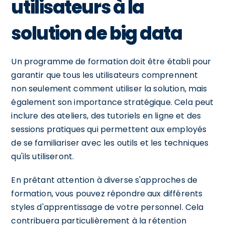
utilisateurs à la
solution de big data
Un programme de formation doit être établi pour
garantir que tous les utilisateurs comprennent
non seulement comment utiliser la solution, mais
également son importance stratégique. Cela peut
inclure des ateliers, des tutoriels en ligne et des
sessions pratiques qui permettent aux employés
de se familiariser avec les outils et les techniques
qu'ils utiliseront.
En prêtant attention à diverse s'approches de
formation, vous pouvez répondre aux différents
styles d'apprentissage de votre personnel. Cela
contribuera particulièrement à la rétention