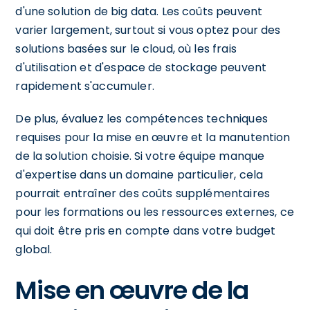
d'une solution de big data. Les coûts peuvent
varier largement, surtout si vous optez pour des
solutions basées sur le cloud, où les frais
d'utilisation et d'espace de stockage peuvent
rapidement s'accumuler.
De plus, évaluez les compétences techniques
requises pour la mise en œuvre et la manutention
de la solution choisie. Si votre équipe manque
d'expertise dans un domaine particulier, cela
pourrait entraîner des coûts supplémentaires
pour les formations ou les ressources externes, ce
qui doit être pris en compte dans votre budget
global.
Mise en œuvre de la