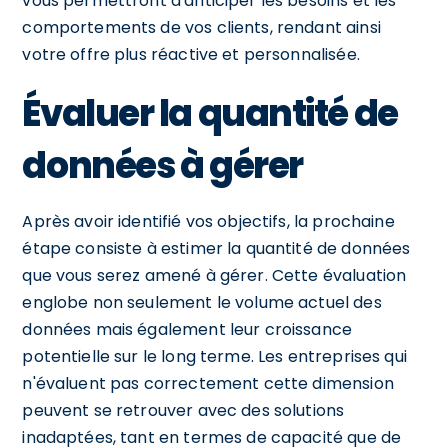
vous permettront d'anticiper les besoins et les
comportements de vos clients, rendant ainsi
votre offre plus réactive et personnalisée.
Évaluer la quantité de
données à gérer
Après avoir identifié vos objectifs, la prochaine
étape consiste à estimer la quantité de données
que vous serez amené à gérer. Cette évaluation
englobe non seulement le volume actuel des
données mais également leur croissance
potentielle sur le long terme. Les entreprises qui
n'évaluent pas correctement cette dimension
peuvent se retrouver avec des solutions
inadaptées, tant en termes de capacité que de