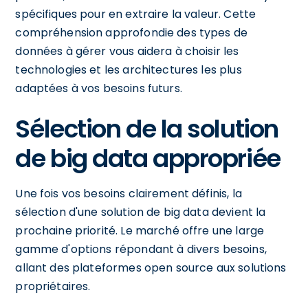
spécifiques pour en extraire la valeur. Cette
compréhension approfondie des types de
données à gérer vous aidera à choisir les
technologies et les architectures les plus
adaptées à vos besoins futurs.
Sélection de la solution
de big data appropriée
Une fois vos besoins clairement définis, la
sélection d'une solution de big data devient la
prochaine priorité. Le marché offre une large
gamme d'options répondant à divers besoins,
allant des plateformes open source aux solutions
propriétaires.