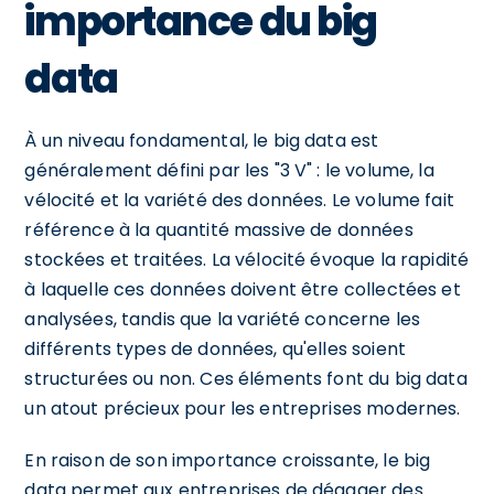
importance du big
data
À un niveau fondamental, le big data est
généralement défini par les "3 V" : le volume, la
vélocité et la variété des données. Le volume fait
référence à la quantité massive de données
stockées et traitées. La vélocité évoque la rapidité
à laquelle ces données doivent être collectées et
analysées, tandis que la variété concerne les
différents types de données, qu'elles soient
structurées ou non. Ces éléments font du big data
un atout précieux pour les entreprises modernes.
En raison de son importance croissante, le big
data permet aux entreprises de dégager des