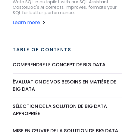
Write SQL in autopilot with our SQL Assistant.
CastorDoc's AI corrects, improves, formats your
SQL for better performance.
Learn more
TABLE OF CONTENTS
COMPRENDRE LE CONCEPT DE BIG DATA
ÉVALUATION DE VOS BESOINS EN MATIÈRE DE
BIG DATA
SÉLECTION DE LA SOLUTION DE BIG DATA
APPROPRIÉE
MISE EN ŒUVRE DE LA SOLUTION DE BIG DATA