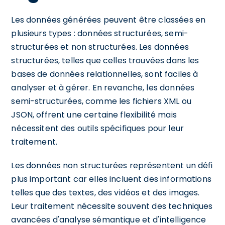
Les données générées peuvent être classées en
plusieurs types : données structurées, semi-
structurées et non structurées. Les données
structurées, telles que celles trouvées dans les
bases de données relationnelles, sont faciles à
analyser et à gérer. En revanche, les données
semi-structurées, comme les fichiers XML ou
JSON, offrent une certaine flexibilité mais
nécessitent des outils spécifiques pour leur
traitement.
Les données non structurées représentent un défi
plus important car elles incluent des informations
telles que des textes, des vidéos et des images.
Leur traitement nécessite souvent des techniques
avancées d'analyse sémantique et d'intelligence