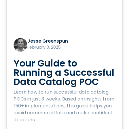
Jesse Greenspun
February 3, 2025
Your Guide to
Running a Successful
Data Catalog POC
Learn how to run successful data catalog
POCs in just 3 weeks. Based on insights from
150+ implementations, this guide helps you
avoid common pitfalls and make confident
decisions.