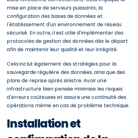
mise en place de serveurs puissants, la
configuration des bases de données et
l'établissement d'un environnement de réseau
sécurisé. En outre, il est utile d'implémenter des
protocoles de gestion des données dès le départ
afin de maintenir leur qualité et leur intégrité.
Cela inclut également des stratégies pour la
sauvegarde régulière des données, ainsi que des
plans de reprise après sinistre. Avoir une
infrastructure bien pensée minimise les risques
d'erreurs coûteuses et assure une continuité des
opérations même en cas de problème technique.
Installation et