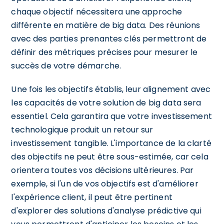
chaque objectif nécessitera une approche
différente en matière de big data. Des réunions
avec des parties prenantes clés permettront de
définir des métriques précises pour mesurer le
succès de votre démarche.
Une fois les objectifs établis, leur alignement avec
les capacités de votre solution de big data sera
essentiel. Cela garantira que votre investissement
technologique produit un retour sur
investissement tangible. L'importance de la clarté
des objectifs ne peut être sous-estimée, car cela
orientera toutes vos décisions ultérieures. Par
exemple, si l'un de vos objectifs est d'améliorer
l'expérience client, il peut être pertinent
d'explorer des solutions d'analyse prédictive qui