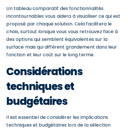
Un tableau comparatif des fonctionnalités
incontournables vous aidera à visualiser ce qui est
proposé par chaque solution. Cela facilitera le
choix, surtout lorsque vous vous retrouvez face à
des options qui semblent équivalentes sur la
surface mais qui diffèrent grandement dans leur
fonction et leur coût sur le long terme.
Considérations
techniques et
budgétaires
Il est essentiel de considérer les implications
techniques et budgétaires lors de la sélection