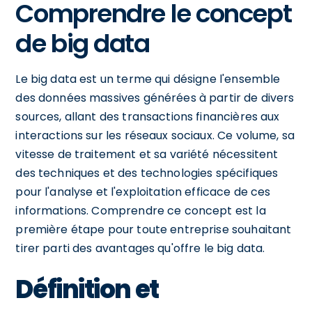
Comprendre le concept
de big data
Le big data est un terme qui désigne l'ensemble
des données massives générées à partir de divers
sources, allant des transactions financières aux
interactions sur les réseaux sociaux. Ce volume, sa
vitesse de traitement et sa variété nécessitent
des techniques et des technologies spécifiques
pour l'analyse et l'exploitation efficace de ces
informations. Comprendre ce concept est la
première étape pour toute entreprise souhaitant
tirer parti des avantages qu'offre le big data.
Définition et