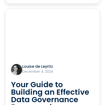
Louise de Leyritz
December 4, 2024
Your Guide to
Building an Effective
Data Governance