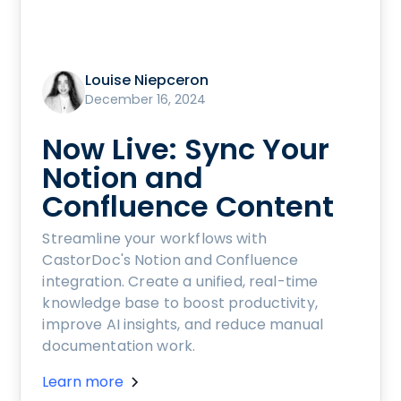
Louise Niepceron
December 16, 2024
Now Live: Sync Your
Notion and
Confluence Content
Streamline your workflows with
CastorDoc's Notion and Confluence
integration. Create a unified, real-time
knowledge base to boost productivity,
improve AI insights, and reduce manual
documentation work.
Learn more