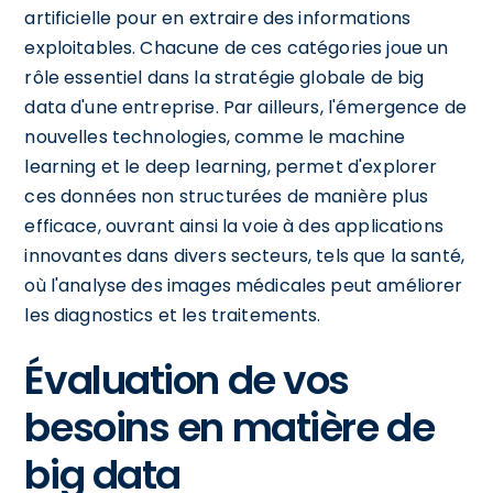
artificielle pour en extraire des informations
exploitables. Chacune de ces catégories joue un
rôle essentiel dans la stratégie globale de big
data d'une entreprise. Par ailleurs, l'émergence de
nouvelles technologies, comme le machine
learning et le deep learning, permet d'explorer
ces données non structurées de manière plus
efficace, ouvrant ainsi la voie à des applications
innovantes dans divers secteurs, tels que la santé,
où l'analyse des images médicales peut améliorer
les diagnostics et les traitements.
Évaluation de vos
besoins en matière de
big data