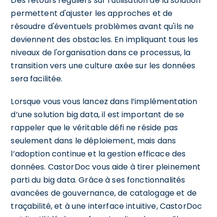
Des retours réguliers sur l'utilisation de la solution
permettent d'ajuster les approches et de
résoudre d'éventuels problèmes avant qu'ils ne
deviennent des obstacles. En impliquant tous les
niveaux de l'organisation dans ce processus, la
transition vers une culture axée sur les données
sera facilitée.
Lorsque vous vous lancez dans l’implémentation
d’une solution big data, il est important de se
rappeler que le véritable défi ne réside pas
seulement dans le déploiement, mais dans
l’adoption continue et la gestion efficace des
données. CastorDoc vous aide à tirer pleinement
parti du big data. Grâce à ses fonctionnalités
avancées de gouvernance, de catalogage et de
traçabilité, et à une interface intuitive, CastorDoc