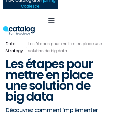
now Catalog after
joining
Coalesce
.
Data
Les étapes pour mettre en place une
Strategy
solution de big data
Les étapes pour
mettre en place
une solution de
big data
Découvrez comment implémenter