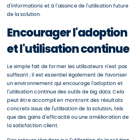
d'informations et à l'aisance de l'utilisation future
de la solution.
Encourager l'adoption
et l'utilisation continue
Le simple fait de former les utilisateurs n'est pas
suffisant ; il est essentiel également de favoriser
un environnement qui encourage l'adoption et
l'utilisation continue des outils de big data. Cela
peut être accompli en montrant des résultats
concrets issus de l'utilisation de la solution, tels
que des gains d'efficacité ou une amélioration de
la satisfaction client.