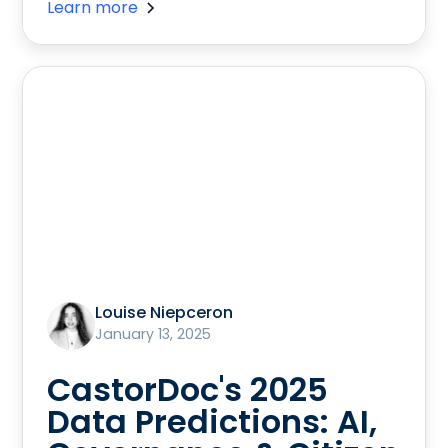
Learn more
Louise Niepceron
January 13, 2025
CastorDoc's 2025
Data Predictions: AI,