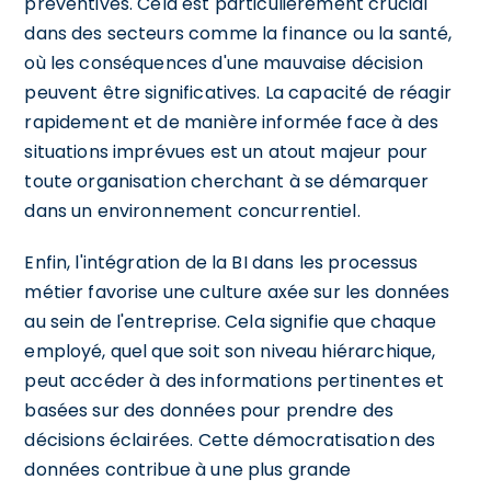
préventives. Cela est particulièrement crucial
dans des secteurs comme la finance ou la santé,
où les conséquences d'une mauvaise décision
peuvent être significatives. La capacité de réagir
rapidement et de manière informée face à des
situations imprévues est un atout majeur pour
toute organisation cherchant à se démarquer
dans un environnement concurrentiel.
Enfin, l'intégration de la BI dans les processus
métier favorise une culture axée sur les données
au sein de l'entreprise. Cela signifie que chaque
employé, quel que soit son niveau hiérarchique,
peut accéder à des informations pertinentes et
basées sur des données pour prendre des
décisions éclairées. Cette démocratisation des
données contribue à une plus grande