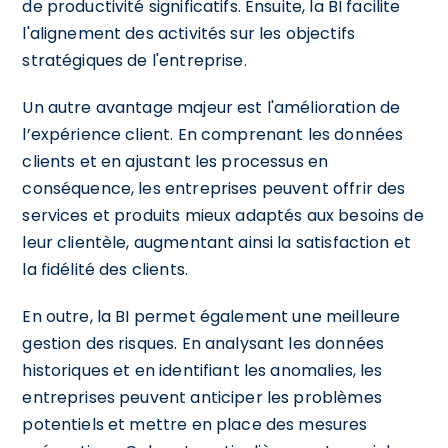
de productivité significatifs. Ensuite, la BI facilite
l'alignement des activités sur les objectifs
stratégiques de l'entreprise.
Un autre avantage majeur est l'amélioration de
l’expérience client. En comprenant les données
clients et en ajustant les processus en
conséquence, les entreprises peuvent offrir des
services et produits mieux adaptés aux besoins de
leur clientèle, augmentant ainsi la satisfaction et
la fidélité des clients.
En outre, la BI permet également une meilleure
gestion des risques. En analysant les données
historiques et en identifiant les anomalies, les
entreprises peuvent anticiper les problèmes
potentiels et mettre en place des mesures