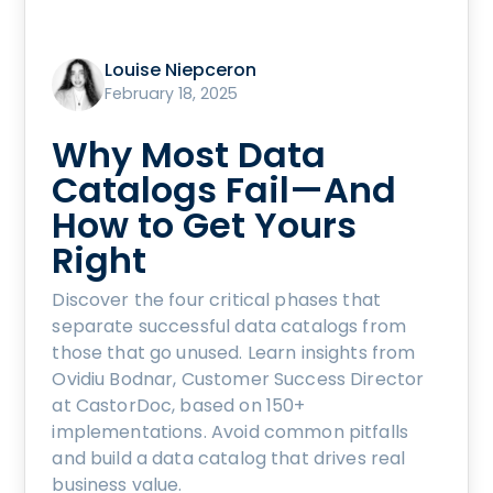
Louise Niepceron
February 18, 2025
Why Most Data
Catalogs Fail—And
How to Get Yours
Right
Discover the four critical phases that
separate successful data catalogs from
those that go unused. Learn insights from
Ovidiu Bodnar, Customer Success Director
at CastorDoc, based on 150+
implementations. Avoid common pitfalls
and build a data catalog that drives real
business value.