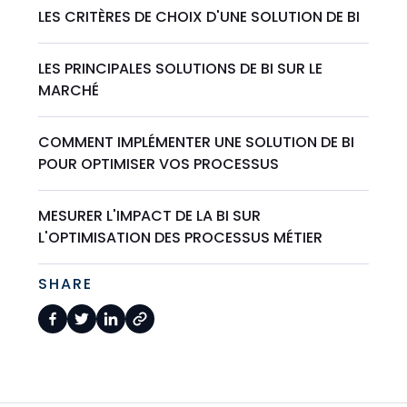
LES CRITÈRES DE CHOIX D'UNE SOLUTION DE BI
LES PRINCIPALES SOLUTIONS DE BI SUR LE
MARCHÉ
COMMENT IMPLÉMENTER UNE SOLUTION DE BI
POUR OPTIMISER VOS PROCESSUS
MESURER L'IMPACT DE LA BI SUR
L'OPTIMISATION DES PROCESSUS MÉTIER
SHARE