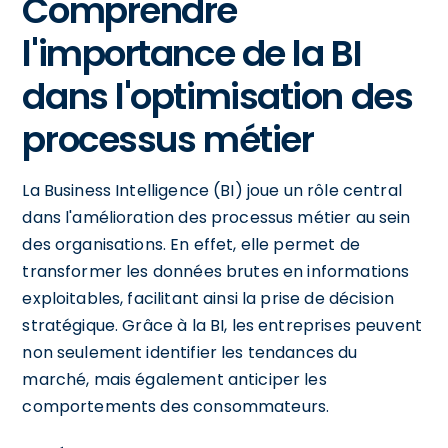
Comprendre
l'importance de la BI
dans l'optimisation des
processus métier
La Business Intelligence (BI) joue un rôle central
dans l'amélioration des processus métier au sein
des organisations. En effet, elle permet de
transformer les données brutes en informations
exploitables, facilitant ainsi la prise de décision
stratégique. Grâce à la BI, les entreprises peuvent
non seulement identifier les tendances du
marché, mais également anticiper les
comportements des consommateurs.