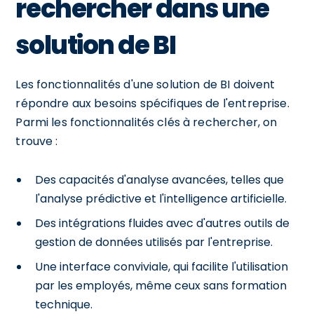
rechercher dans une
solution de BI
Les fonctionnalités d'une solution de BI doivent
répondre aux besoins spécifiques de l'entreprise.
Parmi les fonctionnalités clés à rechercher, on
trouve :
Des capacités d'analyse avancées, telles que
l'analyse prédictive et l'intelligence artificielle.
Des intégrations fluides avec d'autres outils de
gestion de données utilisés par l'entreprise.
Une interface conviviale, qui facilite l'utilisation
par les employés, même ceux sans formation
technique.