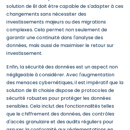
solution de BI doit être capable de s'adapter à ces
changements sans nécessiter des
investissements majeurs ou des migrations
complexes. Cela permet non seulement de
garantir une continuité dans l'analyse des
données, mais aussi de maximiser le retour sur
investissement.
Enfin, la sécurité des données est un aspect non
négligeable à considérer. Avec l'augmentation
des menaces cybernétiques, il est impératif que la
solution de BI choisie dispose de protocoles de
sécurité robustes pour protéger les données
sensibles. Cela inclut des fonctionnalités telles
que le chiffrement des données, des contrôles
d'accès granulaire et des audits réguliers pour
assurer la conformité aux réglementations en