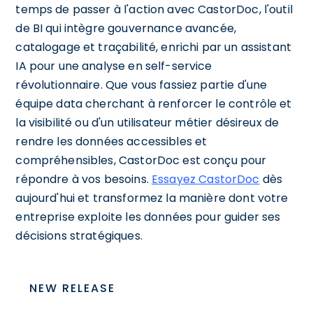
temps de passer à l'action avec CastorDoc, l'outil
de BI qui intègre gouvernance avancée,
catalogage et traçabilité, enrichi par un assistant
IA pour une analyse en self-service
révolutionnaire. Que vous fassiez partie d'une
équipe data cherchant à renforcer le contrôle et
la visibilité ou d'un utilisateur métier désireux de
rendre les données accessibles et
compréhensibles, CastorDoc est conçu pour
répondre à vos besoins.
Essayez CastorDoc
dès
aujourd'hui et transformez la manière dont votre
entreprise exploite les données pour guider ses
décisions stratégiques.
NEW RELEASE