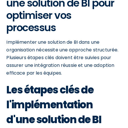
une solution de BI pour
optimiser vos
processus
Implémenter une solution de BI dans une
organisation nécessite une approche structurée.
Plusieurs étapes clés doivent être suivies pour
assurer une intégration réussie et une adoption
efficace par les équipes.
Les étapes clés de
l'implémentation
d'une solution de BI