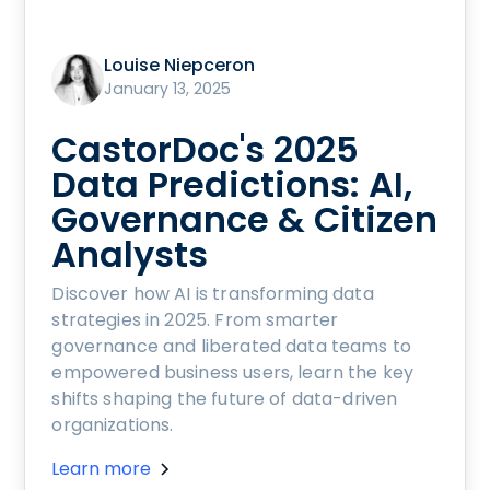
Louise Niepceron
January 13, 2025
CastorDoc's 2025
Data Predictions: AI,
Governance & Citizen
Analysts
Discover how AI is transforming data
strategies in 2025. From smarter
governance and liberated data teams to
empowered business users, learn the key
shifts shaping the future of data-driven
organizations.
Learn more