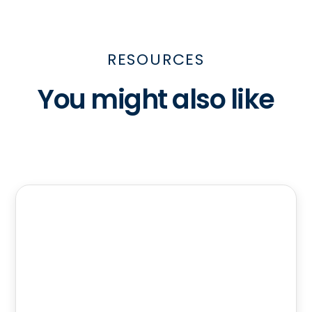
RESOURCES
You might also like