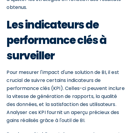
obtenus.
Les indicateurs de
performance clés à
surveiller
Pour mesurer l'impact d'une solution de BI, il est
crucial de suivre certains indicateurs de
performance clés (KPI). Celles-ci peuvent inclure
la vitesse de génération de rapports, la qualité
des données, et la satisfaction des utilisateurs.
Analyser ces KPI fournit un aperçu précieux des
gains réalisés grâce à l'outil de BI.