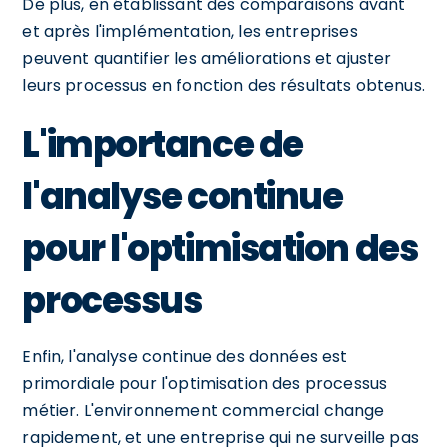
De plus, en établissant des comparaisons avant
et après l'implémentation, les entreprises
peuvent quantifier les améliorations et ajuster
leurs processus en fonction des résultats obtenus.
L'importance de
l'analyse continue
pour l'optimisation des
processus
Enfin, l'analyse continue des données est
primordiale pour l'optimisation des processus
métier. L'environnement commercial change
rapidement, et une entreprise qui ne surveille pas