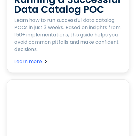
Data Catalog POC
Learn how to run successful data catalog
POCs in just 3 weeks. Based on insights from
150+ implementations, this guide helps you
avoid common pitfalls and make confident
decisions.
Learn more