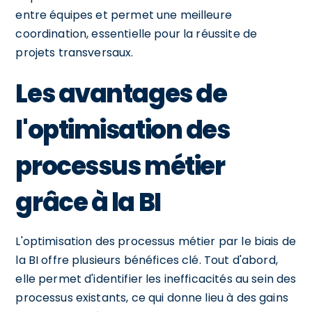
entre équipes et permet une meilleure
coordination, essentielle pour la réussite de
projets transversaux.
Les avantages de
l'optimisation des
processus métier
grâce à la BI
L'optimisation des processus métier par le biais de
la BI offre plusieurs bénéfices clé. Tout d'abord,
elle permet d'identifier les inefficacités au sein des
processus existants, ce qui donne lieu à des gains