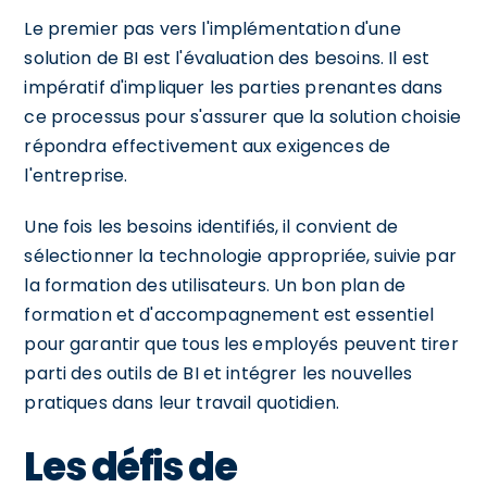
Le premier pas vers l'implémentation d'une
solution de BI est l'évaluation des besoins. Il est
impératif d'impliquer les parties prenantes dans
ce processus pour s'assurer que la solution choisie
répondra effectivement aux exigences de
l'entreprise.
Une fois les besoins identifiés, il convient de
sélectionner la technologie appropriée, suivie par
la formation des utilisateurs. Un bon plan de
formation et d'accompagnement est essentiel
pour garantir que tous les employés peuvent tirer
parti des outils de BI et intégrer les nouvelles
pratiques dans leur travail quotidien.
Les défis de