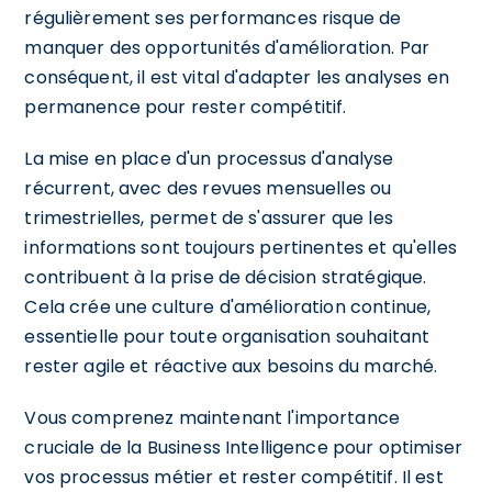
régulièrement ses performances risque de
manquer des opportunités d'amélioration. Par
conséquent, il est vital d'adapter les analyses en
permanence pour rester compétitif.
La mise en place d'un processus d'analyse
récurrent, avec des revues mensuelles ou
trimestrielles, permet de s'assurer que les
informations sont toujours pertinentes et qu'elles
contribuent à la prise de décision stratégique.
Cela crée une culture d'amélioration continue,
essentielle pour toute organisation souhaitant
rester agile et réactive aux besoins du marché.
Vous comprenez maintenant l'importance
cruciale de la Business Intelligence pour optimiser
vos processus métier et rester compétitif. Il est