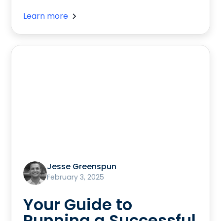
Learn more
Jesse Greenspun
February 3, 2025
Your Guide to
Running a Successful