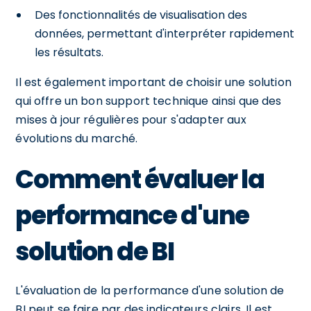
Des fonctionnalités de visualisation des
données, permettant d'interpréter rapidement
les résultats.
Il est également important de choisir une solution
qui offre un bon support technique ainsi que des
mises à jour régulières pour s'adapter aux
évolutions du marché.
Comment évaluer la
performance d'une
solution de BI
L'évaluation de la performance d'une solution de
BI peut se faire par des indicateurs clairs. Il est