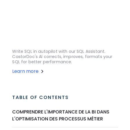
Write SQL in autopilot with our SQL Assistant.
CastorDoc's AI corrects, improves, formats your
SQL for better performance.
Learn more
TABLE OF CONTENTS
COMPRENDRE L'IMPORTANCE DE LA BI DANS
L'OPTIMISATION DES PROCESSUS MÉTIER