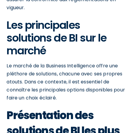
vigueur.
Les principales
solutions de BI sur le
marché
Le marché de la Business Intelligence offre une
pléthore de solutions, chacune avec ses propres
atouts. Dans ce contexte, il est essentiel de
connaître les principales options disponibles pour
faire un choix éclairé.
Présentation des
solutions de BI les plus