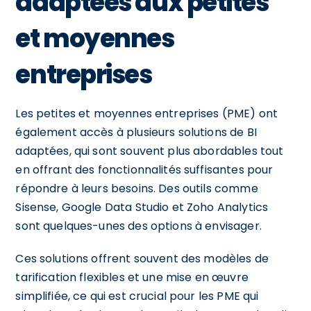
adaptées aux petites
et moyennes
entreprises
Les petites et moyennes entreprises (PME) ont
également accès à plusieurs solutions de BI
adaptées, qui sont souvent plus abordables tout
en offrant des fonctionnalités suffisantes pour
répondre à leurs besoins. Des outils comme
Sisense, Google Data Studio et Zoho Analytics
sont quelques-unes des options à envisager.
Ces solutions offrent souvent des modèles de
tarification flexibles et une mise en œuvre
simplifiée, ce qui est crucial pour les PME qui