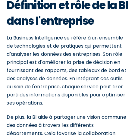
Définition et rôle de la BI
dans l'entreprise
La Business Intelligence se réfère à un ensemble
de technologies et de pratiques qui permettent
d'analyser les données des entreprises. Son rôle
principal est d'améliorer la prise de décision en
fournissant des rapports, des tableaux de bord et
des analyses de données. En intégrant ces outils
au sein de l'entreprise, chaque service peut tirer
parti des informations disponibles pour optimiser
ses opérations.
De plus, la BI aide à partager une vision commune
des données à travers les différents
départements. Cela favorise la collaboration