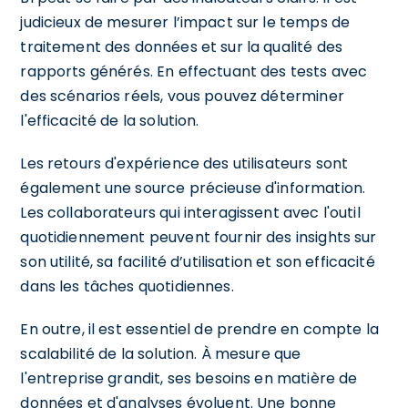
judicieux de mesurer l’impact sur le temps de
traitement des données et sur la qualité des
rapports générés. En effectuant des tests avec
des scénarios réels, vous pouvez déterminer
l'efficacité de la solution.
Les retours d'expérience des utilisateurs sont
également une source précieuse d'information.
Les collaborateurs qui interagissent avec l'outil
quotidiennement peuvent fournir des insights sur
son utilité, sa facilité d’utilisation et son efficacité
dans les tâches quotidiennes.
En outre, il est essentiel de prendre en compte la
scalabilité de la solution. À mesure que
l'entreprise grandit, ses besoins en matière de
données et d'analyses évoluent. Une bonne