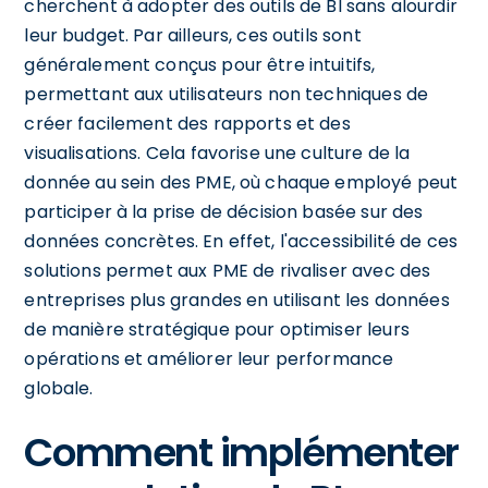
cherchent à adopter des outils de BI sans alourdir
leur budget. Par ailleurs, ces outils sont
généralement conçus pour être intuitifs,
permettant aux utilisateurs non techniques de
créer facilement des rapports et des
visualisations. Cela favorise une culture de la
donnée au sein des PME, où chaque employé peut
participer à la prise de décision basée sur des
données concrètes. En effet, l'accessibilité de ces
solutions permet aux PME de rivaliser avec des
entreprises plus grandes en utilisant les données
de manière stratégique pour optimiser leurs
opérations et améliorer leur performance
globale.
Comment implémenter