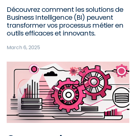
Découvrez comment les solutions de
Business Intelligence (BI) peuvent
transformer vos processus métier en
outils efficaces et innovants.
March 6, 2025