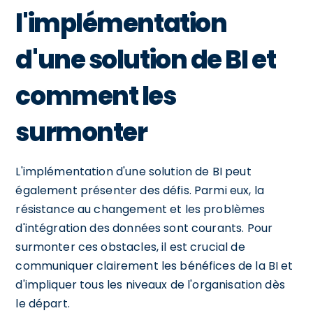
l'implémentation
d'une solution de BI et
comment les
surmonter
L'implémentation d'une solution de BI peut
également présenter des défis. Parmi eux, la
résistance au changement et les problèmes
d'intégration des données sont courants. Pour
surmonter ces obstacles, il est crucial de
communiquer clairement les bénéfices de la BI et
d'impliquer tous les niveaux de l'organisation dès
le départ.