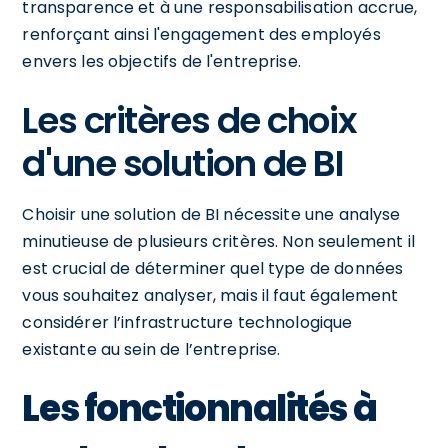
transparence et à une responsabilisation accrue,
renforçant ainsi l'engagement des employés
envers les objectifs de l'entreprise.
Les critères de choix
d'une solution de BI
Choisir une solution de BI nécessite une analyse
minutieuse de plusieurs critères. Non seulement il
est crucial de déterminer quel type de données
vous souhaitez analyser, mais il faut également
considérer l’infrastructure technologique
existante au sein de l’entreprise.
Les fonctionnalités à