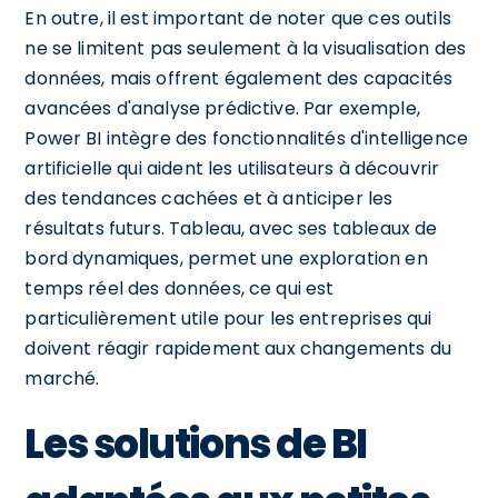
En outre, il est important de noter que ces outils
ne se limitent pas seulement à la visualisation des
données, mais offrent également des capacités
avancées d'analyse prédictive. Par exemple,
Power BI intègre des fonctionnalités d'intelligence
artificielle qui aident les utilisateurs à découvrir
des tendances cachées et à anticiper les
résultats futurs. Tableau, avec ses tableaux de
bord dynamiques, permet une exploration en
temps réel des données, ce qui est
particulièrement utile pour les entreprises qui
doivent réagir rapidement aux changements du
marché.
Les solutions de BI