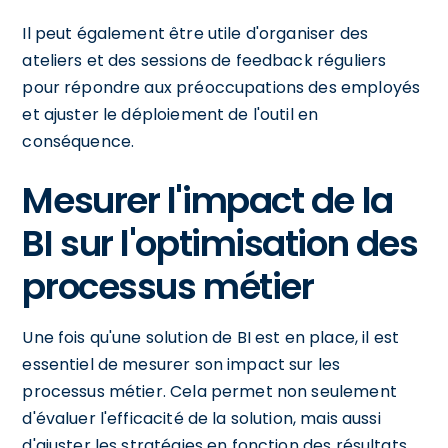
Il peut également être utile d'organiser des
ateliers et des sessions de feedback réguliers
pour répondre aux préoccupations des employés
et ajuster le déploiement de l'outil en
conséquence.
Mesurer l'impact de la
BI sur l'optimisation des
processus métier
Une fois qu'une solution de BI est en place, il est
essentiel de mesurer son impact sur les
processus métier. Cela permet non seulement
d'évaluer l'efficacité de la solution, mais aussi
d'ajuster les stratégies en fonction des résultats