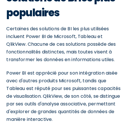
populaires
Certaines des solutions de BI les plus utilisées
incluent Power BI de Microsoft, Tableau et
QlikView. Chacune de ces solutions possède des
fonctionnalités distinctes, mais toutes visent à
transformer les données en informations utiles.
Power BI est apprécié pour son intégration aisée
avec d'autres produits Microsoft, tandis que
Tableau est réputé pour ses puissantes capacités
de visualisation. QlikView, de son côté, se distingue
par ses outils d'analyse associative, permettant
d'explorer de grandes quantités de données de
manière interactive.