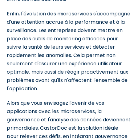
Enfin, l'évolution des microservices s'accompagne
d'une attention accrue à la performance et à la
surveillance. Les entreprises doivent mettre en
place des outils de monitoring efficaces pour
suivre la santé de leurs services et détecter
rapidement les anomalies. Cela permet non
seulement d'assurer une expérience utilisateur
optimale, mais aussi de réagir proactivement aux
problèmes avant qu'ils n'affectent l'ensemble de
l'application.
Alors que vous envisagez l'avenir de vos
applications avec les microservices, la
gouvernance et l'analyse des données deviennent
primordiales. CastorDoc est la solution idéale
pour relever ces défis, en intégrant gouvernance