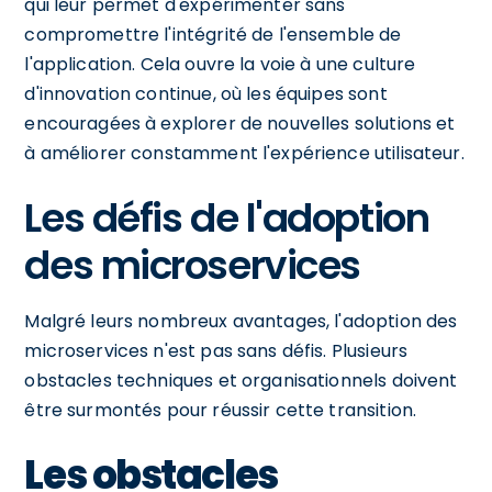
qui leur permet d'expérimenter sans
compromettre l'intégrité de l'ensemble de
l'application. Cela ouvre la voie à une culture
d'innovation continue, où les équipes sont
encouragées à explorer de nouvelles solutions et
à améliorer constamment l'expérience utilisateur.
Les défis de l'adoption
des microservices
Malgré leurs nombreux avantages, l'adoption des
microservices n'est pas sans défis. Plusieurs
obstacles techniques et organisationnels doivent
être surmontés pour réussir cette transition.
Les obstacles