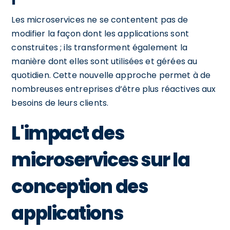
Les microservices ne se contentent pas de
modifier la façon dont les applications sont
construites ; ils transforment également la
manière dont elles sont utilisées et gérées au
quotidien. Cette nouvelle approche permet à de
nombreuses entreprises d’être plus réactives aux
besoins de leurs clients.
L'impact des
microservices sur la
conception des
applications