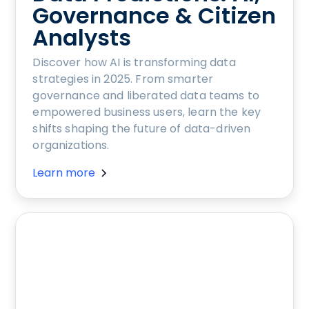
Governance & Citizen
Analysts
Discover how AI is transforming data
strategies in 2025. From smarter
governance and liberated data teams to
empowered business users, learn the key
shifts shaping the future of data-driven
organizations.
Learn more