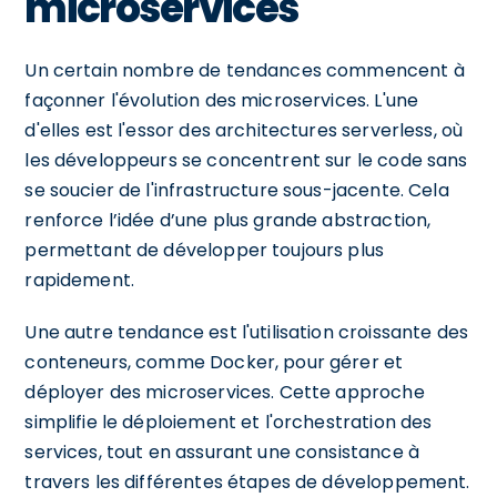
microservices
Un certain nombre de tendances commencent à
façonner l'évolution des microservices. L'une
d'elles est l'essor des architectures serverless, où
les développeurs se concentrent sur le code sans
se soucier de l'infrastructure sous-jacente. Cela
renforce l’idée d’une plus grande abstraction,
permettant de développer toujours plus
rapidement.
Une autre tendance est l'utilisation croissante des
conteneurs, comme Docker, pour gérer et
déployer des microservices. Cette approche
simplifie le déploiement et l'orchestration des
services, tout en assurant une consistance à
travers les différentes étapes de développement.