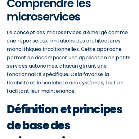
Comprendre les
microservices
Le concept des microservices a émergé comme
une réponse aux limitations des architectures
monolithiques traditionnelles. Cette approche
permet de décomposer une application en petits
services autonomes, chacun gérant une
fonctionnalité spécifique. Cela favorise la
flexibilité et la scalabilité des systèmes, tout en
facilitant leur maintenance.
Définition et principes
de base des