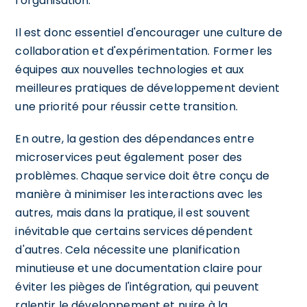
l'organisation.
Il est donc essentiel d'encourager une culture de
collaboration et d'expérimentation. Former les
équipes aux nouvelles technologies et aux
meilleures pratiques de développement devient
une priorité pour réussir cette transition.
En outre, la gestion des dépendances entre
microservices peut également poser des
problèmes. Chaque service doit être conçu de
manière à minimiser les interactions avec les
autres, mais dans la pratique, il est souvent
inévitable que certains services dépendent
d'autres. Cela nécessite une planification
minutieuse et une documentation claire pour
éviter les pièges de l'intégration, qui peuvent
ralentir le développement et nuire à la