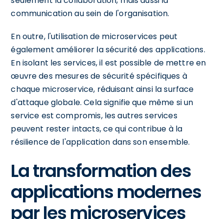
seulement la collaboration, mais aussi la
communication au sein de l'organisation.
En outre, l'utilisation de microservices peut
également améliorer la sécurité des applications.
En isolant les services, il est possible de mettre en
œuvre des mesures de sécurité spécifiques à
chaque microservice, réduisant ainsi la surface
d'attaque globale. Cela signifie que même si un
service est compromis, les autres services
peuvent rester intacts, ce qui contribue à la
résilience de l'application dans son ensemble.
La transformation des
applications modernes
par les microservices