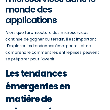
monde des
applications
Alors que l'architecture des microservices
continue de gagner du terrain, il est important
d'explorer les tendances émergentes et de
comprendre comment les entreprises peuvent
se préparer pour l'avenir.
Les tendances
émergentes en
matière de