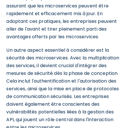
assurant que les microservices peuvent être
rapidement et efficacement mis à jour. En
adoptant ces pratiques, les entreprises peuvent
aller de l'avant et tirer pleinement parti des
avantages offerts par les microservices.
Un autre aspect essentiel à considérer est la
sécurité des microservices. Avec la multiplication
des services, il devient crucial d'intégrer des
mesures de sécurité dès la phase de conception.
Cela inclut l'authentification et l'autorisation des
services, ainsi que la mise en place de protocoles
de communication sécurisés. Les entreprises
doivent également être conscientes des
vulnérabilités potentielles liées à la gestion des
API, qui jouent un rôle central dans l'interaction
entre les microservices.