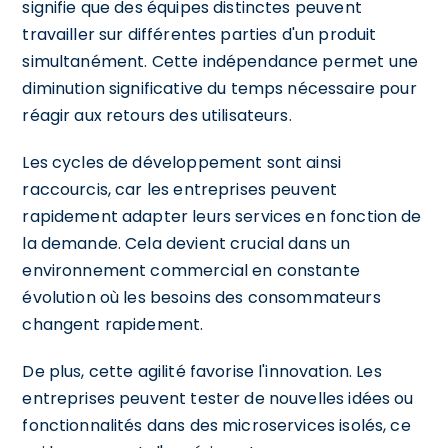
signifie que des équipes distinctes peuvent
travailler sur différentes parties d'un produit
simultanément. Cette indépendance permet une
diminution significative du temps nécessaire pour
réagir aux retours des utilisateurs.
Les cycles de développement sont ainsi
raccourcis, car les entreprises peuvent
rapidement adapter leurs services en fonction de
la demande. Cela devient crucial dans un
environnement commercial en constante
évolution où les besoins des consommateurs
changent rapidement.
De plus, cette agilité favorise l'innovation. Les
entreprises peuvent tester de nouvelles idées ou
fonctionnalités dans des microservices isolés, ce