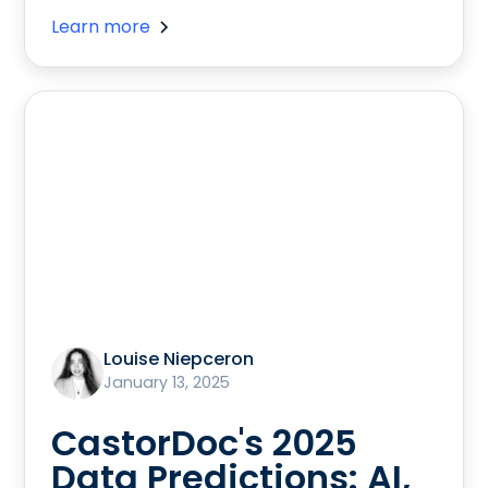
Learn more
Louise Niepceron
January 13, 2025
CastorDoc's 2025
Data Predictions: AI,