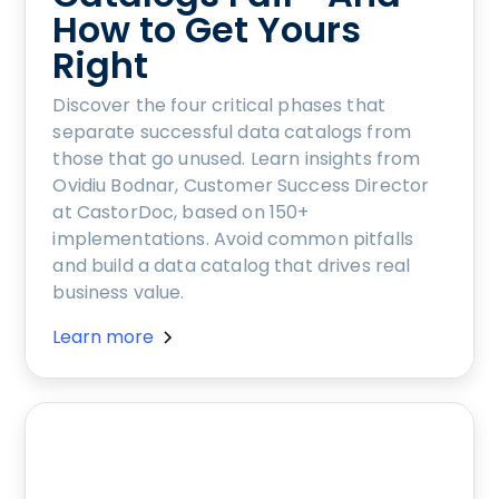
How to Get Yours
Right
Discover the four critical phases that
separate successful data catalogs from
those that go unused. Learn insights from
Ovidiu Bodnar, Customer Success Director
at CastorDoc, based on 150+
implementations. Avoid common pitfalls
and build a data catalog that drives real
business value.
Learn more