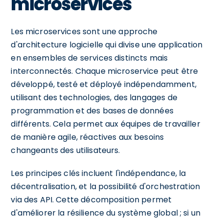
microservices
Les microservices sont une approche
d'architecture logicielle qui divise une application
en ensembles de services distincts mais
interconnectés. Chaque microservice peut être
développé, testé et déployé indépendamment,
utilisant des technologies, des langages de
programmation et des bases de données
différents. Cela permet aux équipes de travailler
de manière agile, réactives aux besoins
changeants des utilisateurs.
Les principes clés incluent l'indépendance, la
décentralisation, et la possibilité d'orchestration
via des API. Cette décomposition permet
d'améliorer la résilience du système global ; si un