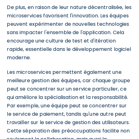
De plus, en raison de leur nature décentralisée, les
microservices favorisent l'innovation. Les équipes
peuvent expérimenter de nouvelles technologies
sans impacter l'ensemble de l'application. Cela
encourage une culture de test et d'itération
rapide, essentielle dans le développement logiciel
moderne.
Les microservices permettent également une
meilleure gestion des équipes, car chaque groupe
peut se concentrer sur un service particulier, ce
qui améliore la spécialisation et la responsabilité.
Par exemple, une équipe peut se concentrer sur
le service de paiement, tandis qu'une autre peut
travailler sur le service de gestion des utilisateurs.
Cette séparation des préoccupations facilite non