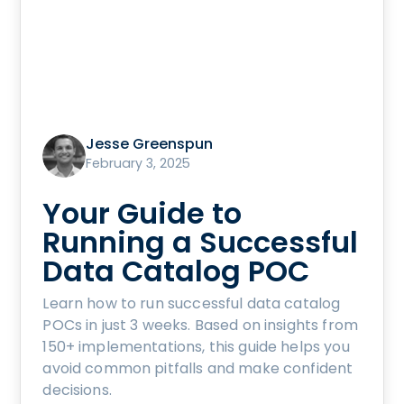
Jesse Greenspun
February 3, 2025
Your Guide to
Running a Successful
Data Catalog POC
Learn how to run successful data catalog
POCs in just 3 weeks. Based on insights from
150+ implementations, this guide helps you
avoid common pitfalls and make confident
decisions.