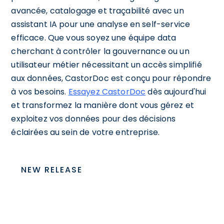
avancée, catalogage et traçabilité avec un
assistant IA pour une analyse en self-service
efficace. Que vous soyez une équipe data
cherchant à contrôler la gouvernance ou un
utilisateur métier nécessitant un accès simplifié
aux données, CastorDoc est conçu pour répondre
à vos besoins.
Essayez CastorDoc
dès aujourd'hui
et transformez la manière dont vous gérez et
exploitez vos données pour des décisions
éclairées au sein de votre entreprise.
NEW RELEASE