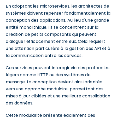
En adoptant les microservices, les architectes de
systèmes doivent repenser fondamentalement la
conception des applications. Au lieu d'une grande
entité monolithique, ils se concentrent sur la
création de petits composants qui peuvent
dialoguer efficacement entre eux. Cela requiert
une attention particulière à la gestion des API et à
la communication entre les services.
Ces services peuvent interagir via des protocoles
légers comme HTTP ou des systèmes de
message. La conception devient ainsi orientée
vers une approche modulaire, permettant des
mises à jour ciblées et une meilleure consolidation
des données.
Cette modularité présente également des