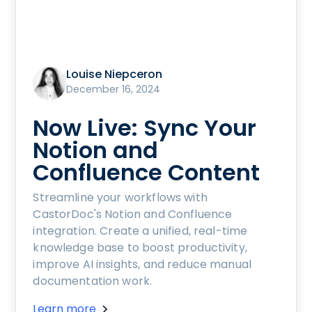
Louise Niepceron
December 16, 2024
Now Live: Sync Your
Notion and
Confluence Content
Streamline your workflows with
CastorDoc's Notion and Confluence
integration. Create a unified, real-time
knowledge base to boost productivity,
improve AI insights, and reduce manual
documentation work.
Learn more