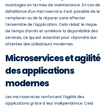
avantages en termes de maintenance. En cas de
défaillance d'un microservice, il est possible de le
remplacer ou de le réparer sans affecter
l'ensemble de l'application. Cela réduit le risque
de temps d'arrêt et améliore la disponibilité des
services, ce qui est essentiel pour répondre aux
attentes des utilisateurs modernes.
Microservices et agilité
des applications
modernes
Les microservices renforcent l'agilité des
applications grâce à leur indépendance. Cela