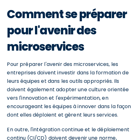
Comment se préparer
pour l'avenir des
microservices
Pour préparer l'avenir des microservices, les
entreprises doivent investir dans la formation de
leurs équipes et dans les outils appropriés. Ils
doivent également adopter une culture orientée
vers l'innovation et l'expérimentation, en
encourageant les équipes à innover dans la façon
dont elles déploient et gèrent leurs services.
En outre, l'intégration continue et le déploiement
continu (CI/CD) doivent devenir une norme,