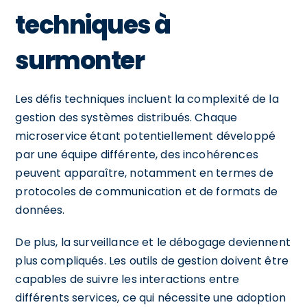
techniques à
surmonter
Les défis techniques incluent la complexité de la
gestion des systèmes distribués. Chaque
microservice étant potentiellement développé
par une équipe différente, des incohérences
peuvent apparaître, notamment en termes de
protocoles de communication et de formats de
données.
De plus, la surveillance et le débogage deviennent
plus compliqués. Les outils de gestion doivent être
capables de suivre les interactions entre
différents services, ce qui nécessite une adoption