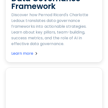
Framework
Discover how Pernod Ricard's Charlotte
Ledoux translates data governance
frameworks into actionable strategies.
Learn about key pillars, team-building,
success metrics, and the role of AI in
effective data governance.
Learn more