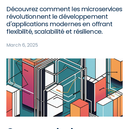
Découvrez comment les microservices
révolutionnent le développement
d'applications modernes en offrant
flexibilité, scalabilité et résilience.
March 6, 2025