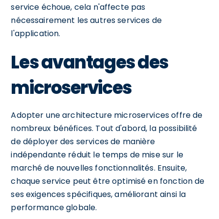
service échoue, cela n'affecte pas
nécessairement les autres services de
l'application.
Les avantages des
microservices
Adopter une architecture microservices offre de
nombreux bénéfices. Tout d'abord, la possibilité
de déployer des services de manière
indépendante réduit le temps de mise sur le
marché de nouvelles fonctionnalités. Ensuite,
chaque service peut être optimisé en fonction de
ses exigences spécifiques, améliorant ainsi la
performance globale.