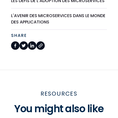
LES DÉFIS DE L'ADOPTION DES MICROSERVICES
L'AVENIR DES MICROSERVICES DANS LE MONDE
DES APPLICATIONS
SHARE
RESOURCES
You might also like