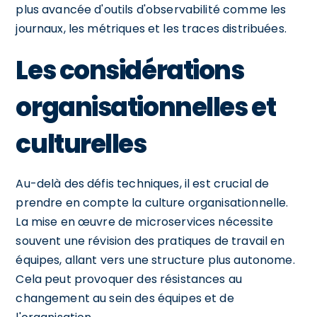
plus avancée d'outils d'observabilité comme les
journaux, les métriques et les traces distribuées.
Les considérations
organisationnelles et
culturelles
Au-delà des défis techniques, il est crucial de
prendre en compte la culture organisationnelle.
La mise en œuvre de microservices nécessite
souvent une révision des pratiques de travail en
équipes, allant vers une structure plus autonome.
Cela peut provoquer des résistances au
changement au sein des équipes et de