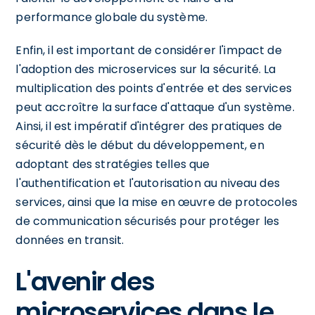
performance globale du système.
Enfin, il est important de considérer l'impact de
l'adoption des microservices sur la sécurité. La
multiplication des points d'entrée et des services
peut accroître la surface d'attaque d'un système.
Ainsi, il est impératif d'intégrer des pratiques de
sécurité dès le début du développement, en
adoptant des stratégies telles que
l'authentification et l'autorisation au niveau des
services, ainsi que la mise en œuvre de protocoles
de communication sécurisés pour protéger les
données en transit.
L'avenir des
microservices dans le