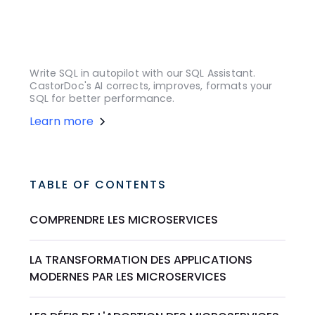
Write SQL in autopilot with our SQL Assistant.
CastorDoc's AI corrects, improves, formats your
SQL for better performance.
Learn more
TABLE OF CONTENTS
COMPRENDRE LES MICROSERVICES
LA TRANSFORMATION DES APPLICATIONS
MODERNES PAR LES MICROSERVICES