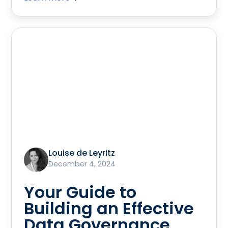
Louise de Leyritz
December 4, 2024
Your Guide to
Building an Effective
Data Governance