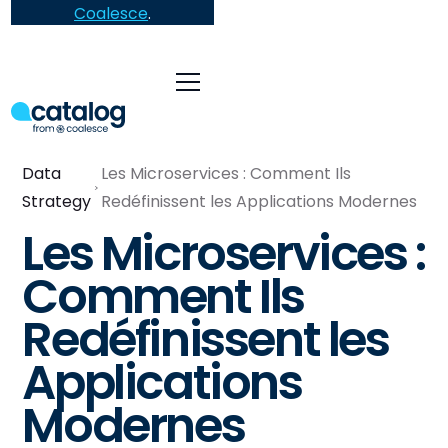
Coalesce
.
Data
Les Microservices : Comment Ils
Strategy
Redéfinissent les Applications Modernes
Les Microservices :
Comment Ils
Redéfinissent les
Applications
Modernes