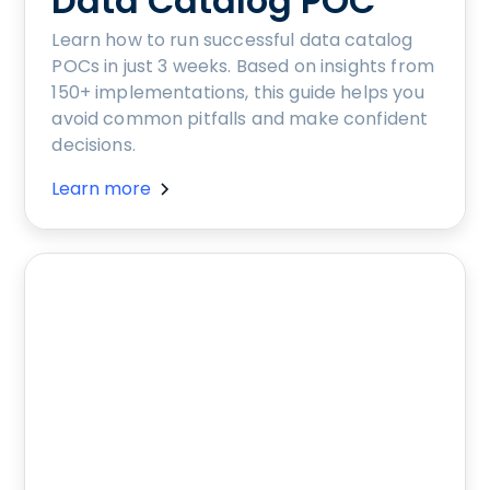
Data Catalog POC
Learn how to run successful data catalog
POCs in just 3 weeks. Based on insights from
150+ implementations, this guide helps you
avoid common pitfalls and make confident
decisions.
Learn more