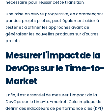
nécessaire pour réussir cette transition.
Une mise en œuvre progressive, en commençant
par des projets pilotes, peut également aider à
tester et à affiner les approches avant de
généraliser les nouvelles pratiques sur d'autres
projets.
Mesurer l'impact de la
DevOps sur le Time-to-
Market
Enfin, il est essentiel de mesurer l’impact de la
DevOps sur le time-to-market. Cela implique de
définir des indicateurs de performance clés (KPI)