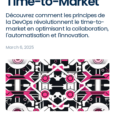
Time-to-Market
Découvrez comment les principes de
la DevOps révolutionnent le time-to-
market en optimisant la collaboration,
l'automatisation et l'innovation.
March 6, 2025