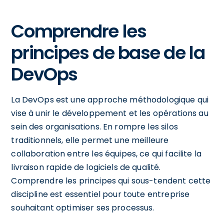
Comprendre les
principes de base de la
DevOps
La DevOps est une approche méthodologique qui
vise à unir le développement et les opérations au
sein des organisations. En rompre les silos
traditionnels, elle permet une meilleure
collaboration entre les équipes, ce qui facilite la
livraison rapide de logiciels de qualité.
Comprendre les principes qui sous-tendent cette
discipline est essentiel pour toute entreprise
souhaitant optimiser ses processus.