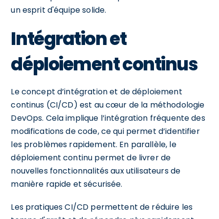
un esprit d'équipe solide.
Intégration et
déploiement continus
Le concept d’intégration et de déploiement
continus (CI/CD) est au cœur de la méthodologie
DevOps. Cela implique l’intégration fréquente des
modifications de code, ce qui permet d’identifier
les problèmes rapidement. En parallèle, le
déploiement continu permet de livrer de
nouvelles fonctionnalités aux utilisateurs de
manière rapide et sécurisée.
Les pratiques CI/CD permettent de réduire les