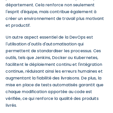
département. Cela renforce non seulement
l'esprit d'équipe, mais contribue également à
créer un environnement de travail plus motivant
et productif.
Un autre aspect essentiel de la DevOps est
l'utilisation d'outils d'automatisation qui
permettent de standardiser les processus. Ces
outils, tels que Jenkins, Docker ou Kubernetes,
facilitent le déploiement continu et l'intégration
continue, réduisant ainsi les erreurs humaines et
augmentant la fiabilité des livraisons. De plus, la
mise en place de tests automatisés garantit que
chaque modification apportée au code est
vérifiée, ce qui renforce la qualité des produits
livrés.