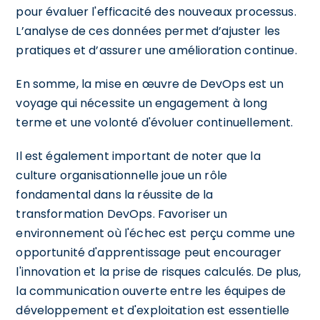
pour évaluer l'efficacité des nouveaux processus.
L’analyse de ces données permet d’ajuster les
pratiques et d’assurer une amélioration continue.
En somme, la mise en œuvre de DevOps est un
voyage qui nécessite un engagement à long
terme et une volonté d'évoluer continuellement.
Il est également important de noter que la
culture organisationnelle joue un rôle
fondamental dans la réussite de la
transformation DevOps. Favoriser un
environnement où l'échec est perçu comme une
opportunité d'apprentissage peut encourager
l'innovation et la prise de risques calculés. De plus,
la communication ouverte entre les équipes de
développement et d'exploitation est essentielle