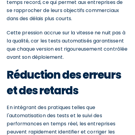
temps record, ce qui permet aux entreprises de
se rapprocher de leurs objectifs commerciaux
dans des délais plus courts.
Cette pression accrue sur la vitesse ne nuit pas à
la qualité, car les tests automatisés garantissent
que chaque version est rigoureusement contrôlée
avant son déploiement.
Réduction des erreurs
et des retards
En intégrant des pratiques telles que
l'automatisation des tests et le suivi des
performances en temps réel, les entreprises
peuvent rapidement identifier et corriger les