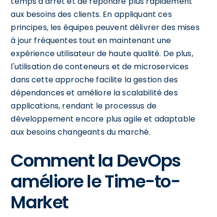
temps d'arrêt et de répondre plus rapidement
aux besoins des clients. En appliquant ces
principes, les équipes peuvent délivrer des mises
à jour fréquentes tout en maintenant une
expérience utilisateur de haute qualité. De plus,
l'utilisation de conteneurs et de microservices
dans cette approche facilite la gestion des
dépendances et améliore la scalabilité des
applications, rendant le processus de
développement encore plus agile et adaptable
aux besoins changeants du marché.
Comment la DevOps
améliore le Time-to-
Market