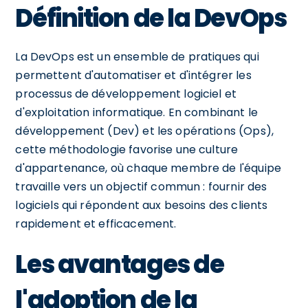
Définition de la DevOps
La DevOps est un ensemble de pratiques qui
permettent d'automatiser et d'intégrer les
processus de développement logiciel et
d'exploitation informatique. En combinant le
développement (Dev) et les opérations (Ops),
cette méthodologie favorise une culture
d'appartenance, où chaque membre de l'équipe
travaille vers un objectif commun : fournir des
logiciels qui répondent aux besoins des clients
rapidement et efficacement.
Les avantages de
l'adoption de la