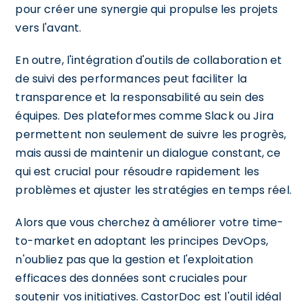
pour créer une synergie qui propulse les projets
vers l'avant.
En outre, l'intégration d'outils de collaboration et
de suivi des performances peut faciliter la
transparence et la responsabilité au sein des
équipes. Des plateformes comme Slack ou Jira
permettent non seulement de suivre les progrès,
mais aussi de maintenir un dialogue constant, ce
qui est crucial pour résoudre rapidement les
problèmes et ajuster les stratégies en temps réel.
Alors que vous cherchez à améliorer votre time-
to-market en adoptant les principes DevOps,
n'oubliez pas que la gestion et l'exploitation
efficaces des données sont cruciales pour
soutenir vos initiatives. CastorDoc est l'outil idéal