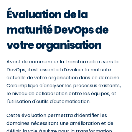
Évaluation de la
maturité DevOps de
votre organisation
Avant de commencer la transformation vers la
DevOps, il est essentiel d’évaluer la maturité
actuelle de votre organisation dans ce domaine.
Cela implique d'analyser les processus existants,
le niveau de collaboration entre les équipes, et
l'utilisation d'outils d'automatisation.
Cette évaluation permettra d’identifier les
domaines nécessitant une amélioration et de
définir la voie à suivre pour la transformation