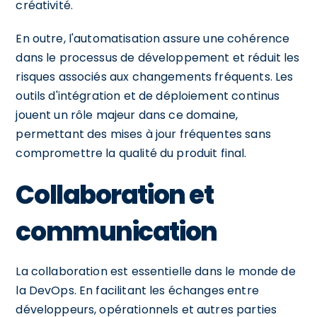
créativité.
En outre, l'automatisation assure une cohérence
dans le processus de développement et réduit les
risques associés aux changements fréquents. Les
outils d'intégration et de déploiement continus
jouent un rôle majeur dans ce domaine,
permettant des mises à jour fréquentes sans
compromettre la qualité du produit final.
Collaboration et
communication
La collaboration est essentielle dans le monde de
la DevOps. En facilitant les échanges entre
développeurs, opérationnels et autres parties