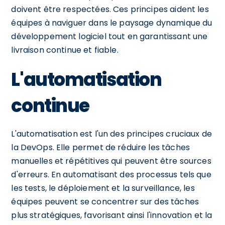
doivent être respectées. Ces principes aident les
équipes à naviguer dans le paysage dynamique du
développement logiciel tout en garantissant une
livraison continue et fiable.
L'automatisation
continue
L'automatisation est l'un des principes cruciaux de
la DevOps. Elle permet de réduire les tâches
manuelles et répétitives qui peuvent être sources
d'erreurs. En automatisant des processus tels que
les tests, le déploiement et la surveillance, les
équipes peuvent se concentrer sur des tâches
plus stratégiques, favorisant ainsi l'innovation et la