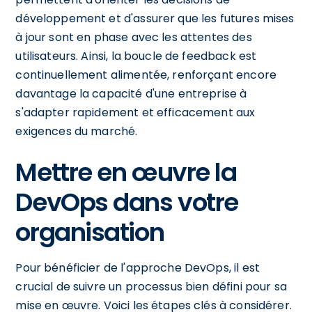
développement et d'assurer que les futures mises
à jour sont en phase avec les attentes des
utilisateurs. Ainsi, la boucle de feedback est
continuellement alimentée, renforçant encore
davantage la capacité d'une entreprise à
s'adapter rapidement et efficacement aux
exigences du marché.
Mettre en œuvre la
DevOps dans votre
organisation
Pour bénéficier de l'approche DevOps, il est
crucial de suivre un processus bien défini pour sa
mise en œuvre. Voici les étapes clés à considérer.