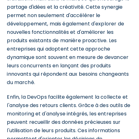
partage d'idées et la créativité. Cette synergie
permet non seulement d'accélérer le
développement, mais également d'explorer de
nouvelles fonctionnalités et d'améliorer les
produits existants de manière proactive. Les
entreprises qui adoptent cette approche
dynamique sont souvent en mesure de devancer
leurs concurrents en lançant des produits
innovants qui répondent aux besoins changeants
du marché.
Enfin, la DevOps facilite également la collecte et
l'analyse des retours clients. Grâce à des outils de
monitoring et d'analyse intégrés, les entreprises
peuvent recueillir des données précieuses sur
l'utilisation de leurs produits. Ces informations
permettent d'orienter les décisions de