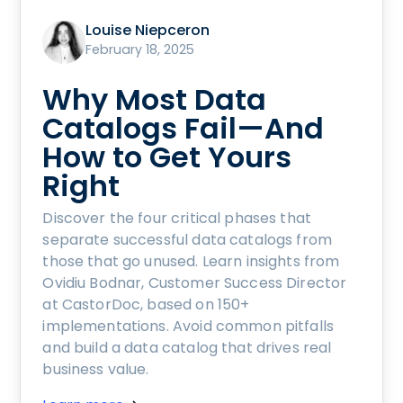
Louise Niepceron
February 18, 2025
Why Most Data
Catalogs Fail—And
How to Get Yours
Right
Discover the four critical phases that
separate successful data catalogs from
those that go unused. Learn insights from
Ovidiu Bodnar, Customer Success Director
at CastorDoc, based on 150+
implementations. Avoid common pitfalls
and build a data catalog that drives real
business value.