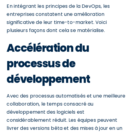
En intégrant les principes de la DevOps, les
entreprises constatent une amélioration
significative de leur time-to-market. Voici
plusieurs façons dont cela se matérialise.
Accélération du
processus de
développement
Avec des processus automatisés et une meilleure
collaboration, le temps consacré au
développement des logiciels est
considérablement réduit. Les équipes peuvent
livrer des versions bêta et des mises à jour en un