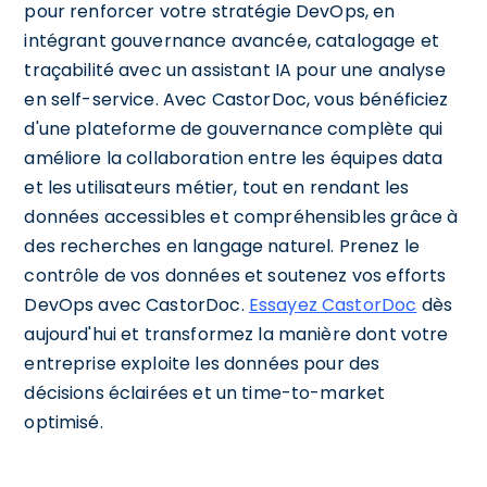
pour renforcer votre stratégie DevOps, en
intégrant gouvernance avancée, catalogage et
traçabilité avec un assistant IA pour une analyse
en self-service. Avec CastorDoc, vous bénéficiez
d'une plateforme de gouvernance complète qui
améliore la collaboration entre les équipes data
et les utilisateurs métier, tout en rendant les
données accessibles et compréhensibles grâce à
des recherches en langage naturel. Prenez le
contrôle de vos données et soutenez vos efforts
DevOps avec CastorDoc.
Essayez CastorDoc
dès
aujourd'hui et transformez la manière dont votre
entreprise exploite les données pour des
décisions éclairées et un time-to-market
optimisé.