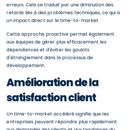
erreurs. Cela se traduit par une diminution des
retards liés à des problèmes techniques, ce qui a
un impact direct sur le time-to-market.
Cette approche proactive permet également
aux équipes de gérer plus efficacement les
dépendances et d'éviter les goulots
d'étranglement dans le processus de
développement.
Amélioration de la
satisfaction client
Un time-to-market accéléré signifie que les
entreprises peuvent répondre plus rapidement
aux demandes des clients et aux tendances du