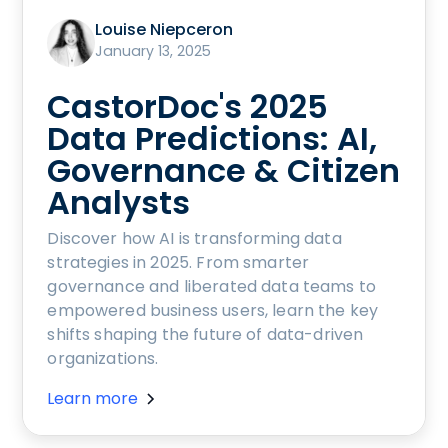
Louise Niepceron
January 13, 2025
CastorDoc's 2025
Data Predictions: AI,
Governance & Citizen
Analysts
Discover how AI is transforming data
strategies in 2025. From smarter
governance and liberated data teams to
empowered business users, learn the key
shifts shaping the future of data-driven
organizations.
Learn more