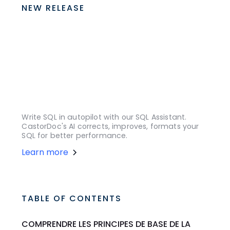
NEW RELEASE
Write SQL in autopilot with our SQL Assistant.
CastorDoc's AI corrects, improves, formats your
SQL for better performance.
Learn more
TABLE OF CONTENTS
COMPRENDRE LES PRINCIPES DE BASE DE LA