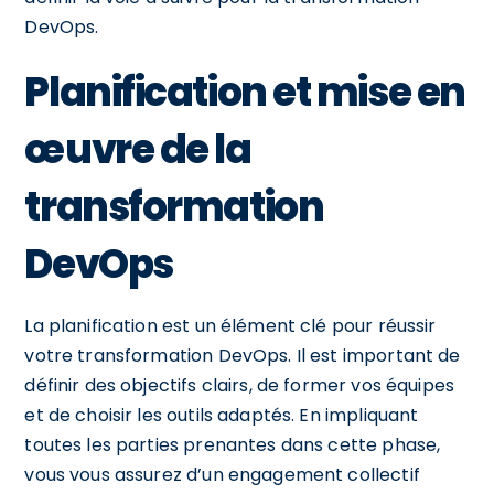
DevOps.
Planification et mise en
œuvre de la
transformation
DevOps
La planification est un élément clé pour réussir
votre transformation DevOps. Il est important de
définir des objectifs clairs, de former vos équipes
et de choisir les outils adaptés. En impliquant
toutes les parties prenantes dans cette phase,
vous vous assurez d’un engagement collectif