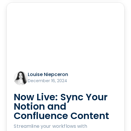
Louise Niepceron
December 16, 2024
Now Live: Sync Your
Notion and
Confluence Content
Streamline your workflows with