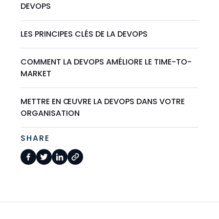
DEVOPS
LES PRINCIPES CLÉS DE LA DEVOPS
COMMENT LA DEVOPS AMÉLIORE LE TIME-TO-
MARKET
METTRE EN ŒUVRE LA DEVOPS DANS VOTRE
ORGANISATION
SHARE