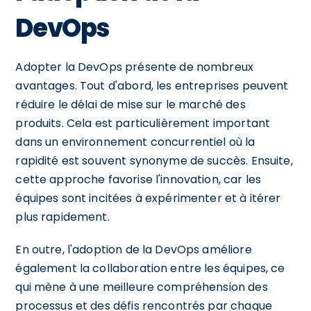
DevOps
Adopter la DevOps présente de nombreux
avantages. Tout d'abord, les entreprises peuvent
réduire le délai de mise sur le marché des
produits. Cela est particulièrement important
dans un environnement concurrentiel où la
rapidité est souvent synonyme de succès. Ensuite,
cette approche favorise l'innovation, car les
équipes sont incitées à expérimenter et à itérer
plus rapidement.
En outre, l'adoption de la DevOps améliore
également la collaboration entre les équipes, ce
qui mène à une meilleure compréhension des
processus et des défis rencontrés par chaque