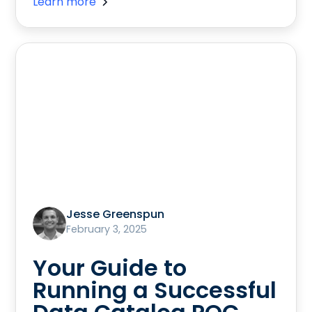
Learn more
Jesse Greenspun
February 3, 2025
Your Guide to
Running a Successful