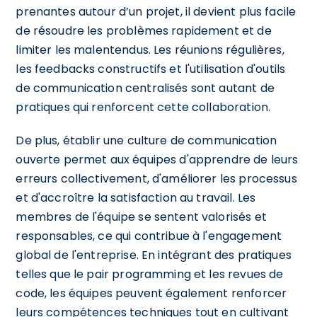
prenantes autour d’un projet, il devient plus facile
de résoudre les problèmes rapidement et de
limiter les malentendus. Les réunions régulières,
les feedbacks constructifs et l'utilisation d'outils
de communication centralisés sont autant de
pratiques qui renforcent cette collaboration.
De plus, établir une culture de communication
ouverte permet aux équipes d'apprendre de leurs
erreurs collectivement, d'améliorer les processus
et d'accroître la satisfaction au travail. Les
membres de l'équipe se sentent valorisés et
responsables, ce qui contribue à l'engagement
global de l'entreprise. En intégrant des pratiques
telles que le pair programming et les revues de
code, les équipes peuvent également renforcer
leurs compétences techniques tout en cultivant