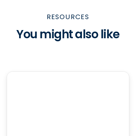
RESOURCES
You might also like