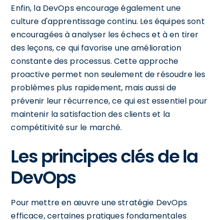
Enfin, la DevOps encourage également une
culture d'apprentissage continu. Les équipes sont
encouragées à analyser les échecs et à en tirer
des leçons, ce qui favorise une amélioration
constante des processus. Cette approche
proactive permet non seulement de résoudre les
problèmes plus rapidement, mais aussi de
prévenir leur récurrence, ce qui est essentiel pour
maintenir la satisfaction des clients et la
compétitivité sur le marché.
Les principes clés de la
DevOps
Pour mettre en œuvre une stratégie DevOps
efficace, certaines pratiques fondamentales