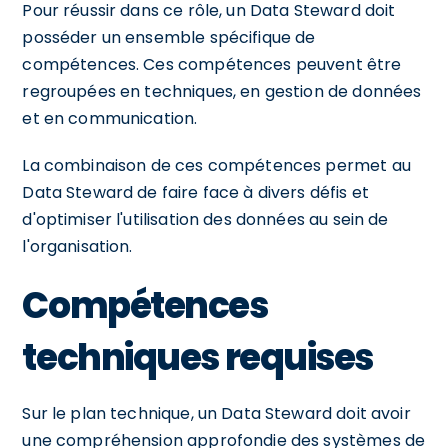
Pour réussir dans ce rôle, un Data Steward doit
posséder un ensemble spécifique de
compétences. Ces compétences peuvent être
regroupées en techniques, en gestion de données
et en communication.
La combinaison de ces compétences permet au
Data Steward de faire face à divers défis et
d'optimiser l'utilisation des données au sein de
l'organisation.
Compétences
techniques requises
Sur le plan technique, un Data Steward doit avoir
une compréhension approfondie des systèmes de