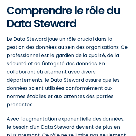
Comprendre le rôle du
Data Steward
Le Data Steward joue un rôle crucial dans la
gestion des données au sein des organisations. Ce
professionnel est le gardien de la qualité, de la
sécurité et de l'intégrité des données. En
collaborant étroitement avec divers
départements, le Data Steward assure que les
données soient utilisées conformément aux
normes établies et aux attentes des parties
prenantes.
Avec l'augmentation exponentielle des données,
le besoin d'un Data Steward devient de plus en
plus pressant. Ce rôle ne se limite pas seulement