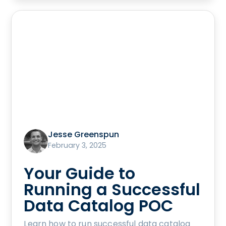
Jesse Greenspun
February 3, 2025
Your Guide to
Running a Successful
Data Catalog POC
Learn how to run successful data catalog