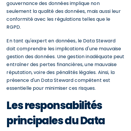
gouvernance des données implique non
seulement la qualité des données, mais aussi leur
conformité avec les régulations telles que le
RGPD.
En tant qu'expert en données, le Data Steward
doit comprendre les implications d'une mauvaise
gestion des données. Une gestion inadéquate peut
entraîner des pertes financières, une mauvaise
réputation, voire des pénalités légales. Ainsi, la
présence d'un Data Steward compétent est
essentielle pour minimiser ces risques.
Les responsabilités
principales du Data