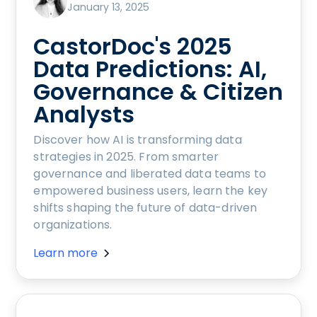
January 13, 2025
CastorDoc's 2025
Data Predictions: AI,
Governance & Citizen
Analysts
Discover how AI is transforming data
strategies in 2025. From smarter
governance and liberated data teams to
empowered business users, learn the key
shifts shaping the future of data-driven
organizations.
Learn more