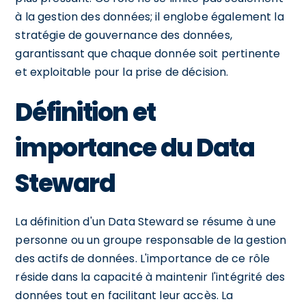
à la gestion des données; il englobe également la
stratégie de gouvernance des données,
garantissant que chaque donnée soit pertinente
et exploitable pour la prise de décision.
Définition et
importance du Data
Steward
La définition d'un Data Steward se résume à une
personne ou un groupe responsable de la gestion
des actifs de données. L'importance de ce rôle
réside dans la capacité à maintenir l'intégrité des
données tout en facilitant leur accès. La