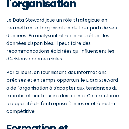
l'organisation
Le Data Steward joue un rôle stratégique en
permettant à l'organisation de tirer parti de ses
données. En analysant et en interprétant les
données disponibles, il peut faire des
recommandations éclairées qui influencent les
décisions commerciales.
Par ailleurs, en fournissant des informations
précises et en temps opportun, le Data Steward
aide l'organisation à s'adapter aux tendances du
marché et aux besoins des clients. Cela renforce
la capacité de l'entreprise à innover et à rester
compétitive.
Formation et