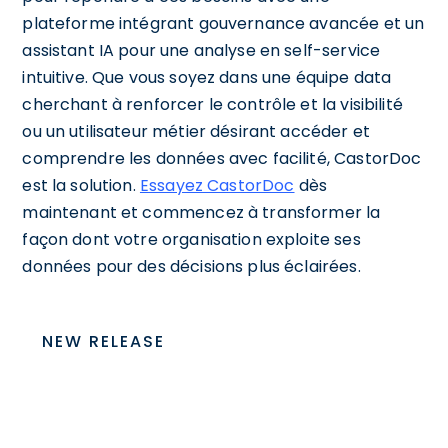
plateforme intégrant gouvernance avancée et un
assistant IA pour une analyse en self-service
intuitive. Que vous soyez dans une équipe data
cherchant à renforcer le contrôle et la visibilité
ou un utilisateur métier désirant accéder et
comprendre les données avec facilité, CastorDoc
est la solution.
Essayez CastorDoc
dès
maintenant et commencez à transformer la
façon dont votre organisation exploite ses
données pour des décisions plus éclairées.
NEW RELEASE