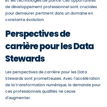
et les technologies de pointe. Ces opportunités
de développement professionnel sont cruciales
pour demeurer pertinent dans un domaine en
constante évolution.
Perspectives de
carrière pour les Data
Stewards
Les perspectives de carrière pour les Data
Stewards sont prometteuses. Avec l'accélération
de la transformation numérique, la demande pour
ces professionnels qualifiés ne cesse
d'augmenter.