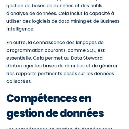
gestion de bases de données et des outils
d'analyse de données. Cela inclut la capacité à
utiliser des logiciels de data mining et de Business
Intelligence.
En outre, la connaissance des langages de
programmation courants, comme SQL, est
essentielle. Cela permet au Data Steward
d'interroger les bases de données et de générer
des rapports pertinents basés sur les données
collectées.
Compétences en
gestion de données