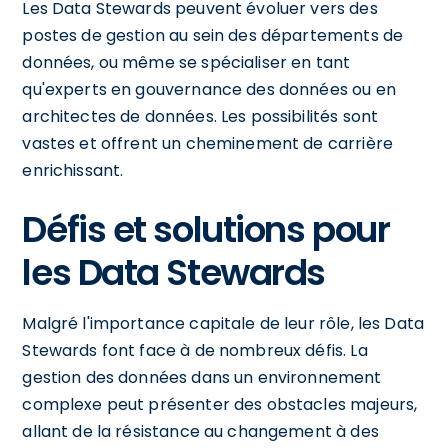
Les Data Stewards peuvent évoluer vers des
postes de gestion au sein des départements de
données, ou même se spécialiser en tant
qu'experts en gouvernance des données ou en
architectes de données. Les possibilités sont
vastes et offrent un cheminement de carrière
enrichissant.
Défis et solutions pour
les Data Stewards
Malgré l'importance capitale de leur rôle, les Data
Stewards font face à de nombreux défis. La
gestion des données dans un environnement
complexe peut présenter des obstacles majeurs,
allant de la résistance au changement à des