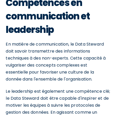
Compétences en
communication et
leadership
En matière de communication, le Data Steward
doit savoir transmettre des informations
techniques à des non-experts. Cette capacité à
vulgariser des concepts complexes est
essentielle pour favoriser une culture de la
donnée dans l'ensemble de l'organisation.
Le leadership est également une compétence clé;
le Data Steward doit être capable d'inspirer et de
motiver les équipes à suivre les protocoles de
gestion des données. En agissant comme un