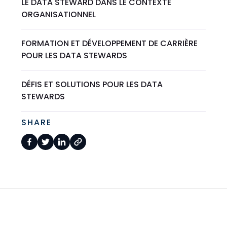
LE DATA STEWARD DANS LE CONTEXTE
ORGANISATIONNEL
FORMATION ET DÉVELOPPEMENT DE CARRIÈRE
POUR LES DATA STEWARDS
DÉFIS ET SOLUTIONS POUR LES DATA
STEWARDS
SHARE