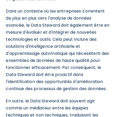
Dans un contexte où les entreprises s'orientent
de plus en plus vers l'analyse de données
avancée, le Data Steward doit également être en
mesure d'évaluer et d'intégrer de nouvelles
technologies et outils. Cela peut inclure des
solutions d'intelligence artificielle et
d'apprentissage automatique qui nécessitent des
ensembles de données de haute qualité pour
fonctionner efficacement. Par conséquent, le
Data Steward doit être proactif dans
l'identification des opportunités d'amélioration
continue des processus de gestion des données.
En outre, le Data Steward doit souvent agir
comme un médiateur entre les équipes
techniques et non techniques, traduisant les