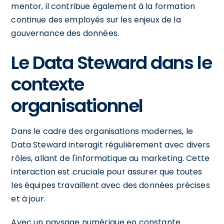
mentor, il contribue également à la formation
continue des employés sur les enjeux de la
gouvernance des données.
Le Data Steward dans le
contexte
organisationnel
Dans le cadre des organisations modernes, le
Data Steward interagit régulièrement avec divers
rôles, allant de l'informatique au marketing. Cette
interaction est cruciale pour assurer que toutes
les équipes travaillent avec des données précises
et à jour.
Avec un paysage numérique en constante