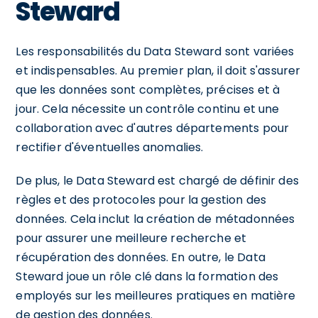
Steward
Les responsabilités du Data Steward sont variées
et indispensables. Au premier plan, il doit s'assurer
que les données sont complètes, précises et à
jour. Cela nécessite un contrôle continu et une
collaboration avec d'autres départements pour
rectifier d'éventuelles anomalies.
De plus, le Data Steward est chargé de définir des
règles et des protocoles pour la gestion des
données. Cela inclut la création de métadonnées
pour assurer une meilleure recherche et
récupération des données. En outre, le Data
Steward joue un rôle clé dans la formation des
employés sur les meilleures pratiques en matière
de gestion des données.