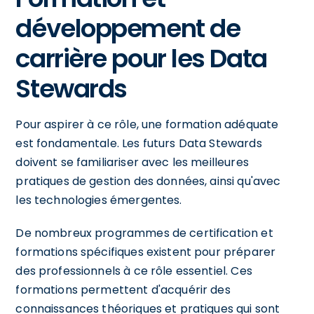
développement de
carrière pour les Data
Stewards
Pour aspirer à ce rôle, une formation adéquate
est fondamentale. Les futurs Data Stewards
doivent se familiariser avec les meilleures
pratiques de gestion des données, ainsi qu'avec
les technologies émergentes.
De nombreux programmes de certification et
formations spécifiques existent pour préparer
des professionnels à ce rôle essentiel. Ces
formations permettent d'acquérir des
connaissances théoriques et pratiques qui sont