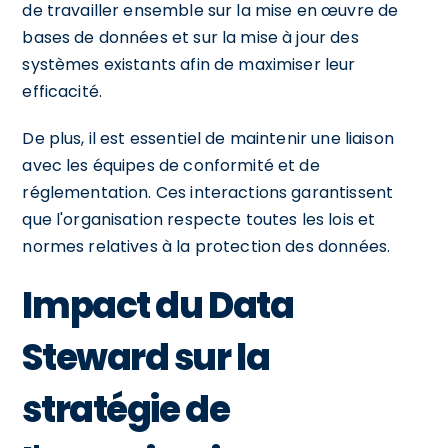
de travailler ensemble sur la mise en œuvre de
bases de données et sur la mise à jour des
systèmes existants afin de maximiser leur
efficacité.
De plus, il est essentiel de maintenir une liaison
avec les équipes de conformité et de
réglementation. Ces interactions garantissent
que l'organisation respecte toutes les lois et
normes relatives à la protection des données.
Impact du Data
Steward sur la
stratégie de