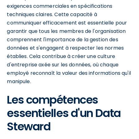
exigences commerciales en spécifications
techniques claires. Cette capacité à
communiquer efficacement est essentielle pour
garantir que tous les membres de l'organisation
comprennent l'importance de la gestion des
données et s'engagent à respecter les normes
établies. Cela contribue à créer une culture
d'entreprise axée sur les données, où chaque
employé reconnaît la valeur des informations qu'il
manipule.
Les compétences
essentielles d'un Data
Steward