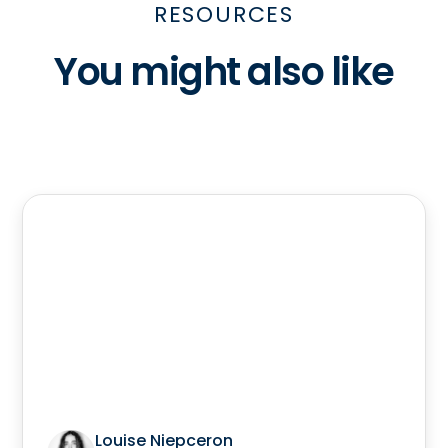
RESOURCES
You might also like
Louise Niepceron