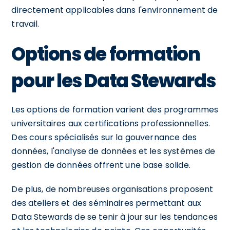
directement applicables dans l'environnement de
travail.
Options de formation
pour les Data Stewards
Les options de formation varient des programmes
universitaires aux certifications professionnelles.
Des cours spécialisés sur la gouvernance des
données, l'analyse de données et les systèmes de
gestion de données offrent une base solide.
De plus, de nombreuses organisations proposent
des ateliers et des séminaires permettant aux
Data Stewards de se tenir à jour sur les tendances