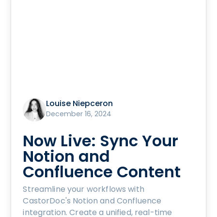
Louise Niepceron
December 16, 2024
Now Live: Sync Your
Notion and
Confluence Content
Streamline your workflows with
CastorDoc's Notion and Confluence
integration. Create a unified, real-time