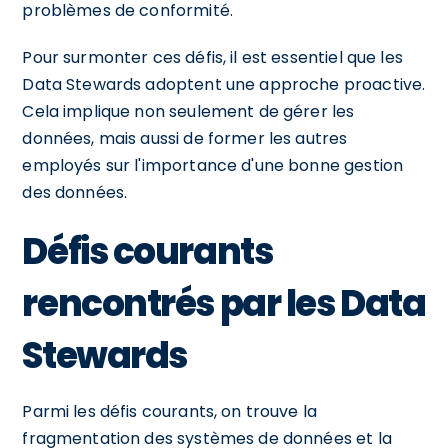
problèmes de conformité.
Pour surmonter ces défis, il est essentiel que les
Data Stewards adoptent une approche proactive.
Cela implique non seulement de gérer les
données, mais aussi de former les autres
employés sur l'importance d'une bonne gestion
des données.
Défis courants
rencontrés par les Data
Stewards
Parmi les défis courants, on trouve la
fragmentation des systèmes de données et la