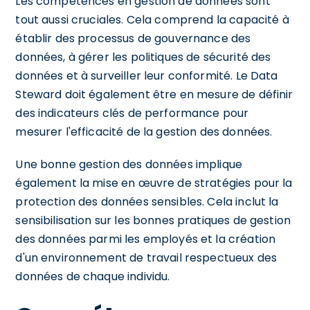
Les compétences en gestion de données sont
tout aussi cruciales. Cela comprend la capacité à
établir des processus de gouvernance des
données, à gérer les politiques de sécurité des
données et à surveiller leur conformité. Le Data
Steward doit également être en mesure de définir
des indicateurs clés de performance pour
mesurer l'efficacité de la gestion des données.
Une bonne gestion des données implique
également la mise en œuvre de stratégies pour la
protection des données sensibles. Cela inclut la
sensibilisation sur les bonnes pratiques de gestion
des données parmi les employés et la création
d'un environnement de travail respectueux des
données de chaque individu.