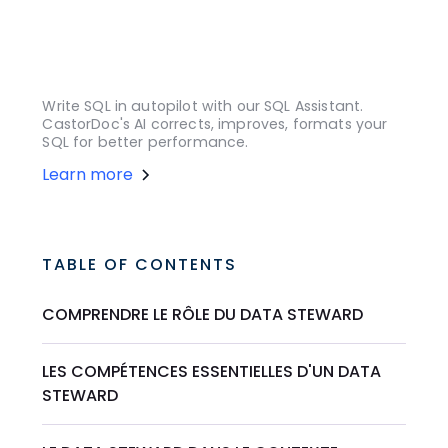
Write SQL in autopilot with our SQL Assistant.
CastorDoc's AI corrects, improves, formats your
SQL for better performance.
Learn more
TABLE OF CONTENTS
COMPRENDRE LE RÔLE DU DATA STEWARD
LES COMPÉTENCES ESSENTIELLES D'UN DATA
STEWARD