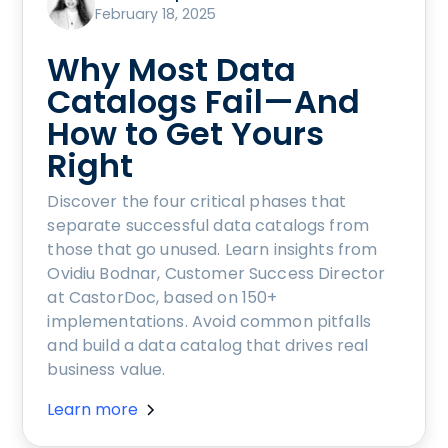
February 18, 2025
Why Most Data
Catalogs Fail—And
How to Get Yours
Right
Discover the four critical phases that
separate successful data catalogs from
those that go unused. Learn insights from
Ovidiu Bodnar, Customer Success Director
at CastorDoc, based on 150+
implementations. Avoid common pitfalls
and build a data catalog that drives real
business value.
Learn more