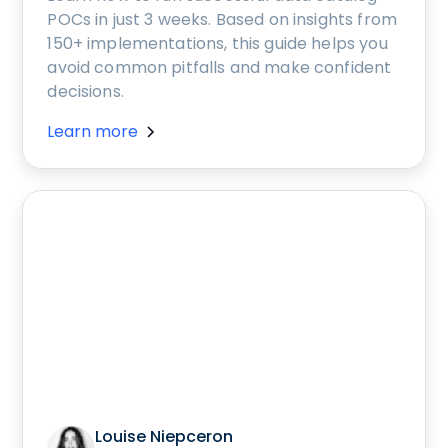
POCs in just 3 weeks. Based on insights from
150+ implementations, this guide helps you
avoid common pitfalls and make confident
decisions.
Learn more
Louise Niepceron