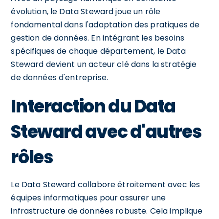
évolution, le Data Steward joue un rôle
fondamental dans l'adaptation des pratiques de
gestion de données. En intégrant les besoins
spécifiques de chaque département, le Data
Steward devient un acteur clé dans la stratégie
de données d'entreprise.
Interaction du Data
Steward avec d'autres
rôles
Le Data Steward collabore étroitement avec les
équipes informatiques pour assurer une
infrastructure de données robuste. Cela implique