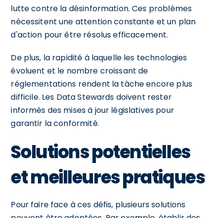
lutte contre la désinformation. Ces problèmes
nécessitent une attention constante et un plan
d'action pour être résolus efficacement.
De plus, la rapidité à laquelle les technologies
évoluent et le nombre croissant de
réglementations rendent la tâche encore plus
difficile. Les Data Stewards doivent rester
informés des mises à jour législatives pour
garantir la conformité.
Solutions potentielles
et meilleures pratiques
Pour faire face à ces défis, plusieurs solutions
peuvent être adoptées. Par exemple, établir des