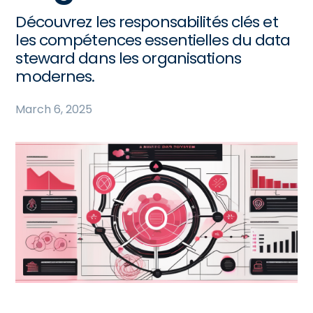
Découvrez les responsabilités clés et
les compétences essentielles du data
steward dans les organisations
modernes.
March 6, 2025