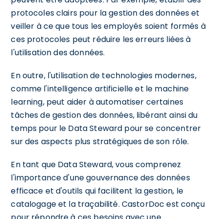
protocoles clairs pour la gestion des données et
veiller à ce que tous les employés soient formés à
ces protocoles peut réduire les erreurs liées à
l'utilisation des données.
En outre, l'utilisation de technologies modernes,
comme l'intelligence artificielle et le machine
learning, peut aider à automatiser certaines
tâches de gestion des données, libérant ainsi du
temps pour le Data Steward pour se concentrer
sur des aspects plus stratégiques de son rôle.
En tant que Data Steward, vous comprenez
l'importance d'une gouvernance des données
efficace et d'outils qui facilitent la gestion, le
catalogage et la traçabilité. CastorDoc est conçu
pour répondre à ces besoins avec une