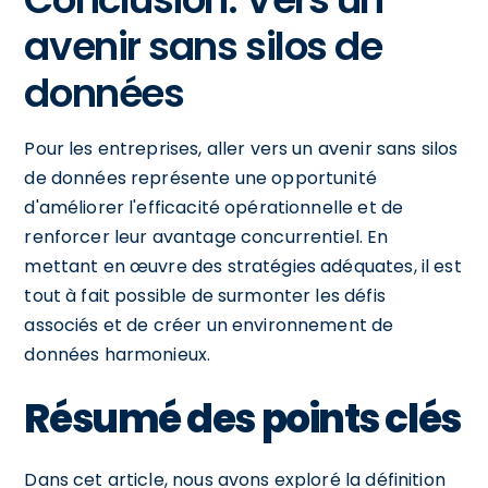
avenir sans silos de
données
Pour les entreprises, aller vers un avenir sans silos
de données représente une opportunité
d'améliorer l'efficacité opérationnelle et de
renforcer leur avantage concurrentiel. En
mettant en œuvre des stratégies adéquates, il est
tout à fait possible de surmonter les défis
associés et de créer un environnement de
données harmonieux.
Résumé des points clés
Dans cet article, nous avons exploré la définition