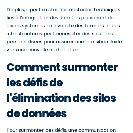
De plus, il peut exister des obstacles techniques
liés à l’intégration des données provenant de
divers systèmes. La diversité des formats et des
infrastructures peut nécessiter des solutions
personnalisées pour assurer une transition fluide
vers une nouvelle architecture.
Comment surmonter
les défis de
l'élimination des silos
de données
Pour surmonter ces défis, une communication