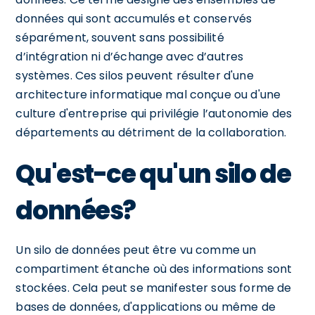
données qui sont accumulés et conservés
séparément, souvent sans possibilité
d’intégration ni d’échange avec d’autres
systèmes. Ces silos peuvent résulter d'une
architecture informatique mal conçue ou d'une
culture d'entreprise qui privilégie l’autonomie des
départements au détriment de la collaboration.
Qu'est-ce qu'un silo de
données?
Un silo de données peut être vu comme un
compartiment étanche où des informations sont
stockées. Cela peut se manifester sous forme de
bases de données, d'applications ou même de