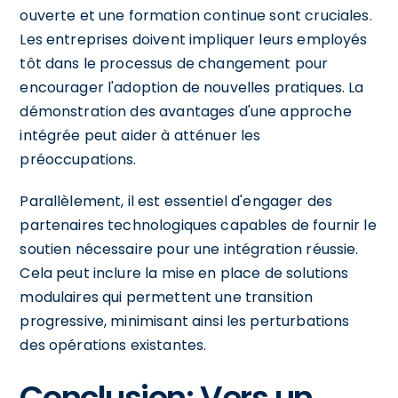
ouverte et une formation continue sont cruciales.
Les entreprises doivent impliquer leurs employés
tôt dans le processus de changement pour
encourager l'adoption de nouvelles pratiques. La
démonstration des avantages d'une approche
intégrée peut aider à atténuer les
préoccupations.
Parallèlement, il est essentiel d'engager des
partenaires technologiques capables de fournir le
soutien nécessaire pour une intégration réussie.
Cela peut inclure la mise en place de solutions
modulaires qui permettent une transition
progressive, minimisant ainsi les perturbations
des opérations existantes.
Conclusion: Vers un