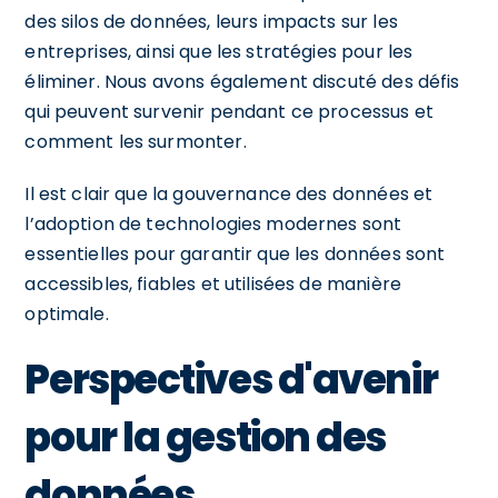
des silos de données, leurs impacts sur les
entreprises, ainsi que les stratégies pour les
éliminer. Nous avons également discuté des défis
qui peuvent survenir pendant ce processus et
comment les surmonter.
Il est clair que la gouvernance des données et
l’adoption de technologies modernes sont
essentielles pour garantir que les données sont
accessibles, fiables et utilisées de manière
optimale.
Perspectives d'avenir
pour la gestion des
données