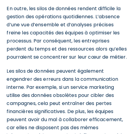
En outre, les silos de données rendent difficile la
gestion des opérations quotidiennes. L’absence
d’une vue d’ensemble et d’analyses précises
freine les capacités des équipes à optimiser les
processus. Par conséquent, les entreprises
perdent du temps et des ressources alors qu’elles
pourraient se concentrer sur leur cœur de métier.
Les silos de données peuvent également
engendrer des erreurs dans la communication
interne. Par exemple, si un service marketing
utilise des données obsolètes pour cibler des
campagnes, cela peut entraîner des pertes
financières significatives. De plus, les équipes
peuvent avoir du mal à collaborer efficacement,
car elles ne disposent pas des mêmes