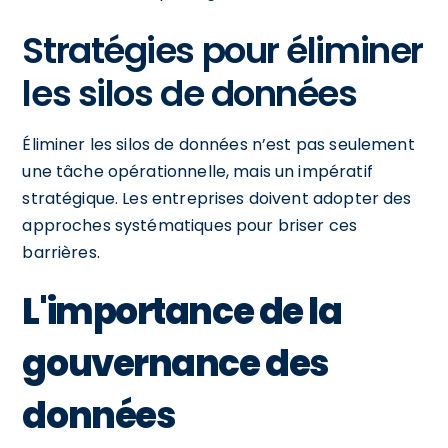
Stratégies pour éliminer
les silos de données
Éliminer les silos de données n’est pas seulement
une tâche opérationnelle, mais un impératif
stratégique. Les entreprises doivent adopter des
approches systématiques pour briser ces
barrières.
L'importance de la
gouvernance des
données