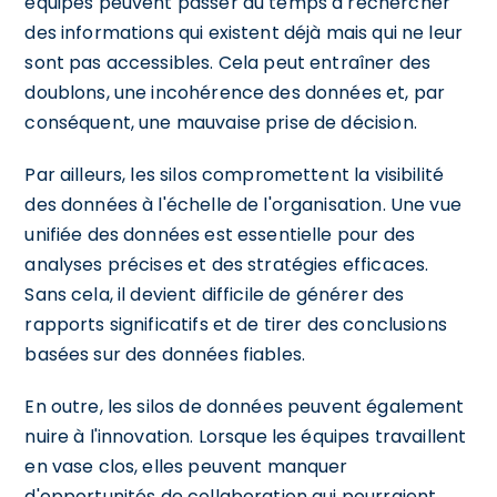
équipes peuvent passer du temps à rechercher
des informations qui existent déjà mais qui ne leur
sont pas accessibles. Cela peut entraîner des
doublons, une incohérence des données et, par
conséquent, une mauvaise prise de décision.
Par ailleurs, les silos compromettent la visibilité
des données à l'échelle de l'organisation. Une vue
unifiée des données est essentielle pour des
analyses précises et des stratégies efficaces.
Sans cela, il devient difficile de générer des
rapports significatifs et de tirer des conclusions
basées sur des données fiables.
En outre, les silos de données peuvent également
nuire à l'innovation. Lorsque les équipes travaillent
en vase clos, elles peuvent manquer
d'opportunités de collaboration qui pourraient