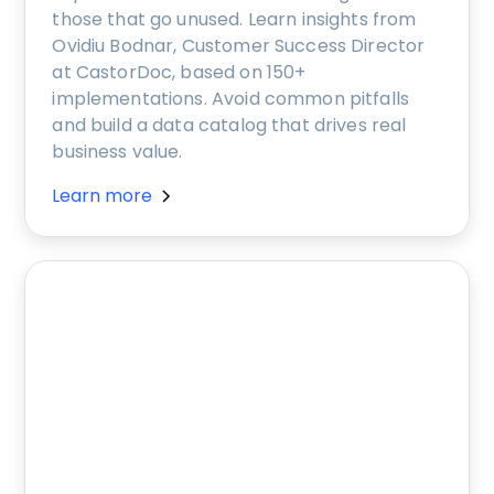
those that go unused. Learn insights from
Ovidiu Bodnar, Customer Success Director
at CastorDoc, based on 150+
implementations. Avoid common pitfalls
and build a data catalog that drives real
business value.
Learn more