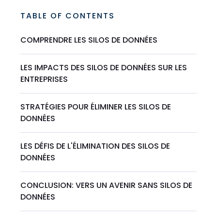
TABLE OF CONTENTS
COMPRENDRE LES SILOS DE DONNÉES
LES IMPACTS DES SILOS DE DONNÉES SUR LES
ENTREPRISES
STRATÉGIES POUR ÉLIMINER LES SILOS DE
DONNÉES
LES DÉFIS DE L'ÉLIMINATION DES SILOS DE
DONNÉES
CONCLUSION: VERS UN AVENIR SANS SILOS DE
DONNÉES