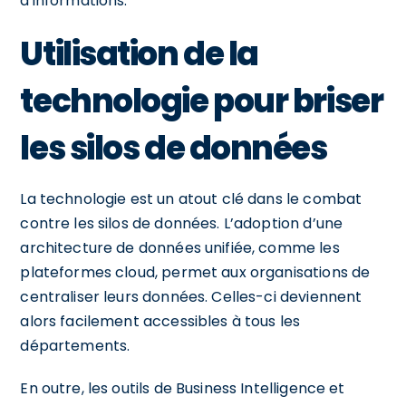
d'informations.
Utilisation de la
technologie pour briser
les silos de données
La technologie est un atout clé dans le combat
contre les silos de données. L’adoption d’une
architecture de données unifiée, comme les
plateformes cloud, permet aux organisations de
centraliser leurs données. Celles-ci deviennent
alors facilement accessibles à tous les
départements.
En outre, les outils de Business Intelligence et