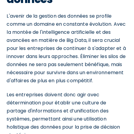
L'avenir de la gestion des données se profile
comme un domaine en constante évolution. Avec
la montée de l'intelligence artificielle et des
avancées en matière de Big Data, il sera crucial
pour les entreprises de continuer à s'adapter et à
innover dans leurs approches. Éliminer les silos de
données ne sera pas seulement bénéfique, mais
nécessaire pour survivre dans un environnement
d'affaires de plus en plus compétitif.
Les entreprises doivent donc agir avec
détermination pour établir une culture de
partage d'informations et d’unification des
systèmes, permettant ainsi une utilisation
holistique des données pour la prise de décision