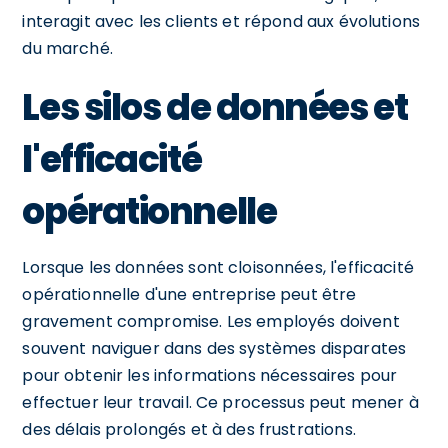
interagit avec les clients et répond aux évolutions
du marché.
Les silos de données et
l'efficacité
opérationnelle
Lorsque les données sont cloisonnées, l'efficacité
opérationnelle d'une entreprise peut être
gravement compromise. Les employés doivent
souvent naviguer dans des systèmes disparates
pour obtenir les informations nécessaires pour
effectuer leur travail. Ce processus peut mener à
des délais prolongés et à des frustrations.