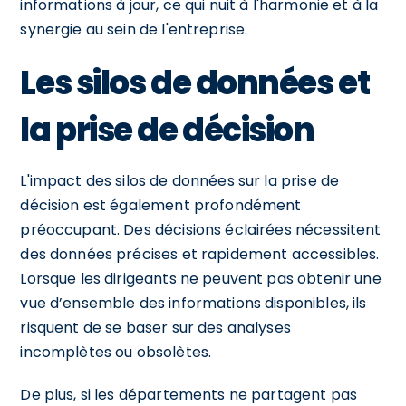
informations à jour, ce qui nuit à l'harmonie et à la
synergie au sein de l'entreprise.
Les silos de données et
la prise de décision
L'impact des silos de données sur la prise de
décision est également profondément
préoccupant. Des décisions éclairées nécessitent
des données précises et rapidement accessibles.
Lorsque les dirigeants ne peuvent pas obtenir une
vue d’ensemble des informations disponibles, ils
risquent de se baser sur des analyses
incomplètes ou obsolètes.
De plus, si les départements ne partagent pas