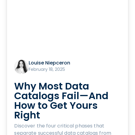
Louise Niepceron
February 18, 2025
Why Most Data
Catalogs Fail—And
How to Get Yours
Right
Discover the four critical phases that
separate successful data catalogs from