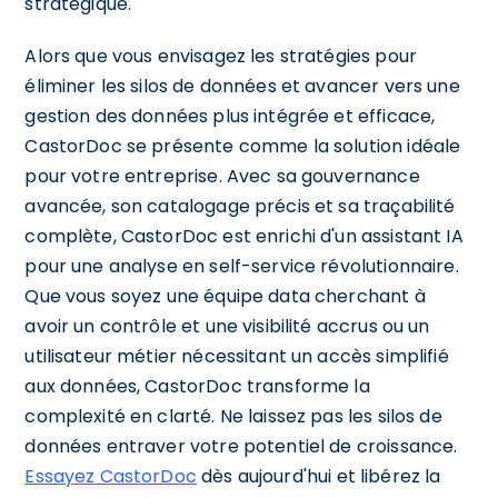
stratégique.
Alors que vous envisagez les stratégies pour
éliminer les silos de données et avancer vers une
gestion des données plus intégrée et efficace,
CastorDoc se présente comme la solution idéale
pour votre entreprise. Avec sa gouvernance
avancée, son catalogage précis et sa traçabilité
complète, CastorDoc est enrichi d'un assistant IA
pour une analyse en self-service révolutionnaire.
Que vous soyez une équipe data cherchant à
avoir un contrôle et une visibilité accrus ou un
utilisateur métier nécessitant un accès simplifié
aux données, CastorDoc transforme la
complexité en clarté. Ne laissez pas les silos de
données entraver votre potentiel de croissance.
Essayez CastorDoc
dès aujourd'hui et libérez la