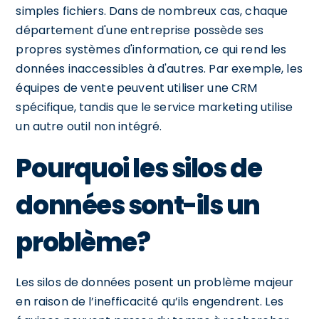
simples fichiers. Dans de nombreux cas, chaque
département d'une entreprise possède ses
propres systèmes d'information, ce qui rend les
données inaccessibles à d'autres. Par exemple, les
équipes de vente peuvent utiliser une CRM
spécifique, tandis que le service marketing utilise
un autre outil non intégré.
Pourquoi les silos de
données sont-ils un
problème?
Les silos de données posent un problème majeur
en raison de l’inefficacité qu’ils engendrent. Les