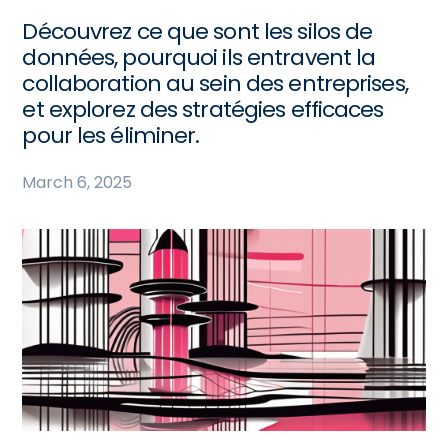
Découvrez ce que sont les silos de
données, pourquoi ils entravent la
collaboration au sein des entreprises,
et explorez des stratégies efficaces
pour les éliminer.
March 6, 2025