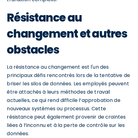
Résistance au
changement et autres
obstacles
La résistance au changement est l'un des
principaux défis rencontrés lors de la tentative de
briser les silos de données. Les employés peuvent
être attachés à leurs méthodes de travail
actuelles, ce qui rend difficile l’approbation de
nouveaux systèmes ou processus. Cette
résistance peut également provenir de craintes
liées à l’inconnu et à la perte de contrôle sur les
données.