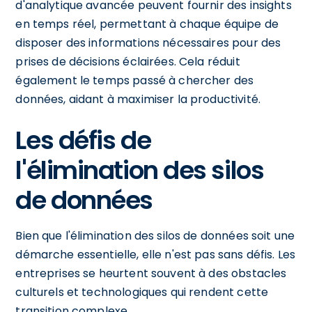
d'analytique avancée peuvent fournir des insights
en temps réel, permettant à chaque équipe de
disposer des informations nécessaires pour des
prises de décisions éclairées. Cela réduit
également le temps passé à chercher des
données, aidant à maximiser la productivité.
Les défis de
l'élimination des silos
de données
Bien que l'élimination des silos de données soit une
démarche essentielle, elle n'est pas sans défis. Les
entreprises se heurtent souvent à des obstacles
culturels et technologiques qui rendent cette
transition complexe.