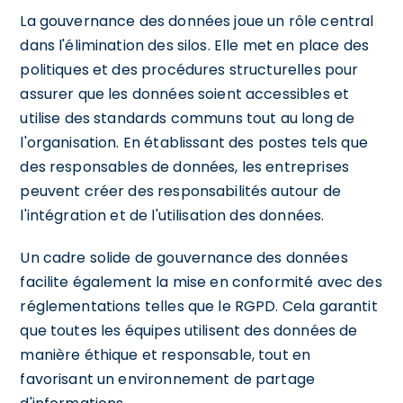
La gouvernance des données joue un rôle central
dans l'élimination des silos. Elle met en place des
politiques et des procédures structurelles pour
assurer que les données soient accessibles et
utilise des standards communs tout au long de
l'organisation. En établissant des postes tels que
des responsables de données, les entreprises
peuvent créer des responsabilités autour de
l'intégration et de l'utilisation des données.
Un cadre solide de gouvernance des données
facilite également la mise en conformité avec des
réglementations telles que le RGPD. Cela garantit
que toutes les équipes utilisent des données de
manière éthique et responsable, tout en
favorisant un environnement de partage