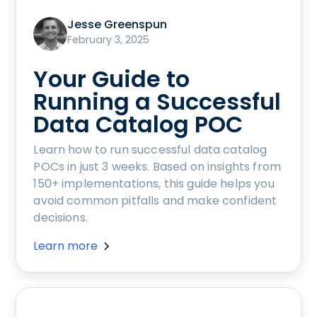
Jesse Greenspun
February 3, 2025
Your Guide to
Running a Successful
Data Catalog POC
Learn how to run successful data catalog
POCs in just 3 weeks. Based on insights from
150+ implementations, this guide helps you
avoid common pitfalls and make confident
decisions.
Learn more