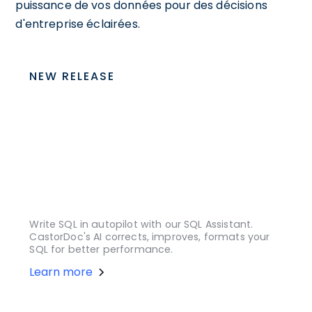
puissance de vos données pour des décisions
d'entreprise éclairées.
NEW RELEASE
Write SQL in autopilot with our SQL Assistant.
CastorDoc's AI corrects, improves, formats your
SQL for better performance.
Learn more