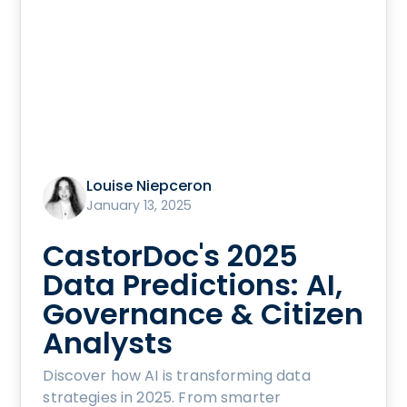
Louise Niepceron
January 13, 2025
CastorDoc's 2025
Data Predictions: AI,
Governance & Citizen
Analysts
Discover how AI is transforming data
strategies in 2025. From smarter