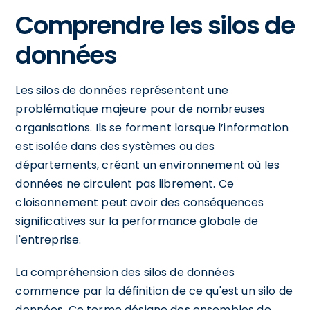
Comprendre les silos de
données
Les silos de données représentent une
problématique majeure pour de nombreuses
organisations. Ils se forment lorsque l’information
est isolée dans des systèmes ou des
départements, créant un environnement où les
données ne circulent pas librement. Ce
cloisonnement peut avoir des conséquences
significatives sur la performance globale de
l'entreprise.
La compréhension des silos de données
commence par la définition de ce qu'est un silo de
données. Ce terme désigne des ensembles de