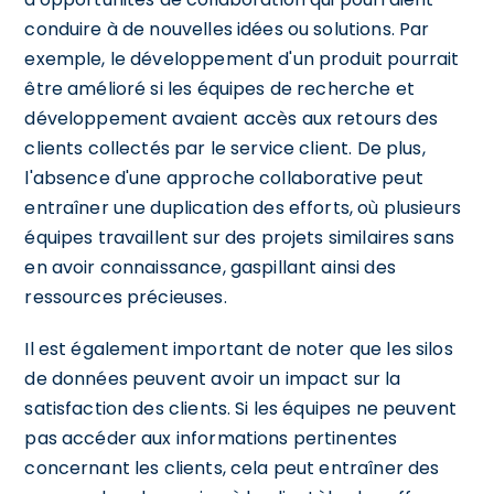
conduire à de nouvelles idées ou solutions. Par
exemple, le développement d'un produit pourrait
être amélioré si les équipes de recherche et
développement avaient accès aux retours des
clients collectés par le service client. De plus,
l'absence d'une approche collaborative peut
entraîner une duplication des efforts, où plusieurs
équipes travaillent sur des projets similaires sans
en avoir connaissance, gaspillant ainsi des
ressources précieuses.
Il est également important de noter que les silos
de données peuvent avoir un impact sur la
satisfaction des clients. Si les équipes ne peuvent
pas accéder aux informations pertinentes
concernant les clients, cela peut entraîner des