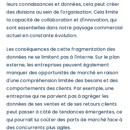
leurs connaissances et données, cela peut créer
des divisions au sein de l'organisation. Cela limite
la capacité de collaboration et d'innovation, qui
sont essentielles dans notre paysage commercial
actuel en constante évolution.
Les conséquences de cette fragmentation des
données ne se limitent pas à l'interne. Sur le plan
externe, les entreprises peuvent également
manquer des opportunités de marché en raison
d'une compréhension limitée des besoins et des
comportements des clients. Par exemple, une
entreprise qui ne parvient pas à agréger les
données de ses ventes et de ses retours clients
peut passer à côté de tendances émergentes, ce
qui pourrait lui coûter des parts de marché face à
des concurrents plus agiles.