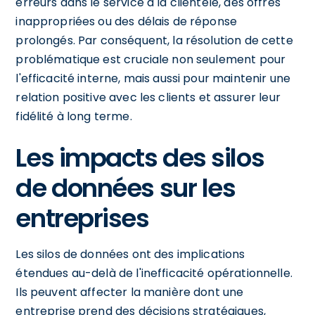
erreurs dans le service à la clientèle, des offres
inappropriées ou des délais de réponse
prolongés. Par conséquent, la résolution de cette
problématique est cruciale non seulement pour
l'efficacité interne, mais aussi pour maintenir une
relation positive avec les clients et assurer leur
fidélité à long terme.
Les impacts des silos
de données sur les
entreprises
Les silos de données ont des implications
étendues au-delà de l'inefficacité opérationnelle.
Ils peuvent affecter la manière dont une
entreprise prend des décisions stratégiques,