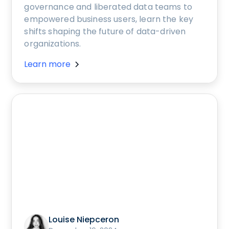
governance and liberated data teams to
empowered business users, learn the key
shifts shaping the future of data-driven
organizations.
Learn more
Louise Niepceron