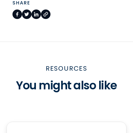
SHARE
RESOURCES
You might also like