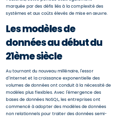
marquée par des défis liés à la complexité des
systèmes et aux coûts élevés de mise en œuvre.
Les modèles de
données au début du
21ème siècle
Au tournant du nouveau millénaire, l'essor
d'Internet et la croissance exponentielle des
volumes de données ont conduit à la nécessité de
modèles plus flexibles. Avec l'émergence des
bases de données NoSQL, les entreprises ont
commencé à adopter des modèles de données
non relationnels pour traiter des données semi-