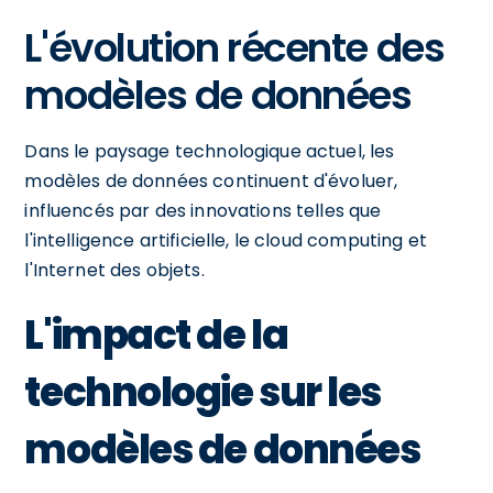
L'évolution récente des
modèles de données
Dans le paysage technologique actuel, les
modèles de données continuent d'évoluer,
influencés par des innovations telles que
l'intelligence artificielle, le cloud computing et
l'Internet des objets.
L'impact de la
technologie sur les
modèles de données