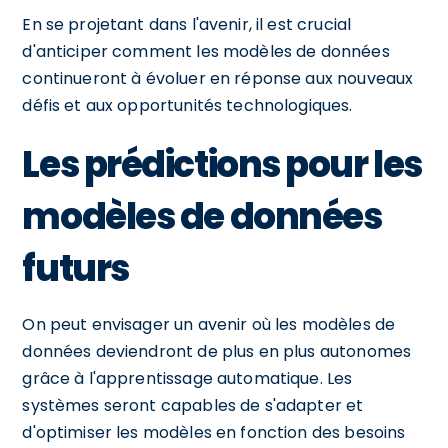
En se projetant dans l'avenir, il est crucial
d'anticiper comment les modèles de données
continueront à évoluer en réponse aux nouveaux
défis et aux opportunités technologiques.
Les prédictions pour les
modèles de données
futurs
On peut envisager un avenir où les modèles de
données deviendront de plus en plus autonomes
grâce à l'apprentissage automatique. Les
systèmes seront capables de s'adapter et
d'optimiser les modèles en fonction des besoins