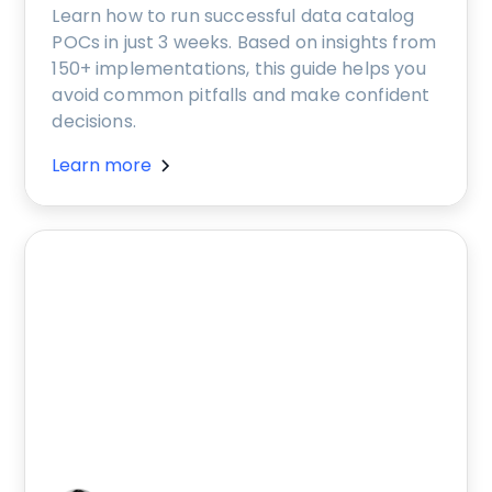
Learn how to run successful data catalog
POCs in just 3 weeks. Based on insights from
150+ implementations, this guide helps you
avoid common pitfalls and make confident
decisions.
Learn more