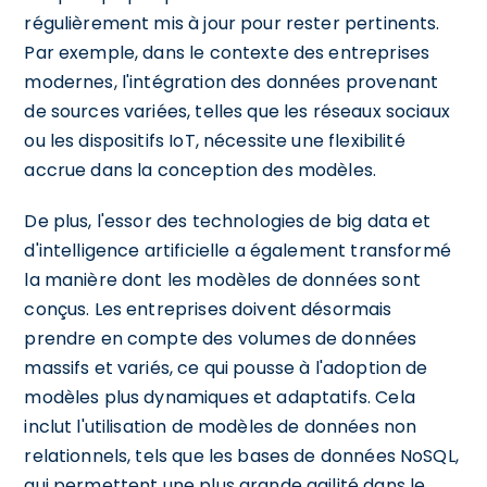
régulièrement mis à jour pour rester pertinents.
Par exemple, dans le contexte des entreprises
modernes, l'intégration des données provenant
de sources variées, telles que les réseaux sociaux
ou les dispositifs IoT, nécessite une flexibilité
accrue dans la conception des modèles.
De plus, l'essor des technologies de big data et
d'intelligence artificielle a également transformé
la manière dont les modèles de données sont
conçus. Les entreprises doivent désormais
prendre en compte des volumes de données
massifs et variés, ce qui pousse à l'adoption de
modèles plus dynamiques et adaptatifs. Cela
inclut l'utilisation de modèles de données non
relationnels, tels que les bases de données NoSQL,
qui permettent une plus grande agilité dans le