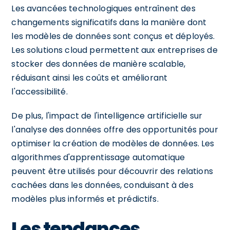
Les avancées technologiques entraînent des
changements significatifs dans la manière dont
les modèles de données sont conçus et déployés.
Les solutions cloud permettent aux entreprises de
stocker des données de manière scalable,
réduisant ainsi les coûts et améliorant
l'accessibilité.
De plus, l'impact de l'intelligence artificielle sur
l'analyse des données offre des opportunités pour
optimiser la création de modèles de données. Les
algorithmes d'apprentissage automatique
peuvent être utilisés pour découvrir des relations
cachées dans les données, conduisant à des
modèles plus informés et prédictifs.
Les tendances