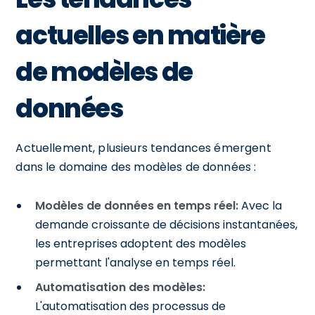
actuelles en matière
de modèles de
données
Actuellement, plusieurs tendances émergent
dans le domaine des modèles de données :
Modèles de données en temps réel:
Avec la
demande croissante de décisions instantanées,
les entreprises adoptent des modèles
permettant l'analyse en temps réel.
Automatisation des modèles:
L'automatisation des processus de