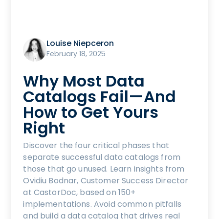
Louise Niepceron
February 18, 2025
Why Most Data
Catalogs Fail—And
How to Get Yours
Right
Discover the four critical phases that
separate successful data catalogs from
those that go unused. Learn insights from
Ovidiu Bodnar, Customer Success Director
at CastorDoc, based on 150+
implementations. Avoid common pitfalls
and build a data catalog that drives real