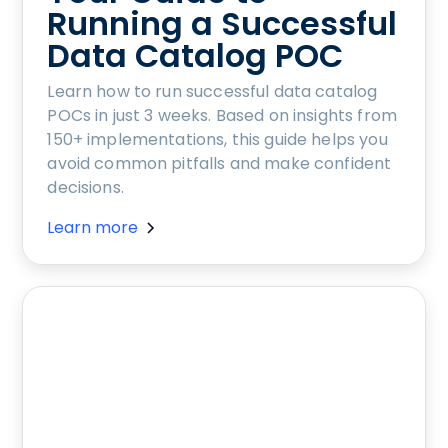
Running a Successful
Data Catalog POC
Learn how to run successful data catalog
POCs in just 3 weeks. Based on insights from
150+ implementations, this guide helps you
avoid common pitfalls and make confident
decisions.
Learn more