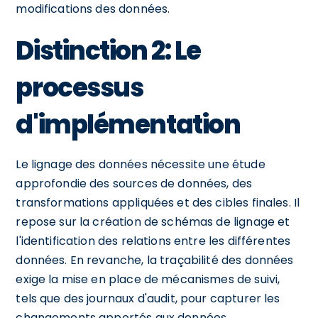
modifications des données.
Distinction 2: Le
processus
d'implémentation
Le lignage des données nécessite une étude
approfondie des sources de données, des
transformations appliquées et des cibles finales. Il
repose sur la création de schémas de lignage et
l'identification des relations entre les différentes
données. En revanche, la traçabilité des données
exige la mise en place de mécanismes de suivi,
tels que des journaux d'audit, pour capturer les
changements apportés aux données.