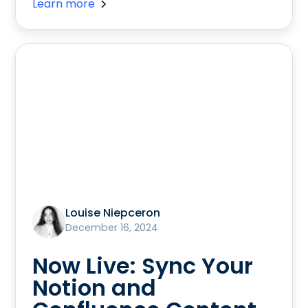
Learn more
Louise Niepceron
December 16, 2024
Now Live: Sync Your
Notion and