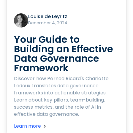
Louise de Leyritz
December 4, 2024
Your Guide to
Building an Effective
Data Governance
Framework
Discover how Pernod Ricard's Charlotte
Ledoux translates data governance
frameworks into actionable strategies.
Learn about key pillars, team-building,
success metrics, and the role of AI in
effective data governance.
Learn more