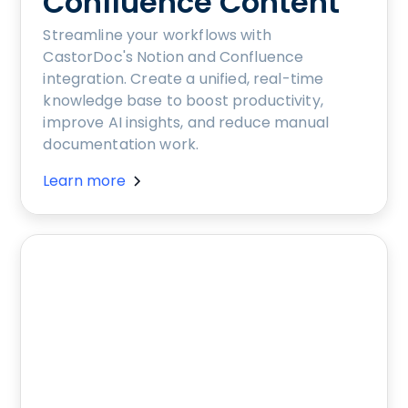
Confluence Content
Streamline your workflows with
CastorDoc's Notion and Confluence
integration. Create a unified, real-time
knowledge base to boost productivity,
improve AI insights, and reduce manual
documentation work.
Learn more