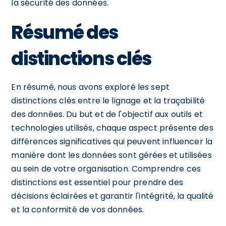
la sécurité des données.
Résumé des
distinctions clés
En résumé, nous avons exploré les sept
distinctions clés entre le lignage et la traçabilité
des données. Du but et de l'objectif aux outils et
technologies utilisés, chaque aspect présente des
différences significatives qui peuvent influencer la
manière dont les données sont gérées et utilisées
au sein de votre organisation. Comprendre ces
distinctions est essentiel pour prendre des
décisions éclairées et garantir l'intégrité, la qualité
et la conformité de vos données.