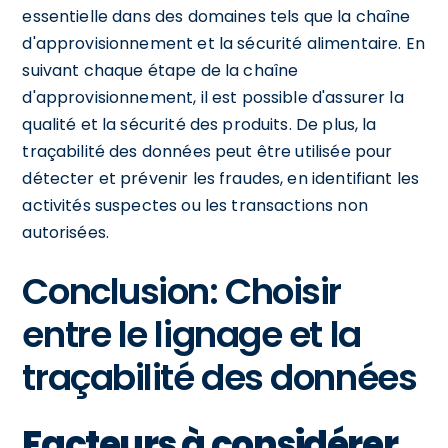
essentielle dans des domaines tels que la chaîne
d'approvisionnement et la sécurité alimentaire. En
suivant chaque étape de la chaîne
d'approvisionnement, il est possible d'assurer la
qualité et la sécurité des produits. De plus, la
traçabilité des données peut être utilisée pour
détecter et prévenir les fraudes, en identifiant les
activités suspectes ou les transactions non
autorisées.
Conclusion: Choisir
entre le lignage et la
traçabilité des données
Facteurs à considérer