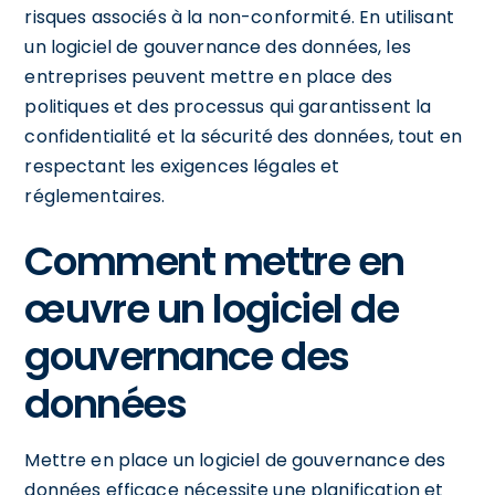
risques associés à la non-conformité. En utilisant
un logiciel de gouvernance des données, les
entreprises peuvent mettre en place des
politiques et des processus qui garantissent la
confidentialité et la sécurité des données, tout en
respectant les exigences légales et
réglementaires.
Comment mettre en
œuvre un logiciel de
gouvernance des
données
Mettre en place un logiciel de gouvernance des
données efficace nécessite une planification et