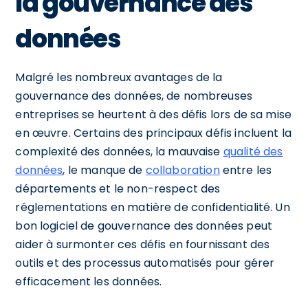
la gouvernance des
données
Malgré les nombreux avantages de la
gouvernance des données, de nombreuses
entreprises se heurtent à des défis lors de sa mise
en œuvre. Certains des principaux défis incluent la
complexité des données, la mauvaise
qualité des
données
, le manque de
collaboration
entre les
départements et le non-respect des
réglementations en matière de confidentialité. Un
bon logiciel de gouvernance des données peut
aider à surmonter ces défis en fournissant des
outils et des processus automatisés pour gérer
efficacement les données.