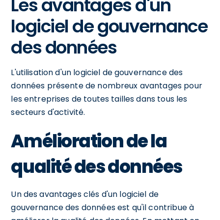
Les avantages d'un
logiciel de gouvernance
des données
L'utilisation d'un logiciel de gouvernance des
données présente de nombreux avantages pour
les entreprises de toutes tailles dans tous les
secteurs d'activité.
Amélioration de la
qualité des données
Un des avantages clés d'un logiciel de
gouvernance des données est qu'il contribue à