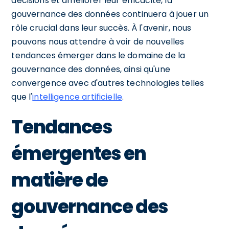
décisions et améliorer leur efficacité, la
gouvernance des données continuera à jouer un
rôle crucial dans leur succès. À l'avenir, nous
pouvons nous attendre à voir de nouvelles
tendances émerger dans le domaine de la
gouvernance des données, ainsi qu'une
convergence avec d'autres technologies telles
que l'
intelligence artificielle
.
Tendances
émergentes en
matière de
gouvernance des