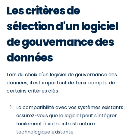
Les critères de
sélection d'un logiciel
de gouvernance des
données
Lors du choix d'un logiciel de gouvernance des
données, il est important de tenir compte de
certains critères clés :
La compatibilité avec vos systèmes existants :
assurez-vous que le logiciel peut s'intégrer
facilement à votre infrastructure
technologique existante.