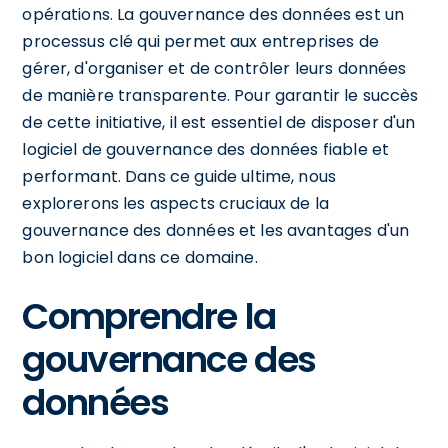
opérations. La gouvernance des données est un
processus clé qui permet aux entreprises de
gérer, d'organiser et de contrôler leurs données
de manière transparente. Pour garantir le succès
de cette initiative, il est essentiel de disposer d'un
logiciel de gouvernance des données fiable et
performant. Dans ce guide ultime, nous
explorerons les aspects cruciaux de la
gouvernance des données et les avantages d'un
bon logiciel dans ce domaine.
Comprendre la
gouvernance des
données