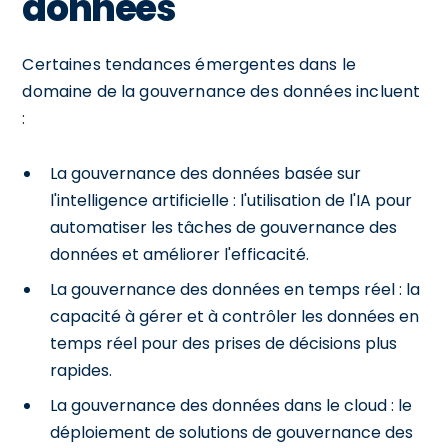
données
Certaines tendances émergentes dans le
domaine de la gouvernance des données incluent
:
La gouvernance des données basée sur
l'intelligence artificielle : l'utilisation de l'IA pour
automatiser les tâches de gouvernance des
données et améliorer l'efficacité.
La gouvernance des données en temps réel : la
capacité à gérer et à contrôler les données en
temps réel pour des prises de décisions plus
rapides.
La gouvernance des données dans le cloud : le
déploiement de solutions de gouvernance des