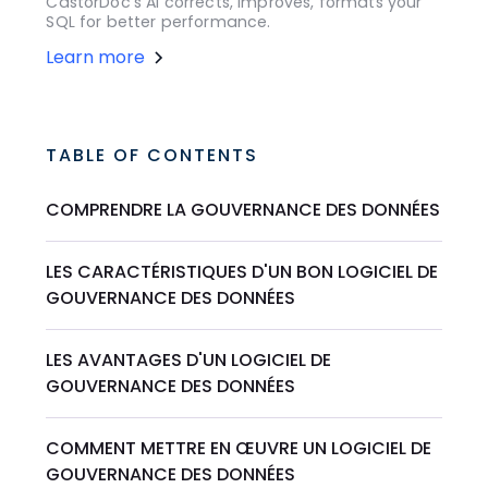
CastorDoc's AI corrects, improves, formats your
SQL for better performance.
Learn more
TABLE OF CONTENTS
COMPRENDRE LA GOUVERNANCE DES DONNÉES
LES CARACTÉRISTIQUES D'UN BON LOGICIEL DE
GOUVERNANCE DES DONNÉES
LES AVANTAGES D'UN LOGICIEL DE
GOUVERNANCE DES DONNÉES
COMMENT METTRE EN ŒUVRE UN LOGICIEL DE
GOUVERNANCE DES DONNÉES