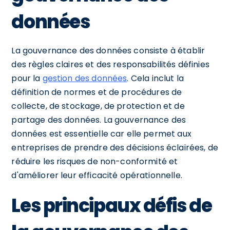
données
La gouvernance des données consiste à établir
des règles claires et des responsabilités définies
pour la
gestion des données
. Cela inclut la
définition de normes et de procédures de
collecte, de stockage, de protection et de
partage des données. La gouvernance des
données est essentielle car elle permet aux
entreprises de prendre des décisions éclairées, de
réduire les risques de non-conformité et
d'améliorer leur efficacité opérationnelle.
Les principaux défis de