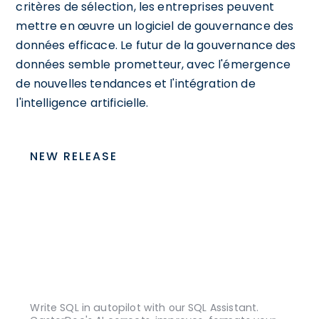
critères de sélection, les entreprises peuvent
mettre en œuvre un logiciel de gouvernance des
données efficace. Le futur de la gouvernance des
données semble prometteur, avec l'émergence
de nouvelles tendances et l'intégration de
l'intelligence artificielle.
NEW RELEASE
Write SQL in autopilot with our SQL Assistant.