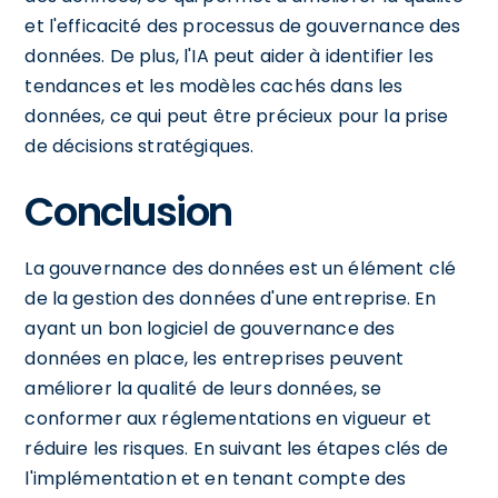
et l'efficacité des processus de gouvernance des
données. De plus, l'IA peut aider à identifier les
tendances et les modèles cachés dans les
données, ce qui peut être précieux pour la prise
de décisions stratégiques.
Conclusion
La gouvernance des données est un élément clé
de la gestion des données d'une entreprise. En
ayant un bon logiciel de gouvernance des
données en place, les entreprises peuvent
améliorer la qualité de leurs données, se
conformer aux réglementations en vigueur et
réduire les risques. En suivant les étapes clés de
l'implémentation et en tenant compte des