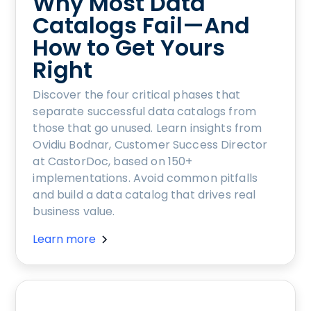
Why Most Data
Catalogs Fail—And
How to Get Yours
Right
Discover the four critical phases that
separate successful data catalogs from
those that go unused. Learn insights from
Ovidiu Bodnar, Customer Success Director
at CastorDoc, based on 150+
implementations. Avoid common pitfalls
and build a data catalog that drives real
business value.
Learn more