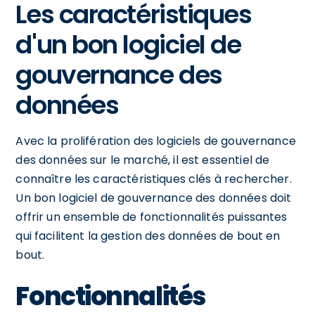
Les caractéristiques
d'un bon logiciel de
gouvernance des
données
Avec la prolifération des logiciels de gouvernance
des données sur le marché, il est essentiel de
connaître les caractéristiques clés à rechercher.
Un bon logiciel de gouvernance des données doit
offrir un ensemble de fonctionnalités puissantes
qui facilitent la gestion des données de bout en
bout.
Fonctionnalités