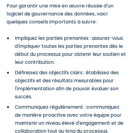
Pour garantir une mise en œuvre réussie d'un
logiciel de gouvernance des données, voici
quelques conseils importants à suivre :
Impliquez les parties prenantes : assurez-vous
d'impliquer toutes les parties prenantes dès le
début du processus pour obtenir leur soutien et
leur contribution.
Définissez des objectifs clairs : établissez des
objectifs et des résultats mesurables pour
l'implémentation afin de pouvoir évaluer son
succès.
Communiquez régulièrement : communiquez
de manière proactive avec votre équipe pour
maintenir un niveau élevé d'engagement et de
collaboration tout au long du processus.