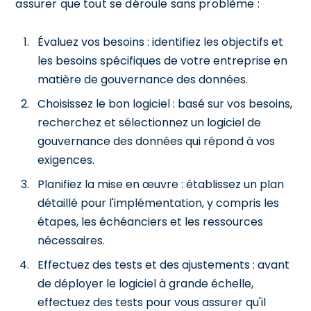
assurer que tout se déroule sans problème :
Évaluez vos besoins : identifiez les objectifs et
les besoins spécifiques de votre entreprise en
matière de gouvernance des données.
Choisissez le bon logiciel : basé sur vos besoins,
recherchez et sélectionnez un logiciel de
gouvernance des données qui répond à vos
exigences.
Planifiez la mise en œuvre : établissez un plan
détaillé pour l'implémentation, y compris les
étapes, les échéanciers et les ressources
nécessaires.
Effectuez des tests et des ajustements : avant
de déployer le logiciel à grande échelle,
effectuez des tests pour vous assurer qu'il