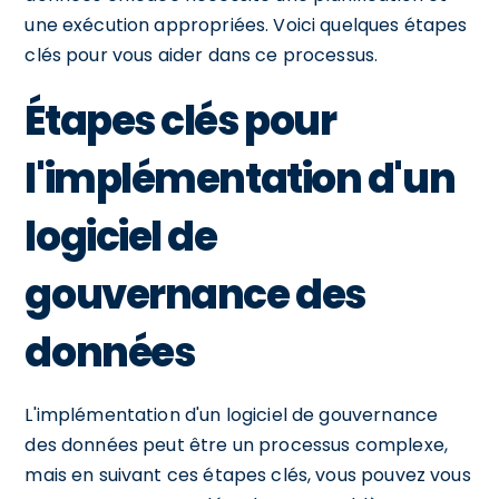
une exécution appropriées. Voici quelques étapes
clés pour vous aider dans ce processus.
Étapes clés pour
l'implémentation d'un
logiciel de
gouvernance des
données
L'implémentation d'un logiciel de gouvernance
des données peut être un processus complexe,
mais en suivant ces étapes clés, vous pouvez vous