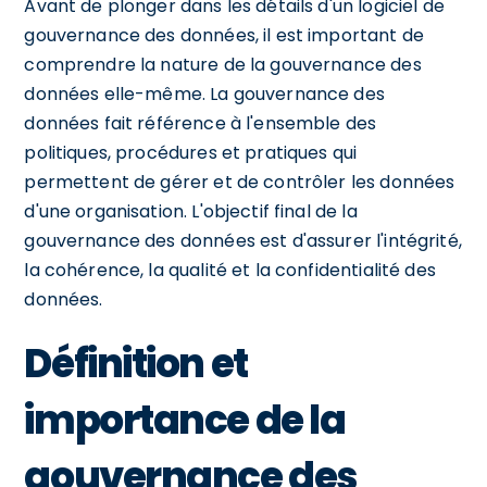
Avant de plonger dans les détails d'un logiciel de
gouvernance des données, il est important de
comprendre la nature de la gouvernance des
données elle-même. La gouvernance des
données fait référence à l'ensemble des
politiques, procédures et pratiques qui
permettent de gérer et de contrôler les données
d'une organisation. L'objectif final de la
gouvernance des données est d'assurer l'intégrité,
la cohérence, la qualité et la confidentialité des
données.
Définition et
importance de la
gouvernance des