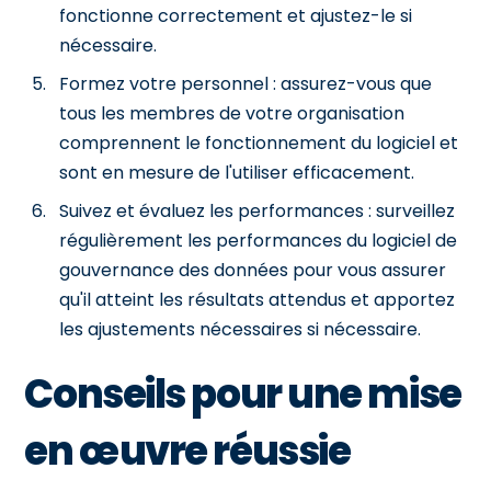
fonctionne correctement et ajustez-le si
nécessaire.
Formez votre personnel : assurez-vous que
tous les membres de votre organisation
comprennent le fonctionnement du logiciel et
sont en mesure de l'utiliser efficacement.
Suivez et évaluez les performances : surveillez
régulièrement les performances du logiciel de
gouvernance des données pour vous assurer
qu'il atteint les résultats attendus et apportez
les ajustements nécessaires si nécessaire.
Conseils pour une mise
en œuvre réussie