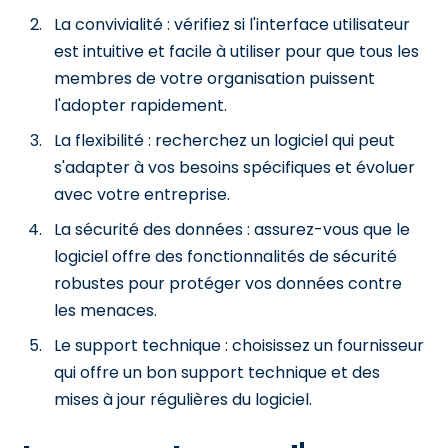
La convivialité : vérifiez si l'interface utilisateur
est intuitive et facile à utiliser pour que tous les
membres de votre organisation puissent
l'adopter rapidement.
La flexibilité : recherchez un logiciel qui peut
s'adapter à vos besoins spécifiques et évoluer
avec votre entreprise.
La sécurité des données : assurez-vous que le
logiciel offre des fonctionnalités de sécurité
robustes pour protéger vos données contre
les menaces.
Le support technique : choisissez un fournisseur
qui offre un bon support technique et des
mises à jour régulières du logiciel.