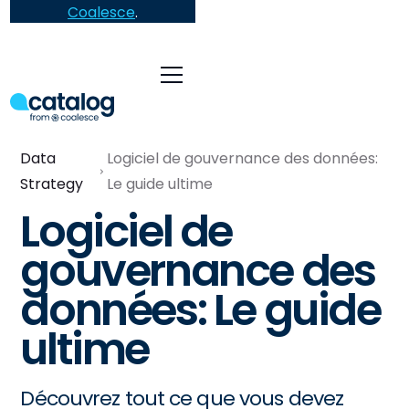
Coalesce
.
Data
Logiciel de gouvernance des données:
Strategy
Le guide ultime
Logiciel de
gouvernance des
données: Le guide
ultime
Découvrez tout ce que vous devez