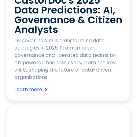
CastorDoc's 2025
Data Predictions: AI,
Governance & Citizen
Analysts
Discover how AI is transforming data
strategies in 2025. From smarter
governance and liberated data teams to
empowered business users, learn the key
shifts shaping the future of data-driven
organizations.
Learn more