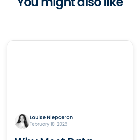
You might also like
Louise Niepceron
February 18, 2025