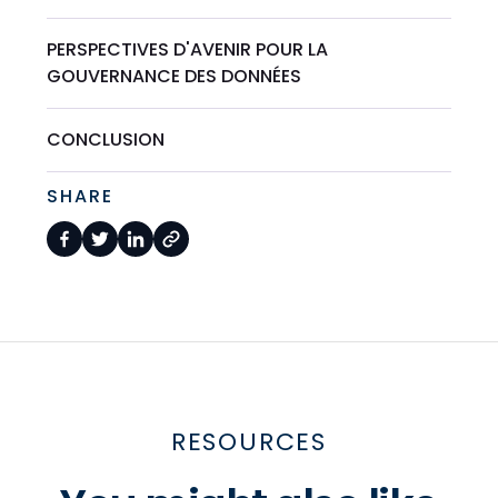
PERSPECTIVES D'AVENIR POUR LA
GOUVERNANCE DES DONNÉES
CONCLUSION
SHARE
RESOURCES