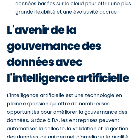
données basées sur le cloud pour offrir une plus
grande flexibilité et une évolutivité accrue.
L'avenir de la
gouvernance des
données avec
l'intelligence artificielle
L'intelligence artificielle est une technologie en
pleine expansion qui offre de nombreuses
opportunités pour améliorer la gouvernance des
données. Grâce à l'IA, les entreprises peuvent
automatiser la collecte, la validation et la gestion
des données, ce qui permet d'améliorer la qualité