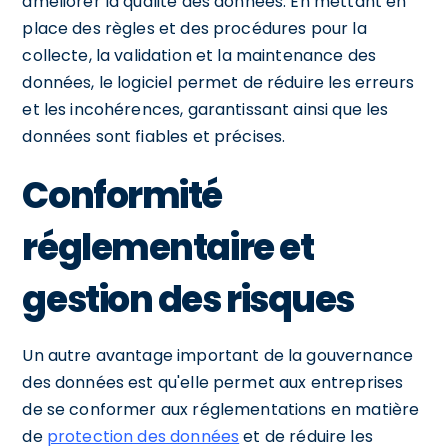
améliorer la qualité des données. En mettant en
place des règles et des procédures pour la
collecte, la validation et la maintenance des
données, le logiciel permet de réduire les erreurs
et les incohérences, garantissant ainsi que les
données sont fiables et précises.
Conformité
réglementaire et
gestion des risques
Un autre avantage important de la gouvernance
des données est qu'elle permet aux entreprises
de se conformer aux réglementations en matière
de
protection des données
et de réduire les