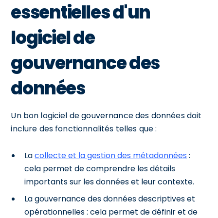
essentielles d'un
logiciel de
gouvernance des
données
Un bon logiciel de gouvernance des données doit
inclure des fonctionnalités telles que :
La
collecte et la gestion des métadonnées
:
cela permet de comprendre les détails
importants sur les données et leur contexte.
La gouvernance des données descriptives et
opérationnelles : cela permet de définir et de