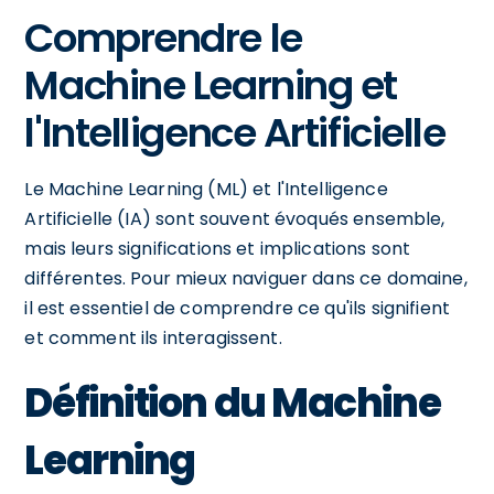
Comprendre le
Machine Learning et
l'Intelligence Artificielle
Le Machine Learning (ML) et l'Intelligence
Artificielle (IA) sont souvent évoqués ensemble,
mais leurs significations et implications sont
différentes. Pour mieux naviguer dans ce domaine,
il est essentiel de comprendre ce qu'ils signifient
et comment ils interagissent.
Définition du Machine
Learning