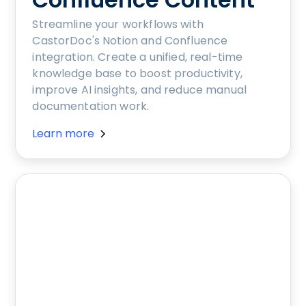
Streamline your workflows with
CastorDoc's Notion and Confluence
integration. Create a unified, real-time
knowledge base to boost productivity,
improve AI insights, and reduce manual
documentation work.
Learn more