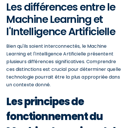
Les différences entre le
Machine Learning et
l'Intelligence Artificielle
Bien qu'ils soient interconnectés, le Machine
Learning et l'Intelligence Artificielle présentent
plusieurs différences significatives. Comprendre
ces distinctions est crucial pour déterminer quelle
technologie pourrait être la plus appropriée dans
un contexte donné.
Les principes de
fonctionnement du