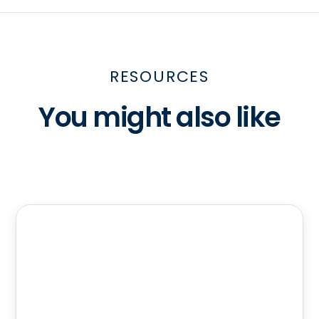
RESOURCES
You might also like