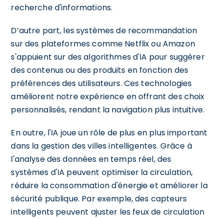
recherche d'informations.
D’autre part, les systèmes de recommandation
sur des plateformes comme Netflix ou Amazon
s'appuient sur des algorithmes d'IA pour suggérer
des contenus ou des produits en fonction des
préférences des utilisateurs. Ces technologies
améliorent notre expérience en offrant des choix
personnalisés, rendant la navigation plus intuitive.
En outre, l'IA joue un rôle de plus en plus important
dans la gestion des villes intelligentes. Grâce à
l'analyse des données en temps réel, des
systèmes d'IA peuvent optimiser la circulation,
réduire la consommation d'énergie et améliorer la
sécurité publique. Par exemple, des capteurs
intelligents peuvent ajuster les feux de circulation