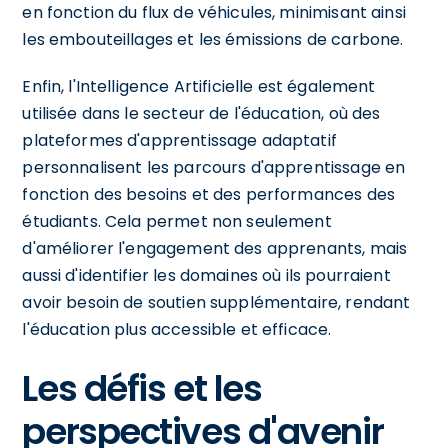
en fonction du flux de véhicules, minimisant ainsi
les embouteillages et les émissions de carbone.
Enfin, l'Intelligence Artificielle est également
utilisée dans le secteur de l'éducation, où des
plateformes d'apprentissage adaptatif
personnalisent les parcours d'apprentissage en
fonction des besoins et des performances des
étudiants. Cela permet non seulement
d'améliorer l'engagement des apprenants, mais
aussi d'identifier les domaines où ils pourraient
avoir besoin de soutien supplémentaire, rendant
l'éducation plus accessible et efficace.
Les défis et les
perspectives d'avenir