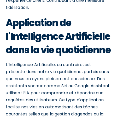
l’expérience client, contribuant à une meilleure
fidélisation.
Application de
l'Intelligence Artificielle
dans la vie quotidienne
L'Intelligence Artificielle, au contraire, est
présente dans notre vie quotidienne, parfois sans
que nous en ayons pleinement conscience. Des
assistants vocaux comme Siri ou Google Assistant
utilisent l’IA pour comprendre et répondre aux
requêtes des utilisateurs. Ce type d'application
facilite nos vies en automatisant des tâches
courantes telles que la gestion d'agendas ou la