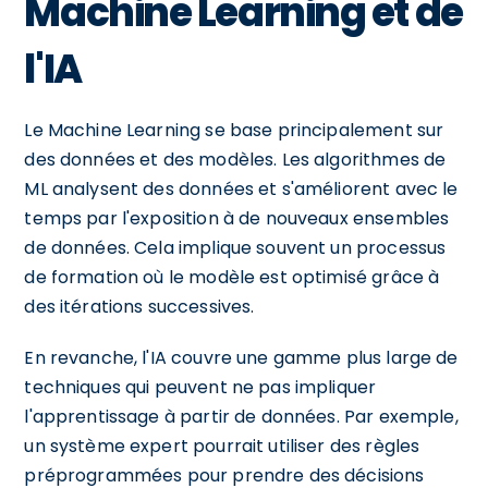
Machine Learning et de
l'IA
Le Machine Learning se base principalement sur
des données et des modèles. Les algorithmes de
ML analysent des données et s'améliorent avec le
temps par l'exposition à de nouveaux ensembles
de données. Cela implique souvent un processus
de formation où le modèle est optimisé grâce à
des itérations successives.
En revanche, l'IA couvre une gamme plus large de
techniques qui peuvent ne pas impliquer
l'apprentissage à partir de données. Par exemple,
un système expert pourrait utiliser des règles
préprogrammées pour prendre des décisions