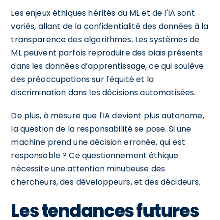
Les enjeux éthiques hérités du ML et de l'IA sont
variés, allant de la confidentialité des données à la
transparence des algorithmes. Les systèmes de
ML peuvent parfois reproduire des biais présents
dans les données d’apprentissage, ce qui soulève
des préoccupations sur l'équité et la
discrimination dans les décisions automatisées.
De plus, à mesure que l'IA devient plus autonome,
la question de la responsabilité se pose. Si une
machine prend une décision erronée, qui est
responsable ? Ce questionnement éthique
nécessite une attention minutieuse des
chercheurs, des développeurs, et des décideurs.
Les tendances futures