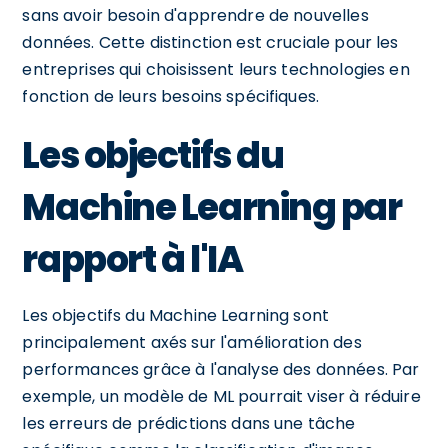
sans avoir besoin d'apprendre de nouvelles
données. Cette distinction est cruciale pour les
entreprises qui choisissent leurs technologies en
fonction de leurs besoins spécifiques.
Les objectifs du
Machine Learning par
rapport à l'IA
Les objectifs du Machine Learning sont
principalement axés sur l'amélioration des
performances grâce à l'analyse des données. Par
exemple, un modèle de ML pourrait viser à réduire
les erreurs de prédictions dans une tâche