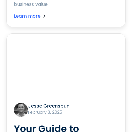
business value.
Learn more
Jesse Greenspun
February 3, 2025
Your Guide to