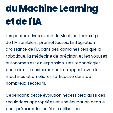
du Machine Learning
et de l'IA
Les perspectives avenir du Machine Learning et
de l'IA semblent prometteuses. L'intégration
croissante de l'IA dans des domaines tels que la
robotique, la médecine de précision et les voitures
autonomes est en expansion. Ces technologies
pourraient transformer notre rapport avec les
machines et améliorer l’efficacité dans de
nombreux secteurs.
Cependant, cette évolution nécessitera aussi des
régulations appropriées et une éducation accrue
pour préparer la société à utiliser ces