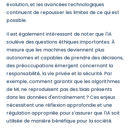
évolution, et les avancées technologiques
continuent de repousser les limites de ce qui est
possible.
Il est également intéressant de noter que l'IA
soulève des questions éthiques importantes. À
mesure que les machines deviennent plus
autonomes et capables de prendre des décisions,
des préoccupations émergent concernant la
responsabilité, la vie privée et la sécurité. Par
exemple, comment garantir que les algorithmes
de ML ne reproduisent pas des biais présents
dans les données d'entraînement ? Ces enjeux
nécessitent une réflexion approfondie et une
régulation appropriée pour s'assurer que l'IA soit
utilisée de manière bénéfique pour la société.