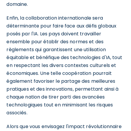
domaine.
Enfin, la collaboration internationale sera
déterminante pour faire face aux défis globaux
posés par l'IA. Les pays doivent travailler
ensemble pour établir des normes et des
règlements qui garantissent une utilisation
équitable et bénéfique des technologies d'IA, tout
en respectant les divers contextes culturels et
économiques. Une telle coopération pourrait
également favoriser le partage des meilleures
pratiques et des innovations, permettant ainsi à
chaque nation de tirer parti des avancées
technologiques tout en minimisant les risques
associés.
Alors que vous envisagez l'impact révolutionnaire