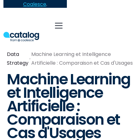
Coalesce
.
Data
Machine Learning et Intelligence
Strategy
Artificielle : Comparaison et Cas d'Usages
Machine Learning
et Intelligence
Artificielle :
Comparaison et
Cas d'Usages