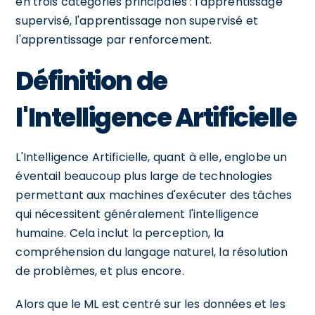
en trois catégories principales : l'apprentissage
supervisé, l'apprentissage non supervisé et
l'apprentissage par renforcement.
Définition de
l'Intelligence Artificielle
L'Intelligence Artificielle, quant à elle, englobe un
éventail beaucoup plus large de technologies
permettant aux machines d'exécuter des tâches
qui nécessitent généralement l'intelligence
humaine. Cela inclut la perception, la
compréhension du langage naturel, la résolution
de problèmes, et plus encore.
Alors que le ML est centré sur les données et les