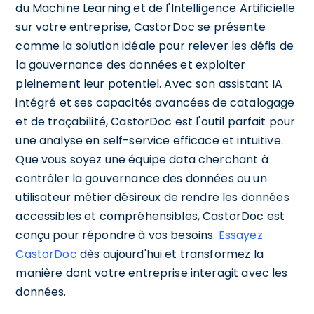
du Machine Learning et de l'Intelligence Artificielle
sur votre entreprise, CastorDoc se présente
comme la solution idéale pour relever les défis de
la gouvernance des données et exploiter
pleinement leur potentiel. Avec son assistant IA
intégré et ses capacités avancées de catalogage
et de traçabilité, CastorDoc est l'outil parfait pour
une analyse en self-service efficace et intuitive.
Que vous soyez une équipe data cherchant à
contrôler la gouvernance des données ou un
utilisateur métier désireux de rendre les données
accessibles et compréhensibles, CastorDoc est
conçu pour répondre à vos besoins.
Essayez
CastorDoc
dès aujourd'hui et transformez la
manière dont votre entreprise interagit avec les
données.