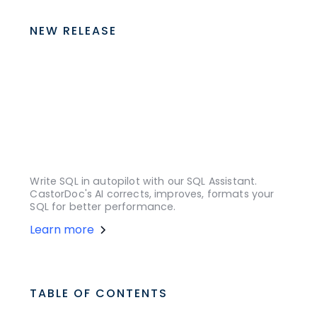
NEW RELEASE
Write SQL in autopilot with our SQL Assistant.
CastorDoc's AI corrects, improves, formats your
SQL for better performance.
Learn more
TABLE OF CONTENTS