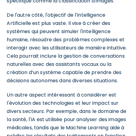
spécifique comme la classification d'images.
De l'autre côté, l'objectif de l'Intelligence
Artificielle est plus vaste. Il vise à créer des
systèmes qui peuvent simuler l'intelligence
humaine, résoudre des problèmes complexes et
interagir avec les utilisateurs de manière intuitive.
Cela pourrait inclure la gestion de conversations
naturelles avec des assistants vocaux ou la
création d’un système capable de prendre des
décisions autonomes dans diverses situations.
Un autre aspect intéressant à considérer est
l'évolution des technologies et leur impact sur
divers secteurs. Par exemple, dans le domaine de
la santé, l'IA est utilisée pour analyser des images
médicales, tandis que le Machine Learning aide à
prédire les résultats des traitements en fonction