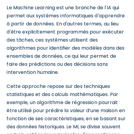
Le Machine Learning est une branche de l'IA qui
permet aux systèmes informatiques d'apprendre
à partir de données. En d'autres termes, au lieu
d'être explicitement programmés pour exécuter
des tâches, ces systèmes utilisent des
algorithmes pour identifier des modèles dans des
ensembles de données, ce qui leur permet de
faire des prédictions ou des décisions sans
intervention humaine.
Cette approche repose sur des techniques
statistiques et des calculs mathématiques. Par
exemple, un algorithme de régression pourrait
être utilisé pour prédire la valeur d’une maison en
fonction de ses caractéristiques, en se basant sur
des données historiques. Le ML se divise souvent