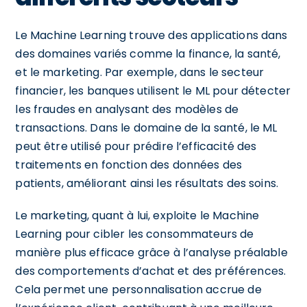
Le Machine Learning trouve des applications dans
des domaines variés comme la finance, la santé,
et le marketing. Par exemple, dans le secteur
financier, les banques utilisent le ML pour détecter
les fraudes en analysant des modèles de
transactions. Dans le domaine de la santé, le ML
peut être utilisé pour prédire l’efficacité des
traitements en fonction des données des
patients, améliorant ainsi les résultats des soins.
Le marketing, quant à lui, exploite le Machine
Learning pour cibler les consommateurs de
manière plus efficace grâce à l’analyse préalable
des comportements d’achat et des préférences.
Cela permet une personnalisation accrue de