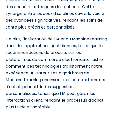
des données historiques des patients. Cette
synergie entre les deux disciplines ouvre la voie à
des avancées significatives, rendant les soins de
santé plus précis et personnalisés.
De plus, l'intégration de l'IA et du Machine Learning
dans des applications quotidiennes, telles que les
recommandations de produits sur les
plateformes de commerce électronique, illustre
comment ces technologies transforment notre
expérience utilisateur. Les algorithmes de
Machine Learning analysent nos comportements
d'achat pour offrir des suggestions
personnalisées, tandis que l'IA peut gérer les
interactions client, rendant le processus d'achat
plus fluide et agréable.