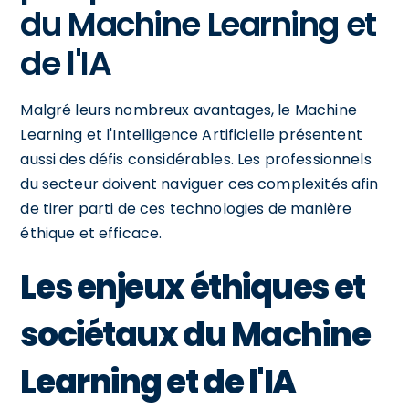
du Machine Learning et
de l'IA
Malgré leurs nombreux avantages, le Machine
Learning et l'Intelligence Artificielle présentent
aussi des défis considérables. Les professionnels
du secteur doivent naviguer ces complexités afin
de tirer parti de ces technologies de manière
éthique et efficace.
Les enjeux éthiques et
sociétaux du Machine
Learning et de l'IA