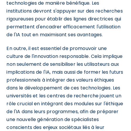
technologies de manière bénéfique. Les
institutions devront s'appuyer sur des recherches
rigoureuses pour établir des lignes directrices qui
permettent d'encadrer efficacement l'utilisation
de l'IA tout en maximisant ses avantages.
En outre, il est essentiel de promouvoir une
culture de l'innovation responsable. Cela implique
non seulement de sensibiliser les utilisateurs aux
implications de l'IA, mais aussi de former les futurs
professionnels à intégrer des valeurs éthiques
dans le développement de ces technologies. Les
universités et les centres de recherche jouent un
rôle crucial en intégrant des modules sur l'éthique
de l'IA dans leurs programmes, afin de préparer
une nouvelle génération de spécialistes
conscients des enjeux sociétaux liés à leur