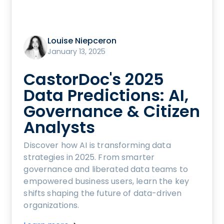
Louise Niepceron
January 13, 2025
CastorDoc's 2025
Data Predictions: AI,
Governance & Citizen
Analysts
Discover how AI is transforming data
strategies in 2025. From smarter
governance and liberated data teams to
empowered business users, learn the key
shifts shaping the future of data-driven
organizations.