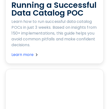
Running a Successful
Data Catalog POC
Learn how to run successful data catalog
POCs in just 3 weeks. Based on insights from
150+ implementations, this guide helps you
avoid common pitfalls and make confident
decisions.
Learn more