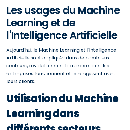
Les usages du Machine
Learning et de
l'Intelligence Artificielle
Aujourd'hui, le Machine Learning et l'Intelligence
Artificielle sont appliqués dans de nombreux
secteurs, révolutionnant la manière dont les
entreprises fonctionnent et interagissent avec
leurs clients.
Utilisation du Machine
Learning dans
différents secteurs