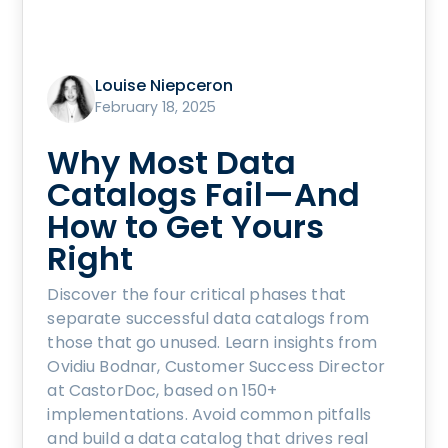
Louise Niepceron
February 18, 2025
Why Most Data
Catalogs Fail—And
How to Get Yours
Right
Discover the four critical phases that
separate successful data catalogs from
those that go unused. Learn insights from
Ovidiu Bodnar, Customer Success Director
at CastorDoc, based on 150+
implementations. Avoid common pitfalls
and build a data catalog that drives real