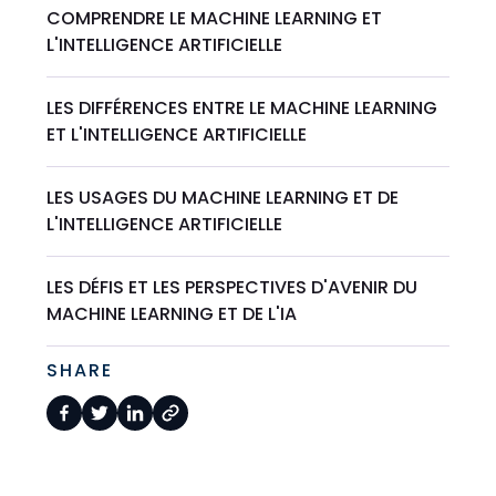
COMPRENDRE LE MACHINE LEARNING ET
L'INTELLIGENCE ARTIFICIELLE
LES DIFFÉRENCES ENTRE LE MACHINE LEARNING
ET L'INTELLIGENCE ARTIFICIELLE
LES USAGES DU MACHINE LEARNING ET DE
L'INTELLIGENCE ARTIFICIELLE
LES DÉFIS ET LES PERSPECTIVES D'AVENIR DU
MACHINE LEARNING ET DE L'IA
SHARE