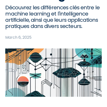
Découvrez les différences clés entre le
machine learning et l'intelligence
artificielle, ainsi que leurs applications
pratiques dans divers secteurs.
March 6, 2025