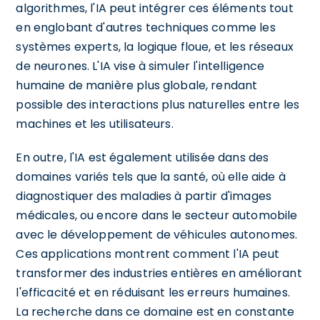
algorithmes, l'IA peut intégrer ces éléments tout
en englobant d'autres techniques comme les
systèmes experts, la logique floue, et les réseaux
de neurones. L'IA vise à simuler l'intelligence
humaine de manière plus globale, rendant
possible des interactions plus naturelles entre les
machines et les utilisateurs.
En outre, l'IA est également utilisée dans des
domaines variés tels que la santé, où elle aide à
diagnostiquer des maladies à partir d'images
médicales, ou encore dans le secteur automobile
avec le développement de véhicules autonomes.
Ces applications montrent comment l'IA peut
transformer des industries entières en améliorant
l'efficacité et en réduisant les erreurs humaines.
La recherche dans ce domaine est en constante