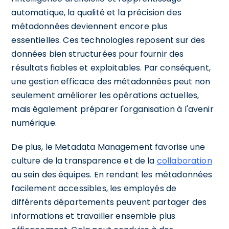
automatique, la qualité et la précision des
métadonnées deviennent encore plus
essentielles. Ces technologies reposent sur des
données bien structurées pour fournir des
résultats fiables et exploitables. Par conséquent,
une gestion efficace des métadonnées peut non
seulement améliorer les opérations actuelles,
mais également préparer l'organisation à l'avenir
numérique.
De plus, le Metadata Management favorise une
culture de la transparence et de la
collaboration
au sein des équipes. En rendant les métadonnées
facilement accessibles, les employés de
différents départements peuvent partager des
informations et travailler ensemble plus