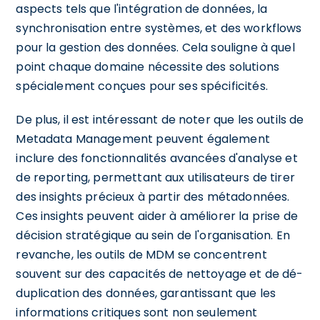
aspects tels que l'intégration de données, la
synchronisation entre systèmes, et des workflows
pour la gestion des données. Cela souligne à quel
point chaque domaine nécessite des solutions
spécialement conçues pour ses spécificités.
De plus, il est intéressant de noter que les outils de
Metadata Management peuvent également
inclure des fonctionnalités avancées d'analyse et
de reporting, permettant aux utilisateurs de tirer
des insights précieux à partir des métadonnées.
Ces insights peuvent aider à améliorer la prise de
décision stratégique au sein de l'organisation. En
revanche, les outils de MDM se concentrent
souvent sur des capacités de nettoyage et de dé-
duplication des données, garantissant que les
informations critiques sont non seulement