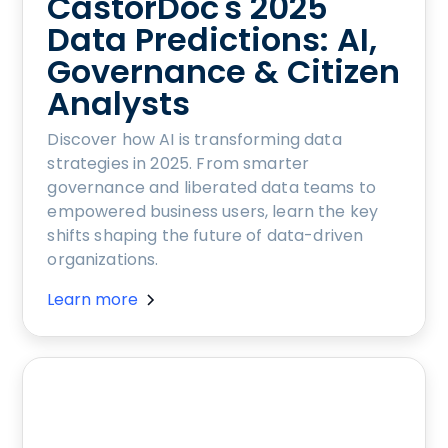
CastorDoc's 2025
Data Predictions: AI,
Governance & Citizen
Analysts
Discover how AI is transforming data
strategies in 2025. From smarter
governance and liberated data teams to
empowered business users, learn the key
shifts shaping the future of data-driven
organizations.
Learn more