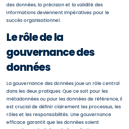
des données, la précision et la validité des
informations deviennent impératives pour le
succès organisationnel.
Le rôle de la
gouvernance des
données
La gouvernance des données joue un rôle central
dans les deux pratiques. Que ce soit pour les
métadonnées ou pour les données de référence, il
est crucial de définir clairement les processus, les
rôles et les responsabilités. Une gouvernance
efficace garantit que les données soient