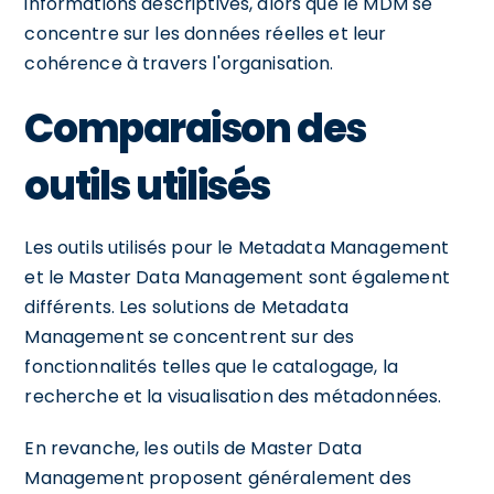
informations descriptives, alors que le MDM se
concentre sur les données réelles et leur
cohérence à travers l'organisation.
Comparaison des
outils utilisés
Les outils utilisés pour le Metadata Management
et le Master Data Management sont également
différents. Les solutions de Metadata
Management se concentrent sur des
fonctionnalités telles que le catalogage, la
recherche et la visualisation des métadonnées.
En revanche, les outils de Master Data
Management proposent généralement des