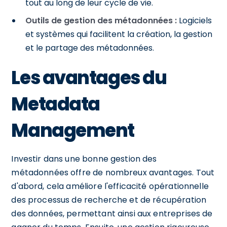
tout au long de leur cycle de vie.
Outils de gestion des métadonnées :
Logiciels
et systèmes qui facilitent la création, la gestion
et le partage des métadonnées.
Les avantages du
Metadata
Management
Investir dans une bonne gestion des
métadonnées offre de nombreux avantages. Tout
d'abord, cela améliore l'efficacité opérationnelle
des processus de recherche et de récupération
des données, permettant ainsi aux entreprises de