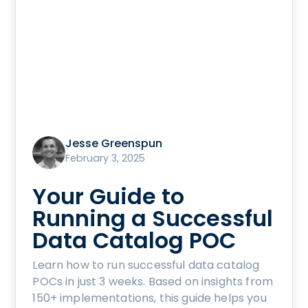
Jesse Greenspun
February 3, 2025
Your Guide to
Running a Successful
Data Catalog POC
Learn how to run successful data catalog
POCs in just 3 weeks. Based on insights from
150+ implementations, this guide helps you