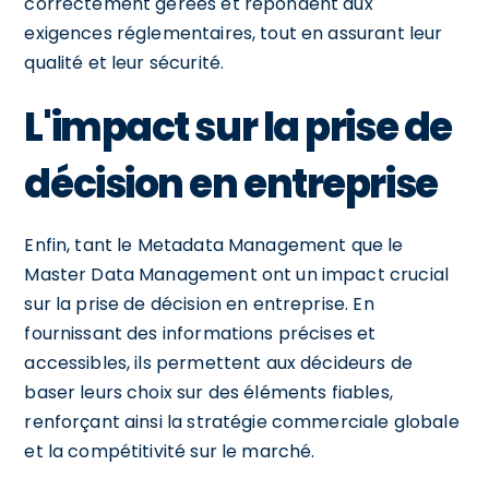
correctement gérées et répondent aux
exigences réglementaires, tout en assurant leur
qualité et leur sécurité.
L'impact sur la prise de
décision en entreprise
Enfin, tant le Metadata Management que le
Master Data Management ont un impact crucial
sur la prise de décision en entreprise. En
fournissant des informations précises et
accessibles, ils permettent aux décideurs de
baser leurs choix sur des éléments fiables,
renforçant ainsi la stratégie commerciale globale
et la compétitivité sur le marché.