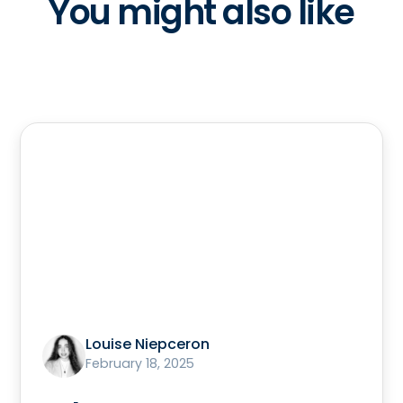
You might also like
Louise Niepceron
February 18, 2025