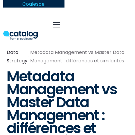
Coalesce
.
Data
Metadata Management vs Master Data
Strategy
Management : différences et similarités
Metadata
Management vs
Master Data
Management :
différences et