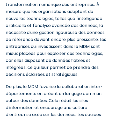
transformation numérique des entreprises. À
mesure que les organisations adoptent de
nouvelles technologies, telles que l'intelligence
artificielle et l'analyse avancée des données, la
nécessité d'une gestion rigoureuse des données
de référence devient encore plus pressante. Les
entreprises qui investissent dans le MDM sont
mieux placées pour exploiter ces technologies,
car elles disposent de données fiables et
intégrées, ce qui leur permet de prendre des
décisions éclairées et stratégiques.
De plus, le MDM favorise la collaboration inter-
départements en créant un langage commun
autour des données. Cela réduit les silos
d'information et encourage une culture
d'entreprise axée sur les données. Les équipes