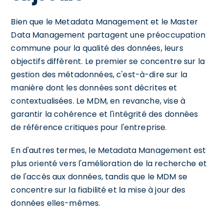
Bien que le Metadata Management et le Master
Data Management partagent une préoccupation
commune pour la qualité des données, leurs
objectifs diffèrent. Le premier se concentre sur la
gestion des métadonnées, c'est-à-dire sur la
manière dont les données sont décrites et
contextualisées. Le MDM, en revanche, vise à
garantir la cohérence et l'intégrité des données
de référence critiques pour l'entreprise.
En d'autres termes, le Metadata Management est
plus orienté vers l'amélioration de la recherche et
de l'accès aux données, tandis que le MDM se
concentre sur la fiabilité et la mise à jour des
données elles-mêmes.