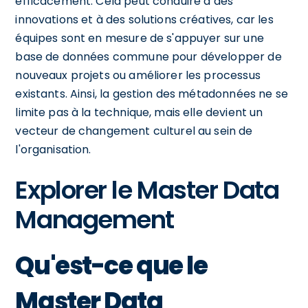
efficacement. Cela peut conduire à des
innovations et à des solutions créatives, car les
équipes sont en mesure de s'appuyer sur une
base de données commune pour développer de
nouveaux projets ou améliorer les processus
existants. Ainsi, la gestion des métadonnées ne se
limite pas à la technique, mais elle devient un
vecteur de changement culturel au sein de
l'organisation.
Explorer le Master Data
Management
Qu'est-ce que le
Master Data