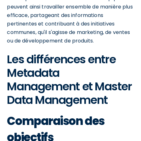
peuvent ainsi travailler ensemble de manière plus
efficace, partageant des informations
pertinentes et contribuant à des initiatives
communes, qu'il s'agisse de marketing, de ventes
ou de développement de produits.
Les différences entre
Metadata
Management et Master
Data Management
Comparaison des
objectifs