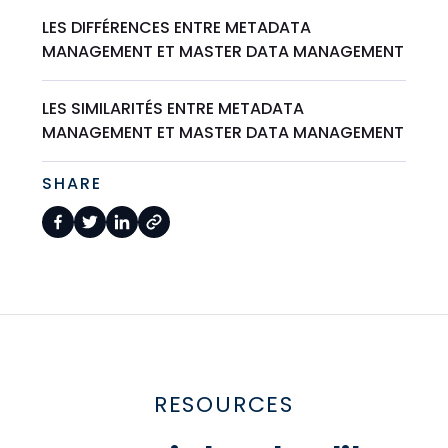
LES DIFFÉRENCES ENTRE METADATA
MANAGEMENT ET MASTER DATA MANAGEMENT
LES SIMILARITÉS ENTRE METADATA
MANAGEMENT ET MASTER DATA MANAGEMENT
SHARE
RESOURCES