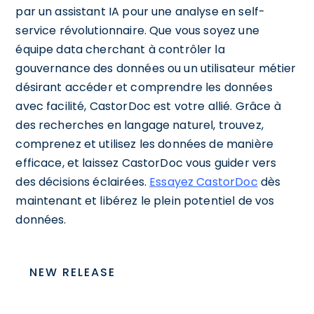
par un assistant IA pour une analyse en self-
service révolutionnaire. Que vous soyez une
équipe data cherchant à contrôler la
gouvernance des données ou un utilisateur métier
désirant accéder et comprendre les données
avec facilité, CastorDoc est votre allié. Grâce à
des recherches en langage naturel, trouvez,
comprenez et utilisez les données de manière
efficace, et laissez CastorDoc vous guider vers
des décisions éclairées.
Essayez CastorDoc
dès
maintenant et libérez le plein potentiel de vos
données.
NEW RELEASE