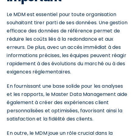
Le MDM est essentiel pour toute organisation
souhaitant tirer parti de ses données. Une gestion
efficace des données de référence permet de
réduire les coûts liés à la redondance et aux
erreurs. De plus, avec un accès immédiat à des
informations précises, les équipes peuvent réagir
rapidement à des évolutions du marché ou à des
exigences réglementaires.
En fournissant une base solide pour les analyses
et les rapports, le Master Data Management aide
également à créer des expériences client
personnalisées et optimisées, favorisant ainsi la
satisfaction et la fidélité des clients.
En outre, le MDM joue un rôle crucial dans la