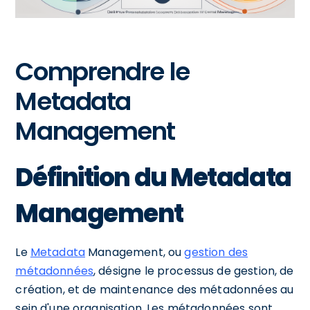
Comprendre le
Metadata
Management
Définition du Metadata
Management
Le
Metadata
Management, ou
gestion des
métadonnées
, désigne le processus de gestion, de
création, et de maintenance des métadonnées au
sein d'une organisation. Les métadonnées sont