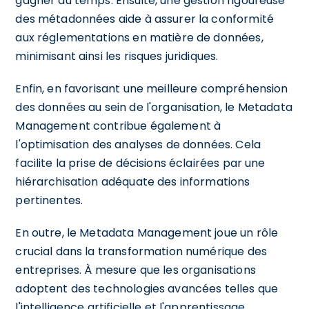
gagner du temps. Ensuite, une gestion rigoureuse
des métadonnées aide à assurer la conformité
aux réglementations en matière de données,
minimisant ainsi les risques juridiques.
Enfin, en favorisant une meilleure compréhension
des données au sein de l'organisation, le Metadata
Management contribue également à
l'optimisation des analyses de données. Cela
facilite la prise de décisions éclairées par une
hiérarchisation adéquate des informations
pertinentes.
En outre, le Metadata Management joue un rôle
crucial dans la transformation numérique des
entreprises. À mesure que les organisations
adoptent des technologies avancées telles que
l'intelligence artificielle et l'apprentissage