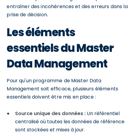
entraîner des incohérences et des erreurs dans la
prise de décision.
Les éléments
essentiels du Master
Data Management
Pour qu'un programme de Master Data
Management soit efficace, plusieurs éléments
essentiels doivent être mis en place :
Source unique des données :
Un référentiel
centralisé où toutes les données de référence
sont stockées et mises à jour.