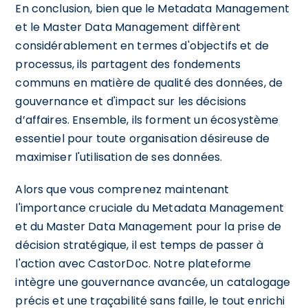
En conclusion, bien que le Metadata Management
et le Master Data Management diffèrent
considérablement en termes d'objectifs et de
processus, ils partagent des fondements
communs en matière de qualité des données, de
gouvernance et d'impact sur les décisions
d’affaires. Ensemble, ils forment un écosystème
essentiel pour toute organisation désireuse de
maximiser l'utilisation de ses données.
Alors que vous comprenez maintenant
l'importance cruciale du Metadata Management
et du Master Data Management pour la prise de
décision stratégique, il est temps de passer à
l'action avec CastorDoc. Notre plateforme
intègre une gouvernance avancée, un catalogage
précis et une traçabilité sans faille, le tout enrichi