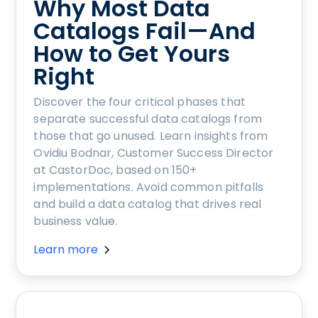
Why Most Data
Catalogs Fail—And
How to Get Yours
Right
Discover the four critical phases that
separate successful data catalogs from
those that go unused. Learn insights from
Ovidiu Bodnar, Customer Success Director
at CastorDoc, based on 150+
implementations. Avoid common pitfalls
and build a data catalog that drives real
business value.
Learn more