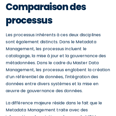
Comparaison des
processus
Les processus inhérents à ces deux disciplines
sont également distincts. Dans le Metadata
Management, les processus incluent le
catalogage, la mise à jour et la gouvernance des
métadonnées. Dans le cadre du Master Data
Management, les processus englobent la création
d’un référentiel de données, l'intégration des
données entre divers systèmes et la mise en
œuvre de gouvernance des données.
La différence majeure réside dans le fait que le
Metadata Management traite avec des