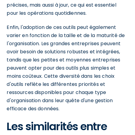
précises, mais aussi à jour, ce qui est essentiel
pour les opérations quotidiennes.
Enfin, l'adoption de ces outils peut également
varier en fonction de la taille et de la maturité de
l'organisation. Les grandes entreprises peuvent
avoir besoin de solutions robustes et intégrées,
tandis que les petites et moyennes entreprises
peuvent opter pour des outils plus simples et
moins coûteux. Cette diversité dans les choix
d'outils reflète les différentes priorités et
ressources disponibles pour chaque type
d'organisation dans leur quête d'une gestion
efficace des données.
Les similarités entre