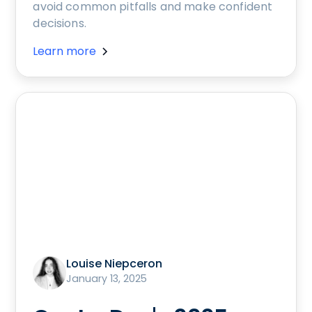
avoid common pitfalls and make confident
decisions.
Learn more
Louise Niepceron
January 13, 2025