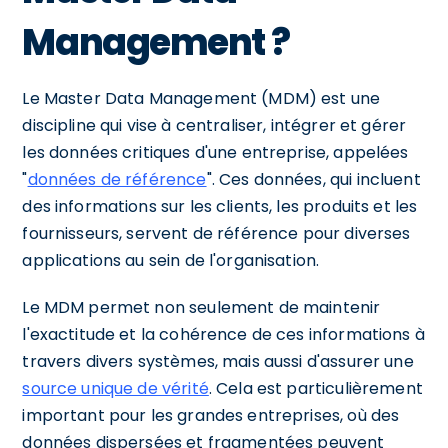
Management ?
Le Master Data Management (MDM) est une
discipline qui vise à centraliser, intégrer et gérer
les données critiques d'une entreprise, appelées
"
données de référence
". Ces données, qui incluent
des informations sur les clients, les produits et les
fournisseurs, servent de référence pour diverses
applications au sein de l'organisation.
Le MDM permet non seulement de maintenir
l'exactitude et la cohérence de ces informations à
travers divers systèmes, mais aussi d'assurer une
source unique de vérité
. Cela est particulièrement
important pour les grandes entreprises, où des
données dispersées et fragmentées peuvent