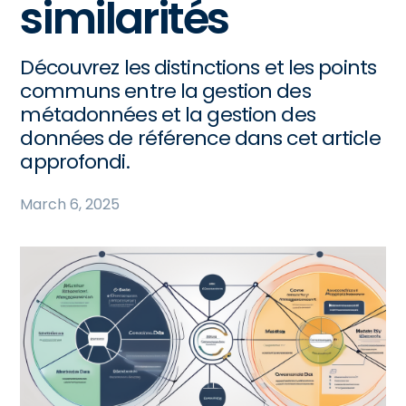
similarités
Découvrez les distinctions et les points
communs entre la gestion des
métadonnées et la gestion des
données de référence dans cet article
approfondi.
March 6, 2025