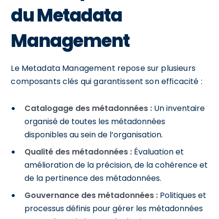
du Metadata
Management
Le Metadata Management repose sur plusieurs
composants clés qui garantissent son efficacité :
Catalogage des métadonnées :
Un inventaire
organisé de toutes les métadonnées
disponibles au sein de l’organisation.
Qualité des métadonnées :
Évaluation et
amélioration de la précision, de la cohérence et
de la pertinence des métadonnées.
Gouvernance des métadonnées :
Politiques et
processus définis pour gérer les métadonnées