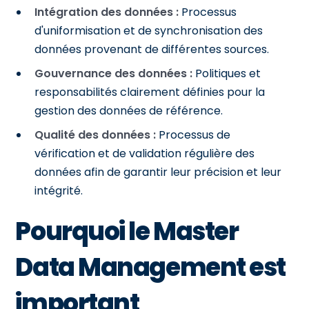
Intégration des données :
Processus
d'uniformisation et de synchronisation des
données provenant de différentes sources.
Gouvernance des données :
Politiques et
responsabilités clairement définies pour la
gestion des données de référence.
Qualité des données :
Processus de
vérification et de validation régulière des
données afin de garantir leur précision et leur
intégrité.
Pourquoi le Master
Data Management est
important