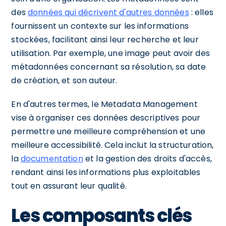
des
données qui décrivent d'autres données
: elles
fournissent un contexte sur les informations
stockées, facilitant ainsi leur recherche et leur
utilisation. Par exemple, une image peut avoir des
métadonnées concernant sa résolution, sa date
de création, et son auteur.
En d'autres termes, le Metadata Management
vise à organiser ces données descriptives pour
permettre une meilleure compréhension et une
meilleure accessibilité. Cela inclut la structuration,
la
documentation
et la gestion des droits d'accès,
rendant ainsi les informations plus exploitables
tout en assurant leur qualité.
Les composants clés