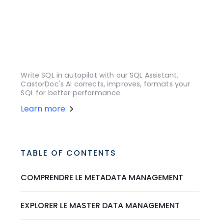
Write SQL in autopilot with our SQL Assistant.
CastorDoc's AI corrects, improves, formats your
SQL for better performance.
Learn more
TABLE OF CONTENTS
COMPRENDRE LE METADATA MANAGEMENT
EXPLORER LE MASTER DATA MANAGEMENT