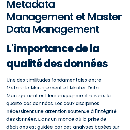
Metadata
Management et Master
Data Management
L'importance de la
qualité des données
Une des similitudes fondamentales entre
Metadata Management et Master Data
Management est leur engagement envers la
qualité des données. Les deux disciplines
nécessitent une attention soutenue à l'intégrité
des données. Dans un monde où la prise de
décisions est guidée par des analyses basées sur