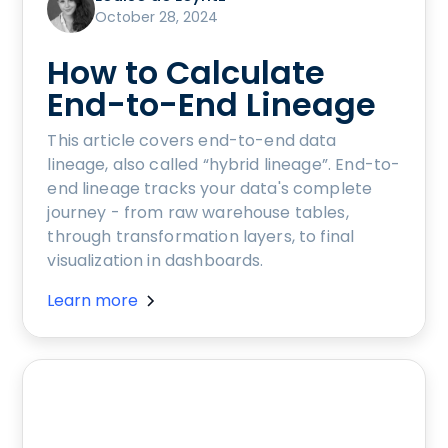
October 28, 2024
How to Calculate
End-to-End Lineage
This article covers end-to-end data
lineage, also called “hybrid lineage”. End-to-
end lineage tracks your data's complete
journey - from raw warehouse tables,
through transformation layers, to final
visualization in dashboards.
Learn more