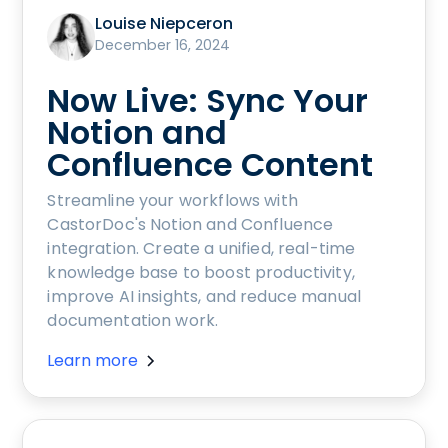
Louise Niepceron
December 16, 2024
Now Live: Sync Your
Notion and
Confluence Content
Streamline your workflows with
CastorDoc's Notion and Confluence
integration. Create a unified, real-time
knowledge base to boost productivity,
improve AI insights, and reduce manual
documentation work.
Learn more