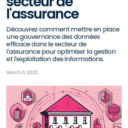
secteur de
l'assurance
Découvrez comment mettre en place
une gouvernance des données
efficace dans le secteur de
l'assurance pour optimiser la gestion
et l'exploitation des informations.
March 6, 2025