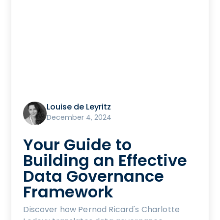
Louise de Leyritz
December 4, 2024
Your Guide to
Building an Effective
Data Governance
Framework
Discover how Pernod Ricard's Charlotte