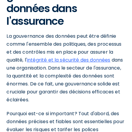
données dans
l'assurance
La gouvernance des données peut être définie
comme l'ensemble des politiques, des processus
et des contrôles mis en place pour assurer la
qualité, l'
intégrité et la sécurité des données
dans
une organisation. Dans le secteur de l'assurance,
la quantité et la complexité des données sont
énormes. De ce fait, une gouvernance solide est
cruciale pour garantir des décisions efficaces et
éclairées.
Pourquoi est-ce si important? Tout d'abord, des
données précises et fiables sont essentielles pour
évaluer les risques et tarifer les polices