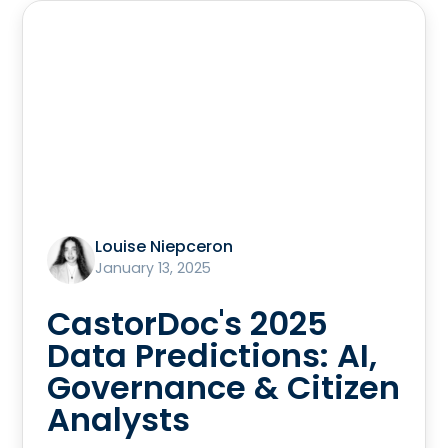
Louise Niepceron
January 13, 2025
CastorDoc's 2025
Data Predictions: AI,
Governance & Citizen
Analysts