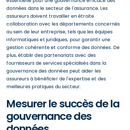
essentielle pour une gouvernance efficace des
données dans le secteur de l'assurance. Les
assureurs doivent travailler en étroite
collaboration avec les départements concernés
au sein de leur entreprise, tels que les équipes
informatiques et juridiques, pour garantir une
gestion cohérente et conforme des données. De
plus, établir des partenariats avec des
fournisseurs de services spécialisés dans la
gouvernance des données peut aider les
assureurs à bénéficier de l'expertise et des
meilleures pratiques du secteur.
Mesurer le succès de la
gouvernance des
données