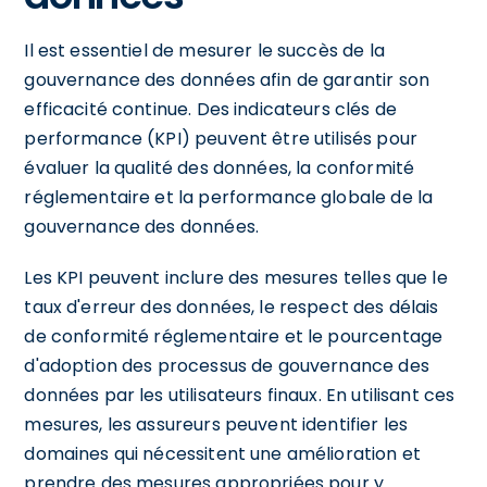
Il est essentiel de mesurer le succès de la
gouvernance des données afin de garantir son
efficacité continue. Des indicateurs clés de
performance (KPI) peuvent être utilisés pour
évaluer la qualité des données, la conformité
réglementaire et la performance globale de la
gouvernance des données.
Les KPI peuvent inclure des mesures telles que le
taux d'erreur des données, le respect des délais
de conformité réglementaire et le pourcentage
d'adoption des processus de gouvernance des
données par les utilisateurs finaux. En utilisant ces
mesures, les assureurs peuvent identifier les
domaines qui nécessitent une amélioration et
prendre des mesures appropriées pour y