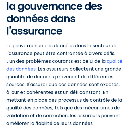
la gouvernance des
données dans
l'assurance
La gouvernance des données dans le secteur de
l'assurance peut être confrontée à divers défis.
L'un des problèmes courants est celui de la
qualité
des données
. Les assureurs collectent une grande
quantité de données provenant de différentes
sources. S'assurer que ces données sont exactes,
à jour et cohérentes est un défi constant. En
mettant en place des processus de contrôle de la
qualité des données, tels que des mécanismes de
validation et de correction, les assureurs peuvent
améliorer la fiabilité de leurs données.