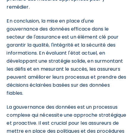
remédier.
En conclusion, la mise en place d'une
gouvernance des données efficace dans le
secteur de l'assurance est un élément clé pour
garantir la qualité, l'intégrité et la sécurité des
informations. En évaluant l'état actuel, en
développant une stratégie solide, en surmontant
les défis et en mesurant le succès, les assureurs
peuvent améliorer leurs processus et prendre des
décisions éclairées basées sur des données
fiables.
La gouvernance des données est un processus
complexe qui nécessite une approche stratégique
et proactive. Il est crucial pour les assureurs de
mettre en place des politiques et des procédures