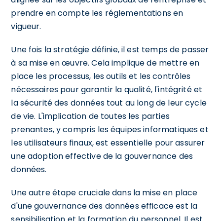
prendre en compte les réglementations en
vigueur.
Une fois la stratégie définie, il est temps de passer
à sa mise en œuvre. Cela implique de mettre en
place les processus, les outils et les contrôles
nécessaires pour garantir la qualité, l'intégrité et
la sécurité des données tout au long de leur cycle
de vie. L'implication de toutes les parties
prenantes, y compris les équipes informatiques et
les utilisateurs finaux, est essentielle pour assurer
une adoption effective de la gouvernance des
données.
Une autre étape cruciale dans la mise en place
d'une gouvernance des données efficace est la
sensibilisation et la formation du personnel. Il est