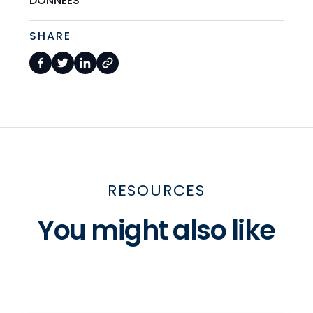
DONNÉES
SHARE
RESOURCES
You might also like