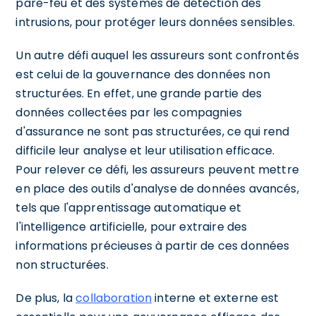
pare-feu et des systèmes de détection des
intrusions, pour protéger leurs données sensibles.
Un autre défi auquel les assureurs sont confrontés
est celui de la gouvernance des données non
structurées. En effet, une grande partie des
données collectées par les compagnies
d'assurance ne sont pas structurées, ce qui rend
difficile leur analyse et leur utilisation efficace.
Pour relever ce défi, les assureurs peuvent mettre
en place des outils d'analyse de données avancés,
tels que l'apprentissage automatique et
l'intelligence artificielle, pour extraire des
informations précieuses à partir de ces données
non structurées.
De plus, la
collaboration
interne et externe est