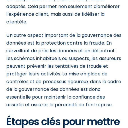
adaptés. Cela permet non seulement d'améliorer
l'expérience client, mais aussi de fidéliser la
clientèle.
Un autre aspect important de la gouvernance des
données est la protection contre la fraude. En
surveillant de près les données et en détectant
les schémas inhabituels ou suspects, les assureurs
peuvent prévenir les tentatives de fraude et
protéger leurs activités. La mise en place de
contrôles et de processus rigoureux dans le cadre
de la gouvernance des données est donc
essentielle pour maintenir la confiance des
assurés et assurer la pérennité de l'entreprise.
Étapes clés pour mettre