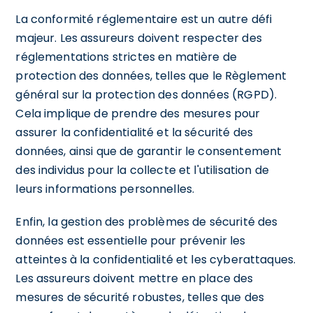
La conformité réglementaire est un autre défi
majeur. Les assureurs doivent respecter des
réglementations strictes en matière de
protection des données, telles que le Règlement
général sur la protection des données (RGPD).
Cela implique de prendre des mesures pour
assurer la confidentialité et la sécurité des
données, ainsi que de garantir le consentement
des individus pour la collecte et l'utilisation de
leurs informations personnelles.
Enfin, la gestion des problèmes de sécurité des
données est essentielle pour prévenir les
atteintes à la confidentialité et les cyberattaques.
Les assureurs doivent mettre en place des
mesures de sécurité robustes, telles que des