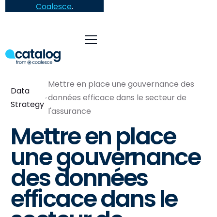
Coalesce
.
Mettre en place une gouvernance des
Data
données efficace dans le secteur de
Strategy
l'assurance
Mettre en place
une gouvernance
des données
efficace dans le