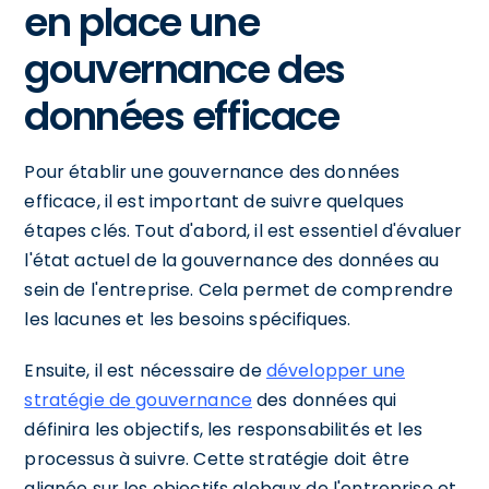
en place une
gouvernance des
données efficace
Pour établir une gouvernance des données
efficace, il est important de suivre quelques
étapes clés. Tout d'abord, il est essentiel d'évaluer
l'état actuel de la gouvernance des données au
sein de l'entreprise. Cela permet de comprendre
les lacunes et les besoins spécifiques.
Ensuite, il est nécessaire de
développer une
stratégie de gouvernance
des données qui
définira les objectifs, les responsabilités et les
processus à suivre. Cette stratégie doit être
alignée sur les objectifs globaux de l'entreprise et