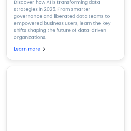
Discover how AI is transforming data
strategies in 2025. From smarter
governance and liberated data teams to
empowered business users, learn the key
shifts shaping the future of data-driven
organizations.
Learn more