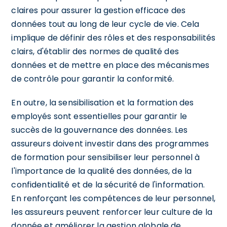
claires pour assurer la gestion efficace des
données tout au long de leur cycle de vie. Cela
implique de définir des rôles et des responsabilités
clairs, d'établir des normes de qualité des
données et de mettre en place des mécanismes
de contrôle pour garantir la conformité.
En outre, la sensibilisation et la formation des
employés sont essentielles pour garantir le
succès de la gouvernance des données. Les
assureurs doivent investir dans des programmes
de formation pour sensibiliser leur personnel à
l'importance de la qualité des données, de la
confidentialité et de la sécurité de l'information.
En renforçant les compétences de leur personnel,
les assureurs peuvent renforcer leur culture de la
donnée et améliorer la gestion globale de