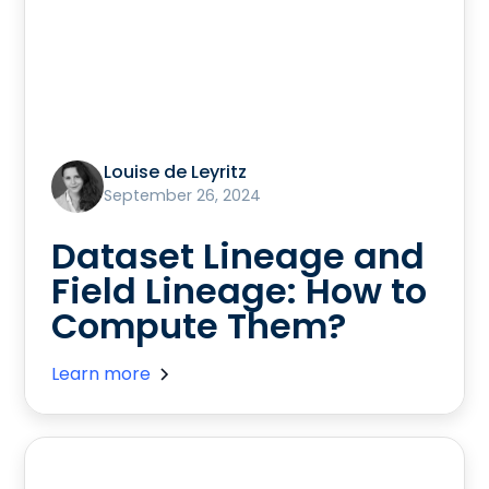
Louise de Leyritz
September 26, 2024
Dataset Lineage and
Field Lineage: How to
Compute Them?
Learn more