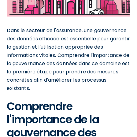
Dans le secteur de l'assurance, une gouvernance
des données efficace est essentielle pour garantir
la gestion et l'utilisation appropriée des
informations vitales. Comprendre l'importance de
la gouvernance des données dans ce domaine est
la première étape pour prendre des mesures
concrètes afin d'améliorer les processus
existants.
Comprendre
l'importance de la
gouvernance des