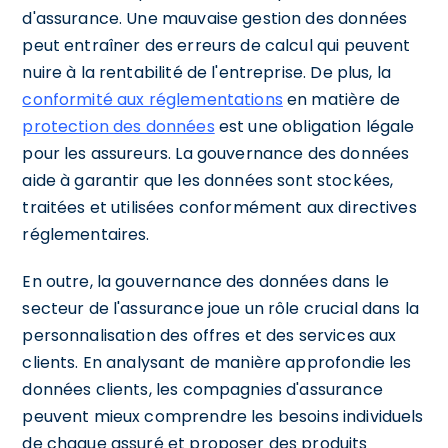
d'assurance. Une mauvaise gestion des données
peut entraîner des erreurs de calcul qui peuvent
nuire à la rentabilité de l'entreprise. De plus, la
conformité aux réglementations
en matière de
protection des données
est une obligation légale
pour les assureurs. La gouvernance des données
aide à garantir que les données sont stockées,
traitées et utilisées conformément aux directives
réglementaires.
En outre, la gouvernance des données dans le
secteur de l'assurance joue un rôle crucial dans la
personnalisation des offres et des services aux
clients. En analysant de manière approfondie les
données clients, les compagnies d'assurance
peuvent mieux comprendre les besoins individuels
de chaque assuré et proposer des produits