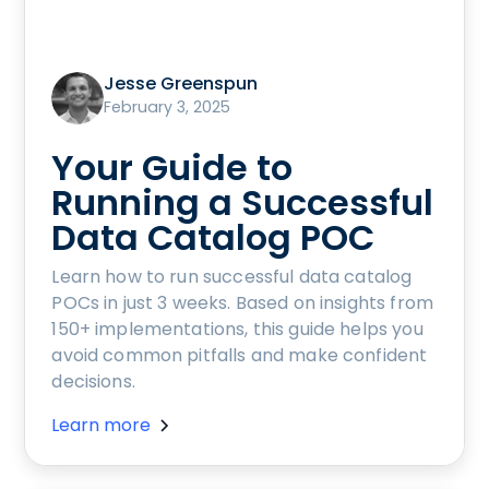
Jesse Greenspun
February 3, 2025
Your Guide to
Running a Successful
Data Catalog POC
Learn how to run successful data catalog
POCs in just 3 weeks. Based on insights from
150+ implementations, this guide helps you
avoid common pitfalls and make confident
decisions.
Learn more