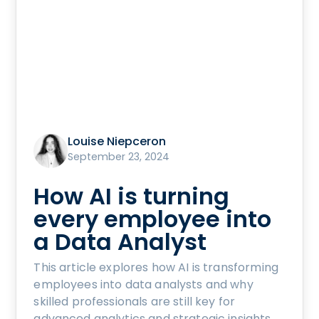
Louise Niepceron
September 23, 2024
How AI is turning
every employee into
a Data Analyst
This article explores how AI is transforming
employees into data analysts and why
skilled professionals are still key for
advanced analytics and strategic insights