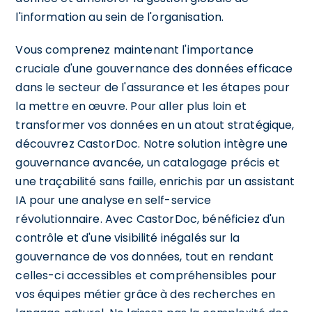
l'information au sein de l'organisation.
Vous comprenez maintenant l'importance
cruciale d'une gouvernance des données efficace
dans le secteur de l'assurance et les étapes pour
la mettre en œuvre. Pour aller plus loin et
transformer vos données en un atout stratégique,
découvrez CastorDoc. Notre solution intègre une
gouvernance avancée, un catalogage précis et
une traçabilité sans faille, enrichis par un assistant
IA pour une analyse en self-service
révolutionnaire. Avec CastorDoc, bénéficiez d'un
contrôle et d'une visibilité inégalés sur la
gouvernance de vos données, tout en rendant
celles-ci accessibles et compréhensibles pour
vos équipes métier grâce à des recherches en