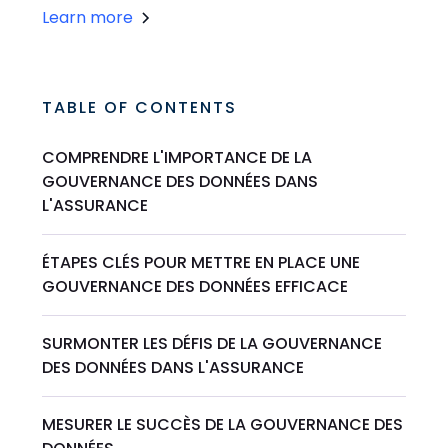
Learn more
TABLE OF CONTENTS
COMPRENDRE L'IMPORTANCE DE LA
GOUVERNANCE DES DONNÉES DANS
L'ASSURANCE
ÉTAPES CLÉS POUR METTRE EN PLACE UNE
GOUVERNANCE DES DONNÉES EFFICACE
SURMONTER LES DÉFIS DE LA GOUVERNANCE
DES DONNÉES DANS L'ASSURANCE
MESURER LE SUCCÈS DE LA GOUVERNANCE DES