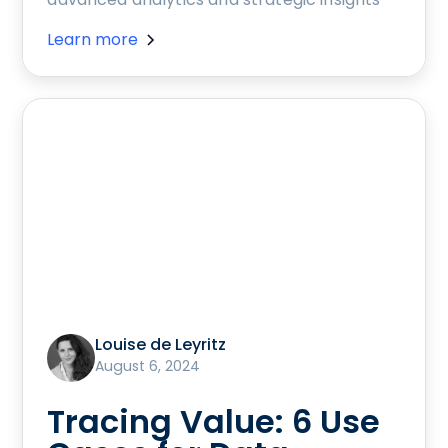
Learn more
Louise de Leyritz
August 6, 2024
Tracing Value: 6 Use