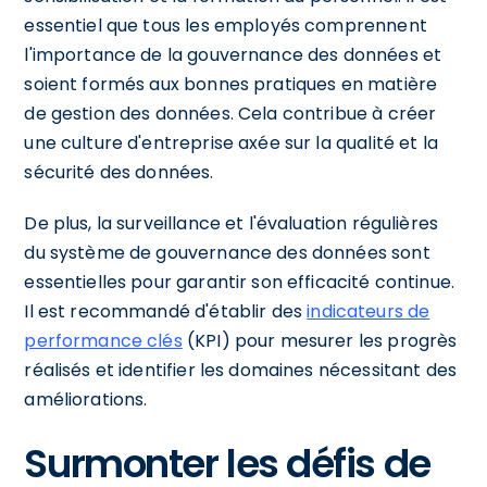
essentiel que tous les employés comprennent
l'importance de la gouvernance des données et
soient formés aux bonnes pratiques en matière
de gestion des données. Cela contribue à créer
une culture d'entreprise axée sur la qualité et la
sécurité des données.
De plus, la surveillance et l'évaluation régulières
du système de gouvernance des données sont
essentielles pour garantir son efficacité continue.
Il est recommandé d'établir des
indicateurs de
performance clés
(KPI) pour mesurer les progrès
réalisés et identifier les domaines nécessitant des
améliorations.
Surmonter les défis de