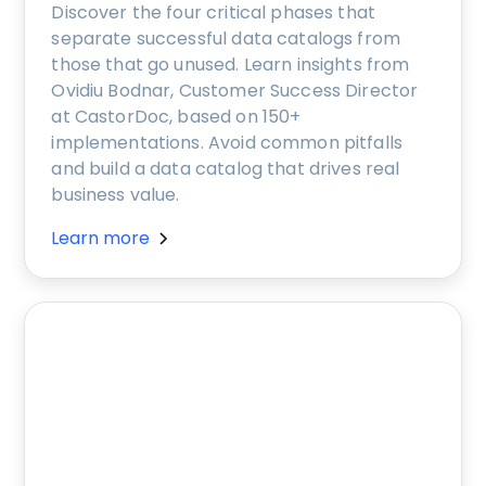
Discover the four critical phases that
separate successful data catalogs from
those that go unused. Learn insights from
Ovidiu Bodnar, Customer Success Director
at CastorDoc, based on 150+
implementations. Avoid common pitfalls
and build a data catalog that drives real
business value.
Learn more