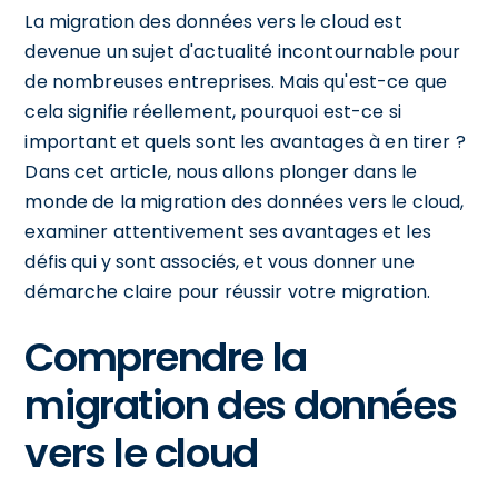
La migration des données vers le cloud est
devenue un sujet d'actualité incontournable pour
de nombreuses entreprises. Mais qu'est-ce que
cela signifie réellement, pourquoi est-ce si
important et quels sont les avantages à en tirer ?
Dans cet article, nous allons plonger dans le
monde de la migration des données vers le cloud,
examiner attentivement ses avantages et les
défis qui y sont associés, et vous donner une
démarche claire pour réussir votre migration.
Comprendre la
migration des données
vers le cloud