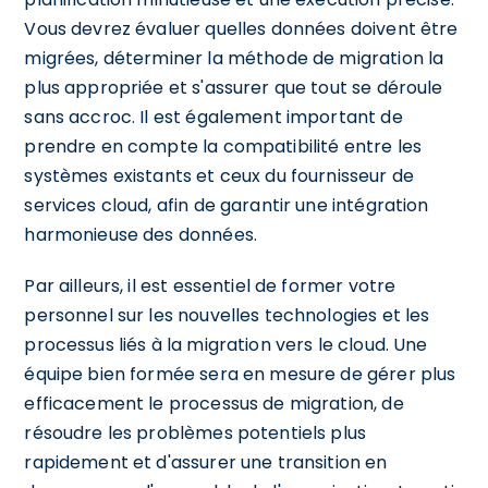
Vous devrez évaluer quelles données doivent être
migrées, déterminer la méthode de migration la
plus appropriée et s'assurer que tout se déroule
sans accroc. Il est également important de
prendre en compte la compatibilité entre les
systèmes existants et ceux du fournisseur de
services cloud, afin de garantir une intégration
harmonieuse des données.
Par ailleurs, il est essentiel de former votre
personnel sur les nouvelles technologies et les
processus liés à la migration vers le cloud. Une
équipe bien formée sera en mesure de gérer plus
efficacement le processus de migration, de
résoudre les problèmes potentiels plus
rapidement et d'assurer une transition en