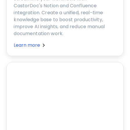
CastorDoc's Notion and Confluence
integration. Create a unified, real-time
knowledge base to boost productivity,
improve AI insights, and reduce manual
documentation work.
Learn more