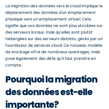
La migration des données vers le cloud implique le
déplacement des données d'un emplacement
physique vers un emplacement virtuel. Cela
signifie que vos données ne sont plus stockées sur
des serveurs locaux, mais qu'elles sont plutôt
hébergées sur des serveurs distants, gérés par un
fournisseur de services cloud. Ce nouveau modèle
de stockage offre de nombreux avantages, mais
pose également des défis qu'il faut prendre en
compte.
Pourquoi la migration
des données est-elle
importante?