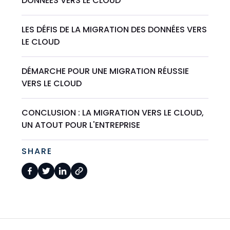
DONNÉES VERS LE CLOUD
LES DÉFIS DE LA MIGRATION DES DONNÉES VERS
LE CLOUD
DÉMARCHE POUR UNE MIGRATION RÉUSSIE
VERS LE CLOUD
CONCLUSION : LA MIGRATION VERS LE CLOUD,
UN ATOUT POUR L'ENTREPRISE
SHARE