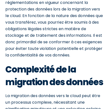
réglementations en vigueur concernant la
protection des données lors de la migration vers
le cloud. En fonction de la nature des données que
vous transférez, vous pourriez être soumis à des
obligations légales strictes en matière de
stockage et de traitement des informations. Il est
donc primordial de se conformer à ces exigences
pour éviter toute violation potentielle et protéger
la confidentialité de vos données.
Complexité de la
migration des données
La migration des données vers le cloud peut être
un processus complexe, nécessitant une
planification minutieuse et une exécution précise.