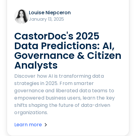
Louise Niepceron
January 13, 2025
CastorDoc's 2025
Data Predictions: AI,
Governance & Citizen
Analysts
Discover how AI is transforming data
strategies in 2025. From smarter
governance and liberated data teams to
empowered business users, learn the key
shifts shaping the future of data-driven
organizations.
Learn more