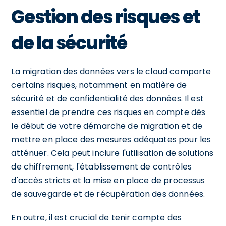
Gestion des risques et
de la sécurité
La migration des données vers le cloud comporte
certains risques, notamment en matière de
sécurité et de confidentialité des données. Il est
essentiel de prendre ces risques en compte dès
le début de votre démarche de migration et de
mettre en place des mesures adéquates pour les
atténuer. Cela peut inclure l'utilisation de solutions
de chiffrement, l'établissement de contrôles
d'accès stricts et la mise en place de processus
de sauvegarde et de récupération des données.
En outre, il est crucial de tenir compte des