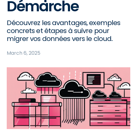
Démarche
Découvrez les avantages, exemples
concrets et étapes à suivre pour
migrer vos données vers le cloud.
March 6, 2025