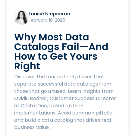
Louise Niepceron
February 18, 2025
Why Most Data
Catalogs Fail—And
How to Get Yours
Right
Discover the four critical phases that
separate successful data catalogs from
those that go unused. Learn insights from
Ovidiu Bodnar, Customer Success Director
at CastorDoc, based on 150+
implementations. Avoid common pitfalls
and build a data catalog that drives real
business value.