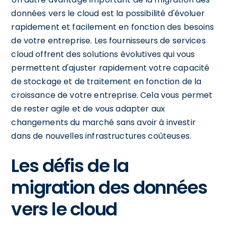
données vers le cloud est la possibilité d'évoluer
rapidement et facilement en fonction des besoins
de votre entreprise. Les fournisseurs de services
cloud offrent des solutions évolutives qui vous
permettent d'ajuster rapidement votre capacité
de stockage et de traitement en fonction de la
croissance de votre entreprise. Cela vous permet
de rester agile et de vous adapter aux
changements du marché sans avoir à investir
dans de nouvelles infrastructures coûteuses.
Les défis de la
migration des données
vers le cloud