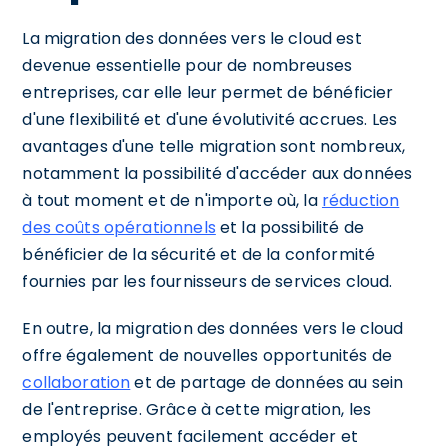
La migration des données vers le cloud est
devenue essentielle pour de nombreuses
entreprises, car elle leur permet de bénéficier
d'une flexibilité et d'une évolutivité accrues. Les
avantages d'une telle migration sont nombreux,
notamment la possibilité d'accéder aux données
à tout moment et de n'importe où, la
réduction
des coûts opérationnels
et la possibilité de
bénéficier de la sécurité et de la conformité
fournies par les fournisseurs de services cloud.
En outre, la migration des données vers le cloud
offre également de nouvelles opportunités de
collaboration
et de partage de données au sein
de l'entreprise. Grâce à cette migration, les
employés peuvent facilement accéder et