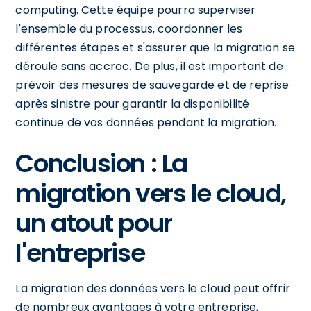
computing. Cette équipe pourra superviser
l'ensemble du processus, coordonner les
différentes étapes et s'assurer que la migration se
déroule sans accroc. De plus, il est important de
prévoir des mesures de sauvegarde et de reprise
après sinistre pour garantir la disponibilité
continue de vos données pendant la migration.
Conclusion : La
migration vers le cloud,
un atout pour
l'entreprise
La migration des données vers le cloud peut offrir
de nombreux avantages à votre entreprise,