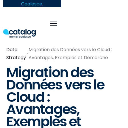
Coalesce
.
Data
Migration des Données vers le Cloud :
Strategy
Avantages, Exemples et Démarche
Migration des
Données vers le
Cloud :
Avantages,
Exemples et