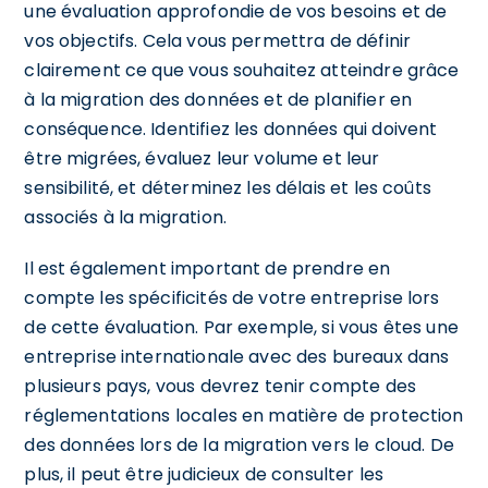
une évaluation approfondie de vos besoins et de
vos objectifs. Cela vous permettra de définir
clairement ce que vous souhaitez atteindre grâce
à la migration des données et de planifier en
conséquence. Identifiez les données qui doivent
être migrées, évaluez leur volume et leur
sensibilité, et déterminez les délais et les coûts
associés à la migration.
Il est également important de prendre en
compte les spécificités de votre entreprise lors
de cette évaluation. Par exemple, si vous êtes une
entreprise internationale avec des bureaux dans
plusieurs pays, vous devrez tenir compte des
réglementations locales en matière de protection
des données lors de la migration vers le cloud. De
plus, il peut être judicieux de consulter les