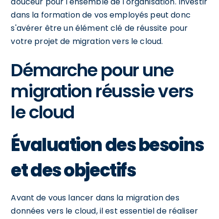
douceur pour l'ensemble de l'organisation. Investir
dans la formation de vos employés peut donc
s'avérer être un élément clé de réussite pour
votre projet de migration vers le cloud.
Démarche pour une
migration réussie vers
le cloud
Évaluation des besoins
et des objectifs
Avant de vous lancer dans la migration des
données vers le cloud, il est essentiel de réaliser