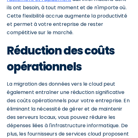
ils ont besoin, à tout moment et de n'importe où.
Cette flexibilité accrue augmente la productivité
et permet à votre entreprise de rester
compétitive sur le marché.
Réduction des coûts
opérationnels
La migration des données vers le cloud peut
également entraîner une réduction significative
des coûts opérationnels pour votre entreprise. En
éliminant la nécessité de gérer et de maintenir
des serveurs locaux, vous pouvez réduire les
dépenses liées à l'infrastructure informatique. De
plus, les fournisseurs de services cloud proposent