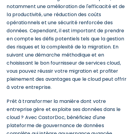
notamment une amélioration de l'efficacité et de
la productivité, une réduction des coûts
opérationnels et une sécurité renforcée des
données. Cependant, il est important de prendre
en compte les défis potentiels tels que la gestion
des risques et la complexité de la migration. En
suivant une démarche méthodique et en
choisissant le bon fournisseur de services cloud,
vous pouvez réussir votre migration et profiter
pleinement des avantages que le cloud peut offrir
à votre entreprise.
Prêt à transformer la manière dont votre
entreprise gère et exploite ses données dans le
cloud ? Avec CastorDoc, bénéficiez d'une
plateforme de gouvernance de données
complète qui intègre gouvernance avancée,