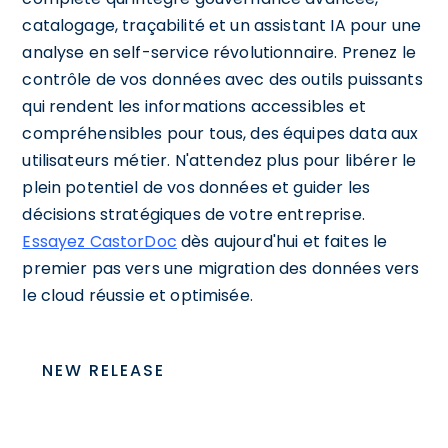
catalogage, traçabilité et un assistant IA pour une
analyse en self-service révolutionnaire. Prenez le
contrôle de vos données avec des outils puissants
qui rendent les informations accessibles et
compréhensibles pour tous, des équipes data aux
utilisateurs métier. N'attendez plus pour libérer le
plein potentiel de vos données et guider les
décisions stratégiques de votre entreprise.
Essayez CastorDoc
dès aujourd'hui et faites le
premier pas vers une migration des données vers
le cloud réussie et optimisée.
NEW RELEASE