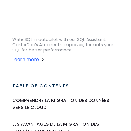
Write SQL in autopilot with our SQL Assistant.
CastorDoc's AI corrects, improves, formats your
SQL for better performance.
Learn more
TABLE OF CONTENTS
COMPRENDRE LA MIGRATION DES DONNÉES
VERS LE CLOUD
LES AVANTAGES DE LA MIGRATION DES