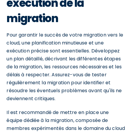
exécution de la
migration
Pour garantir le succès de votre migration vers le
cloud, une planification minutieuse et une
exécution précise sont essentielles. Développez
un plan détaillé, décrivant les différentes étapes
de la migration, les ressources nécessaires et les
délais à respecter. Assurez-vous de tester
régulièrement la migration pour identifier et
résoudre les éventuels problèmes avant qu'ils ne
deviennent critiques.
Il est recommandé de mettre en place une
équipe dédiée à la migration, composée de
membres expérimentés dans le domaine du cloud