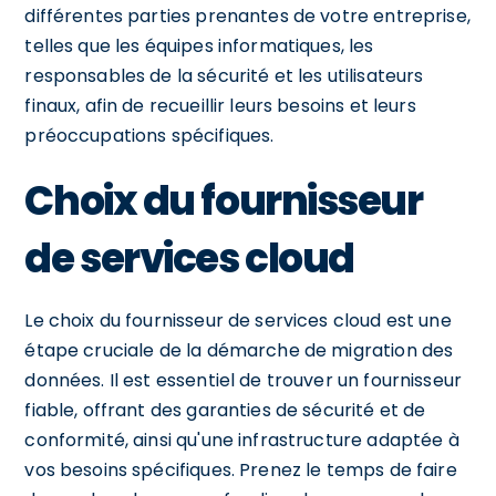
différentes parties prenantes de votre entreprise,
telles que les équipes informatiques, les
responsables de la sécurité et les utilisateurs
finaux, afin de recueillir leurs besoins et leurs
préoccupations spécifiques.
Choix du fournisseur
de services cloud
Le choix du fournisseur de services cloud est une
étape cruciale de la démarche de migration des
données. Il est essentiel de trouver un fournisseur
fiable, offrant des garanties de sécurité et de
conformité, ainsi qu'une infrastructure adaptée à
vos besoins spécifiques. Prenez le temps de faire