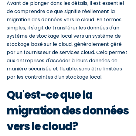
Avant de plonger dans les détails, il est essentiel
de comprendre ce que signifie réellement la
migration des données vers le cloud. En termes
simples, il s'agit de transférer les données d'un
système de stockage local vers un système de
stockage basé sur le cloud, généralement géré
par un fournisseur de services cloud. Cela permet
aux entreprises d'accéder à leurs données de
manière sécurisée et flexible, sans être limitées
par les contraintes d'un stockage local.
Qu'est-ce que la
migration des données
vers le cloud?