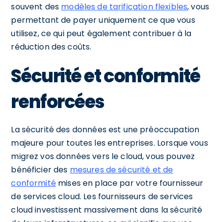
souvent des
modèles de tarification flexibles
, vous
permettant de payer uniquement ce que vous
utilisez, ce qui peut également contribuer à la
réduction des coûts.
Sécurité et conformité
renforcées
La sécurité des données est une préoccupation
majeure pour toutes les entreprises. Lorsque vous
migrez vos données vers le cloud, vous pouvez
bénéficier des
mesures de sécurité et de
conformité
mises en place par votre fournisseur
de services cloud. Les fournisseurs de services
cloud investissent massivement dans la sécurité