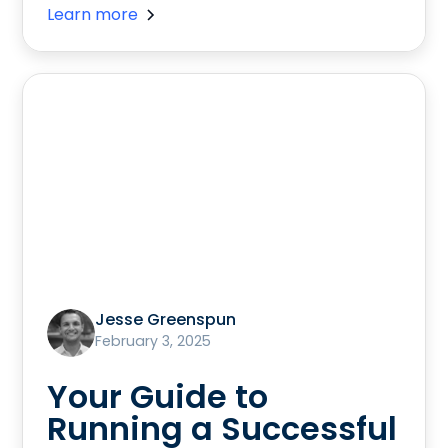
Learn more
Jesse Greenspun
February 3, 2025
Your Guide to
Running a Successful