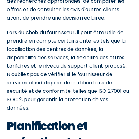
des recherches approfondies, de comparer les
offres et de consulter les avis d'autres clients
avant de prendre une décision éclairée.
Lors du choix du fournisseur, il peut être utile de
prendre en compte certains critères tels que la
localisation des centres de données, la
disponibilité des services, la flexibilité des offres
tarifaires et le niveau de support client proposé.
N'oubliez pas de vérifier si le fournisseur de
services cloud dispose de certifications de
sécurité et de conformité, telles que ISO 27001 ou
SOC 2, pour garantir la protection de vos
données.
Planification et