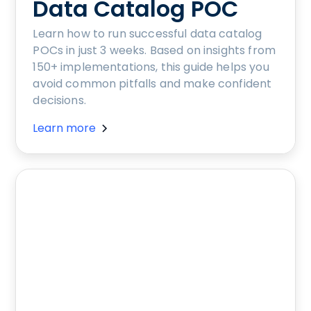
Data Catalog POC
Learn how to run successful data catalog
POCs in just 3 weeks. Based on insights from
150+ implementations, this guide helps you
avoid common pitfalls and make confident
decisions.
Learn more