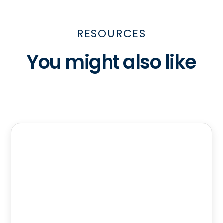
RESOURCES
You might also like