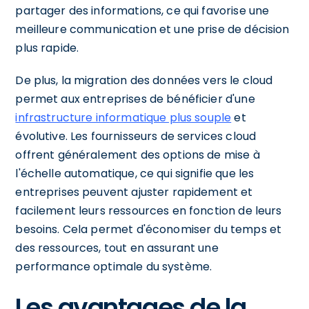
partager des informations, ce qui favorise une
meilleure communication et une prise de décision
plus rapide.
De plus, la migration des données vers le cloud
permet aux entreprises de bénéficier d'une
infrastructure informatique plus souple
et
évolutive. Les fournisseurs de services cloud
offrent généralement des options de mise à
l'échelle automatique, ce qui signifie que les
entreprises peuvent ajuster rapidement et
facilement leurs ressources en fonction de leurs
besoins. Cela permet d'économiser du temps et
des ressources, tout en assurant une
performance optimale du système.
Les avantages de la