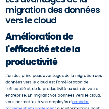
migration des données
vers le cloud
Amélioration de
l'efficacité et de la
productivité
L'un des principaux avantages de la migration des
données vers le cloud est l'amélioration de
l'efficacité et de la productivité au sein de votre
entreprise. En migrant vos données vers le cloud,
vous permettez à vos employés d'
accéder
facilement et rapidement
aux informations dont