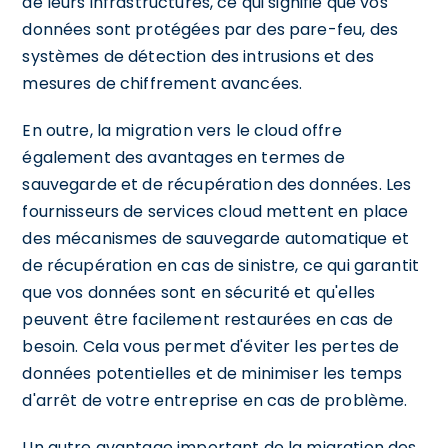
de leurs infrastructures, ce qui signifie que vos
données sont protégées par des pare-feu, des
systèmes de détection des intrusions et des
mesures de chiffrement avancées.
En outre, la migration vers le cloud offre
également des avantages en termes de
sauvegarde et de récupération des données. Les
fournisseurs de services cloud mettent en place
des mécanismes de sauvegarde automatique et
de récupération en cas de sinistre, ce qui garantit
que vos données sont en sécurité et qu'elles
peuvent être facilement restaurées en cas de
besoin. Cela vous permet d'éviter les pertes de
données potentielles et de minimiser les temps
d'arrêt de votre entreprise en cas de problème.
Un autre avantage important de la migration des