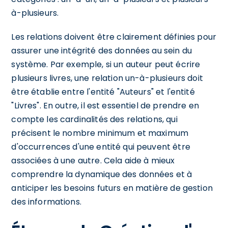
à-plusieurs.
Les relations doivent être clairement définies pour
assurer une intégrité des données au sein du
système. Par exemple, si un auteur peut écrire
plusieurs livres, une relation un-à-plusieurs doit
être établie entre l'entité "Auteurs" et l'entité
"Livres". En outre, il est essentiel de prendre en
compte les cardinalités des relations, qui
précisent le nombre minimum et maximum
d'occurrences d'une entité qui peuvent être
associées à une autre. Cela aide à mieux
comprendre la dynamique des données et à
anticiper les besoins futurs en matière de gestion
des informations.