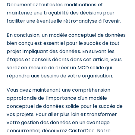
Documentez toutes les modifications et
maintenez une traçabilité des décisions pour
faciliter une éventuelle rétro-analyse à l'avenir.
En conclusion, un modèle conceptuel de données
bien conçu est essentiel pour le succès de tout
projet impliquant des données. En suivant les
étapes et conseils décrits dans cet article, vous
serez en mesure de créer un MCD solide qui
répondra aux besoins de votre organisation.
Vous avez maintenant une compréhension
approfondie de l'importance d'un modèle
conceptuel de données solide pour le succès de
vos projets. Pour aller plus loin et transformer
votre gestion des données en un avantage
concurrentiel, découvrez CastorDoc. Notre