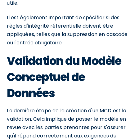
utile.
Il est également important de spécifier si des
règles d'intégrité référentielle doivent être
appliquées, telles que la suppression en cascade
ou l'entrée obligatoire.
Validation du Modèle
Conceptuel de
Données
La dernière étape de la création d'un MCD est la
validation. Cela implique de passer le modèle en
revue avec les parties prenantes pour s'assurer
qu'il répond correctement aux exigences du