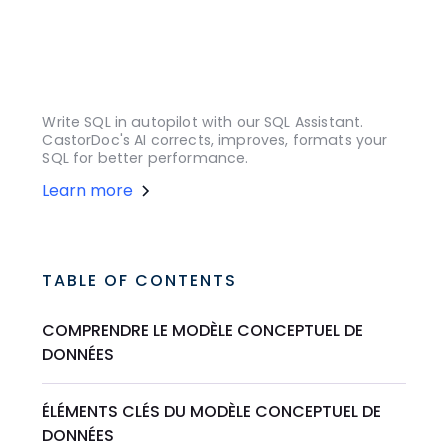
Write SQL in autopilot with our SQL Assistant.
CastorDoc's AI corrects, improves, formats your
SQL for better performance.
Learn more
TABLE OF CONTENTS
COMPRENDRE LE MODÈLE CONCEPTUEL DE
DONNÉES
ÉLÉMENTS CLÉS DU MODÈLE CONCEPTUEL DE
DONNÉES