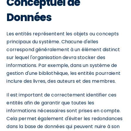
Conceptuel de
Données
Les entités représentent les objets ou concepts
principaux du système. Chacune d'elles
correspond généralement à un élément distinct
sur lequel l'organisation devra stocker des
informations. Par exemple, dans un système de
gestion d'une bibliothèque, les entités pourraient
inclure des livres, des auteurs et des membres.
Il est important de correctement identifier ces
entités afin de garantir que toutes les
informations nécessaires sont prises en compte.
Cela permet également d'éviter les redondances
dans la base de données qui peuvent nuire à son