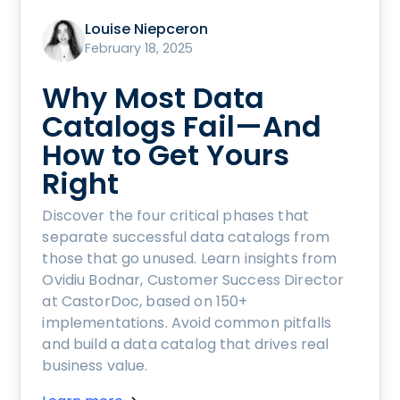
Louise Niepceron
February 18, 2025
Why Most Data
Catalogs Fail—And
How to Get Yours
Right
Discover the four critical phases that
separate successful data catalogs from
those that go unused. Learn insights from
Ovidiu Bodnar, Customer Success Director
at CastorDoc, based on 150+
implementations. Avoid common pitfalls
and build a data catalog that drives real
business value.