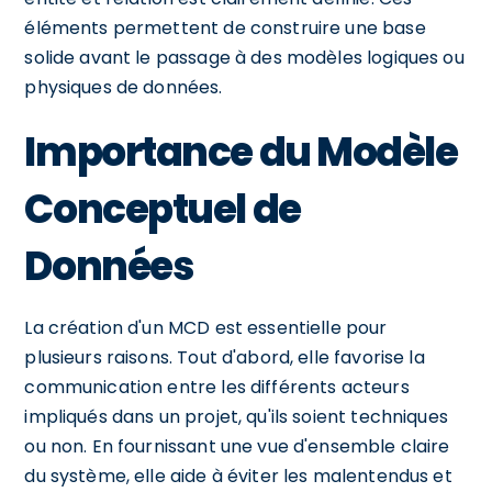
éléments permettent de construire une base
solide avant le passage à des modèles logiques ou
physiques de données.
Importance du Modèle
Conceptuel de
Données
La création d'un MCD est essentielle pour
plusieurs raisons. Tout d'abord, elle favorise la
communication entre les différents acteurs
impliqués dans un projet, qu'ils soient techniques
ou non. En fournissant une vue d'ensemble claire
du système, elle aide à éviter les malentendus et