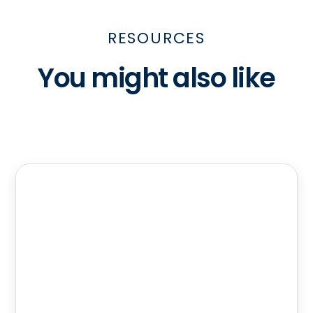
RESOURCES
You might also like