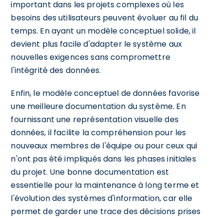
important dans les projets complexes où les
besoins des utilisateurs peuvent évoluer au fil du
temps. En ayant un modèle conceptuel solide, il
devient plus facile d'adapter le système aux
nouvelles exigences sans compromettre
l'intégrité des données.
Enfin, le modèle conceptuel de données favorise
une meilleure documentation du système. En
fournissant une représentation visuelle des
données, il facilite la compréhension pour les
nouveaux membres de l'équipe ou pour ceux qui
n'ont pas été impliqués dans les phases initiales
du projet. Une bonne documentation est
essentielle pour la maintenance à long terme et
l'évolution des systèmes d'information, car elle
permet de garder une trace des décisions prises