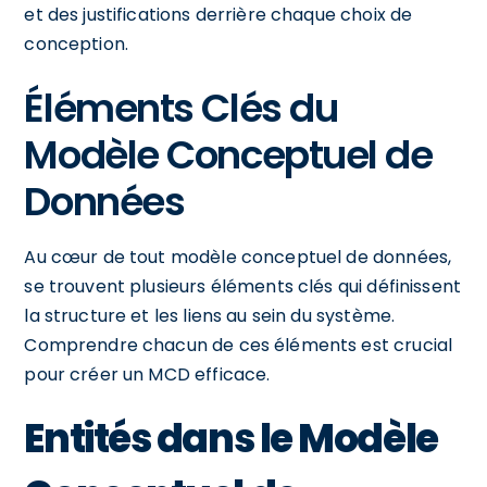
et des justifications derrière chaque choix de
conception.
Éléments Clés du
Modèle Conceptuel de
Données
Au cœur de tout modèle conceptuel de données,
se trouvent plusieurs éléments clés qui définissent
la structure et les liens au sein du système.
Comprendre chacun de ces éléments est crucial
pour créer un MCD efficace.
Entités dans le Modèle