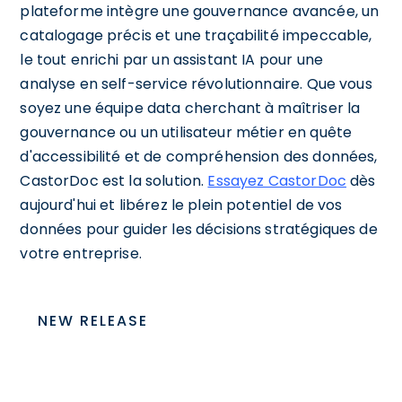
plateforme intègre une gouvernance avancée, un
catalogage précis et une traçabilité impeccable,
le tout enrichi par un assistant IA pour une
analyse en self-service révolutionnaire. Que vous
soyez une équipe data cherchant à maîtriser la
gouvernance ou un utilisateur métier en quête
d'accessibilité et de compréhension des données,
CastorDoc est la solution.
Essayez CastorDoc
dès
aujourd'hui et libérez le plein potentiel de vos
données pour guider les décisions stratégiques de
votre entreprise.
NEW RELEASE