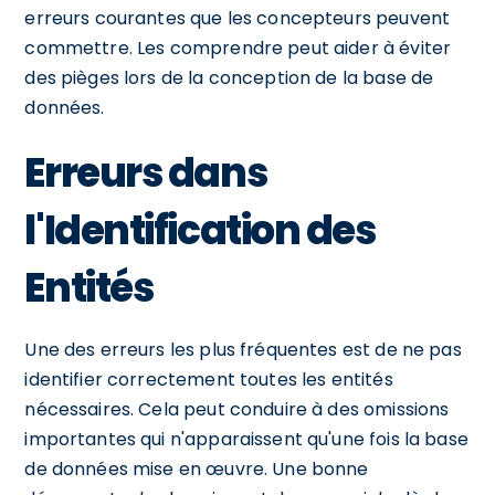
erreurs courantes que les concepteurs peuvent
commettre. Les comprendre peut aider à éviter
des pièges lors de la conception de la base de
données.
Erreurs dans
l'Identification des
Entités
Une des erreurs les plus fréquentes est de ne pas
identifier correctement toutes les entités
nécessaires. Cela peut conduire à des omissions
importantes qui n'apparaissent qu'une fois la base
de données mise en œuvre. Une bonne