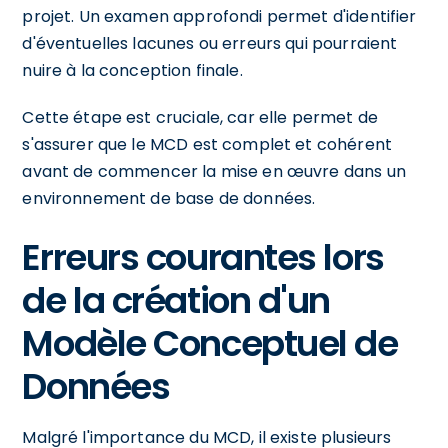
projet. Un examen approfondi permet d'identifier
d'éventuelles lacunes ou erreurs qui pourraient
nuire à la conception finale.
Cette étape est cruciale, car elle permet de
s'assurer que le MCD est complet et cohérent
avant de commencer la mise en œuvre dans un
environnement de base de données.
Erreurs courantes lors
de la création d'un
Modèle Conceptuel de
Données
Malgré l'importance du MCD, il existe plusieurs