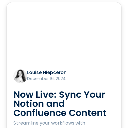
Louise Niepceron
December 16, 2024
Now Live: Sync Your
Notion and
Confluence Content
Streamline your workflows with