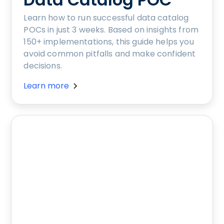
Learn how to run successful data catalog
POCs in just 3 weeks. Based on insights from
150+ implementations, this guide helps you
avoid common pitfalls and make confident
decisions.
Learn more