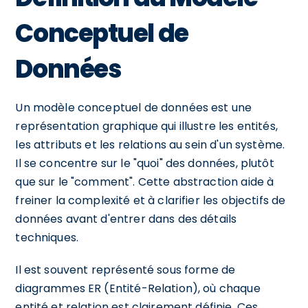
Conceptuel de
Données
Un modèle conceptuel de données est une
représentation graphique qui illustre les entités,
les attributs et les relations au sein d'un système.
Il se concentre sur le "quoi" des données, plutôt
que sur le "comment". Cette abstraction aide à
freiner la complexité et à clarifier les objectifs de
données avant d'entrer dans des détails
techniques.
Il est souvent représenté sous forme de
diagrammes ER (Entité-Relation), où chaque
entité et relation est clairement définie. Ces