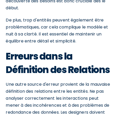
découverte des besoins est donc cruciale dès le
début.
De plus, trop d'entités peuvent également être
problématiques, car cela complique le modèle et
nuit à sa clarté. Il est essentiel de maintenir un
équilibre entre détail et simplicité.
Erreurs dans la
Définition des Relations
Une autre source d'erreur provient de la mauvaise
définition des relations entre les entités. Ne pas
analyser correctement les interactions peut
mener à des incohérences et à des problèmes de
redondance des données. Les designers doivent