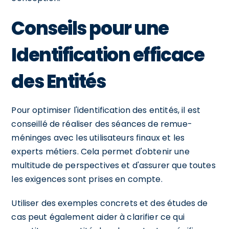
Conseils pour une
Identification efficace
des Entités
Pour optimiser l'identification des entités, il est
conseillé de réaliser des séances de remue-
méninges avec les utilisateurs finaux et les
experts métiers. Cela permet d'obtenir une
multitude de perspectives et d'assurer que toutes
les exigences sont prises en compte.
Utiliser des exemples concrets et des études de
cas peut également aider à clarifier ce qui