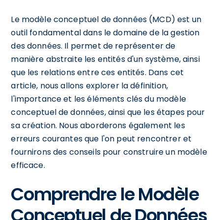
Le modèle conceptuel de données (MCD) est un
outil fondamental dans le domaine de la gestion
des données. Il permet de représenter de
manière abstraite les entités d'un système, ainsi
que les relations entre ces entités. Dans cet
article, nous allons explorer la définition,
l'importance et les éléments clés du modèle
conceptuel de données, ainsi que les étapes pour
sa création. Nous aborderons également les
erreurs courantes que l'on peut rencontrer et
fournirons des conseils pour construire un modèle
efficace.
Comprendre le Modèle
Conceptuel de Données