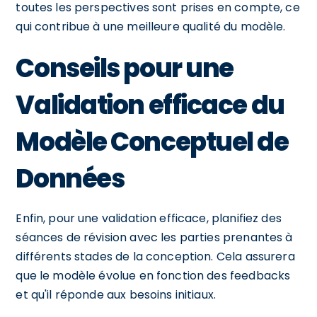
toutes les perspectives sont prises en compte, ce
qui contribue à une meilleure qualité du modèle.
Conseils pour une
Validation efficace du
Modèle Conceptuel de
Données
Enfin, pour une validation efficace, planifiez des
séances de révision avec les parties prenantes à
différents stades de la conception. Cela assurera
que le modèle évolue en fonction des feedbacks
et qu'il réponde aux besoins initiaux.