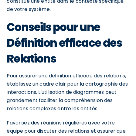
constitue une entité dans le contexte spécifique
de votre système.
Conseils pour une
Définition efficace des
Relations
Pour assurer une définition efficace des relations,
établissez un cadre clair pour la cartographie des
interactions. L'utilisation de diagrammes peut
grandement faciliter la compréhension des
relations complexes entre les entités.
Favorisez des réunions régulières avec votre
équipe pour discuter des relations et assurer que