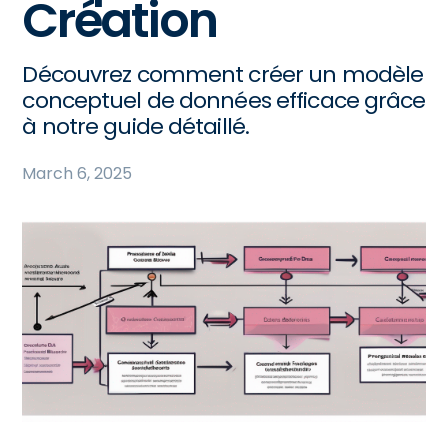
Création
Découvrez comment créer un modèle
conceptuel de données efficace grâce
à notre guide détaillé.
March 6, 2025