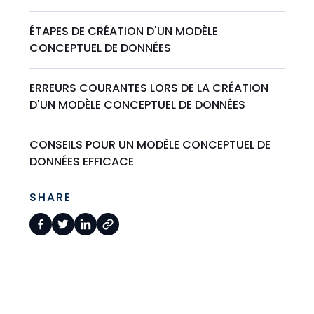
ÉTAPES DE CRÉATION D'UN MODÈLE
CONCEPTUEL DE DONNÉES
ERREURS COURANTES LORS DE LA CRÉATION
D'UN MODÈLE CONCEPTUEL DE DONNÉES
CONSEILS POUR UN MODÈLE CONCEPTUEL DE
DONNÉES EFFICACE
SHARE