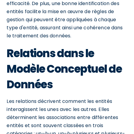
efficacité. De plus, une bonne identification des
entités facilite la mise en œuvre de règles de
gestion qui peuvent être appliquées à chaque
type d'entité, assurant ainsi une cohérence dans
le traitement des données.
Relations dans le
Modèle Conceptuel de
Données
Les relations décrivent comment les entités
interagissent les unes avec les autres. Elles
déterminent les associations entre différentes
entités et sont souvent classées en trois
catégories : un-à-un, un-à-plusieurs et plusieurs-