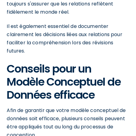
toujours s'assurer que les relations reflètent
fidèlement le monde réel.
Il est également essentiel de documenter
clairement les décisions liées aux relations pour
faciliter la compréhension lors des révisions
futures.
Conseils pour un
Modèle Conceptuel de
Données efficace
Afin de garantir que votre modèle conceptuel de
données soit efficace, plusieurs conseils peuvent
être appliqués tout au long du processus de
conception.