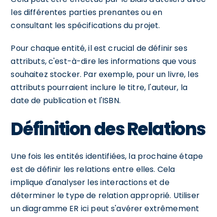
les différentes parties prenantes ou en
consultant les spécifications du projet.
Pour chaque entité, il est crucial de définir ses
attributs, c'est-à-dire les informations que vous
souhaitez stocker. Par exemple, pour un livre, les
attributs pourraient inclure le titre, l'auteur, la
date de publication et l'ISBN.
Définition des Relations
Une fois les entités identifiées, la prochaine étape
est de définir les relations entre elles. Cela
implique d'analyser les interactions et de
déterminer le type de relation approprié. Utiliser
un diagramme ER ici peut s'avérer extrêmement