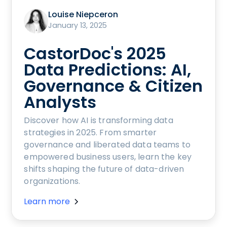
Louise Niepceron
January 13, 2025
CastorDoc's 2025
Data Predictions: AI,
Governance & Citizen
Analysts
Discover how AI is transforming data
strategies in 2025. From smarter
governance and liberated data teams to
empowered business users, learn the key
shifts shaping the future of data-driven
organizations.
Learn more