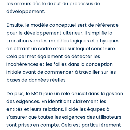
les erreurs dès le début du processus de
développement.
Ensuite, le modèle conceptuel sert de référence
pour le développement ultérieur. Il simplifie la
transition vers les modèles logiques et physiques
en offrant un cadre établi sur lequel construire.
Cela permet également de détecter les
incohérences et les failles dans la conception
initiale avant de commencer à travailler sur les
bases de données réelles.
De plus, le MCD joue un rôle crucial dans la gestion
des exigences. En identifiant clairement les
entités et leurs relations, il aide les équipes à
s'assurer que toutes les exigences des utilisateurs
sont prises en compte. Cela est particulièrement