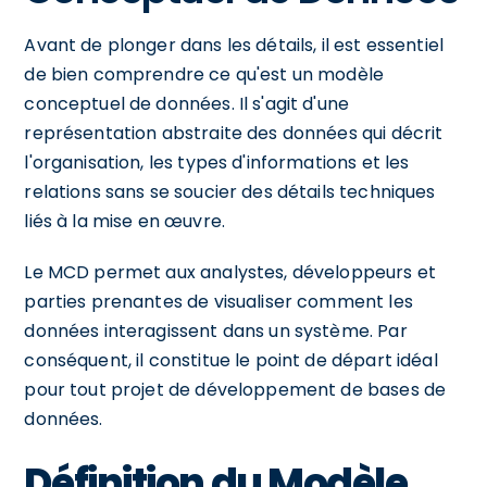
Avant de plonger dans les détails, il est essentiel
de bien comprendre ce qu'est un modèle
conceptuel de données. Il s'agit d'une
représentation abstraite des données qui décrit
l'organisation, les types d'informations et les
relations sans se soucier des détails techniques
liés à la mise en œuvre.
Le MCD permet aux analystes, développeurs et
parties prenantes de visualiser comment les
données interagissent dans un système. Par
conséquent, il constitue le point de départ idéal
pour tout projet de développement de bases de
données.
Définition du Modèle