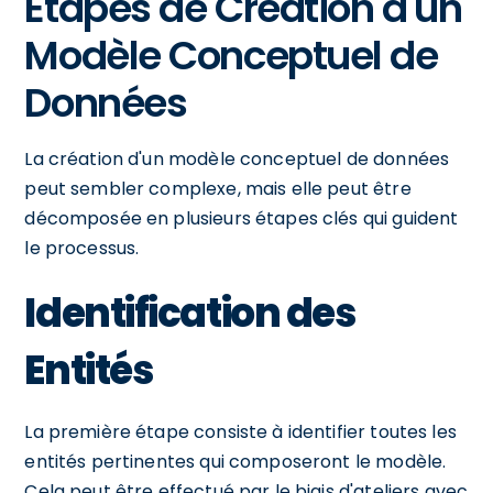
Étapes de Création d'un
Modèle Conceptuel de
Données
La création d'un modèle conceptuel de données
peut sembler complexe, mais elle peut être
décomposée en plusieurs étapes clés qui guident
le processus.
Identification des
Entités
La première étape consiste à identifier toutes les
entités pertinentes qui composeront le modèle.
Cela peut être effectué par le biais d'ateliers avec