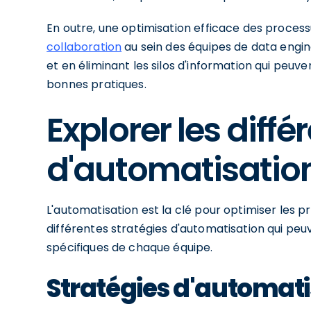
En outre, une optimisation efficace des proces
collaboration
au sein des équipes de data engin
et en éliminant les silos d'information qui peu
bonnes pratiques.
Explorer les diffé
d'automatisatio
L'automatisation est la clé pour optimiser les p
différentes stratégies d'automatisation qui peu
spécifiques de chaque équipe.
Stratégies d'automatis