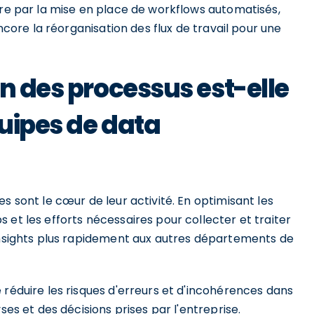
ire par la mise en place de workflows automatisés,
encore la réorganisation des flux de travail pour une
n des processus est-elle
quipes de data
s sont le cœur de leur activité. En optimisant les
 et les efforts nécessaires pour collecter et traiter
 insights plus rapidement aux autres départements de
 réduire les risques d'erreurs et d'incohérences dans
ses et des décisions prises par l'entreprise.