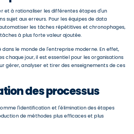
r et à rationaliser les différentes étapes d'un
ns sujet aux erreurs. Pour les équipes de data
'automatiser les tâches répétitives et chronophages,
tâches à plus forte valeur ajoutée.
é dans le monde de l'entreprise moderne. En effet,
 chaque jour, il est essentiel pour les organisations
r gérer, analyser et tirer des enseignements de ces
sation des processus
omme l'identification et l'élimination des étapes
roduction de méthodes plus efficaces et plus