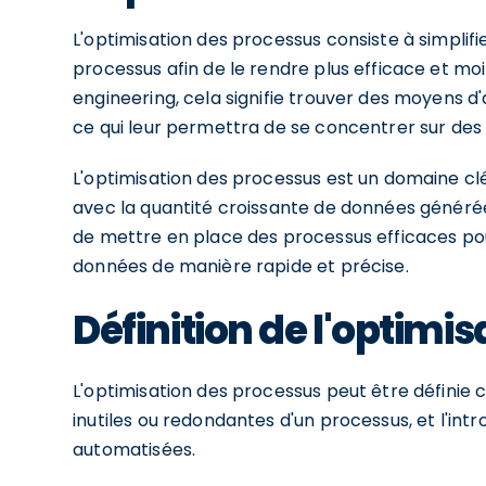
L'optimisation des processus consiste à simplifie
processus afin de le rendre plus efficace et moi
engineering, cela signifie trouver des moyens d
ce qui leur permettra de se concentrer sur des 
L'optimisation des processus est un domaine cl
avec la quantité croissante de données générées
de mettre en place des processus efficaces pou
données de manière rapide et précise.
Définition de l'optimi
L'optimisation des processus peut être définie c
inutiles ou redondantes d'un processus, et l'int
automatisées.