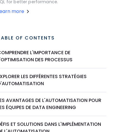
QL for better performance.
Learn more
TABLE OF CONTENTS
COMPRENDRE L'IMPORTANCE DE
L'OPTIMISATION DES PROCESSUS
XPLORER LES DIFFÉRENTES STRATÉGIES
D'AUTOMATISATION
LES AVANTAGES DE L'AUTOMATISATION POUR
ES ÉQUIPES DE DATA ENGINEERING
ÉFIS ET SOLUTIONS DANS L'IMPLÉMENTATION
DE L'AUTOMATISATION