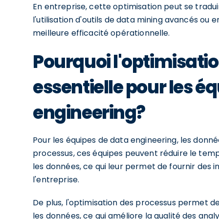
En entreprise, cette optimisation peut se tradu
l'utilisation d'outils de data mining avancés ou 
meilleure efficacité opérationnelle.
Pourquoi l'optimisatio
essentielle pour les é
engineering?
Pour les équipes de data engineering, les donnée
processus, ces équipes peuvent réduire le temps
les données, ce qui leur permet de fournir des
l'entreprise.
De plus, l'optimisation des processus permet de
les données, ce qui améliore la qualité des analy