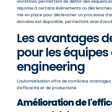
workflows permettent de définir des séquence
réponse à certains événements ou déclencheur
mis en place pour déclencher un processus d'a
données est disponible, permettant ainsi d'accé
Les avantages de
pour les équipes
engineering
L'automatisation offre de nombreux avantages 
d'efficacité et de productivité.
Amélioration de l'effic