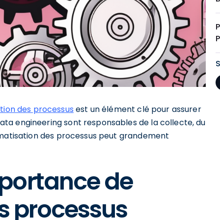
tion des processus
est un élément clé pour assurer
 data engineering sont responsables de la collecte, du
tomatisation des processus peut grandement
portance de
es processus