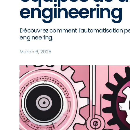
engineering
Découvrez comment l'automatisation peu
engineering.
March 6, 2025