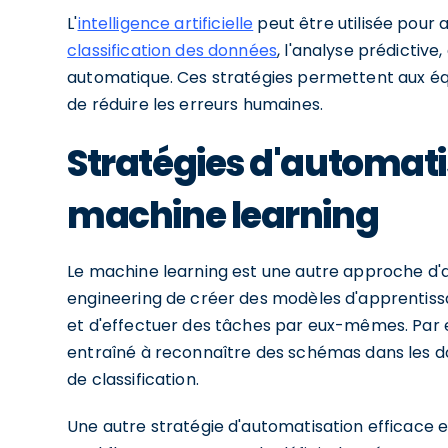
L'
intelligence artificielle
peut être utilisée pour 
classification des données
, l'analyse prédictiv
automatique. Ces stratégies permettent aux éq
de réduire les erreurs humaines.
Stratégies d'automati
machine learning
Le machine learning est une autre approche d'
engineering de créer des modèles d'apprentis
et d'effectuer des tâches par eux-mêmes. Par 
entraîné à reconnaître des schémas dans les d
de classification.
Une autre stratégie d'automatisation efficace es