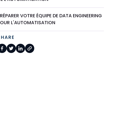
PRÉPARER VOTRE ÉQUIPE DE DATA ENGINEERING
POUR L'AUTOMATISATION
SHARE