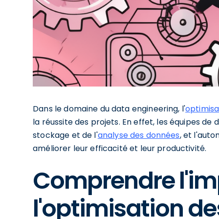
Dans le domaine du data engineering, l'
optimisa
la réussite des projets. En effet, les équipes de
stockage et de l'
analyse des données
, et l'au
améliorer leur efficacité et leur productivité.
Comprendre l'im
l'optimisation d