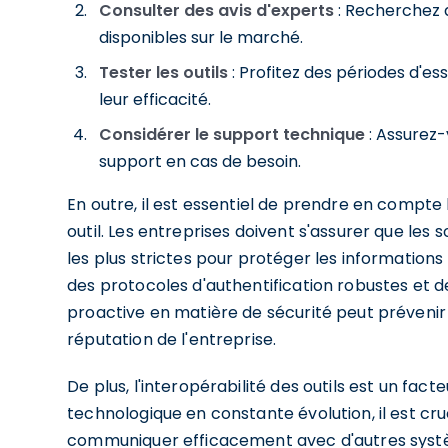
Consulter des avis d'experts
: Recherchez d
disponibles sur le marché.
Tester les outils
: Profitez des périodes d'es
leur efficacité.
Considérer le support technique
: Assurez-
support en cas de besoin.
En outre, il est essentiel de prendre en compte 
outil. Les entreprises doivent s'assurer que les
les plus strictes pour protéger les informations
des protocoles d'authentification robustes et d
proactive en matière de sécurité peut prévenir 
réputation de l'entreprise.
De plus, l'interopérabilité des outils est un fa
technologique en constante évolution, il est cruc
communiquer efficacement avec d'autres systèm