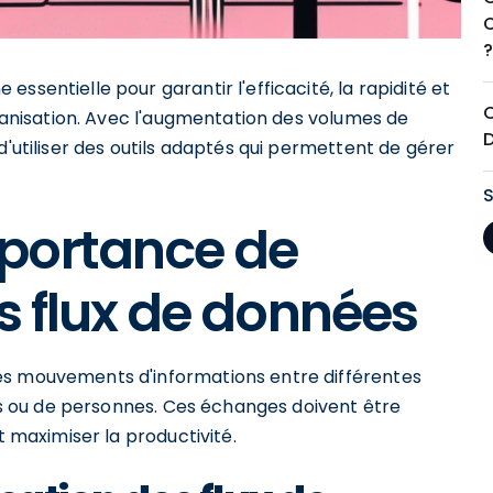
ssentielle pour garantir l'efficacité, la rapidité et
rganisation. Avec l'augmentation des volumes de
d'utiliser des outils adaptés qui permettent de gérer
portance de
s flux de données
es mouvements d'informations entre différentes
ons ou de personnes. Ces échanges doivent être
t maximiser la productivité.