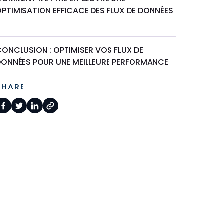
OPTIMISATION EFFICACE DES FLUX DE DONNÉES
?
CONCLUSION : OPTIMISER VOS FLUX DE
DONNÉES POUR UNE MEILLEURE PERFORMANCE
SHARE