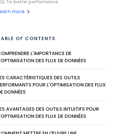
QL for better performance.
Learn more
TABLE OF CONTENTS
COMPRENDRE L'IMPORTANCE DE
'OPTIMISATION DES FLUX DE DONNÉES
LES CARACTÉRISTIQUES DES OUTILS
PERFORMANTS POUR L'OPTIMISATION DES FLUX
DE DONNÉES
ES AVANTAGES DES OUTILS INTUITIFS POUR
'OPTIMISATION DES FLUX DE DONNÉES
COMMENT METTRE EN ŒUVRE UNE