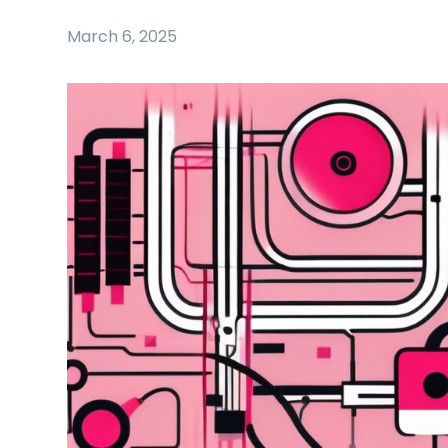
March 6, 2025