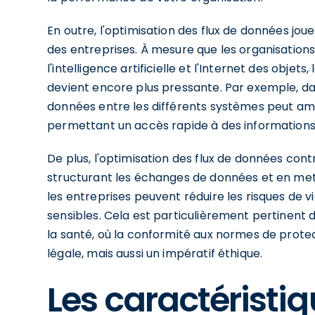
En outre, l'optimisation des flux de données jou
des entreprises. À mesure que les organisati
l'intelligence artificielle et l'Internet des obje
devient encore plus pressante. Par exemple, dans
données entre les différents systèmes peut amé
permettant un accès rapide à des informations 
De plus, l'optimisation des flux de données con
structurant les échanges de données et en met
les entreprises peuvent réduire les risques de 
sensibles. Cela est particulièrement pertinen
la santé, où la conformité aux normes de prote
légale, mais aussi un impératif éthique.
Les caractéristiq