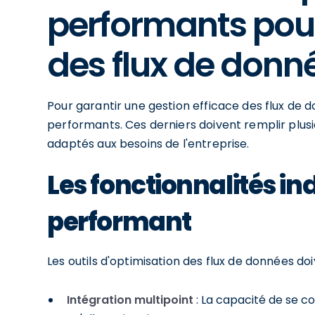
performants pour
des flux de donn
Pour garantir une gestion efficace des flux de d
performants. Ces derniers doivent remplir plusi
adaptés aux besoins de l'entreprise.
Les fonctionnalités in
performant
Les outils d'optimisation des flux de données doiv
Intégration multipoint
: La capacité de se c