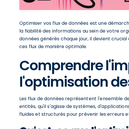
Optimiser vos flux de données est une démarche e
la fiabilité des informations au sein de votre o
données générés chaque jour, il devient crucial 
ces flux de manière optimale.
Comprendre l'im
l'optimisation de
Les flux de données représentent l'ensemble d
entités, qu'il s'agisse de systèmes, d'applicati
fluides et structurés pour prévenir les erreurs e