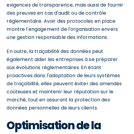
exigences de transparence, mais aussi de fournir
des preuves en cas d'audit ou de contrôle
réglementaire. Avoir des protocoles en place
montre l'engagement de l'organisation envers
une gestion responsable des informations.
En outre, la traçabilité des données peut
également aider les entreprises à se préparer
aux évolutions réglementaires. En étant
proactives dans l'adaptation de leurs systèmes
de traçabilité, elles peuvent éviter des amendes
coûteuses et maintenir leur réputation sur le
marché, tout en assurant la protection des
données personnelles de leurs clients.
Optimisation de la