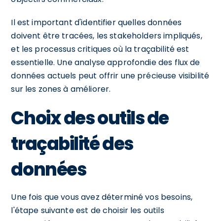
Il est important d'identifier quelles données
doivent être tracées, les stakeholders impliqués,
et les processus critiques où la traçabilité est
essentielle. Une analyse approfondie des flux de
données actuels peut offrir une précieuse visibilité
sur les zones à améliorer.
Choix des outils de
traçabilité des
données
Une fois que vous avez déterminé vos besoins,
l'étape suivante est de choisir les outils