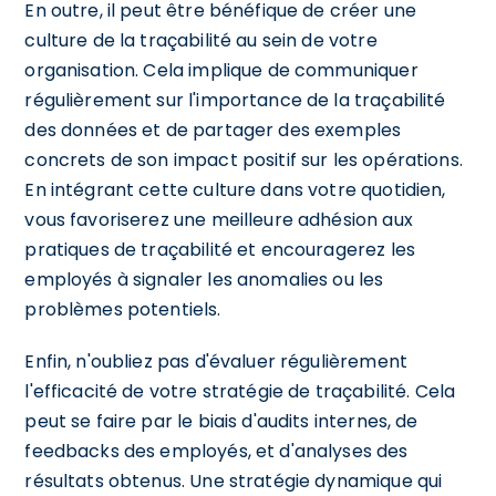
En outre, il peut être bénéfique de créer une
culture de la traçabilité au sein de votre
organisation. Cela implique de communiquer
régulièrement sur l'importance de la traçabilité
des données et de partager des exemples
concrets de son impact positif sur les opérations.
En intégrant cette culture dans votre quotidien,
vous favoriserez une meilleure adhésion aux
pratiques de traçabilité et encouragerez les
employés à signaler les anomalies ou les
problèmes potentiels.
Enfin, n'oubliez pas d'évaluer régulièrement
l'efficacité de votre stratégie de traçabilité. Cela
peut se faire par le biais d'audits internes, de
feedbacks des employés, et d'analyses des
résultats obtenus. Une stratégie dynamique qui