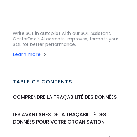
Write SQL in autopilot with our SQL Assistant.
CastorDoc's AI corrects, improves, formats your
SQL for better performance.
Learn more
TABLE OF CONTENTS
COMPRENDRE LA TRAÇABILITÉ DES DONNÉES
LES AVANTAGES DE LA TRAÇABILITÉ DES
DONNÉES POUR VOTRE ORGANISATION