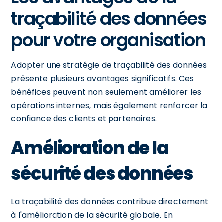
traçabilité des données
pour votre organisation
Adopter une stratégie de traçabilité des données
présente plusieurs avantages significatifs. Ces
bénéfices peuvent non seulement améliorer les
opérations internes, mais également renforcer la
confiance des clients et partenaires.
Amélioration de la
sécurité des données
La traçabilité des données contribue directement
à l'amélioration de la sécurité globale. En