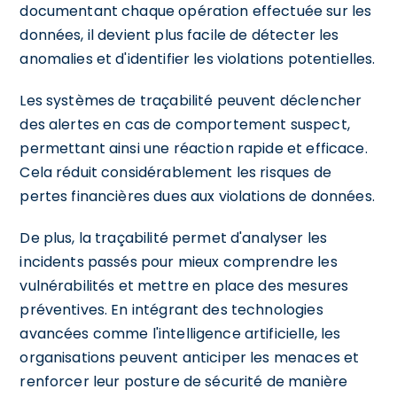
documentant chaque opération effectuée sur les
données, il devient plus facile de détecter les
anomalies et d'identifier les violations potentielles.
Les systèmes de traçabilité peuvent déclencher
des alertes en cas de comportement suspect,
permettant ainsi une réaction rapide et efficace.
Cela réduit considérablement les risques de
pertes financières dues aux violations de données.
De plus, la traçabilité permet d'analyser les
incidents passés pour mieux comprendre les
vulnérabilités et mettre en place des mesures
préventives. En intégrant des technologies
avancées comme l'intelligence artificielle, les
organisations peuvent anticiper les menaces et
renforcer leur posture de sécurité de manière