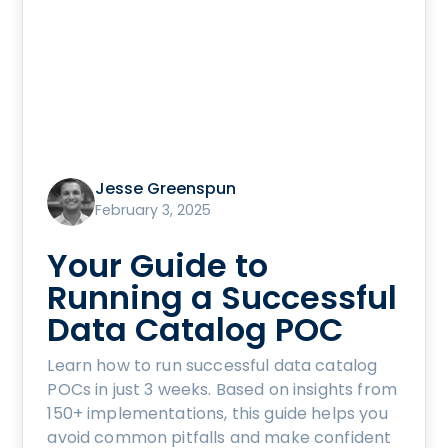
Jesse Greenspun
February 3, 2025
Your Guide to
Running a Successful
Data Catalog POC
Learn how to run successful data catalog
POCs in just 3 weeks. Based on insights from
150+ implementations, this guide helps you
avoid common pitfalls and make confident