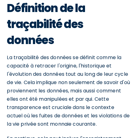
Définition de la
traçabilité des
données
La traçabilité des données se définit comme la
capacité à retracer l'origine, l'historique et
l'évolution des données tout au long de leur cycle
de vie. Cela implique non seulement de savoir d'où
proviennent les données, mais aussi comment
elles ont été manipulées et par qui. Cette
transparence est cruciale dans le contexte
actuel où les fuites de données et les violations de
la vie privée sont monnaie courante.