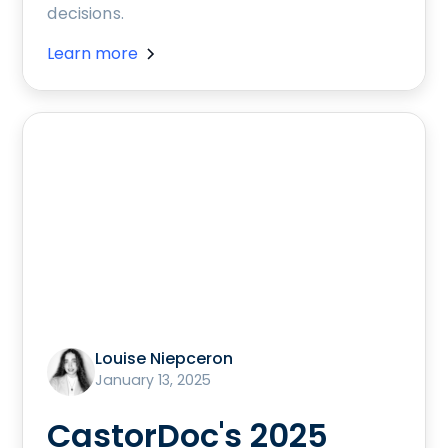
decisions.
Learn more
Louise Niepceron
January 13, 2025
CastorDoc's 2025