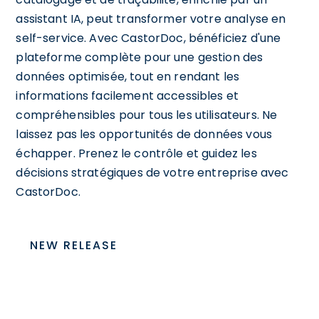
assistant IA, peut transformer votre analyse en
self-service. Avec CastorDoc, bénéficiez d'une
plateforme complète pour une gestion des
données optimisée, tout en rendant les
informations facilement accessibles et
compréhensibles pour tous les utilisateurs. Ne
laissez pas les opportunités de données vous
échapper. Prenez le contrôle et guidez les
décisions stratégiques de votre entreprise avec
CastorDoc.
NEW RELEASE