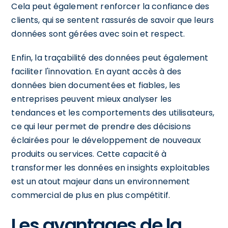
Cela peut également renforcer la confiance des
clients, qui se sentent rassurés de savoir que leurs
données sont gérées avec soin et respect.
Enfin, la traçabilité des données peut également
faciliter l'innovation. En ayant accès à des
données bien documentées et fiables, les
entreprises peuvent mieux analyser les
tendances et les comportements des utilisateurs,
ce qui leur permet de prendre des décisions
éclairées pour le développement de nouveaux
produits ou services. Cette capacité à
transformer les données en insights exploitables
est un atout majeur dans un environnement
commercial de plus en plus compétitif.
Les avantages de la