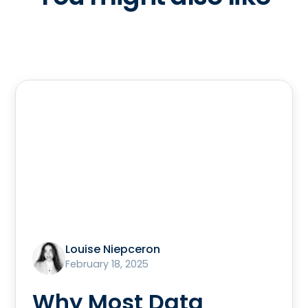
Louise Niepceron
February 18, 2025
Why Most Data