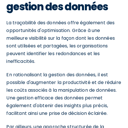
gestion des données
La traçabilité des données offre également des
opportunités d'optimisation. Grâce à une
meilleure visibilité sur la façon dont les données
sont utilisées et partagées, les organisations
peuvent identifier les redondances et les
inefficacités.
En rationalisant la gestion des données, il est
possible d'augmenter la productivité et de réduire
les coûts associés à la manipulation de données.
Une gestion efficace des données permet
également d'obtenir des insights plus précis,
facilitant ainsi une prise de décision éclairée.
Par ailleurs, une approche structurée de la