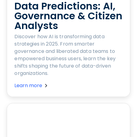
Data Predictions: AI,
Governance & Citizen
Analysts
Discover how AI is transforming data
strategies in 2025. From smarter
governance and liberated data teams to
empowered business users, learn the key
shifts shaping the future of data-driven
organizations.
Learn more