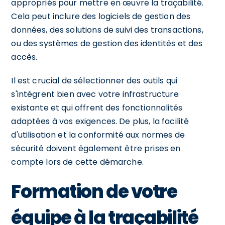
appropriés pour mettre en œuvre la traçabilité.
Cela peut inclure des logiciels de gestion des
données, des solutions de suivi des transactions,
ou des systèmes de gestion des identités et des
accès.
Il est crucial de sélectionner des outils qui
s'intègrent bien avec votre infrastructure
existante et qui offrent des fonctionnalités
adaptées à vos exigences. De plus, la facilité
d'utilisation et la conformité aux normes de
sécurité doivent également être prises en
compte lors de cette démarche.
Formation de votre
équipe à la traçabilité