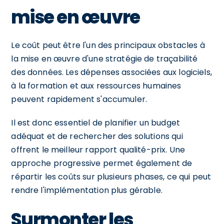
mise en œuvre
Le coût peut être l'un des principaux obstacles à
la mise en œuvre d'une stratégie de traçabilité
des données. Les dépenses associées aux logiciels,
à la formation et aux ressources humaines
peuvent rapidement s'accumuler.
Il est donc essentiel de planifier un budget
adéquat et de rechercher des solutions qui
offrent le meilleur rapport qualité-prix. Une
approche progressive permet également de
répartir les coûts sur plusieurs phases, ce qui peut
rendre l'implémentation plus gérable.
Surmonter les