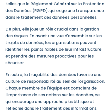
telles que le Règlement Général sur la Protection
des Données (RGPD), qui exige une transparence
dans le traitement des données personnelles.
De plus, elle joue un rôle crucial dans la gestion
des risques. En ayant une vue d'ensemble sur les
trajets de données, les organisations peuvent
identifier les points faibles de leur infrastructure
et prendre des mesures proactives pour les
sécuriser.
En outre, la traçabilité des données favorise une
culture de responsabilité au sein de l'organisation.
Chaque membre de l'équipe est conscient de
l'importance de ses actions sur les données, ce
qui encourage une approche plus éthique et
réfléchie dans le traitement des informations.