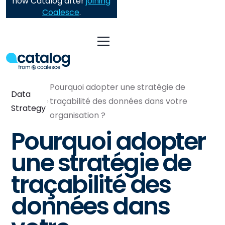
now Catalog after
joining
Coalesce
.
Pourquoi adopter une stratégie de
Data
traçabilité des données dans votre
Strategy
organisation ?
Pourquoi adopter
une stratégie de
traçabilité des
données dans