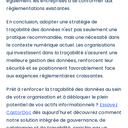
également les entreprises à se conformer aux
réglementations existantes.
En conclusion, adopter une stratégie de
traçabilité des données n'est pas seulement une
pratique recommandée, mais une nécessité dans
le contexte numérique actuel. Les organisations
qui investissent dans la traçabilité s'assurent une
meilleure gestion des données, renforcent leur
sécurité et se positionnent favorablement face
aux exigences réglementaires croissantes.
Prêt à renforcer la traçabilité des données au sein
de votre organisation et à débloquer le plein
potentiel de vos actifs informationnels ?
Essayez
CastorDoc
dès aujourd'hui et découvrez comment
notre solution intégrée de gouvernance, de
catalogage et de traçabilité, enrichie par un