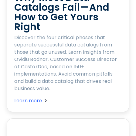
Catalogs Fail—And
How to Get Yours
Right
Discover the four critical phases that
separate successful data catalogs from
those that go unused. Learn insights from
Ovidiu Bodnar, Customer Success Director
at CastorDoc, based on 150+
implementations. Avoid common pitfalls
and build a data catalog that drives real
business value.
Learn more