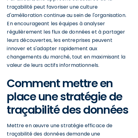
traçabilité peut favoriser une culture
d'amélioration continue au sein de l'organisation.
En encourageant les équipes à analyser
régulièrement les flux de données et à partager
leurs découvertes, les entreprises peuvent
innover et s'adapter rapidement aux
changements du marché, tout en maximisant la
valeur de leurs actifs informationnels.
Comment mettre en
place une stratégie de
traçabilité des données
Mettre en œuvre une stratégie efficace de
traçabilité des données demande une