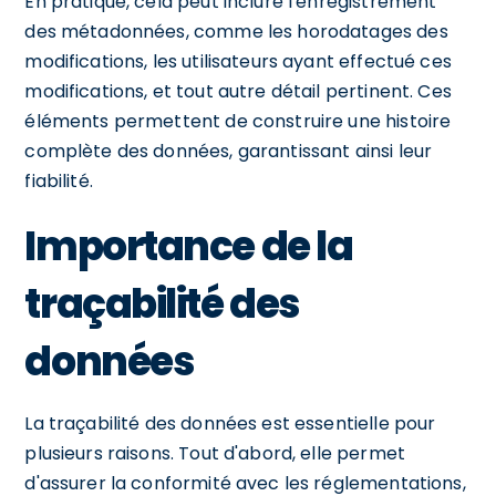
En pratique, cela peut inclure l'enregistrement
des métadonnées, comme les horodatages des
modifications, les utilisateurs ayant effectué ces
modifications, et tout autre détail pertinent. Ces
éléments permettent de construire une histoire
complète des données, garantissant ainsi leur
fiabilité.
Importance de la
traçabilité des
données
La traçabilité des données est essentielle pour
plusieurs raisons. Tout d'abord, elle permet
d'assurer la conformité avec les réglementations,