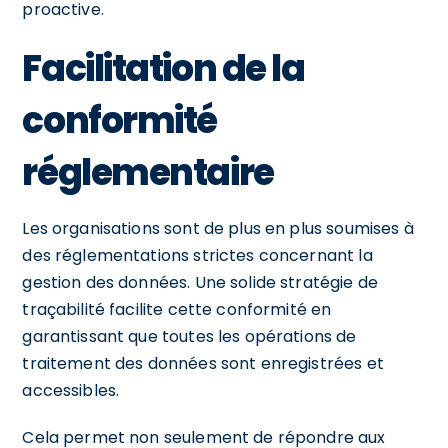
proactive.
Facilitation de la
conformité
réglementaire
Les organisations sont de plus en plus soumises à
des réglementations strictes concernant la
gestion des données. Une solide stratégie de
traçabilité facilite cette conformité en
garantissant que toutes les opérations de
traitement des données sont enregistrées et
accessibles.
Cela permet non seulement de répondre aux