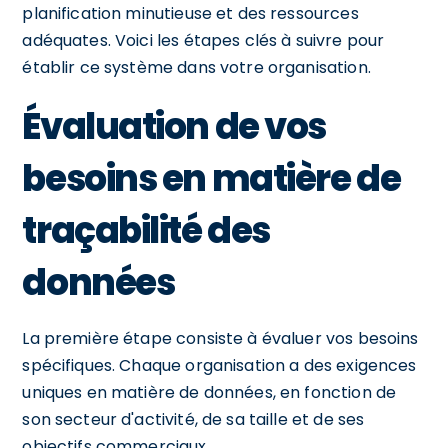
planification minutieuse et des ressources
adéquates. Voici les étapes clés à suivre pour
établir ce système dans votre organisation.
Évaluation de vos
besoins en matière de
traçabilité des
données
La première étape consiste à évaluer vos besoins
spécifiques. Chaque organisation a des exigences
uniques en matière de données, en fonction de
son secteur d'activité, de sa taille et de ses
objectifs commerciaux.