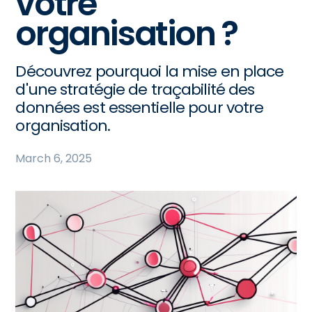
votre
organisation ?
Découvrez pourquoi la mise en place
d'une stratégie de traçabilité des
données est essentielle pour votre
organisation.
March 6, 2025