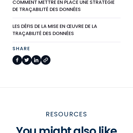
COMMENT METTRE EN PLACE UNE STRATÉGIE
DE TRAÇABILITÉ DES DONNÉES
LES DÉFIS DE LA MISE EN ŒUVRE DE LA
TRAÇABILITÉ DES DONNÉES
SHARE
RESOURCES
You might also like