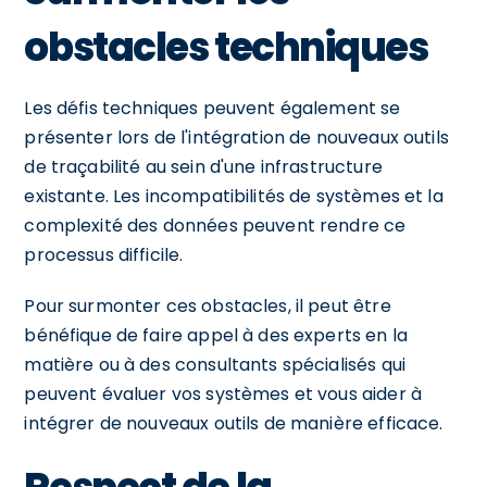
obstacles techniques
Les défis techniques peuvent également se
présenter lors de l'intégration de nouveaux outils
de traçabilité au sein d'une infrastructure
existante. Les incompatibilités de systèmes et la
complexité des données peuvent rendre ce
processus difficile.
Pour surmonter ces obstacles, il peut être
bénéfique de faire appel à des experts en la
matière ou à des consultants spécialisés qui
peuvent évaluer vos systèmes et vous aider à
intégrer de nouveaux outils de manière efficace.