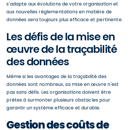
s'adapte aux évolutions de votre organisation et
aux nouvelles réglementations en matière de
données sera toujours plus efficace et pertinente.
Les défis de la mise en
œuvre de la traçabilité
des données
Même si les avantages de la traçabilité des
données sont nombreux, sa mise en œuvre n'est
pas sans défis. Les organisations doivent être
prêtes à surmonter plusieurs obstacles pour
garantir un système efficace et durable.
Gestion des coûts de