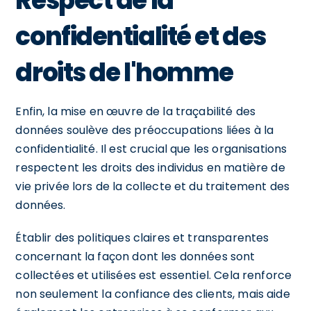
Respect de la
confidentialité et des
droits de l'homme
Enfin, la mise en œuvre de la traçabilité des
données soulève des préoccupations liées à la
confidentialité. Il est crucial que les organisations
respectent les droits des individus en matière de
vie privée lors de la collecte et du traitement des
données.
Établir des politiques claires et transparentes
concernant la façon dont les données sont
collectées et utilisées est essentiel. Cela renforce
non seulement la confiance des clients, mais aide