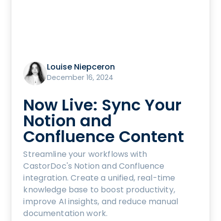
Louise Niepceron
December 16, 2024
Now Live: Sync Your
Notion and
Confluence Content
Streamline your workflows with
CastorDoc's Notion and Confluence
integration. Create a unified, real-time
knowledge base to boost productivity,
improve AI insights, and reduce manual
documentation work.