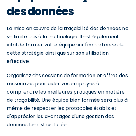
des données
La mise en œuvre de la traçabilité des données ne
se limite pas à la technologie. Il est également
vital de former votre équipe sur l'importance de
cette stratégie ainsi que sur son utilisation
effective.
Organisez des sessions de formation et offrez des
ressources pour aider vos employés à
comprendre les meilleures pratiques en matière
de traçabilité. Une équipe bien formée sera plus à
même de respecter les protocoles établis et
d'apprécier les avantages d'une gestion des
données bien structurée.