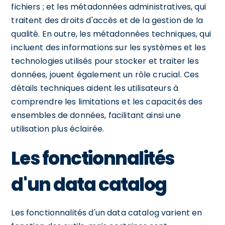
fichiers ; et les métadonnées administratives, qui
traitent des droits d'accès et de la gestion de la
qualité. En outre, les métadonnées techniques, qui
incluent des informations sur les systèmes et les
technologies utilisés pour stocker et traiter les
données, jouent également un rôle crucial. Ces
détails techniques aident les utilisateurs à
comprendre les limitations et les capacités des
ensembles de données, facilitant ainsi une
utilisation plus éclairée.
Les fonctionnalités
d'un data catalog
Les fonctionnalités d'un data catalog varient en