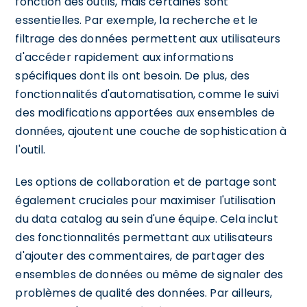
fonction des outils, mais certaines sont
essentielles. Par exemple, la recherche et le
filtrage des données permettent aux utilisateurs
d'accéder rapidement aux informations
spécifiques dont ils ont besoin. De plus, des
fonctionnalités d'automatisation, comme le suivi
des modifications apportées aux ensembles de
données, ajoutent une couche de sophistication à
l'outil.
Les options de collaboration et de partage sont
également cruciales pour maximiser l'utilisation
du data catalog au sein d'une équipe. Cela inclut
des fonctionnalités permettant aux utilisateurs
d'ajouter des commentaires, de partager des
ensembles de données ou même de signaler des
problèmes de qualité des données. Par ailleurs,