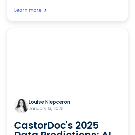
Learn more
Louise Niepceron
January 13, 2025
CastorDoc's 2025
Data Predictions: AI,