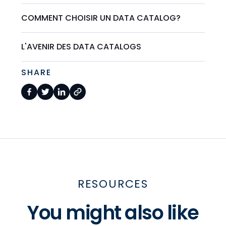
COMMENT CHOISIR UN DATA CATALOG?
L'AVENIR DES DATA CATALOGS
SHARE
RESOURCES
You might also like