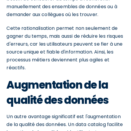
manuellement des ensembles de données ou à
demander aux collègues où les trouver.
Cette rationalisation permet non seulement de
gagner du temps, mais aussi de réduire les risques
d'erreurs, car les utilisateurs peuvent se fier à une
source unique et fiable d'information. Ainsi, les
processus métiers deviennent plus agiles et
réactifs.
Augmentation de la
qualité des données
Un autre avantage significatif est l'augmentation
de la qualité des données. Un data catalog facilite