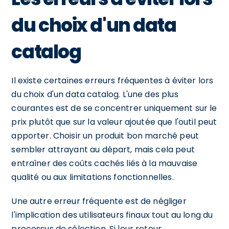
du choix d'un data
catalog
Il existe certaines erreurs fréquentes à éviter lors
du choix d'un data catalog. L'une des plus
courantes est de se concentrer uniquement sur le
prix plutôt que sur la valeur ajoutée que l'outil peut
apporter. Choisir un produit bon marché peut
sembler attrayant au départ, mais cela peut
entraîner des coûts cachés liés à la mauvaise
qualité ou aux limitations fonctionnelles.
Une autre erreur fréquente est de négliger
l'implication des utilisateurs finaux tout au long du
processus de sélection. Si leur retour