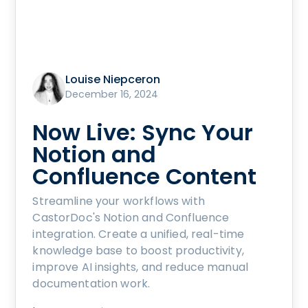
Louise Niepceron
December 16, 2024
Now Live: Sync Your
Notion and
Confluence Content
Streamline your workflows with
CastorDoc's Notion and Confluence
integration. Create a unified, real-time
knowledge base to boost productivity,
improve AI insights, and reduce manual
documentation work.