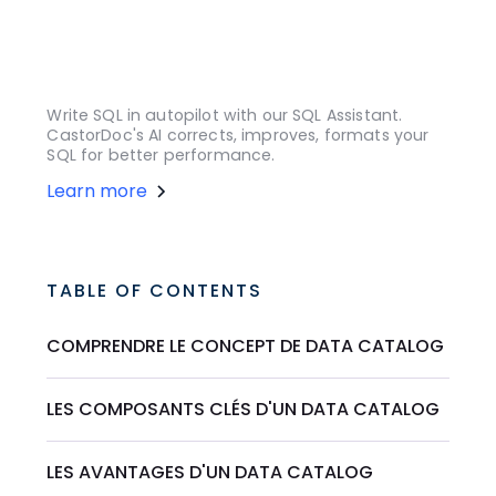
Write SQL in autopilot with our SQL Assistant.
CastorDoc's AI corrects, improves, formats your
SQL for better performance.
Learn more
TABLE OF CONTENTS
COMPRENDRE LE CONCEPT DE DATA CATALOG
LES COMPOSANTS CLÉS D'UN DATA CATALOG
LES AVANTAGES D'UN DATA CATALOG