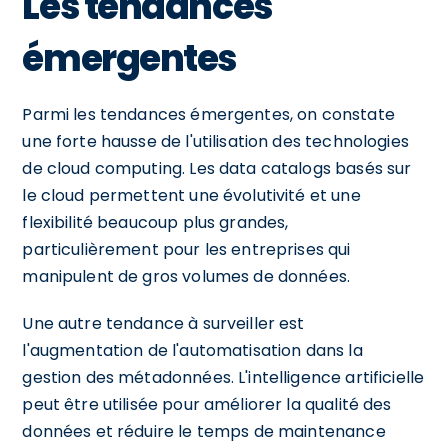
Les tendances
émergentes
Parmi les tendances émergentes, on constate
une forte hausse de l'utilisation des technologies
de cloud computing. Les data catalogs basés sur
le cloud permettent une évolutivité et une
flexibilité beaucoup plus grandes,
particulièrement pour les entreprises qui
manipulent de gros volumes de données.
Une autre tendance à surveiller est
l'augmentation de l'automatisation dans la
gestion des métadonnées. L'intelligence artificielle
peut être utilisée pour améliorer la qualité des
données et réduire le temps de maintenance