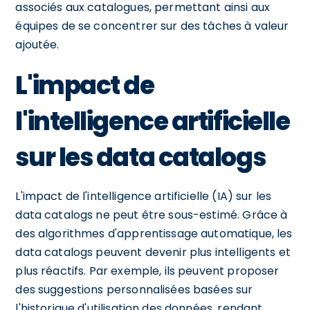
associés aux catalogues, permettant ainsi aux
équipes de se concentrer sur des tâches à valeur
ajoutée.
L'impact de
l'intelligence artificielle
sur les data catalogs
L'impact de l'intelligence artificielle (IA) sur les
data catalogs ne peut être sous-estimé. Grâce à
des algorithmes d'apprentissage automatique, les
data catalogs peuvent devenir plus intelligents et
plus réactifs. Par exemple, ils peuvent proposer
des suggestions personnalisées basées sur
l'historique d'utilisation des données, rendant