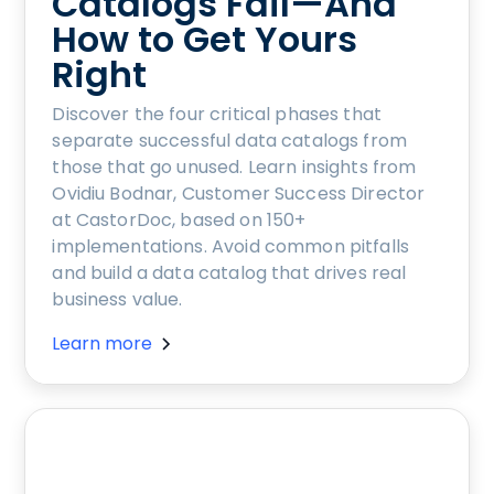
Catalogs Fail—And
How to Get Yours
Right
Discover the four critical phases that
separate successful data catalogs from
those that go unused. Learn insights from
Ovidiu Bodnar, Customer Success Director
at CastorDoc, based on 150+
implementations. Avoid common pitfalls
and build a data catalog that drives real
business value.
Learn more