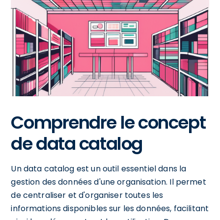
Comprendre le concept
de data catalog
Un data catalog est un outil essentiel dans la
gestion des données d'une organisation. Il permet
de centraliser et d'organiser toutes les
informations disponibles sur les données, facilitant