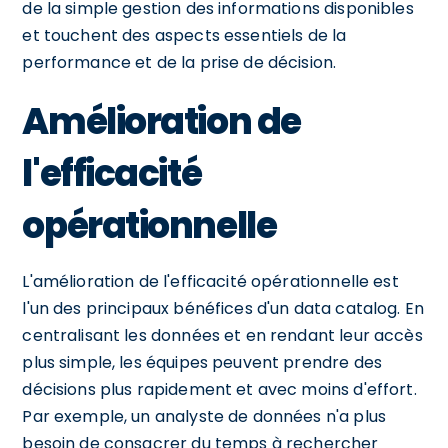
de la simple gestion des informations disponibles
et touchent des aspects essentiels de la
performance et de la prise de décision.
Amélioration de
l'efficacité
opérationnelle
L'amélioration de l'efficacité opérationnelle est
l'un des principaux bénéfices d'un data catalog. En
centralisant les données et en rendant leur accès
plus simple, les équipes peuvent prendre des
décisions plus rapidement et avec moins d'effort.
Par exemple, un analyste de données n'a plus
besoin de consacrer du temps à rechercher