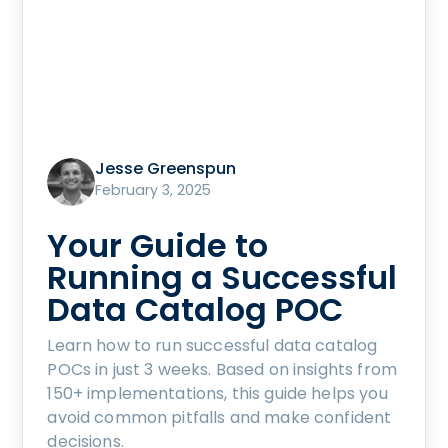
Jesse Greenspun
February 3, 2025
Your Guide to
Running a Successful
Data Catalog POC
Learn how to run successful data catalog
POCs in just 3 weeks. Based on insights from
150+ implementations, this guide helps you
avoid common pitfalls and make confident
decisions.