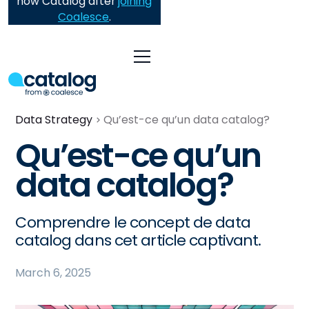
now Catalog after
joining
Coalesce
.
Data Strategy
Qu’est-ce qu’un data catalog?
Qu’est-ce qu’un
data catalog?
Comprendre le concept de data
catalog dans cet article captivant.
March 6, 2025