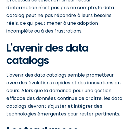
d'information n'est pas pris en compte, le data
catalog peut ne pas répondre à leurs besoins
réels, ce qui peut mener à une adoption
incomplète ou à des frustrations.
L'avenir des data
catalogs
L'avenir des data catalogs semble prometteur,
avec des évolutions rapides et des innovations en
cours. Alors que la demande pour une gestion
efficace des données continue de croître, les data
catalogs devront s'ajuster et intégrer des
technologies émergentes pour rester pertinents.