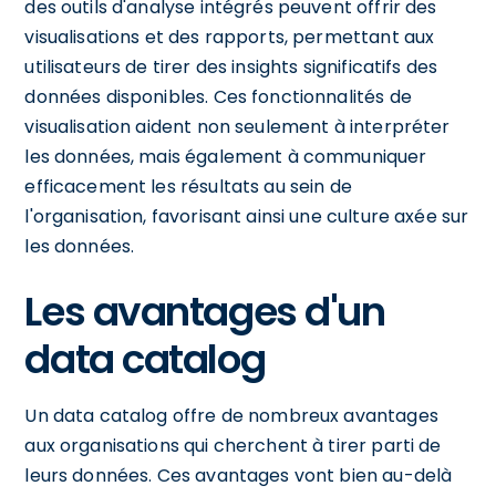
des outils d'analyse intégrés peuvent offrir des
visualisations et des rapports, permettant aux
utilisateurs de tirer des insights significatifs des
données disponibles. Ces fonctionnalités de
visualisation aident non seulement à interpréter
les données, mais également à communiquer
efficacement les résultats au sein de
l'organisation, favorisant ainsi une culture axée sur
les données.
Les avantages d'un
data catalog
Un data catalog offre de nombreux avantages
aux organisations qui cherchent à tirer parti de
leurs données. Ces avantages vont bien au-delà