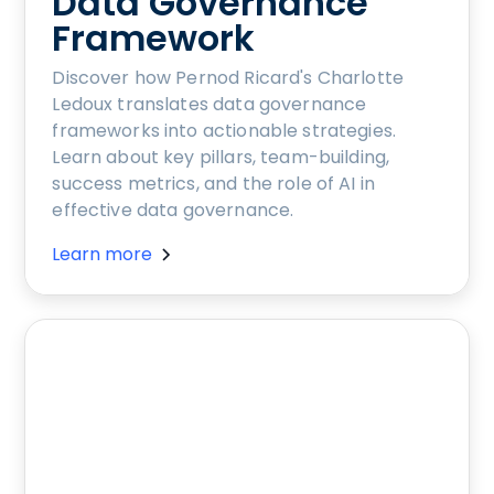
Data Governance
Framework
Discover how Pernod Ricard's Charlotte
Ledoux translates data governance
frameworks into actionable strategies.
Learn about key pillars, team-building,
success metrics, and the role of AI in
effective data governance.
Learn more