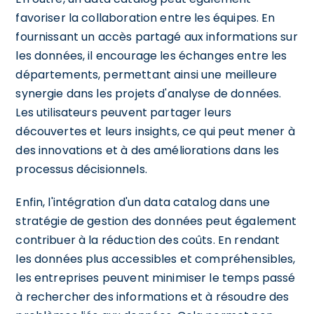
favoriser la collaboration entre les équipes. En
fournissant un accès partagé aux informations sur
les données, il encourage les échanges entre les
départements, permettant ainsi une meilleure
synergie dans les projets d'analyse de données.
Les utilisateurs peuvent partager leurs
découvertes et leurs insights, ce qui peut mener à
des innovations et à des améliorations dans les
processus décisionnels.
Enfin, l'intégration d'un data catalog dans une
stratégie de gestion des données peut également
contribuer à la réduction des coûts. En rendant
les données plus accessibles et compréhensibles,
les entreprises peuvent minimiser le temps passé
à rechercher des informations et à résoudre des