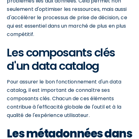
problèmes liés aux données. Cela permet non
seulement d'optimiser les ressources, mais aussi
d'accélérer le processus de prise de décision, ce
qui est essentiel dans un marché de plus en plus
compétitif.
Les composants clés
d'un data catalog
Pour assurer le bon fonctionnement d'un data
catalog, il est important de connaître ses
composants clés. Chacun de ces éléments
contribue à l'efficacité globale de l'outil et à la
qualité de l'expérience utilisateur.
Les métadonnées dans