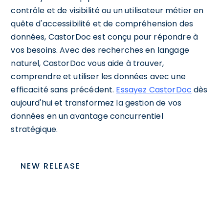
contrôle et de visibilité ou un utilisateur métier en
quête d'accessibilité et de compréhension des
données, CastorDoc est conçu pour répondre à
vos besoins. Avec des recherches en langage
naturel, CastorDoc vous aide à trouver,
comprendre et utiliser les données avec une
efficacité sans précédent.
Essayez CastorDoc
dès
aujourd'hui et transformez la gestion de vos
données en un avantage concurrentiel
stratégique.
NEW RELEASE