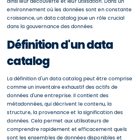
ainsi leur découverte et leur utilisation. Dans un
environnement où les données sont en constante
croissance, un data catalog joue un rôle crucial
dans la gouvernance des données.
Définition d'un data
catalog
La définition d'un data catalog peut être comprise
comme un inventaire exhaustif des actifs de
données d'une entreprise. Il contient des
métadonnées, qui décrivent le contenu, la
structure, la provenance et la signification des
données. Cela permet aux utilisateurs de
comprendre rapidement et efficacement quels
sont les ensembles de données disponibles et