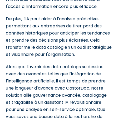
l'accès à l'information encore plus efficace.
De plus, l'IA peut aider à l'analyse prédictive,
permettant aux entreprises de tirer parti des
données historiques pour anticiper les tendances
et prendre des décisions plus éclairées. Cela
transforme le data catalog en un outil stratégique
et visionnaire pour l'organisation.
Alors que l'avenir des data catalogs se dessine
avec des avancées telles que l'intégration de
l'intelligence artificielle, il est temps de prendre
une longueur d'avance avec CastorDoc. Notre
solution allie gouvernance avancée, catalogage
et traçabilité à un assistant IA révolutionnaire
pour une analyse en self-service optimale. Que
vous soyez une équipe data à la recherche de