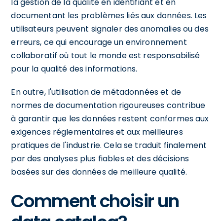
la gestion de la qualité en identifiant et en
documentant les problèmes liés aux données. Les
utilisateurs peuvent signaler des anomalies ou des
erreurs, ce qui encourage un environnement
collaboratif où tout le monde est responsabilisé
pour la qualité des informations.
En outre, l'utilisation de métadonnées et de
normes de documentation rigoureuses contribue
à garantir que les données restent conformes aux
exigences réglementaires et aux meilleures
pratiques de l'industrie. Cela se traduit finalement
par des analyses plus fiables et des décisions
basées sur des données de meilleure qualité.
Comment choisir un