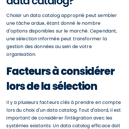
data catalog?
Choisir un data catalog approprié peut sembler
une tâche ardue, étant donné le nombre
d'options disponibles sur le marché. Cependant,
une sélection informée peut transformer la
gestion des données au sein de votre
organisation.
Facteurs à considérer
lors de la sélection
Il y a plusieurs facteurs clés à prendre en compte
lors du choix d'un data catalog. Tout d'abord, il est
important de considérer l'intégration avec les
systèmes existants. Un data catalog efficace doit