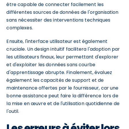
être capable de connecter facilement les
différentes sources de données de l'organisation
sans nécessiter des interventions techniques
complexes.
Ensuite, l'interface utilisateur est également
cruciale. Un design intuitif facilitera l'adoption par
les utilisateurs finaux, leur permettant d'explorer
et d'exploiter les données sans courbe
d'apprentissage abrupte. Finalement, évaluez
également les capacités de support et de
maintenance offertes par le fournisseur, car une
bonne assistance peut faire la différence lors de
la mise en œuvre et de l'utilisation quotidienne de
l'outil.
Les erreurs à éviter lors