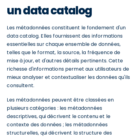
un data catalog
Les métadonnées constituent le fondement d'un
data catalog. Elles fournissent des informations
essentielles sur chaque ensemble de données,
telles que le format, la source, la fréquence de
mise à jour, et d'autres détails pertinents. Cette
richesse d'informations permet aux utilisateurs de
mieux analyser et contextualiser les données qu'ils
consultent.
Les métadonnées peuvent être classées en
plusieurs catégories : les métadonnées
descriptives, qui décrivent le contenu et le
contexte des données ; les métadonnées
structurelles, qui décrivent la structure des