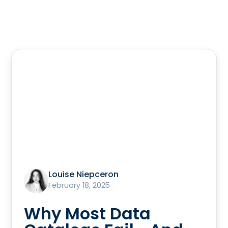
Louise Niepceron
February 18, 2025
Why Most Data