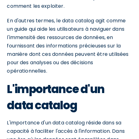
comment les exploiter.
En d'autres termes, le data catalog agit comme
un guide qui aide les utilisateurs à naviguer dans
l'immensité des ressources de données, en
fournissant des informations précieuses sur la
manière dont ces données peuvent être utilisées
pour des analyses ou des décisions
opérationnelles.
L'importance d'un
data catalog
L'importance d'un data catalog réside dans sa
capacité à faciliter l'accès à l'information. Dans