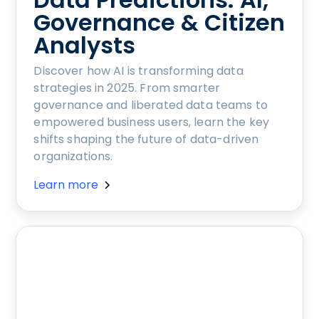
Governance & Citizen
Analysts
Discover how AI is transforming data
strategies in 2025. From smarter
governance and liberated data teams to
empowered business users, learn the key
shifts shaping the future of data-driven
organizations.
Learn more