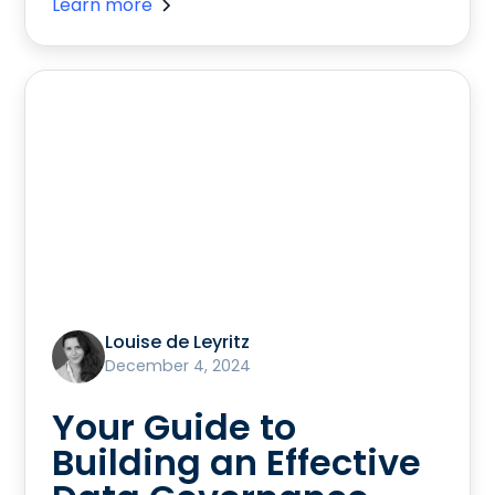
Learn more
Louise de Leyritz
December 4, 2024
Your Guide to
Building an Effective