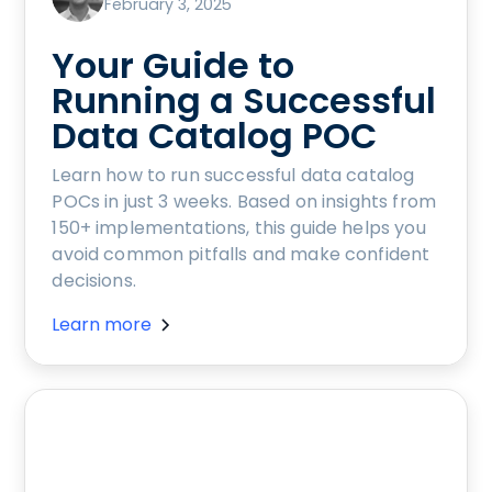
February 3, 2025
Your Guide to
Running a Successful
Data Catalog POC
Learn how to run successful data catalog
POCs in just 3 weeks. Based on insights from
150+ implementations, this guide helps you
avoid common pitfalls and make confident
decisions.
Learn more