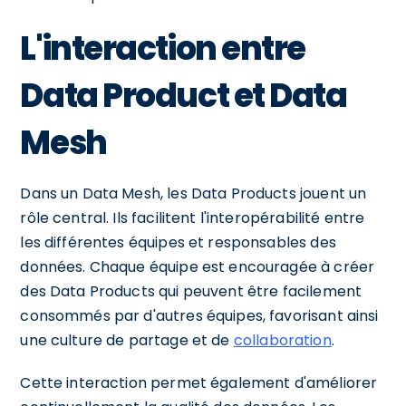
L'interaction entre
Data Product et Data
Mesh
Dans un Data Mesh, les Data Products jouent un
rôle central. Ils facilitent l'interopérabilité entre
les différentes équipes et responsables des
données. Chaque équipe est encouragée à créer
des Data Products qui peuvent être facilement
consommés par d'autres équipes, favorisant ainsi
une culture de partage et de
collaboration
.
Cette interaction permet également d'améliorer