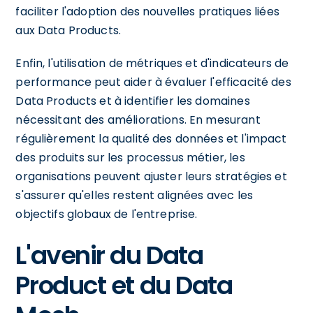
faciliter l'adoption des nouvelles pratiques liées
aux Data Products.
Enfin, l'utilisation de métriques et d'indicateurs de
performance peut aider à évaluer l'efficacité des
Data Products et à identifier les domaines
nécessitant des améliorations. En mesurant
régulièrement la qualité des données et l'impact
des produits sur les processus métier, les
organisations peuvent ajuster leurs stratégies et
s'assurer qu'elles restent alignées avec les
objectifs globaux de l'entreprise.
L'avenir du Data
Product et du Data