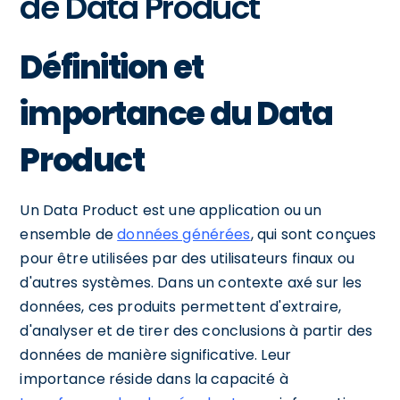
de Data Product
Définition et
importance du Data
Product
Un Data Product est une application ou un
ensemble de
données générées
, qui sont conçues
pour être utilisées par des utilisateurs finaux ou
d'autres systèmes. Dans un contexte axé sur les
données, ces produits permettent d'extraire,
d'analyser et de tirer des conclusions à partir des
données de manière significative. Leur
importance réside dans la capacité à