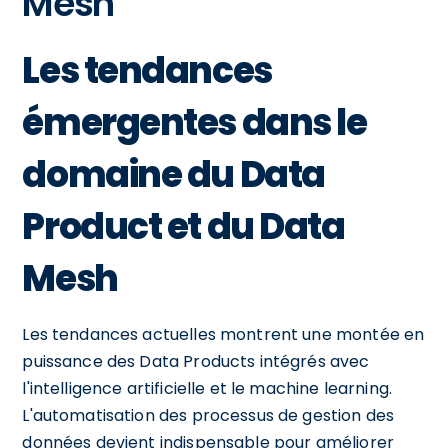
Mesh
Les tendances
émergentes dans le
domaine du Data
Product et du Data
Mesh
Les tendances actuelles montrent une montée en
puissance des Data Products intégrés avec
l'intelligence artificielle et le machine learning.
L'automatisation des processus de gestion des
données devient indispensable pour améliorer