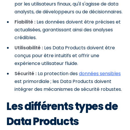
par les utilisateurs finaux, qu'il s'agisse de data
analysts, de développeurs ou de décisionnaires.
Fiabilité :
Les données doivent être précises et
actualisées, garantissant ainsi des analyses
crédibles.
Utilisabilité :
Les Data Products doivent être
conçus pour être intuitifs et offrir une
expérience utilisateur fluide.
Sécurité :
La protection des
données sensibles
est primordiale ; les Data Products doivent
intégrer des mécanismes de sécurité robustes.
Les différents types de
Data Products