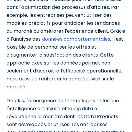
dans l'optimisation des processus d'affaires. Par
exemple, les entreprises peuvent utiliser des
modèles prédictifs pour anticiper les tendances
du marché ou améliorer l'expérience client. Grâce
à l'analyse des
données comportementales
, il est
possible de personnaliser les offres et
d'augmenter la satisfaction des clients. Cette
approche axée sur les données permet non
seulement d'accroître l'efficacité opérationnelle,
mais aussi de renforcer la compétitivité sur le
marché.
De plus, l'émergence de technologies telles que
l'intelligence artificielle et le big data a
révolutionné la manière dont les Data Products
sont développés et utilisés. Les entreprises