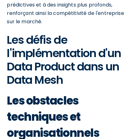
prédictives et à des insights plus profonds,
renforçant ainsi la compétitivité de l'entreprise
sur le marché.
Les défis de
l'implémentation d'un
Data Product dans un
Data Mesh
Les obstacles
techniques et
organisationnels