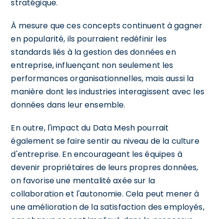
stratégique.
À mesure que ces concepts continuent à gagner
en popularité, ils pourraient redéfinir les
standards liés à la gestion des données en
entreprise, influençant non seulement les
performances organisationnelles, mais aussi la
manière dont les industries interagissent avec les
données dans leur ensemble.
En outre, l'impact du Data Mesh pourrait
également se faire sentir au niveau de la culture
d'entreprise. En encourageant les équipes à
devenir propriétaires de leurs propres données,
on favorise une mentalité axée sur la
collaboration et l'autonomie. Cela peut mener à
une amélioration de la satisfaction des employés,