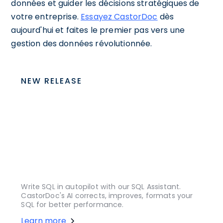
données et guider les décisions stratégiques de
votre entreprise.
Essayez CastorDoc
dès
aujourd'hui et faites le premier pas vers une
gestion des données révolutionnée.
NEW RELEASE
Write SQL in autopilot with our SQL Assistant.
CastorDoc's AI corrects, improves, formats your
SQL for better performance.
Learn more