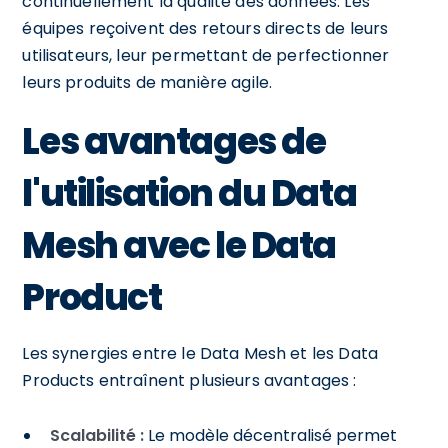
continuellement la qualité des données. Les
équipes reçoivent des retours directs de leurs
utilisateurs, leur permettant de perfectionner
leurs produits de manière agile.
Les avantages de
l'utilisation du Data
Mesh avec le Data
Product
Les synergies entre le Data Mesh et les Data
Products entraînent plusieurs avantages :
Scalabilité :
Le modèle décentralisé permet