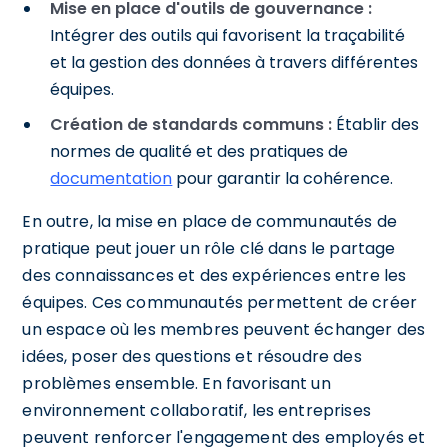
Mise en place d'outils de gouvernance :
Intégrer des outils qui favorisent la traçabilité
et la gestion des données à travers différentes
équipes.
Création de standards communs :
Établir des
normes de qualité et des pratiques de
documentation
pour garantir la cohérence.
En outre, la mise en place de communautés de
pratique peut jouer un rôle clé dans le partage
des connaissances et des expériences entre les
équipes. Ces communautés permettent de créer
un espace où les membres peuvent échanger des
idées, poser des questions et résoudre des
problèmes ensemble. En favorisant un
environnement collaboratif, les entreprises
peuvent renforcer l'engagement des employés et