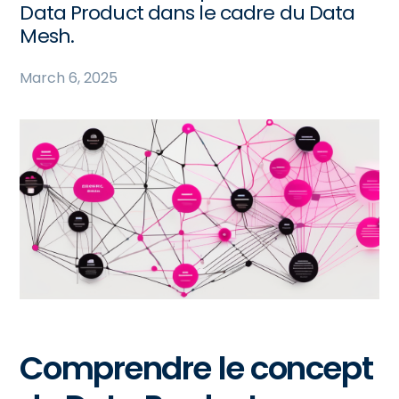
Data Product dans le cadre du Data
Mesh.
March 6, 2025
Comprendre le concept