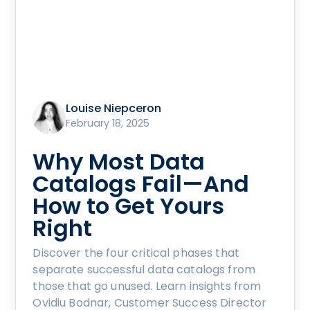
Louise Niepceron
February 18, 2025
Why Most Data
Catalogs Fail—And
How to Get Yours
Right
Discover the four critical phases that
separate successful data catalogs from
those that go unused. Learn insights from
Ovidiu Bodnar, Customer Success Director