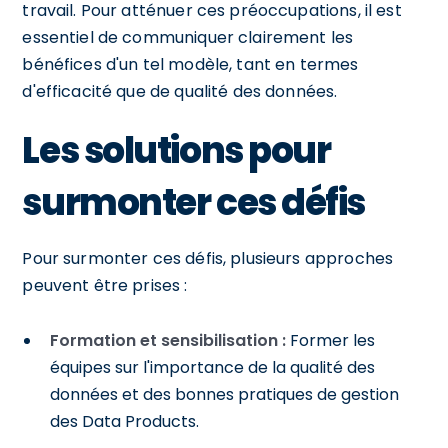
travail. Pour atténuer ces préoccupations, il est
essentiel de communiquer clairement les
bénéfices d'un tel modèle, tant en termes
d'efficacité que de qualité des données.
Les solutions pour
surmonter ces défis
Pour surmonter ces défis, plusieurs approches
peuvent être prises :
Formation et sensibilisation :
Former les
équipes sur l'importance de la qualité des
données et des bonnes pratiques de gestion
des Data Products.