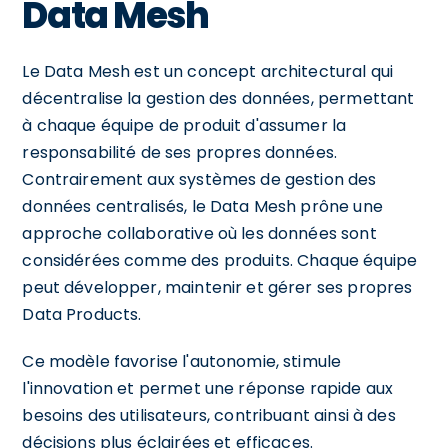
Data Mesh
Le Data Mesh est un concept architectural qui
décentralise la gestion des données, permettant
à chaque équipe de produit d'assumer la
responsabilité de ses propres données.
Contrairement aux systèmes de gestion des
données centralisés, le Data Mesh prône une
approche collaborative où les données sont
considérées comme des produits. Chaque équipe
peut développer, maintenir et gérer ses propres
Data Products.
Ce modèle favorise l'autonomie, stimule
l'innovation et permet une réponse rapide aux
besoins des utilisateurs, contribuant ainsi à des
décisions plus éclairées et efficaces.