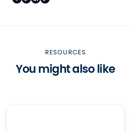
RESOURCES
You might also like