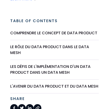
TABLE OF CONTENTS
COMPRENDRE LE CONCEPT DE DATA PRODUCT
LE RÔLE DU DATA PRODUCT DANS LE DATA
MESH
LES DÉFIS DE L'IMPLÉMENTATION D'UN DATA
PRODUCT DANS UN DATA MESH
L'AVENIR DU DATA PRODUCT ET DU DATA MESH
SHARE