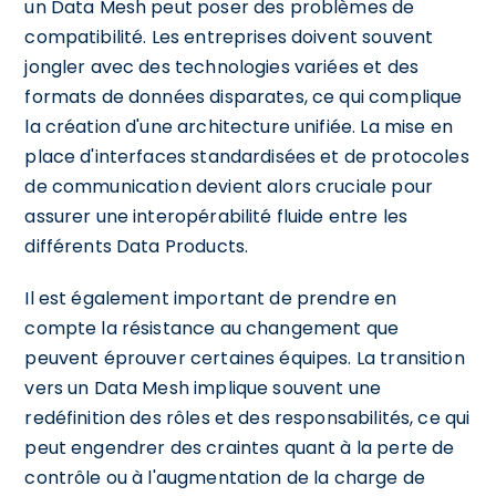
un Data Mesh peut poser des problèmes de
compatibilité. Les entreprises doivent souvent
jongler avec des technologies variées et des
formats de données disparates, ce qui complique
la création d'une architecture unifiée. La mise en
place d'interfaces standardisées et de protocoles
de communication devient alors cruciale pour
assurer une interopérabilité fluide entre les
différents Data Products.
Il est également important de prendre en
compte la résistance au changement que
peuvent éprouver certaines équipes. La transition
vers un Data Mesh implique souvent une
redéfinition des rôles et des responsabilités, ce qui
peut engendrer des craintes quant à la perte de
contrôle ou à l'augmentation de la charge de