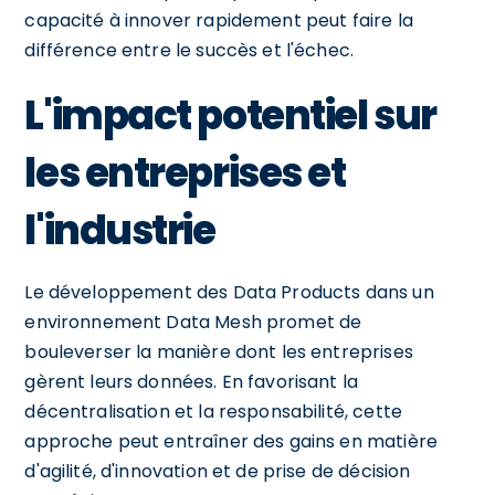
capacité à innover rapidement peut faire la
différence entre le succès et l'échec.
L'impact potentiel sur
les entreprises et
l'industrie
Le développement des Data Products dans un
environnement Data Mesh promet de
bouleverser la manière dont les entreprises
gèrent leurs données. En favorisant la
décentralisation et la responsabilité, cette
approche peut entraîner des gains en matière
d'agilité, d'innovation et de prise de décision