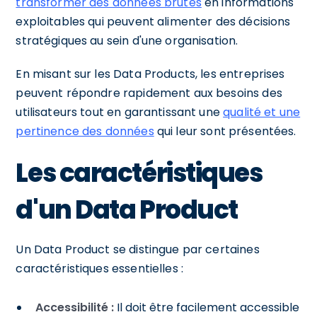
transformer des données brutes
en informations
exploitables qui peuvent alimenter des décisions
stratégiques au sein d'une organisation.
En misant sur les Data Products, les entreprises
peuvent répondre rapidement aux besoins des
utilisateurs tout en garantissant une
qualité et une
pertinence des données
qui leur sont présentées.
Les caractéristiques
d'un Data Product
Un Data Product se distingue par certaines
caractéristiques essentielles :
Accessibilité :
Il doit être facilement accessible