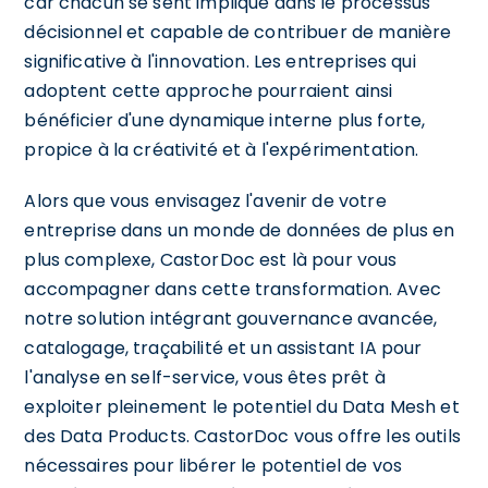
car chacun se sent impliqué dans le processus
décisionnel et capable de contribuer de manière
significative à l'innovation. Les entreprises qui
adoptent cette approche pourraient ainsi
bénéficier d'une dynamique interne plus forte,
propice à la créativité et à l'expérimentation.
Alors que vous envisagez l'avenir de votre
entreprise dans un monde de données de plus en
plus complexe, CastorDoc est là pour vous
accompagner dans cette transformation. Avec
notre solution intégrant gouvernance avancée,
catalogage, traçabilité et un assistant IA pour
l'analyse en self-service, vous êtes prêt à
exploiter pleinement le potentiel du Data Mesh et
des Data Products. CastorDoc vous offre les outils
nécessaires pour libérer le potentiel de vos