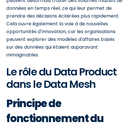
peuvent désormais traiter des volumes massifs de
données en temps réel, ce qui leur permet de
prendre des décisions éclairées plus rapidement.
Cela ouvre également la voie à de nouvelles
opportunités d'innovation, car les organisations
peuvent explorer des modèles d'affaires basés
sur des données qui étaient auparavant
inimaginables.
Le rôle du Data Product
dans le Data Mesh
Principe de
fonctionnement du