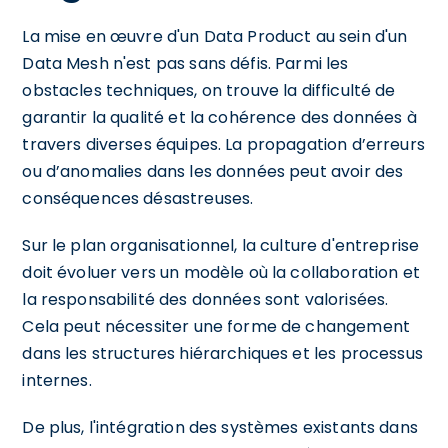
La mise en œuvre d'un Data Product au sein d'un
Data Mesh n'est pas sans défis. Parmi les
obstacles techniques, on trouve la difficulté de
garantir la qualité et la cohérence des données à
travers diverses équipes. La propagation d’erreurs
ou d’anomalies dans les données peut avoir des
conséquences désastreuses.
Sur le plan organisationnel, la culture d'entreprise
doit évoluer vers un modèle où la collaboration et
la responsabilité des données sont valorisées.
Cela peut nécessiter une forme de changement
dans les structures hiérarchiques et les processus
internes.
De plus, l'intégration des systèmes existants dans