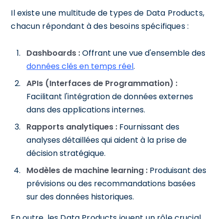
Il existe une multitude de types de Data Products,
chacun répondant à des besoins spécifiques :
Dashboards :
Offrant une vue d'ensemble des
données clés en temps réel
.
APIs (Interfaces de Programmation) :
Facilitant l'intégration de données externes
dans des applications internes.
Rapports analytiques :
Fournissant des
analyses détaillées qui aident à la prise de
décision stratégique.
Modèles de machine learning :
Produisant des
prévisions ou des recommandations basées
sur des données historiques.
En outre, les Data Products jouent un rôle crucial