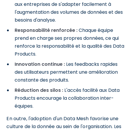
aux entreprises de s'adapter facilement à
l'augmentation des volumes de données et des
besoins d'analyse.
Responsabilité renforcée :
Chaque équipe
prend en charge ses propres données, ce qui
renforce la responsabilité et la qualité des Data
Products.
Innovation continue :
Les feedbacks rapides
des utilisateurs permettent une amélioration
constante des produits.
Réduction des silos :
L'accès facilité aux Data
Products encourage la collaboration inter-
équipes.
En outre, l'adoption d'un Data Mesh favorise une
culture de la donnée au sein de l'organisation. Les