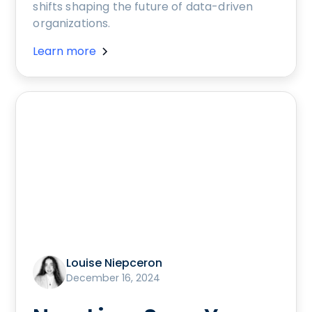
shifts shaping the future of data-driven
organizations.
Learn more
Louise Niepceron
December 16, 2024