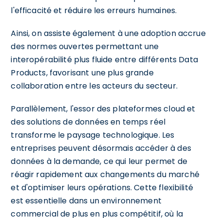
l'efficacité et réduire les erreurs humaines.
Ainsi, on assiste également à une adoption accrue
des normes ouvertes permettant une
interopérabilité plus fluide entre différents Data
Products, favorisant une plus grande
collaboration entre les acteurs du secteur.
Parallèlement, l'essor des plateformes cloud et
des solutions de données en temps réel
transforme le paysage technologique. Les
entreprises peuvent désormais accéder à des
données à la demande, ce qui leur permet de
réagir rapidement aux changements du marché
et d'optimiser leurs opérations. Cette flexibilité
est essentielle dans un environnement
commercial de plus en plus compétitif, où la