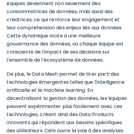
équipes deviennent non seulement des
consommatrices de données, mais aussi des
créatrices, ce qui renforce leur engagement et
leur compréhension des enjeux liés aux données.
Cette dynamique incite à une meilleure
gouvernance des données, où chaque équipe est
consciente de l'impact de ses décisions sur
l'ensemble de l'écosystème de données.
De plus, le Data Mesh permet de tirer parti des
technologies émergentes telles que l'intelligence
artificielle et le machine learning. En
décentralisant la gestion des données, les équipes
peuvent expérimenter plus facilement avec ces
technologies, créant ainsi des Data Products
innovants qui répondent aux besoins spécifiques
des utilisateurs. Cela ouvre la voie à des analyses