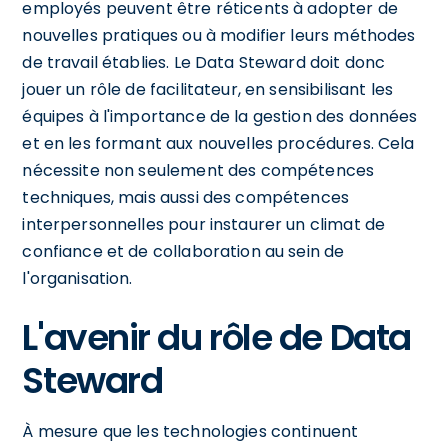
employés peuvent être réticents à adopter de
nouvelles pratiques ou à modifier leurs méthodes
de travail établies. Le Data Steward doit donc
jouer un rôle de facilitateur, en sensibilisant les
équipes à l'importance de la gestion des données
et en les formant aux nouvelles procédures. Cela
nécessite non seulement des compétences
techniques, mais aussi des compétences
interpersonnelles pour instaurer un climat de
confiance et de collaboration au sein de
l'organisation.
L'avenir du rôle de Data
Steward
À mesure que les technologies continuent