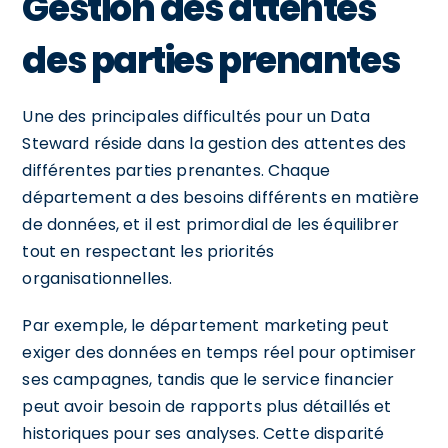
Gestion des attentes
des parties prenantes
Une des principales difficultés pour un Data
Steward réside dans la gestion des attentes des
différentes parties prenantes. Chaque
département a des besoins différents en matière
de données, et il est primordial de les équilibrer
tout en respectant les priorités
organisationnelles.
Par exemple, le département marketing peut
exiger des données en temps réel pour optimiser
ses campagnes, tandis que le service financier
peut avoir besoin de rapports plus détaillés et
historiques pour ses analyses. Cette disparité