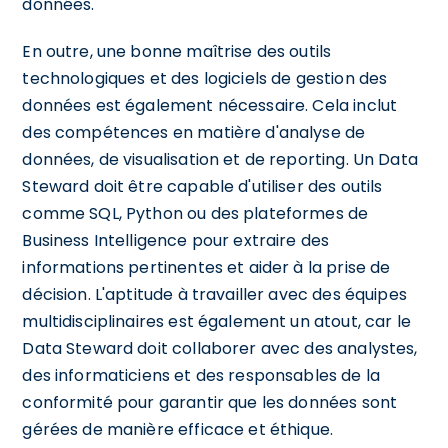
données.
En outre, une bonne maîtrise des outils
technologiques et des logiciels de gestion des
données est également nécessaire. Cela inclut
des compétences en matière d'analyse de
données, de visualisation et de reporting. Un Data
Steward doit être capable d'utiliser des outils
comme SQL, Python ou des plateformes de
Business Intelligence pour extraire des
informations pertinentes et aider à la prise de
décision. L'aptitude à travailler avec des équipes
multidisciplinaires est également un atout, car le
Data Steward doit collaborer avec des analystes,
des informaticiens et des responsables de la
conformité pour garantir que les données sont
gérées de manière efficace et éthique.