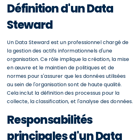
Définition d'un Data
Steward
Un Data Steward est un professionnel chargé de
la gestion des actifs informationnels d'une
organisation. Ce rôle implique la création, la mise
en œuvre et le maintien de politiques et de
normes pour s'assurer que les données utilisées
au sein de l'organisation sont de haute qualité.
Cela inclut la définition des processus pour la
collecte, la classification, et l'analyse des données.
Responsabilités
principales d'un Data