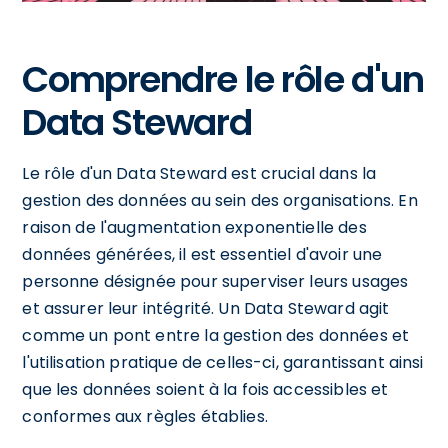
Comprendre le rôle d'un
Data Steward
Le rôle d'un Data Steward est crucial dans la
gestion des données au sein des organisations. En
raison de l'augmentation exponentielle des
données générées, il est essentiel d'avoir une
personne désignée pour superviser leurs usages
et assurer leur intégrité. Un Data Steward agit
comme un pont entre la gestion des données et
l'utilisation pratique de celles-ci, garantissant ainsi
que les données soient à la fois accessibles et
conformes aux règles établies.