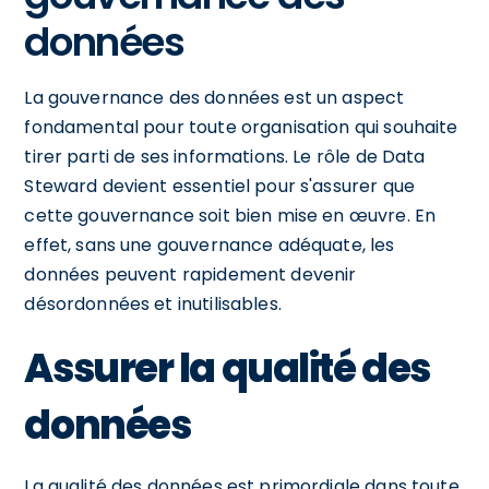
données
La gouvernance des données est un aspect
fondamental pour toute organisation qui souhaite
tirer parti de ses informations. Le rôle de Data
Steward devient essentiel pour s'assurer que
cette gouvernance soit bien mise en œuvre. En
effet, sans une gouvernance adéquate, les
données peuvent rapidement devenir
désordonnées et inutilisables.
Assurer la qualité des
données
La qualité des données est primordiale dans toute