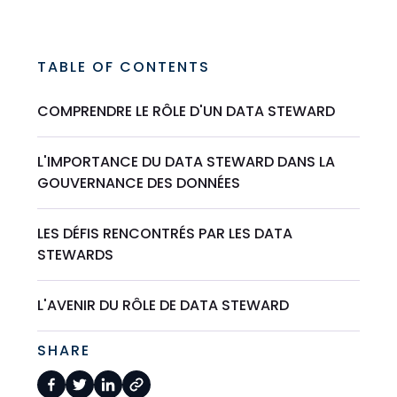
TABLE OF CONTENTS
COMPRENDRE LE RÔLE D'UN DATA STEWARD
L'IMPORTANCE DU DATA STEWARD DANS LA
GOUVERNANCE DES DONNÉES
LES DÉFIS RENCONTRÉS PAR LES DATA
STEWARDS
L'AVENIR DU RÔLE DE DATA STEWARD
SHARE