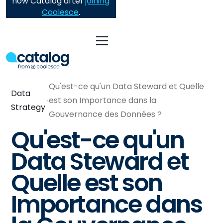
now Catalog after
joining
Coalesce
.
Qu'est-ce qu'un Data Steward et Quelle
Data
est son Importance dans la
Strategy
Gouvernance des Données ?
Qu'est-ce qu'un
Data Steward et
Quelle est son
Importance dans