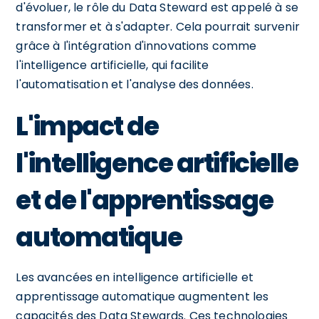
d'évoluer, le rôle du Data Steward est appelé à se
transformer et à s'adapter. Cela pourrait survenir
grâce à l'intégration d'innovations comme
l'intelligence artificielle, qui facilite
l'automatisation et l'analyse des données.
L'impact de
l'intelligence artificielle
et de l'apprentissage
automatique
Les avancées en intelligence artificielle et
apprentissage automatique augmentent les
capacités des Data Stewards. Ces technologies