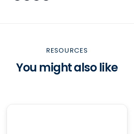
RESOURCES
You might also like