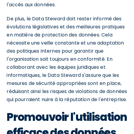
l'accès aux données.
De plus, le Data Steward doit rester informé des
évolutions législatives et des meilleures pratiques
en matière de protection des données. Cela
nécessite une veille constante et une adaptation
des politiques internes pour garantir que
l'organisation soit toujours en conformité. En
collaborant avec les équipes juridiques et
informatiques, le Data Steward s'assure que les
mesures de sécurité appropriées sont en place,
réduisant ainsi les risques de violations de données
qui pourraient nuire à la réputation de l'entreprise.
Promouvoir l'utilisation
efficace des données