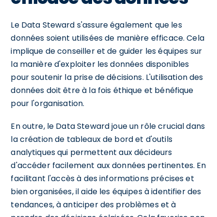
Le Data Steward s'assure également que les
données soient utilisées de manière efficace. Cela
implique de conseiller et de guider les équipes sur
la manière d'exploiter les données disponibles
pour soutenir la prise de décisions. L'utilisation des
données doit être à la fois éthique et bénéfique
pour l'organisation.
En outre, le Data Steward joue un rôle crucial dans
la création de tableaux de bord et d'outils
analytiques qui permettent aux décideurs
d'accéder facilement aux données pertinentes. En
facilitant l'accès à des informations précises et
bien organisées, il aide les équipes à identifier des
tendances, à anticiper des problèmes et à