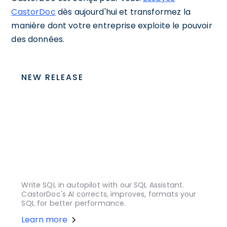
CastorDoc
dès aujourd'hui et transformez la
manière dont votre entreprise exploite le pouvoir
des données.
NEW RELEASE
Write SQL in autopilot with our SQL Assistant.
CastorDoc's AI corrects, improves, formats your
SQL for better performance.
Learn more