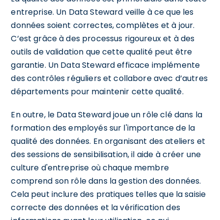
entreprise. Un Data Steward veille à ce que les
données soient correctes, complètes et à jour.
C’est grâce à des processus rigoureux et à des
outils de validation que cette qualité peut être
garantie. Un Data Steward efficace implémente
des contrôles réguliers et collabore avec d’autres
départements pour maintenir cette qualité.
En outre, le Data Steward joue un rôle clé dans la
formation des employés sur l'importance de la
qualité des données. En organisant des ateliers et
des sessions de sensibilisation, il aide à créer une
culture d'entreprise où chaque membre
comprend son rôle dans la gestion des données.
Cela peut inclure des pratiques telles que la saisie
correcte des données et la vérification des