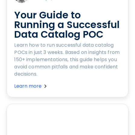
Your Guide to
Running a Successful
Data Catalog POC
Learn how to run successful data catalog
POCs in just 3 weeks. Based on insights from
150+ implementations, this guide helps you
avoid common pitfalls and make confident
decisions.
Learn more