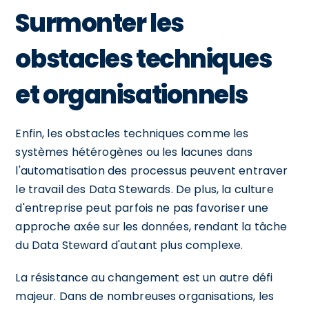
Surmonter les
obstacles techniques
et organisationnels
Enfin, les obstacles techniques comme les
systèmes hétérogènes ou les lacunes dans
l'automatisation des processus peuvent entraver
le travail des Data Stewards. De plus, la culture
d'entreprise peut parfois ne pas favoriser une
approche axée sur les données, rendant la tâche
du Data Steward d'autant plus complexe.
La résistance au changement est un autre défi
majeur. Dans de nombreuses organisations, les