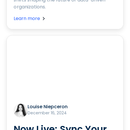
organizations.
Learn more
Louise Niepceron
December 16, 2024
Now Live: Sync Your