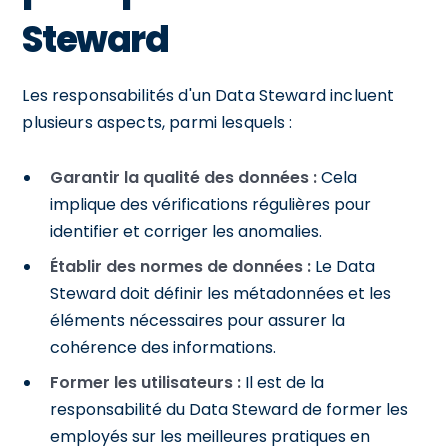
Steward
Les responsabilités d'un Data Steward incluent
plusieurs aspects, parmi lesquels :
Garantir la qualité des données :
Cela
implique des vérifications régulières pour
identifier et corriger les anomalies.
Établir des normes de données :
Le Data
Steward doit définir les métadonnées et les
éléments nécessaires pour assurer la
cohérence des informations.
Former les utilisateurs :
Il est de la
responsabilité du Data Steward de former les
employés sur les meilleures pratiques en