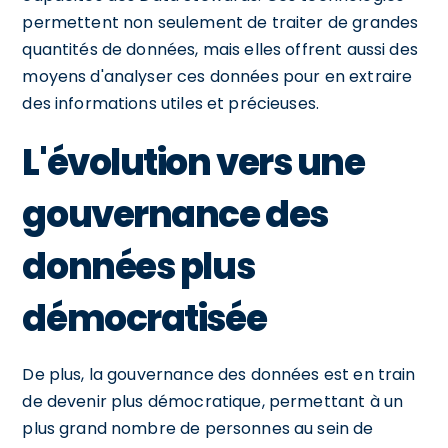
permettent non seulement de traiter de grandes
quantités de données, mais elles offrent aussi des
moyens d'analyser ces données pour en extraire
des informations utiles et précieuses.
L'évolution vers une
gouvernance des
données plus
démocratisée
De plus, la gouvernance des données est en train
de devenir plus démocratique, permettant à un
plus grand nombre de personnes au sein de