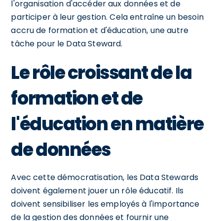
l'organisation d'accéder aux données et de
participer à leur gestion. Cela entraîne un besoin
accru de formation et d'éducation, une autre
tâche pour le Data Steward.
Le rôle croissant de la
formation et de
l'éducation en matière
de données
Avec cette démocratisation, les Data Stewards
doivent également jouer un rôle éducatif. Ils
doivent sensibiliser les employés à l'importance
de la gestion des données et fournir une