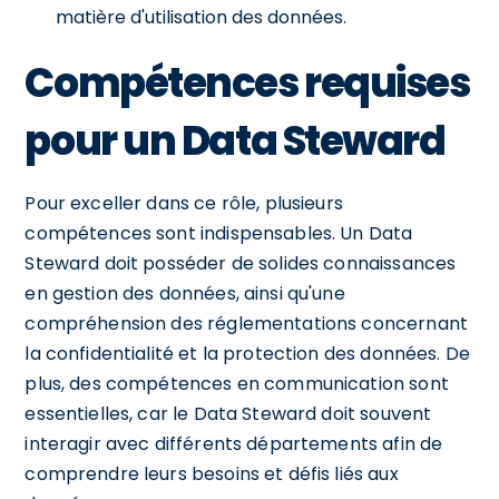
matière d'utilisation des données.
Compétences requises
pour un Data Steward
Pour exceller dans ce rôle, plusieurs
compétences sont indispensables. Un Data
Steward doit posséder de solides connaissances
en gestion des données, ainsi qu'une
compréhension des réglementations concernant
la confidentialité et la protection des données. De
plus, des compétences en communication sont
essentielles, car le Data Steward doit souvent
interagir avec différents départements afin de
comprendre leurs besoins et défis liés aux