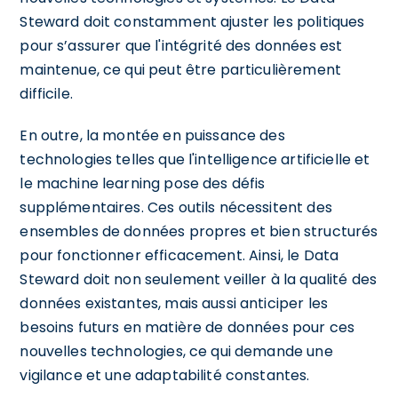
Steward doit constamment ajuster les politiques
pour s’assurer que l'intégrité des données est
maintenue, ce qui peut être particulièrement
difficile.
En outre, la montée en puissance des
technologies telles que l'intelligence artificielle et
le machine learning pose des défis
supplémentaires. Ces outils nécessitent des
ensembles de données propres et bien structurés
pour fonctionner efficacement. Ainsi, le Data
Steward doit non seulement veiller à la qualité des
données existantes, mais aussi anticiper les
besoins futurs en matière de données pour ces
nouvelles technologies, ce qui demande une
vigilance et une adaptabilité constantes.