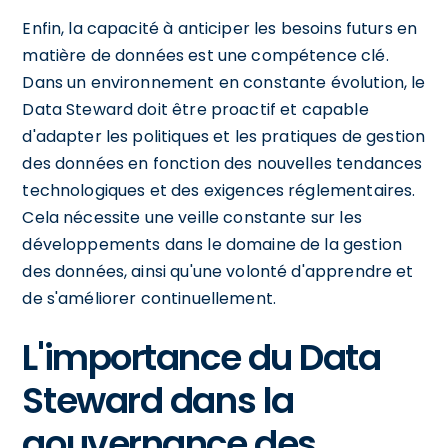
Enfin, la capacité à anticiper les besoins futurs en
matière de données est une compétence clé.
Dans un environnement en constante évolution, le
Data Steward doit être proactif et capable
d'adapter les politiques et les pratiques de gestion
des données en fonction des nouvelles tendances
technologiques et des exigences réglementaires.
Cela nécessite une veille constante sur les
développements dans le domaine de la gestion
des données, ainsi qu'une volonté d'apprendre et
de s'améliorer continuellement.
L'importance du Data
Steward dans la
gouvernance des