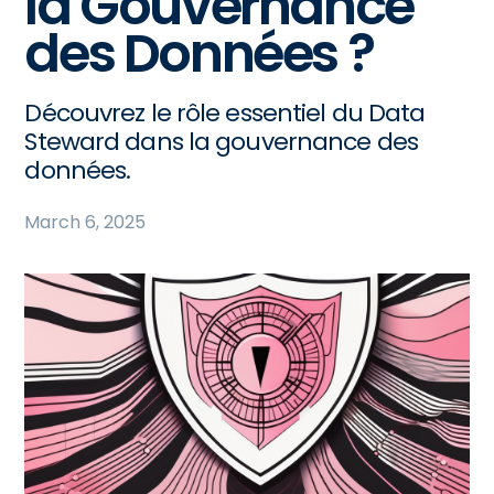
la Gouvernance
des Données ?
Découvrez le rôle essentiel du Data
Steward dans la gouvernance des
données.
March 6, 2025