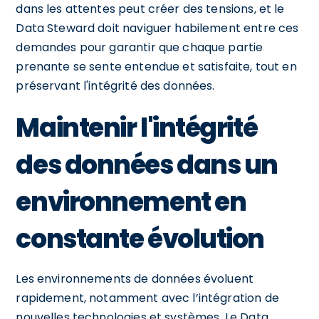
dans les attentes peut créer des tensions, et le
Data Steward doit naviguer habilement entre ces
demandes pour garantir que chaque partie
prenante se sente entendue et satisfaite, tout en
préservant l'intégrité des données.
Maintenir l'intégrité
des données dans un
environnement en
constante évolution
Les environnements de données évoluent
rapidement, notamment avec l’intégration de
nouvelles technologies et systèmes. Le Data