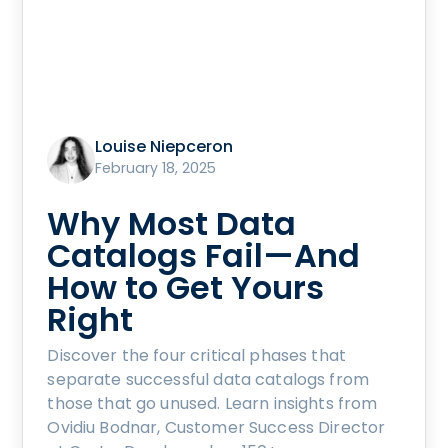
Louise Niepceron
February 18, 2025
Why Most Data
Catalogs Fail—And
How to Get Yours
Right
Discover the four critical phases that
separate successful data catalogs from
those that go unused. Learn insights from
Ovidiu Bodnar, Customer Success Director