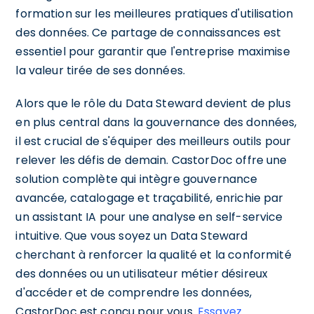
formation sur les meilleures pratiques d'utilisation
des données. Ce partage de connaissances est
essentiel pour garantir que l'entreprise maximise
la valeur tirée de ses données.
Alors que le rôle du Data Steward devient de plus
en plus central dans la gouvernance des données,
il est crucial de s'équiper des meilleurs outils pour
relever les défis de demain. CastorDoc offre une
solution complète qui intègre gouvernance
avancée, catalogage et traçabilité, enrichie par
un assistant IA pour une analyse en self-service
intuitive. Que vous soyez un Data Steward
cherchant à renforcer la qualité et la conformité
des données ou un utilisateur métier désireux
d'accéder et de comprendre les données,
CastorDoc est conçu pour vous.
Essayez