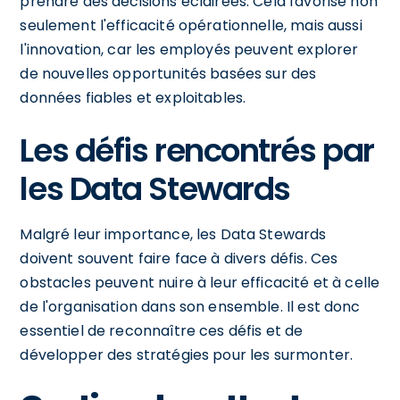
prendre des décisions éclairées. Cela favorise non
seulement l'efficacité opérationnelle, mais aussi
l'innovation, car les employés peuvent explorer
de nouvelles opportunités basées sur des
données fiables et exploitables.
Les défis rencontrés par
les Data Stewards
Malgré leur importance, les Data Stewards
doivent souvent faire face à divers défis. Ces
obstacles peuvent nuire à leur efficacité et à celle
de l'organisation dans son ensemble. Il est donc
essentiel de reconnaître ces défis et de
développer des stratégies pour les surmonter.