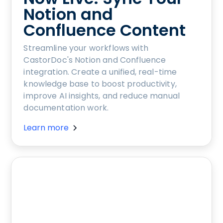
Notion and
Confluence Content
Streamline your workflows with
CastorDoc's Notion and Confluence
integration. Create a unified, real-time
knowledge base to boost productivity,
improve AI insights, and reduce manual
documentation work.
Learn more