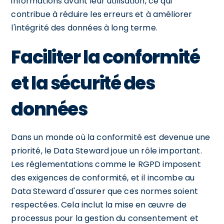
informations avant leur utilisation, ce qui
contribue à réduire les erreurs et à améliorer
l'intégrité des données à long terme.
Faciliter la conformité
et la sécurité des
données
Dans un monde où la conformité est devenue une
priorité, le Data Steward joue un rôle important.
Les réglementations comme le RGPD imposent
des exigences de conformité, et il incombe au
Data Steward d'assurer que ces normes soient
respectées. Cela inclut la mise en œuvre de
processus pour la gestion du consentement et