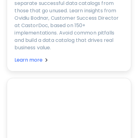
separate successful data catalogs from
those that go unused. Learn insights from
Ovidiu Bodnar, Customer Success Director
at CastorDoc, based on 150+
implementations. Avoid common pitfalls
and build a data catalog that drives real
business value.
Learn more