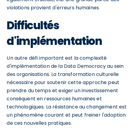
violations provient d'erreurs humaines.
Difficultés
d'implémentation
Un autre défi important est la complexité
d'implémentation de la Data Democracy au sein
des organisations. La transformation culturelle
nécessaire pour soutenir cette approche peut
prendre du temps et exiger un investissement
conséquent en ressources humaines et
technologiques. La résistance au changement est
un phénomène courant et peut freiner l'adoption
de ces nouvelles pratiques.