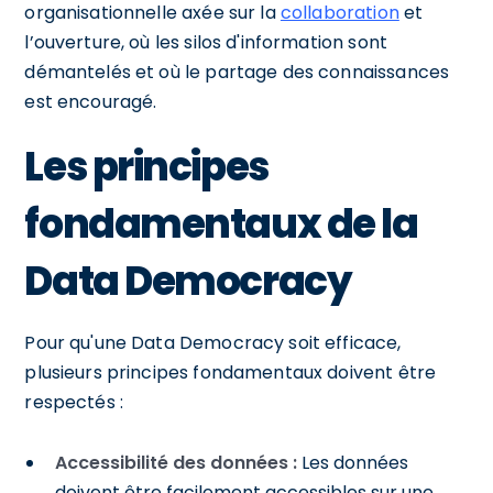
organisationnelle axée sur la
collaboration
et
l’ouverture, où les silos d'information sont
démantelés et où le partage des connaissances
est encouragé.
Les principes
fondamentaux de la
Data Democracy
Pour qu'une Data Democracy soit efficace,
plusieurs principes fondamentaux doivent être
respectés :
Accessibilité des données :
Les données
doivent être facilement accessibles sur une