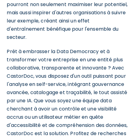
pourront non seulement maximiser leur potentiel,
mais aussi inspirer d'autres organisations à suivre
leur exemple, créant ainsi un effet
d'entraînement bénéfique pour l'ensemble du
secteur.
Prêt à embrasser la Data Democracy et à
transformer votre entreprise en une entité plus
collaborative, transparente et innovante ? Avec
CastorDoc, vous disposez d'un outil puissant pour
l'analyse en self-service, intégrant gouvernance
avancée, catalogage et traçabilité, le tout assisté
par une IA. Que vous soyez une équipe data
cherchant à avoir un contrôle et une visibilité
accrus ou un utilisateur métier en quête
d'accessibilité et de compréhension des données,
CastorDoc est la solution. Profitez de recherches