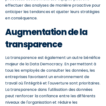
effectuer des analyses de manière proactive pour
anticiper les tendances et ajuster leurs stratégies
en conséquence.
Augmentation de la
transparence
La transparence est également un autre bénéfice
majeur de la Data Democracy. En permettant à
tous les employés de consulter les données, les
entreprises favorisent un environnement de
travail où l'intégrité et l'ouverture sont prioritaires.
La transparence dans l'utilisation des données
peut renforcer la confiance entre les différents
niveaux de l'organisation et réduire les