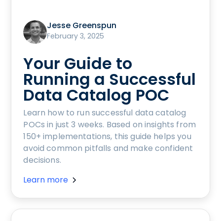
Jesse Greenspun
February 3, 2025
Your Guide to
Running a Successful
Data Catalog POC
Learn how to run successful data catalog
POCs in just 3 weeks. Based on insights from
150+ implementations, this guide helps you
avoid common pitfalls and make confident
decisions.
Learn more