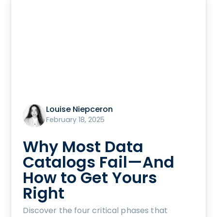
Louise Niepceron
February 18, 2025
Why Most Data
Catalogs Fail—And
How to Get Yours
Right
Discover the four critical phases that