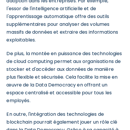
adoption dans les entreprises. Par exemple,
l'essor de l'intelligence artificielle et de
l'apprentissage automatique offre des outils
supplémentaires pour analyser des volumes
massifs de données et extraire des informations
exploitables.
De plus, la montée en puissance des technologies
de cloud computing permet aux organisations de
stocker et d'accéder aux données de manière
plus flexible et sécurisée. Cela facilite la mise en
œuvre de la Data Democracy en offrant un
espace centralisé et accessible pour tous les
employés.
En outre, l'intégration des technologies de
blockchain pourrait également jouer un rôle clé
dans la Data Democracy. Grâce à sa capacité à