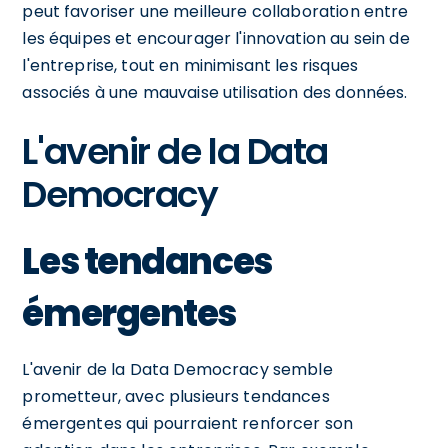
peut favoriser une meilleure collaboration entre
les équipes et encourager l'innovation au sein de
l'entreprise, tout en minimisant les risques
associés à une mauvaise utilisation des données.
L'avenir de la Data
Democracy
Les tendances
émergentes
L'avenir de la Data Democracy semble
prometteur, avec plusieurs tendances
émergentes qui pourraient renforcer son