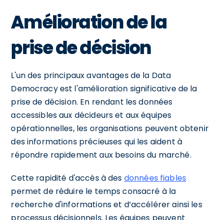
Amélioration de la
prise de décision
L'un des principaux avantages de la Data
Democracy est l'amélioration significative de la
prise de décision. En rendant les données
accessibles aux décideurs et aux équipes
opérationnelles, les organisations peuvent obtenir
des informations précieuses qui les aident à
répondre rapidement aux besoins du marché.
Cette rapidité d'accès à des
données fiables
permet de réduire le temps consacré à la
recherche d'informations et d’accélérer ainsi les
processus décisionnels. Les équipes peuvent