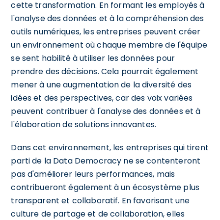
cette transformation. En formant les employés à
l'analyse des données et à la compréhension des
outils numériques, les entreprises peuvent créer
un environnement où chaque membre de l'équipe
se sent habilité à utiliser les données pour
prendre des décisions. Cela pourrait également
mener à une augmentation de la diversité des
idées et des perspectives, car des voix variées
peuvent contribuer à l'analyse des données et à
l'élaboration de solutions innovantes.
Dans cet environnement, les entreprises qui tirent
parti de la Data Democracy ne se contenteront
pas d'améliorer leurs performances, mais
contribueront également à un écosystème plus
transparent et collaboratif. En favorisant une
culture de partage et de collaboration, elles