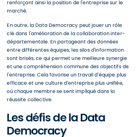
renforçant ainsi la position de l'entreprise sur le
marché.
En outre, la Data Democracy peut jouer un rôle
clé dans l'amélioration de la collaboration inter-
départementale. En partageant des données
entre différentes équipes, les silos d'information
sont brisés, ce qui permet une meilleure synergie
et une compréhension commune des objectifs de
l'entreprise. Cela favorise un travail d'équipe plus
efficace et une culture d'entreprise plus unifiée,
où chaque membre se sent impliqué dans la
réussite collective.
Les défis de la Data
Democracy