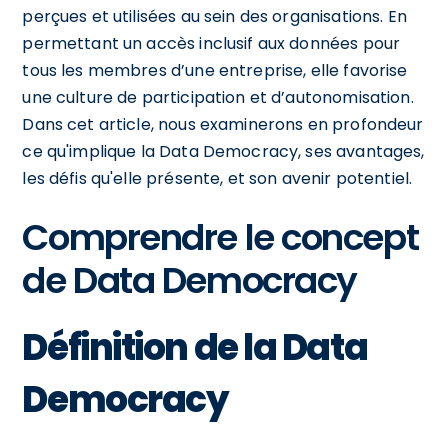
perçues et utilisées au sein des organisations. En
permettant un accès inclusif aux données pour
tous les membres d’une entreprise, elle favorise
une culture de participation et d’autonomisation.
Dans cet article, nous examinerons en profondeur
ce qu'implique la Data Democracy, ses avantages,
les défis qu'elle présente, et son avenir potentiel.
Comprendre le concept
de Data Democracy
Définition de la Data
Democracy