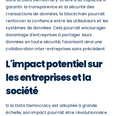
garantir la transparence et la sécurité des
transactions de données, la blockchain pourrait
renforcer la confiance entre les utilisateurs et les
systèmes de données. Cela pourrait encourager
davantage d'entreprises à partager leurs
données en toute sécurité, favorisant ainsi une
collaboration inter-entreprises sans précédent.
L'impact potentiel sur
les entreprises et la
société
Si la Data Democracy est adoptée à grande
échelle, son impact pourrait être révolutionnaire