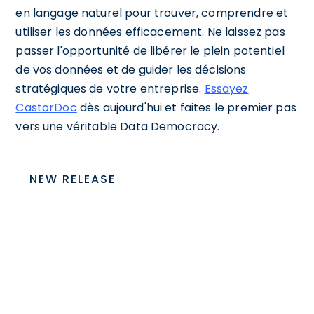
en langage naturel pour trouver, comprendre et
utiliser les données efficacement. Ne laissez pas
passer l'opportunité de libérer le plein potentiel
de vos données et de guider les décisions
stratégiques de votre entreprise.
Essayez
CastorDoc
dès aujourd'hui et faites le premier pas
vers une véritable Data Democracy.
NEW RELEASE