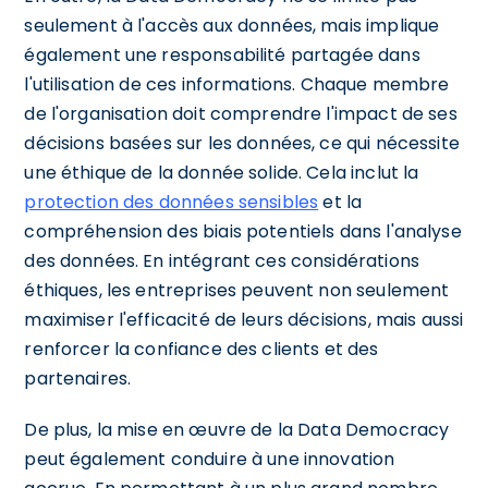
seulement à l'accès aux données, mais implique
également une responsabilité partagée dans
l'utilisation de ces informations. Chaque membre
de l'organisation doit comprendre l'impact de ses
décisions basées sur les données, ce qui nécessite
une éthique de la donnée solide. Cela inclut la
protection des données sensibles
et la
compréhension des biais potentiels dans l'analyse
des données. En intégrant ces considérations
éthiques, les entreprises peuvent non seulement
maximiser l'efficacité de leurs décisions, mais aussi
renforcer la confiance des clients et des
partenaires.
De plus, la mise en œuvre de la Data Democracy
peut également conduire à une innovation