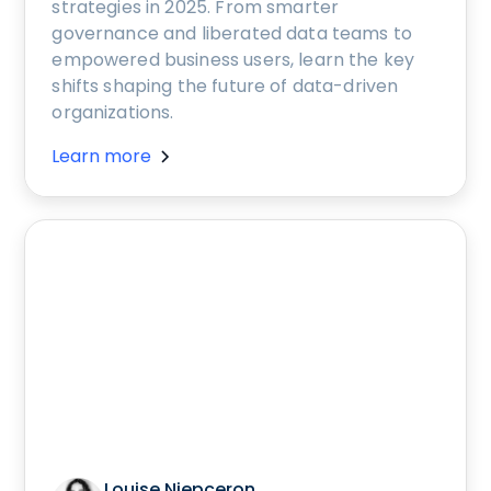
strategies in 2025. From smarter
governance and liberated data teams to
empowered business users, learn the key
shifts shaping the future of data-driven
organizations.
Learn more
Louise Niepceron