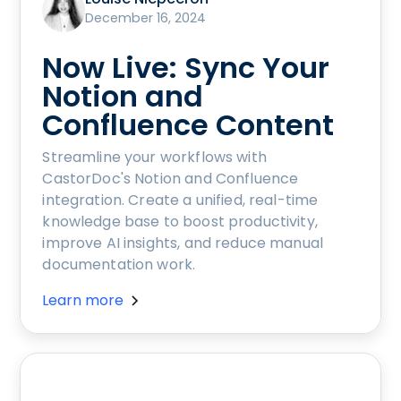
December 16, 2024
Now Live: Sync Your
Notion and
Confluence Content
Streamline your workflows with
CastorDoc's Notion and Confluence
integration. Create a unified, real-time
knowledge base to boost productivity,
improve AI insights, and reduce manual
documentation work.
Learn more