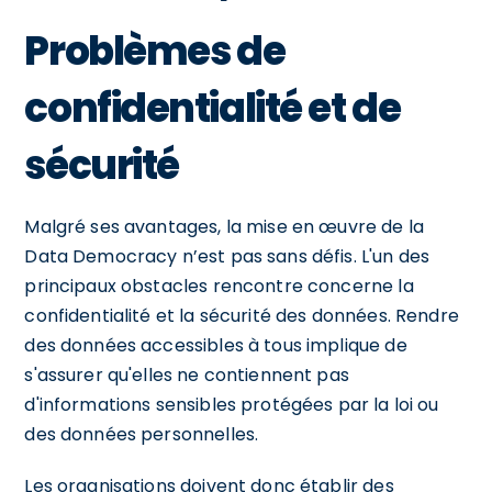
Problèmes de
confidentialité et de
sécurité
Malgré ses avantages, la mise en œuvre de la
Data Democracy n’est pas sans défis. L'un des
principaux obstacles rencontre concerne la
confidentialité et la sécurité des données. Rendre
des données accessibles à tous implique de
s'assurer qu'elles ne contiennent pas
d'informations sensibles protégées par la loi ou
des données personnelles.
Les organisations doivent donc établir des