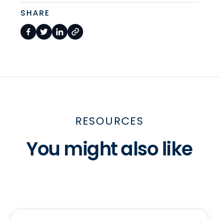
SHARE
RESOURCES
You might also like