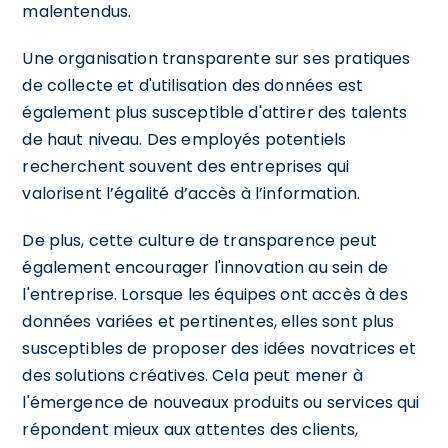
malentendus.
Une organisation transparente sur ses pratiques
de collecte et d'utilisation des données est
également plus susceptible d'attirer des talents
de haut niveau. Des employés potentiels
recherchent souvent des entreprises qui
valorisent l’égalité d’accès à l’information.
De plus, cette culture de transparence peut
également encourager l'innovation au sein de
l'entreprise. Lorsque les équipes ont accès à des
données variées et pertinentes, elles sont plus
susceptibles de proposer des idées novatrices et
des solutions créatives. Cela peut mener à
l'émergence de nouveaux produits ou services qui
répondent mieux aux attentes des clients,