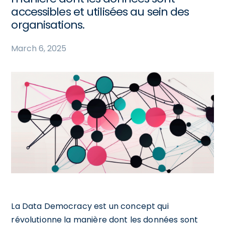
accessibles et utilisées au sein des
organisations.
March 6, 2025
La Data Democracy est un concept qui
révolutionne la manière dont les données sont