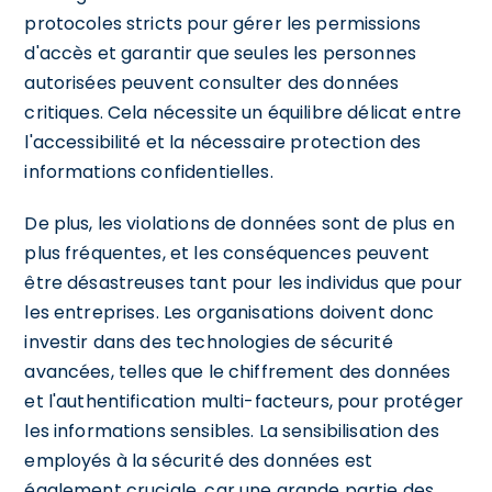
protocoles stricts pour gérer les permissions
d'accès et garantir que seules les personnes
autorisées peuvent consulter des données
critiques. Cela nécessite un équilibre délicat entre
l'accessibilité et la nécessaire protection des
informations confidentielles.
De plus, les violations de données sont de plus en
plus fréquentes, et les conséquences peuvent
être désastreuses tant pour les individus que pour
les entreprises. Les organisations doivent donc
investir dans des technologies de sécurité
avancées, telles que le chiffrement des données
et l'authentification multi-facteurs, pour protéger
les informations sensibles. La sensibilisation des
employés à la sécurité des données est
également cruciale, car une grande partie des