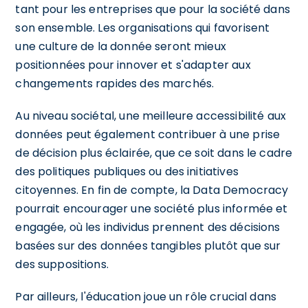
tant pour les entreprises que pour la société dans
son ensemble. Les organisations qui favorisent
une culture de la donnée seront mieux
positionnées pour innover et s'adapter aux
changements rapides des marchés.
Au niveau sociétal, une meilleure accessibilité aux
données peut également contribuer à une prise
de décision plus éclairée, que ce soit dans le cadre
des politiques publiques ou des initiatives
citoyennes. En fin de compte, la Data Democracy
pourrait encourager une société plus informée et
engagée, où les individus prennent des décisions
basées sur des données tangibles plutôt que sur
des suppositions.
Par ailleurs, l'éducation joue un rôle crucial dans