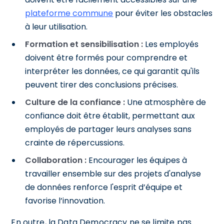
plateforme commune
pour éviter les obstacles
à leur utilisation.
Formation et sensibilisation :
Les employés
doivent être formés pour comprendre et
interpréter les données, ce qui garantit qu'ils
peuvent tirer des conclusions précises.
Culture de la confiance :
Une atmosphère de
confiance doit être établit, permettant aux
employés de partager leurs analyses sans
crainte de répercussions.
Collaboration :
Encourager les équipes à
travailler ensemble sur des projets d'analyse
de données renforce l'esprit d’équipe et
favorise l’innovation.
En outre, la Data Democracy ne se limite pas