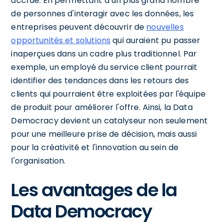
accrue. En permettant à un plus grand nombre
de personnes d'interagir avec les données, les
entreprises peuvent découvrir de
nouvelles
opportunités et solutions
qui auraient pu passer
inaperçues dans un cadre plus traditionnel. Par
exemple, un employé du service client pourrait
identifier des tendances dans les retours des
clients qui pourraient être exploitées par l'équipe
de produit pour améliorer l'offre. Ainsi, la Data
Democracy devient un catalyseur non seulement
pour une meilleure prise de décision, mais aussi
pour la créativité et l'innovation au sein de
l'organisation.
Les avantages de la
Data Democracy