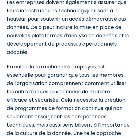
Les entreprises doivent également s’assurer que
leurs infrastructures technologiques sont à la
hauteur pour soutenir un accès démocratisé aux
données. Cela peut inclure la mise en place de
nouvelles plateformes d’analyse de données et le
développement de processus opérationnels
adaptés.
En outre, la formation des employés est
essentielle pour garantir que tous les membres
de l'organisation comprennent comment utiliser
les outils d'accès aux données de manière
efficace et sécurisée. Cela nécessite la création
de programmes de formation continue qui non
seulement enseignent les compétences
techniques, mais aussi sensibilisent à l'importance
de la culture de la donnée. Une telle approche