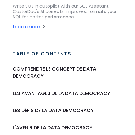
Write SQL in autopilot with our SQL Assistant.
CastorDoc's AI corrects, improves, formats your
SQL for better performance.
Learn more
TABLE OF CONTENTS
COMPRENDRE LE CONCEPT DE DATA
DEMOCRACY
LES AVANTAGES DE LA DATA DEMOCRACY
LES DÉFIS DE LA DATA DEMOCRACY
L'AVENIR DE LA DATA DEMOCRACY