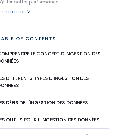
QL for better performance.
Learn more
TABLE OF CONTENTS
COMPRENDRE LE CONCEPT D'INGESTION DES
DONNÉES
ES DIFFÉRENTS TYPES D'INGESTION DES
DONNÉES
ES DÉFIS DE L'INGESTION DES DONNÉES
ES OUTILS POUR L'INGESTION DES DONNÉES