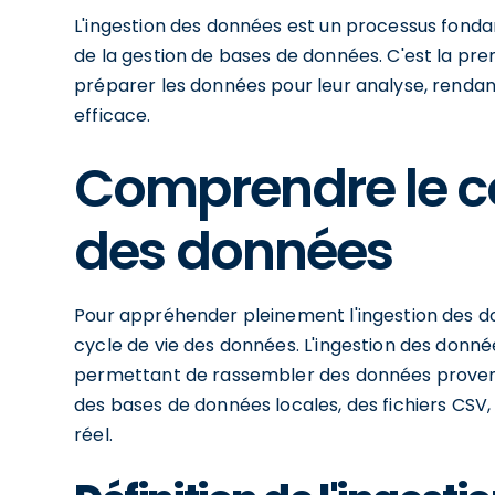
L'ingestion des données est un processus fond
de la gestion de bases de données. C'est la pre
préparer les données pour leur analyse, rendan
efficace.
Comprendre le c
des données
Pour appréhender pleinement l'ingestion des donn
cycle de vie des données. L'ingestion des donn
permettant de rassembler des données provena
des bases de données locales, des fichiers CSV
réel.