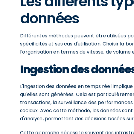
Les différents ty
données
Différentes méthodes peuvent être utilisées po
spécificités et ses cas d'utilisation. Choisir 
l'organisation en termes de vitesse, de volume 
Ingestion des données
L'ingestion des données en temps réel implique 
qu'elles sont générées. Cela est particulièrement
transactions, la surveillance des performances 
sociaux. Avec cette méthode, les données sont
d'analyse, permettant des décisions basées sur 
Cette approche nécessite souvent des infrast