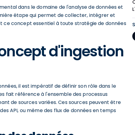
C
amental dans le domaine de l'analyse de données et
mière étape qui permet de collecter, intégrer et
t ce concept essentiel à toute stratégie de données
oncept d'ingestion
ées, il est impératif de définir son rôle dans le
ées fait référence à l'ensemble des processus
nt de sources variées. Ces sources peuvent être
, des API, ou même des flux de données en temps