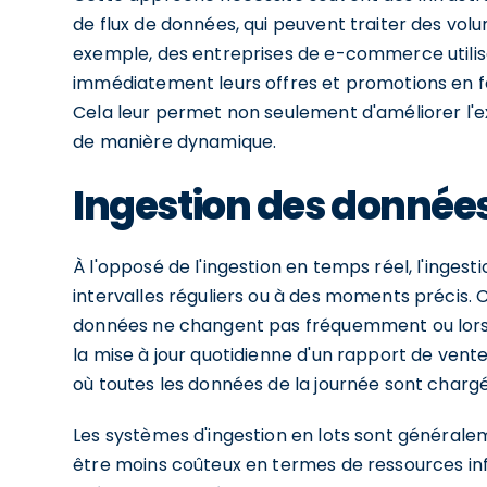
de flux de données, qui peuvent traiter des vol
exemple, des entreprises de e-commerce utilise
immédiatement leurs offres et promotions en f
Cela leur permet non seulement d'améliorer l'ex
de manière dynamique.
Ingestion des données
À l'opposé de l'ingestion en temps réel, l'ingest
intervalles réguliers ou à des moments précis. C
données ne changent pas fréquemment ou lorsq
la mise à jour quotidienne d'un rapport de vente 
où toutes les données de la journée sont chargé
Les systèmes d'ingestion en lots sont général
être moins coûteux en termes de ressources inf