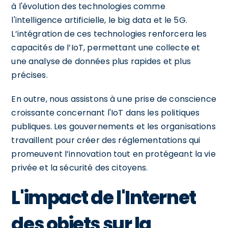
à l'évolution des technologies comme
l'intelligence artificielle, le big data et le 5G.
L’intégration de ces technologies renforcera les
capacités de l’IoT, permettant une collecte et
une analyse de données plus rapides et plus
précises.
En outre, nous assistons à une prise de conscience
croissante concernant l'IoT dans les politiques
publiques. Les gouvernements et les organisations
travaillent pour créer des réglementations qui
promeuvent l’innovation tout en protégeant la vie
privée et la sécurité des citoyens.
L'impact de l'Internet
des objets sur la