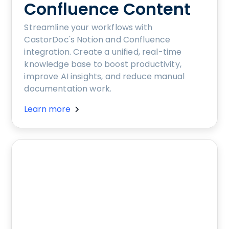
Confluence Content
Streamline your workflows with
CastorDoc's Notion and Confluence
integration. Create a unified, real-time
knowledge base to boost productivity,
improve AI insights, and reduce manual
documentation work.
Learn more