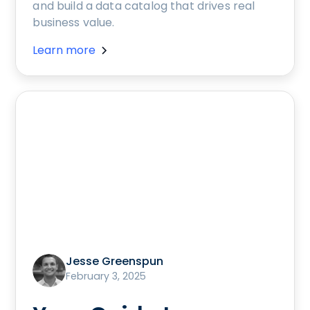
and build a data catalog that drives real
business value.
Learn more
Jesse Greenspun
February 3, 2025