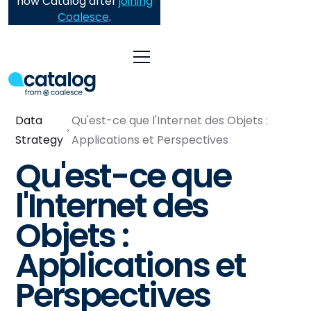
now Catalog after
joining
Coalesce
.
Data
Qu'est-ce que l'Internet des Objets :
Strategy
Applications et Perspectives
Qu'est-ce que
l'Internet des
Objets :
Applications et
Perspectives