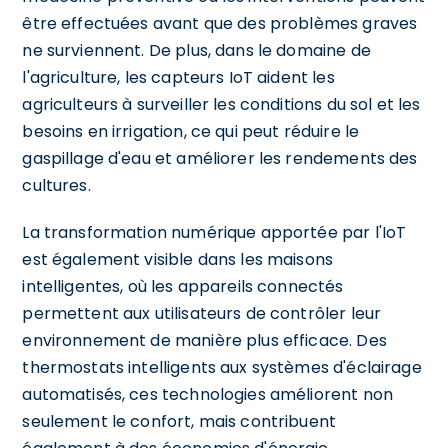
être effectuées avant que des problèmes graves
ne surviennent. De plus, dans le domaine de
l'agriculture, les capteurs IoT aident les
agriculteurs à surveiller les conditions du sol et les
besoins en irrigation, ce qui peut réduire le
gaspillage d'eau et améliorer les rendements des
cultures.
La transformation numérique apportée par l'IoT
est également visible dans les maisons
intelligentes, où les appareils connectés
permettent aux utilisateurs de contrôler leur
environnement de manière plus efficace. Des
thermostats intelligents aux systèmes d'éclairage
automatisés, ces technologies améliorent non
seulement le confort, mais contribuent