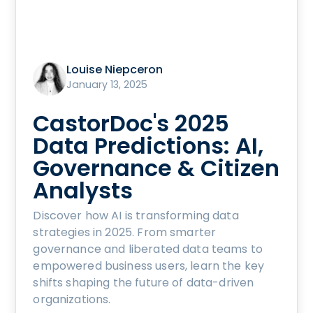
Louise Niepceron
January 13, 2025
CastorDoc's 2025
Data Predictions: AI,
Governance & Citizen
Analysts
Discover how AI is transforming data
strategies in 2025. From smarter
governance and liberated data teams to
empowered business users, learn the key
shifts shaping the future of data-driven
organizations.