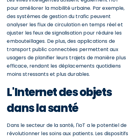
pour améliorer la mobilité urbaine. Par exemple,
des systèmes de gestion du trafic peuvent
analyser les flux de circulation en temps réel et
ajuster les feux de signalisation pour réduire les
embouteillages. De plus, des applications de
transport public connectées permettent aux
usagers de planifier leurs trajets de manière plus
efficace, rendant les déplacements quotidiens
moins stressants et plus durables.
L'Internet des objets
dans la santé
Dans le secteur de la santé, l'IoT a le potentiel de
révolutionner les soins aux patients. Les dispositifs