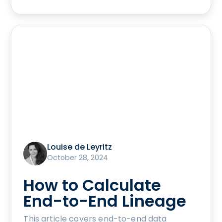
Louise de Leyritz
October 28, 2024
How to Calculate
End-to-End Lineage
This article covers end-to-end data