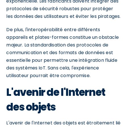
exponentielle. Les fabricants doivent intégrer des
protocoles de sécurité robustes pour protéger
les données des utilisateurs et éviter les piratages.
De plus, l'interopérabilité entre différents
appareils et plates-formes constitue un obstacle
majeur. La standardisation des protocoles de
communication et des formats de données est
essentielle pour permettre une intégration fluide
des systèmes IoT. Sans cela, l'expérience
utilisateur pourrait être compromise.
L'avenir de l'Internet
des objets
L'avenir de l'Internet des objets est étroitement lié