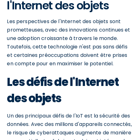
l'Internet des objets
Les perspectives de l'Internet des objets sont
prometteuses, avec des innovations continues et
une adoption croissante à travers le monde.
Toutefois, cette technologie n'est pas sans défis
et certaines préoccupations doivent être prises
en compte pour en maximiser le potentiel.
Les défis de l'Internet
des objets
Un des principaux défis de l'IoT est la sécurité des
données. Avec des millions d'appareils connectés,
le risque de cyberattaques augmente de manière