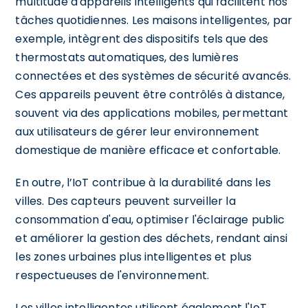
multitude d'appareils intelligents qui facilitent nos
tâches quotidiennes. Les maisons intelligentes, par
exemple, intègrent des dispositifs tels que des
thermostats automatiques, des lumières
connectées et des systèmes de sécurité avancés.
Ces appareils peuvent être contrôlés à distance,
souvent via des applications mobiles, permettant
aux utilisateurs de gérer leur environnement
domestique de manière efficace et confortable.
En outre, l’IoT contribue à la durabilité dans les
villes. Des capteurs peuvent surveiller la
consommation d'eau, optimiser l'éclairage public
et améliorer la gestion des déchets, rendant ainsi
les zones urbaines plus intelligentes et plus
respectueuses de l'environnement.
Les villes intelligentes utilisent également l'IoT