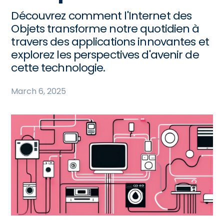
Découvrez comment l'Internet des
Objets transforme notre quotidien à
travers des applications innovantes et
explorez les perspectives d'avenir de
cette technologie.
March 6, 2025