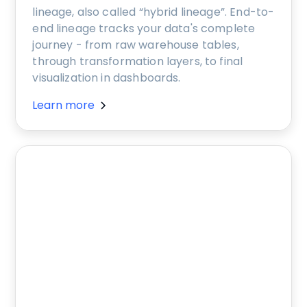
lineage, also called “hybrid lineage”. End-to-
end lineage tracks your data's complete
journey - from raw warehouse tables,
through transformation layers, to final
visualization in dashboards.
Learn more