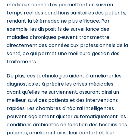
médicaux connectés permettent un suivi en
temps réel des conditions sanitaires des patients,
rendant la télémedecine plus efficace. Par
exemple, les dispositifs de surveillance des
maladies chroniques peuvent transmettre
directement des données aux professionnels de la
santé, ce qui permet une meilleure gestion des
traitements.
De plus, ces technologies aident à améliorer les
diagnostics et à prédire les crises médicales
avant qu'elles ne surviennent, assurant ainsi un
meilleur suivi des patients et des interventions
rapides. Les chambres d'hôpital intelligentes
peuvent également ajuster automatiquement les
conditions ambiantes en fonction des besoins des
patients, améliorant ainsi leur confort et leur