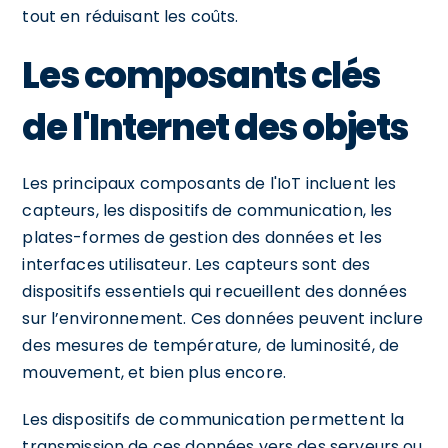
tout en réduisant les coûts.
Les composants clés
de l'Internet des objets
Les principaux composants de l'IoT incluent les
capteurs, les dispositifs de communication, les
plates-formes de gestion des données et les
interfaces utilisateur. Les capteurs sont des
dispositifs essentiels qui recueillent des données
sur l’environnement. Ces données peuvent inclure
des mesures de température, de luminosité, de
mouvement, et bien plus encore.
Les dispositifs de communication permettent la
transmission de ces données vers des serveurs ou