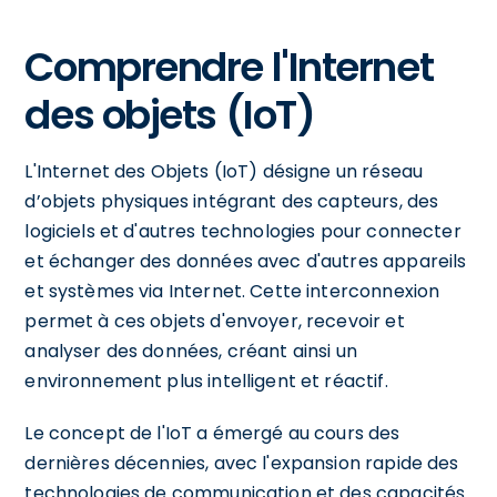
Comprendre l'Internet
des objets (IoT)
L'Internet des Objets (IoT) désigne un réseau
d’objets physiques intégrant des capteurs, des
logiciels et d'autres technologies pour connecter
et échanger des données avec d'autres appareils
et systèmes via Internet. Cette interconnexion
permet à ces objets d'envoyer, recevoir et
analyser des données, créant ainsi un
environnement plus intelligent et réactif.
Le concept de l'IoT a émergé au cours des
dernières décennies, avec l'expansion rapide des
technologies de communication et des capacités