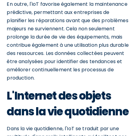
En outre, l'IoT favorise également la maintenance
prédictive, permettant aux entreprises de
planifier les réparations avant que des problèmes
majeurs ne surviennent. Cela non seulement
prolonge la durée de vie des équipements, mais
contribue également à une utilisation plus durable
des ressources. Les données collectées peuvent
être analysées pour identifier des tendances et
améliorer continuellement les processus de
production.
L'Internet des objets
dans la vie quotidienne
Dans la vie quotidienne, l'IoT se traduit par une