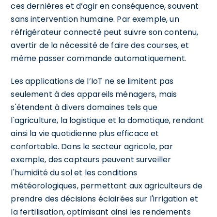
ces dernières et d’agir en conséquence, souvent
sans intervention humaine. Par exemple, un
réfrigérateur connecté peut suivre son contenu,
avertir de la nécessité de faire des courses, et
même passer commande automatiquement.
Les applications de l’IoT ne se limitent pas
seulement à des appareils ménagers, mais
s'étendent à divers domaines tels que
l'agriculture, la logistique et la domotique, rendant
ainsi la vie quotidienne plus efficace et
confortable. Dans le secteur agricole, par
exemple, des capteurs peuvent surveiller
l'humidité du sol et les conditions
météorologiques, permettant aux agriculteurs de
prendre des décisions éclairées sur l'irrigation et
la fertilisation, optimisant ainsi les rendements