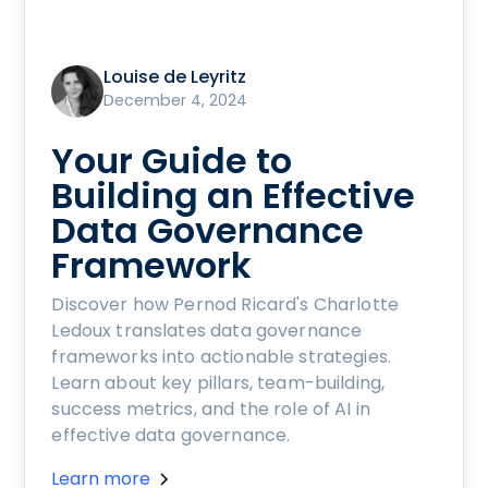
Louise de Leyritz
December 4, 2024
Your Guide to
Building an Effective
Data Governance
Framework
Discover how Pernod Ricard's Charlotte
Ledoux translates data governance
frameworks into actionable strategies.
Learn about key pillars, team-building,
success metrics, and the role of AI in
effective data governance.
Learn more