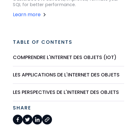
SQL for better performance.
Learn more
TABLE OF CONTENTS
COMPRENDRE L'INTERNET DES OBJETS (IOT)
LES APPLICATIONS DE L'INTERNET DES OBJETS
LES PERSPECTIVES DE L'INTERNET DES OBJETS
SHARE