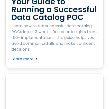
Your Guide to
Running a Successful
Data Catalog POC
Learn how to run successful data catalog
POCs in just 3 weeks. Based on insights from
150+ implementations, this guide helps you
avoid common pitfalls and make confident
decisions.
Learn more