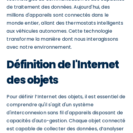
de traitement des données. Aujourd'hui, des
millions d'appareils sont connectés dans le
monde entier, allant des thermostats intelligents
aux véhicules autonomes. Cette technologie
transforme la manière dont nous interagissons
avec notre environnement.
Définition de l'Internet
des objets
Pour définir l’Internet des objets, il est essentiel de
comprendre qu'il s'agit d'un système
d'interconnexion sans fil d'appareils disposant de
capacités d'auto-gestion. Chaque objet connecté
est capable de collecter des données, d’analyser