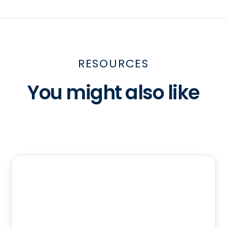
RESOURCES
You might also like