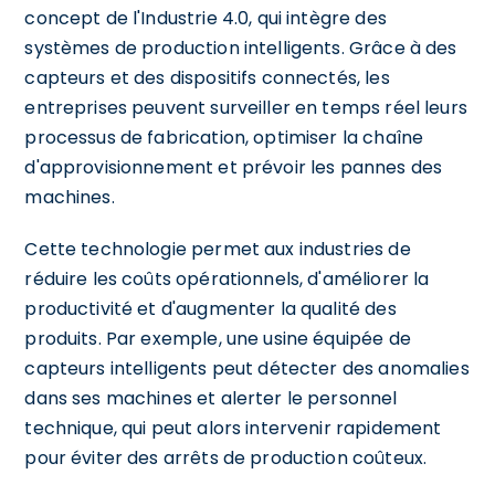
concept de l'Industrie 4.0, qui intègre des
systèmes de production intelligents. Grâce à des
capteurs et des dispositifs connectés, les
entreprises peuvent surveiller en temps réel leurs
processus de fabrication, optimiser la chaîne
d'approvisionnement et prévoir les pannes des
machines.
Cette technologie permet aux industries de
réduire les coûts opérationnels, d'améliorer la
productivité et d'augmenter la qualité des
produits. Par exemple, une usine équipée de
capteurs intelligents peut détecter des anomalies
dans ses machines et alerter le personnel
technique, qui peut alors intervenir rapidement
pour éviter des arrêts de production coûteux.