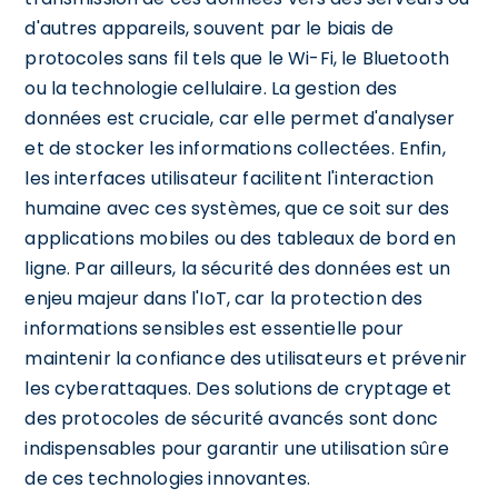
d'autres appareils, souvent par le biais de
protocoles sans fil tels que le Wi-Fi, le Bluetooth
ou la technologie cellulaire. La gestion des
données est cruciale, car elle permet d'analyser
et de stocker les informations collectées. Enfin,
les interfaces utilisateur facilitent l'interaction
humaine avec ces systèmes, que ce soit sur des
applications mobiles ou des tableaux de bord en
ligne. Par ailleurs, la sécurité des données est un
enjeu majeur dans l'IoT, car la protection des
informations sensibles est essentielle pour
maintenir la confiance des utilisateurs et prévenir
les cyberattaques. Des solutions de cryptage et
des protocoles de sécurité avancés sont donc
indispensables pour garantir une utilisation sûre
de ces technologies innovantes.