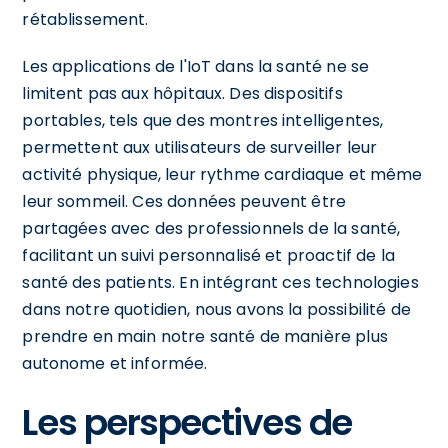
rétablissement.
Les applications de l'IoT dans la santé ne se
limitent pas aux hôpitaux. Des dispositifs
portables, tels que des montres intelligentes,
permettent aux utilisateurs de surveiller leur
activité physique, leur rythme cardiaque et même
leur sommeil. Ces données peuvent être
partagées avec des professionnels de la santé,
facilitant un suivi personnalisé et proactif de la
santé des patients. En intégrant ces technologies
dans notre quotidien, nous avons la possibilité de
prendre en main notre santé de manière plus
autonome et informée.
Les perspectives de