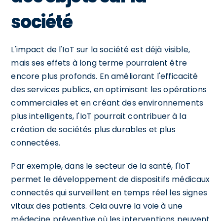
société
L'impact de l'IoT sur la société est déjà visible,
mais ses effets à long terme pourraient être
encore plus profonds. En améliorant l'efficacité
des services publics, en optimisant les opérations
commerciales et en créant des environnements
plus intelligents, l'IoT pourrait contribuer à la
création de sociétés plus durables et plus
connectées.
Par exemple, dans le secteur de la santé, l'IoT
permet le développement de dispositifs médicaux
connectés qui surveillent en temps réel les signes
vitaux des patients. Cela ouvre la voie à une
médecine préventive où les interventions peuvent