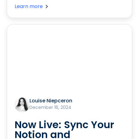
Learn more
Louise Niepceron
December 16, 2024
Now Live: Sync Your
Notion and