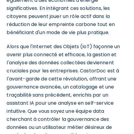
également à des économies d'énergie
significatives. En intégrant ces solutions, les
citoyens peuvent jouer un rôle actif dans la
réduction de leur empreinte carbone tout en
bénéficiant d'un mode de vie plus pratique.
Alors que l'Internet des Objets (IoT) façonne un
avenir plus connecté et efficace, la gestion et
l'analyse des données collectées deviennent
cruciales pour les entreprises. CastorDoc est à
l'avant-garde de cette révolution, offrant une
gouvernance avancée, un catalogage et une
traçabilité sans précédent, enrichis par un
assistant IA pour une analyse en self-service
intuitive. Que vous soyez une équipe data
cherchant à contrôler la gouvernance des
données ou un utilisateur métier désireux de