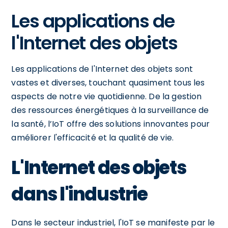
Les applications de
l'Internet des objets
Les applications de l'Internet des objets sont
vastes et diverses, touchant quasiment tous les
aspects de notre vie quotidienne. De la gestion
des ressources énergétiques à la surveillance de
la santé, l’IoT offre des solutions innovantes pour
améliorer l'efficacité et la qualité de vie.
L'Internet des objets
dans l'industrie
Dans le secteur industriel, l'IoT se manifeste par le